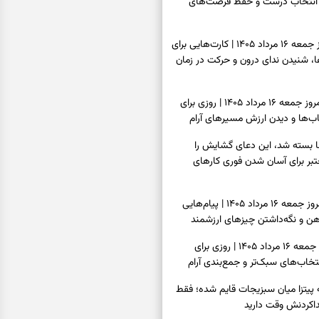
انتخاب درست و حفظ فرصت‌های
فال تاروت امروز جمعه ۱۶ مرداد ۱۴۰۵ | کارت‌هایی برای
 شنیدن ندای درون و حرکت در زمان
فال سرنوشت امروز جمعه ۱۶ مرداد ۱۴۰۵ | روزی برای
ب‌ها و دیدن ارزش مسیرهای آرام
ا بسته شد، این دعای گشایش را
عتبر برای آسان شدن فوری کارهای
فال فرشتگان امروز جمعه ۱۶ مرداد ۱۴۰۵ | پیام‌هایی
ذهن و نگه‌داشتن چیزهای ارزشمند
فال روزانه امروز جمعه ۱۶ مرداد ۱۴۰۵ | روزی برای
خاب‌های سبک‌تر و جمع‌بندی آرام
ه پیتزا میان سبزیجات قایم شده؛ فقط