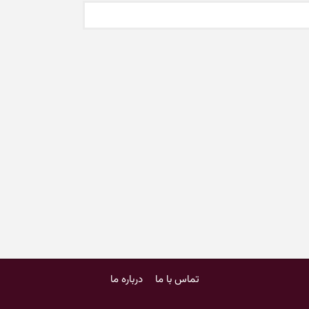
تماس با ما
درباره ما