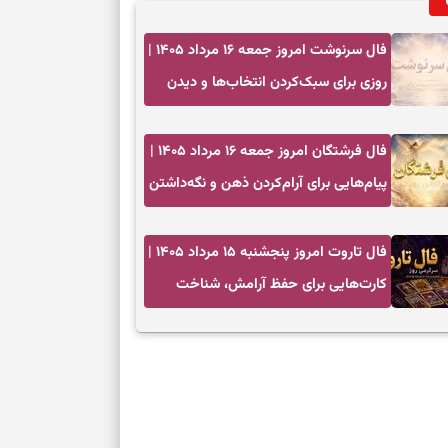
فال سرنوشت امروز جمعه ۱۶ مرداد ۱۴۰۵ |
روزی برای سبک‌کردن انتخاب‌ها و دیدن
ارزش مسیرهای آرام
فال فرشتگان امروز جمعه ۱۶ مرداد ۱۴۰۵ |
پیام‌هایی برای آرام‌کردن ذهن و نگه‌داشتن
چیزهای ارزشمند
فال تاروت امروز پنجشنبه ۱۵ مرداد ۱۴۰۵ |
کارت‌هایی برای حفظ آرامش، شناخت
فرصت واقعی و پایان‌دادن به تردیدها