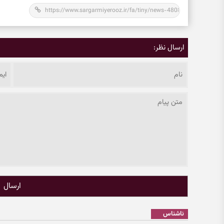
ارسال نظر:
ارسال
ناشناس