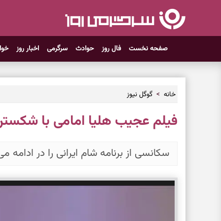
صفحه نخست
فال روز
حوادث
سرگرمی
اخبار روز
خوا
خانه
گوگل نیوز
فیلم عجیب هلیا امامی با شکست
سکانسی از برنامه شام ایرانی را در ادامه می