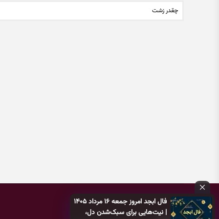
چقدر زشت
فال ابجد امروز جمعه ۱۶ مرداد ۱۴۰۵
| نیت‌هایی برای سبک‌شدن دل،