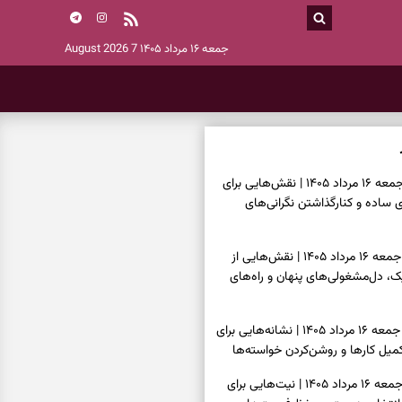
جمعه ۱۶ مرداد ۱۴۰۵
7 August 2026
فال چای امروز جمعه ۱۶ مرداد ۱۴۰۵ | نقش‌هایی برای
ساده و کنارگذاشتن نگرانی‌های
فال قهوه امروز جمعه ۱۶ مرداد ۱۴۰۵ | نقش‌هایی از
، دل‌مشغولی‌های پنهان و راه‌های
فال شمع امروز جمعه ۱۶ مرداد ۱۴۰۵ | نشانه‌هایی برای
یل کارها و روشن‌کردن خواسته‌ها
فال ابجد امروز جمعه ۱۶ مرداد ۱۴۰۵ | نیت‌هایی برای