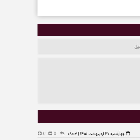
0
0
چهارشنبه ۳۰ اردیبهشت ۱۴۰۵ | ۰۸:۰۷