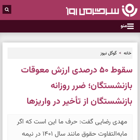
منو
خانه
گوگل نیوز
سقوط ۵۰ درصدی ارزش معوقات
بازنشستگان؛ ضرر روزانه
بازنشستگان از تأخیر در واریزها
مهدی رضایی گفت: حرف ما این است که اگر
مابه‌التفاوت حقوق مانند سال ۱۴۰۱ در نیمه