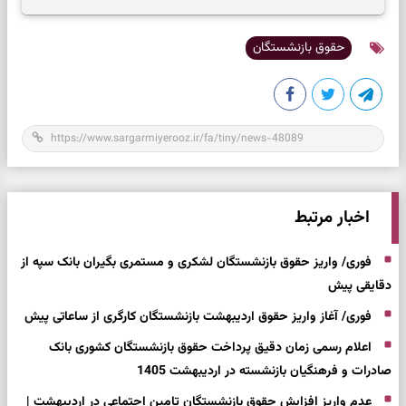
حقوق بازنشستگان
اخبار مرتبط
فوری/ واریز حقوق بازنشستگان لشکری و مستمری بگیران بانک سپه از
دقایقی پیش
فوری/ آغاز واریز حقوق اردیبهشت بازنشستگان کارگری از ساعاتی پیش
اعلام رسمی زمان دقیق پرداخت حقوق بازنشستگان کشوری بانک
صادرات و فرهنگیان بازنشسته در اردیبهشت 1405
عدم واریز افزایش حقوق بازنشستگان تامین اجتماعی در اردیبهشت |