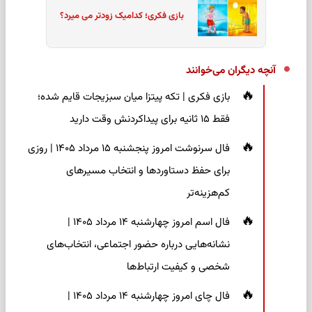
بازی فکری؛ کدامیک زودتر می میرد؟
آنچه دیگران می‌خوانند
بازی فکری | تکه پیتزا میان سبزیجات قایم شده؛
فقط ۱۵ ثانیه برای پیداکردنش وقت دارید
فال سرنوشت امروز پنجشنبه ۱۵ مرداد ۱۴۰۵ | روزی
برای حفظ دستاوردها و انتخاب مسیرهای
کم‌هزینه‌تر
فال اسم امروز چهارشنبه ۱۴ مرداد ۱۴۰۵ |
نشانه‌هایی درباره حضور اجتماعی، انتخاب‌های
شخصی و کیفیت ارتباط‌ها
فال چای امروز چهارشنبه ۱۴ مرداد ۱۴۰۵ |