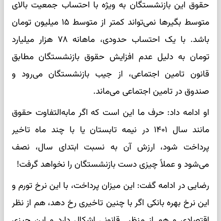
حقوق این بازنشستگان به ویژه با احتساب جمعیت بالای
متوسط بگیرها نمی‌تواند کمتر از متوسط ۱۵ میلیون تومان
باشد. با یک احتساب حدودی، ماهانه ۷۸ هزار میلیارد
تومان به دلیل‌ عدم افزایش حقوق بازنشستگان مطابق
قانون تامین اجتماعی، از جیب بازنشستگان می‌رود و
صندوق در تامین اجتماعی می‌ماند.
او ادامه داد: حرف ما این است که اگر مابه‌التفاوت حقوق
مانند سال ۱۴۰۱ در نیمه تابستان یا با چند ماه تاخیر
پرداخت شود، ارزش آن به نسبت ابتدای سال، نصف
می‌شود و عملاً چیزی دست بازنشستگان را نخواهد گرفت!
رضایی در ادامه گفت: این میزان پرداخت، با این نرخ تورم و
این نرخ بهره بانکی اگر با چنین تاخیری رخ دهد، هم از نظر
اقتصادی و هم از منظر قانونی اشکال دارد و این چیزی