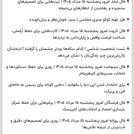
فال ابجد امروز پنجشنبه ۱۵ مرداد ۱۴۰۵ | نیت‌هایی برای تصمیم‌های
سنجیده و رهاشدن از انتظارهای بی‌نتیجه
طرز تهیه کوکو سبزی مجلسی | سبز، خوش‌عطر و برش‌خورده
فال تاروت امروز پنجشنبه ۱۵ مرداد ۱۴۰۵ | کارت‌هایی برای حفظ آرامش،
شناخت فرصت واقعی و پایان‌دادن به تردیدها
تست شخصیت شناسی | کدام سکه‌ها زودتر چشمتان را گرفتند؟ انتخابتان
باارزش‌ترین چیز زندگی‌تان را نشان می‌دهد
فال سرنوشت امروز پنجشنبه ۱۵ مرداد ۱۴۰۵ | روزی برای حفظ دستاوردها و
انتخاب مسیرهای کم‌هزینه‌تر
برای خانه‌دار شدن این دعا را بخوانید | دعایی کوتاه برای رسیدن به خانه‌ای
امن و پربرکت
فال فرشتگان امروز پنجشنبه ۱۵ مرداد ۱۴۰۵ | پیام‌هایی برای حفظ تمرکز،
بازسازی اعتماد و انتخاب‌های کم‌ریسک
فال روزانه امروز پنجشنبه ۱۵ مرداد ۱۴۰۵ | روزی برای تصمیم‌های دقیق و
لذت‌بردن از نتیجه تلاش‌ها