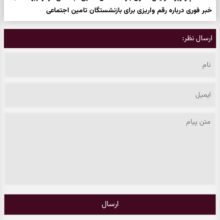
خبر فوری درباره رقم واریزی برای بازنشستگان تامین اجتماعی
ارسال نظر:
ارسال