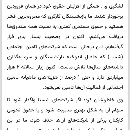
لشگری و. . همگی از افزایش حقوق خود در همان فروردین
برخوردار شدند. ما بازنشستگان کارگری که محروم‌ترین قشر
هستیم و حقوق مستمری کمتری به نسبت همه صندوق‌ها
دریافت می‌کنیم، اکنون در وضعیت بسیار بدی قرار
گرفته‌ایم. این درحالی است که شرکت‌های تامین اجتماعی
(شستا) که حاصل اندوخته بازنشستگان و سرمایه‌گذاری
داشته‌های سال‌ها تلاش ماست، اکنون زیان سالانه ۲ هزار
میلیاردی دارد و حتی ۱ درصد از هزینه‌های ماهیانه تامین
اجتماعی از فعالیت آن‌ها تامین نمی‌شود.
وی خاطرنشان کرد: اگر شرکت‌های شستا واگذار شود تا
سهام آن به شکل بهتری مدیریت شود و یا حقوق نجومی
کارکنان برخی از شرکت‌های آن‌ها حذف شود، ما در این