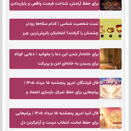
برای حفظ آرامش، شناخت فرصت واقعی و پایان‌دادن
به تردیدها
تست شخصیت شناسی | کدام سکه‌ها زودتر
چشمتان را گرفتند؟ انتخابتان باارزش‌ترین چیز
زندگی‌تان را نشان می‌دهد
برای خانه‌دار شدن این دعا را بخوانید | دعایی کوتاه
برای رسیدن به خانه‌ای امن و پربرکت
فال فرشتگان امروز پنجشنبه ۱۵ مرداد ۱۴۰۵ |
پیام‌هایی برای حفظ تمرکز، بازسازی اعتماد و
انتخاب‌های کم‌ریسک
فال انبیا امروز پنجشنبه ۱۵ مرداد ۱۴۰۵ | پیام‌هایی
برای حفظ امانت، انتخاب درست و آرام‌کردن دل