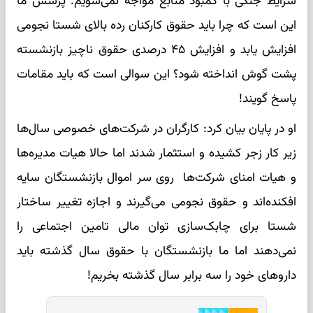
شرایط جنگی با کمبود منابع مواجه نمی‌شویم. پرسش ما
این است که چرا باید حقوق کارکنان رده بالای شستا نجومی
افزایش یابد و افزایش ۴۵ درصدی حقوق ناچیز بازنشسته
پشت گوش انداخته شود؟ این سوالی است که باید مقامات
پاسخ گویند!
او در پایان بیان کرد: کارگران در شرکت‌های خصوصی سال‌ها
زیر کار زجر کشیده و استثمار شدند اما حالا هیات مدیره‌ها
و هیات امنای شرکت‌ها روی سر اموال بازنشستگان سایه
افکنده‌اند و حقوق نجومی می‌گیرند و اجازه تغییر ساختار
شستا برای چابک‌سازی توان مالی تامین اجتماعی را
نمی‌دهند اما ما بازنشستگان با حقوق سال گذشته باید
داروهای خود را سه برابر سال گذشته بخریم!