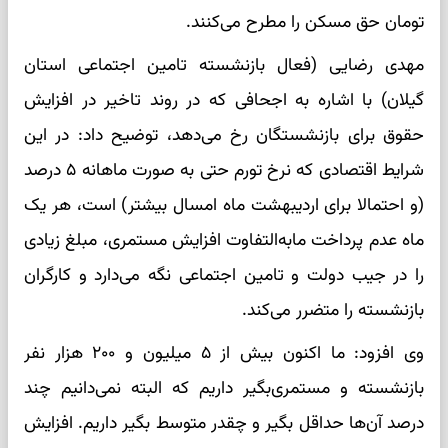
تومان حق مسکن را مطرح می‌کنند.
مهدی رضایی (فعال بازنشسته تامین اجتماعی استان
گیلان) با اشاره به اجحافی که در روند تاخیر در افزایش
حقوق برای بازنشستگان رخ می‌دهد، توضیح داد: در این
شرایط اقتصادی که نرخ تورم حتی به صورت ماهانه ۵ درصد
(و احتمالا برای اردیبهشت ماه امسال بیشتر) است، هر یک
ماه‌ عدم پرداخت مابه‌التفاوت افزایش مستمری، مبلغ زیادی
را در جیب دولت و تامین اجتماعی نگه می‌دارد و کارگران
بازنشسته را متضرر می‌کند.
وی افزود: ما اکنون بیش از ۵ میلیون و ۲۰۰ هزار نفر
بازنشسته و مستمری‌بگیر داریم که البته نمی‌دانیم چند
درصد آن‌ها حداقل بگیر و چقدر متوسط بگیر داریم. افزایش