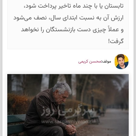
تابستان یا با چند ماه تاخیر پرداخت شود،
ارزش آن به نسبت ابتدای سال، نصف می‌شود
و عملاً چیزی دست بازنشستگان را نخواهد
گرفت!
:
محسن کریمی
مولف