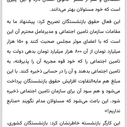
است که خود مسئولان بهتر می‌دانند.
این فعال حقوق بازنشستگان تصریح کرد: پیشنهاد ما به
مقامات سازمان تامین اجتماعی و مدیرعامل محترم آن این
است که با اعضای موثر مجلس صحبت کنند و ۱۵۰ هزار
میلیارد تومان از آن ۸۰۰ هزار میلیارد تومان بدهی دولت به
تامین اجتماعی را که خود قوه مجریه آن را پذیرفته، به
تامین اجتماعی بدهند و آن را در حسابی ذخیره کنند. با این
مبلغ هم مابه‌التفاوت افزایش حقوق بازنشستگان پرداخت
می‌شود و هم سود آن برای سازمان تامین اجتماعی ذخیره
شود. این باعث می‌شود که مسئولان مدام نگویند «منابع
نداریم!»
این کارگر بازنشسته خاطرنشان کرد: بازنشستگان کشوری،