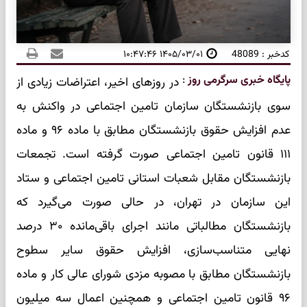
کدخبر : 48089
۱۴۰۵/۰۳/۰۱ ۱۰:۴۷:۴۶
پایگاه خبری سرگرمی روز
:
در روزهای اخیر، اعتراضات زیادی از
سوی بازنشستگان سازمان تامین اجتماعی در واکنش به‌
عدم افزایش حقوق بازنشستگان مطابق با ماده ۹۶ و ماده
۱۱۱ قانون تامین اجتماعی صورت گرفته است. تجمعات
بازنشستگان مقابل شعبات استانی تامین اجتماعی و ستاد
این سازمان در تهران، در حالی صورت می‌گیرد که
بازنشستگان مطالباتی مانند اجرای باقی‌مانده ۳۰ درصد
نهایی متناسب‌سازی، افزایش حقوق سایر سطوح
بازنشستگان مطابق با مصوبه مزدی شورای عالی کار و ماده
۹۶ قانون تامین اجتماعی و همچنین اعمال سه میلیون