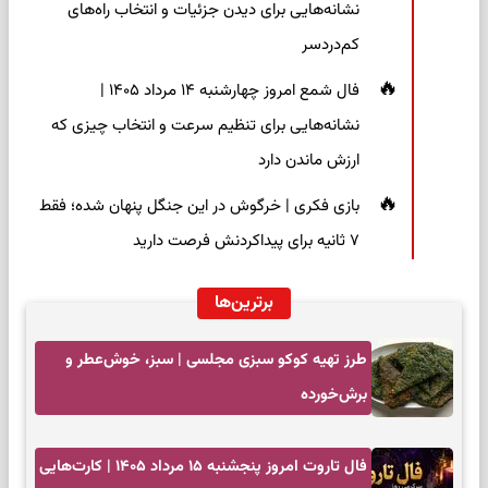
نشانه‌هایی برای دیدن جزئیات و انتخاب راه‌های
کم‌دردسر
فال شمع امروز چهارشنبه ۱۴ مرداد ۱۴۰۵ |
نشانه‌هایی برای تنظیم سرعت و انتخاب چیزی که
ارزش ماندن دارد
بازی فکری | خرگوش در این جنگل پنهان شده؛ فقط
۷ ثانیه برای پیداکردنش فرصت دارید
برترین‌ها
طرز تهیه کوکو سبزی مجلسی | سبز، خوش‌عطر و
برش‌خورده
فال تاروت امروز پنجشنبه ۱۵ مرداد ۱۴۰۵ | کارت‌هایی