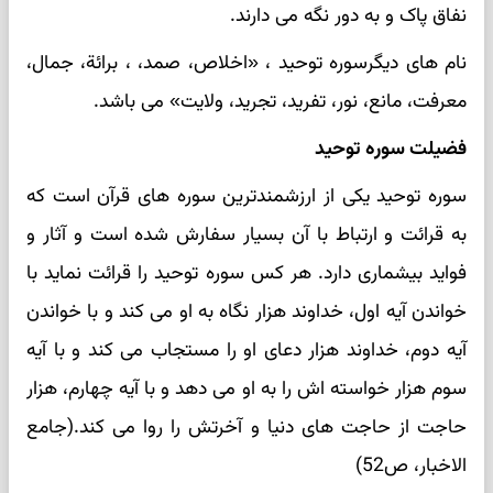
نفاق پاک و به دور نگه می دارند.
نام های دیگرسوره توحید ، «اخلاص، صمد، ، برائة، جمال،
معرفت، مانع، نور، تفرید، تجرید، ولایت» می باشد.
فضیلت سوره توحید
سوره توحید یکی از ارزشمندترین سوره های قرآن است که
به قرائت و ارتباط با آن بسیار سفارش شده است و آثار و
فواید بیشماری دارد. هر کس سوره توحید را قرائت نماید با
خواندن آیه اول، خداوند هزار نگاه به او می کند و با خواندن
آیه دوم، خداوند هزار دعای او را مستجاب می کند و با آیه
سوم هزار خواسته اش را به او می دهد و با آیه چهارم، هزار
حاجت از حاجت های دنیا و آخرتش را روا می کند.(جامع
الاخبار، ص52)