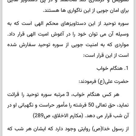
برای امان جویی از این ناگواری ها هستند.
سوره توحید از این دستاویزهای محکم الهی است که به
وسیله آن می توان خود را در آغوش امیت الهی قرار داد.
مواردی که به امنیت جویی از سوره توحید سفارش شده
است از این قرار است:
1. هنگام خواب
حضرت علی(ع) فرمودند:
هر کس هنگام خواب، 3 مرتبه سوره توحید را قرائت
نماید، حق تعالی 50 فرشته را مأمور حراست و نگهبانی او در
آن شب قرار می دهد. (مکارم الاخلاق، ص289)
از رسول خدا(ص) روایتی وجود دارد که ایشان هر شب که