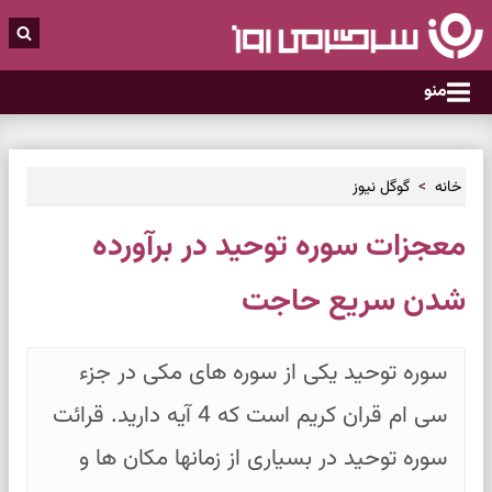
منو
خانه
گوگل نیوز
معجزات سوره توحید در برآورده
شدن سریع حاجت
سوره توحید یکی از سوره های مکی در جزء
سی ام قران کریم است که 4 آیه دارید. قرائت
سوره توحید در بسیاری از زمانها مکان ها و