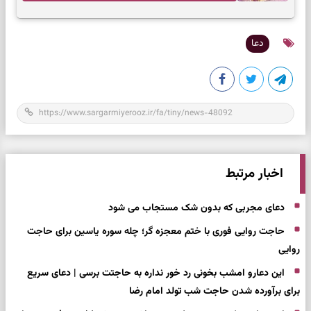
تصمیم بدون عجله
دعا
اخبار مرتبط
دعای مجربی که بدون شک مستجاب می شود
حاجت روایی فوری با ختم معجزه گر؛ چله سوره یاسین برای حاجت
روایی
این دعارو امشب بخونی رد خور نداره به حاجتت برسی | دعای سریع
برای برآورده شدن حاجت شب تولد امام رضا