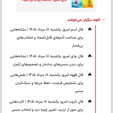
آنچه دیگران می‌خوانند
فال اسم امروز یکشنبه ۱۸ مرداد ۱۴۰۵ | نشانه‌هایی
برای شناخت آدم‌های قابل‌اعتماد و انتخاب‌های
بی‌فشار
فال چای امروز یکشنبه ۱۸ مرداد ۱۴۰۵ | نشانه‌هایی
برای دیدن مسیرهای ساده‌تر و تصمیم‌های آرام‌تر
فال قهوه امروز یکشنبه ۱۸ مرداد ۱۴۰۵ | نقش‌هایی
برای تشخیص فرصت، حفظ مرزها و سبک‌کردن
مسیر
فال تاروت امروز یکشنبه ۱۸ مرداد ۱۴۰۵ | کارت‌هایی
برای عبور از تردید، تغییر زاویه دید و انتخاب مسیر