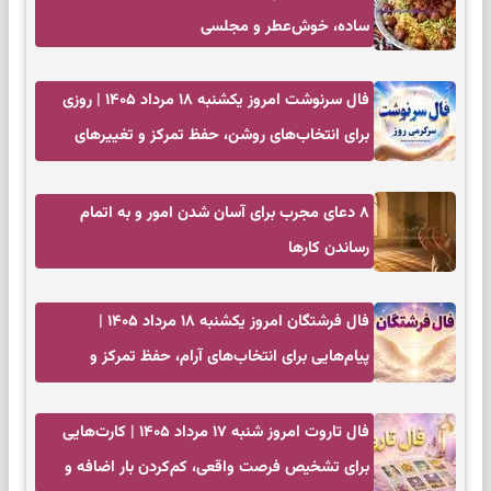
ساده، خوش‌عطر و مجلسی
فال سرنوشت امروز یکشنبه ۱۸ مرداد ۱۴۰۵ | روزی
برای انتخاب‌های روشن، حفظ تمرکز و تغییرهای
کم‌هزینه
۸ دعای مجرب برای آسان شدن امور و به اتمام
رساندن کار‌ها
فال فرشتگان امروز یکشنبه ۱۸ مرداد ۱۴۰۵ |
پیام‌هایی برای انتخاب‌های آرام، حفظ تمرکز و
بازگشت به چیزهای مهم
فال تاروت امروز شنبه ۱۷ مرداد ۱۴۰۵ | کارت‌هایی
برای تشخیص فرصت واقعی، کم‌کردن بار اضافه و