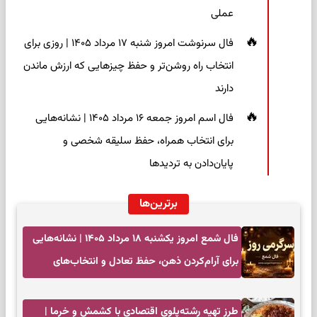
عملی
فال سرنوشت امروز شنبه ۱۷ مرداد ۱۴۰۵ | روزی برای
انتخاب راه روشن‌تر و حفظ چیزهایی که ارزش ماندن
دارند
فال اسم امروز جمعه ۱۶ مرداد ۱۴۰۵ | نشانه‌هایی
برای انتخاب همراه، حفظ سلیقه شخصی و
پایان‌دادن به تردیدها
برترین‌ها
فال شمع امروز یکشنبه ۱۸ مرداد ۱۴۰۵ | نشانه‌هایی
برای آرام‌کردن ذهن، حفظ تعادل و انتخاب‌های
کم‌حاشیه
طرز تهیه رشته‌پلوی اقتصادی با کشمش و خرما |