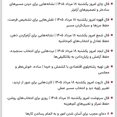
فال چای امروز یکشنبه ۱۸ مرداد ۱۴۰۵ | نشانه‌هایی برای دیدن مسیرهای
ساده‌تر و تصمیم‌های آرام‌تر
فال قهوه امروز یکشنبه ۱۸ مرداد ۱۴۰۵ | نقش‌هایی برای تشخیص فرصت،
حفظ مرزها و سبک‌کردن مسیر
فال شمع امروز یکشنبه ۱۸ مرداد ۱۴۰۵ | نشانه‌هایی برای آرام‌کردن ذهن،
حفظ تعادل و انتخاب‌های کم‌حاشیه
فال ابجد امروز یکشنبه ۱۸ مرداد ۱۴۰۵ | نیت‌هایی برای انتخاب سنجیده،
حفظ آرامش و پایان‌دادن به بلاتکلیفی‌ها
طرز تهیه رشته‌پلوی اقتصادی با کشمش و خرما | ساده، خوش‌عطر و
مجلسی
فال تاروت امروز یکشنبه ۱۸ مرداد ۱۴۰۵ | کارت‌هایی برای عبور از تردید،
تغییر زاویه دید و انتخاب مسیر عملی
فال سرنوشت امروز یکشنبه ۱۸ مرداد ۱۴۰۵ | روزی برای انتخاب‌های روشن،
حفظ تمرکز و تغییرهای کم‌هزینه
۸ دعای مجرب برای آسان شدن امور و به اتمام رساندن کار‌ها