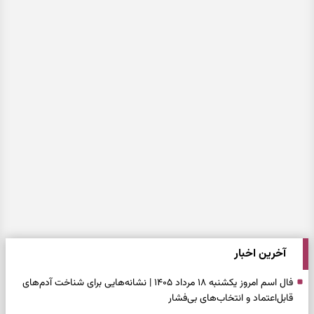
آخرین اخبار
فال اسم امروز یکشنبه ۱۸ مرداد ۱۴۰۵ | نشانه‌هایی برای شناخت آدم‌های
قابل‌اعتماد و انتخاب‌های بی‌فشار