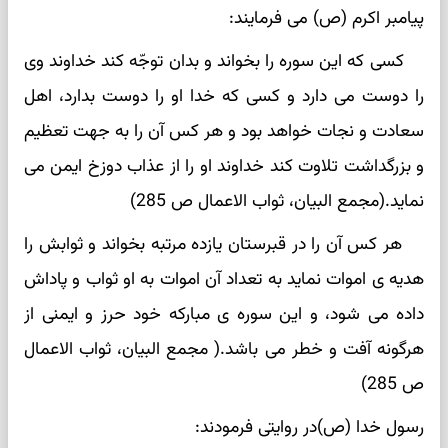
پیامبر اکرم (ص) می فرمایند:
کسی که این سوره را بخواند و بدان توجّه کند خداوند وی
را دوست می دارد و کسی که خدا او را دوست بدارد، اهل
سعادت و نجات خواهد بود و هر کس آن را به جهت تعظیم
و بزرگداشت تلاوت کند خداوند او را از عذاب دوزخ ایمن می
نماید.(مجمع البیان، ثواب الاعمال ص 285)
هر کس آن را در قبرستان یازده مرتبه بخواند و ثوابش را
هدیه ی اموات نماید به تعداد آن اموات به او ثواب و پاداش
داده می شود، و این سوره ی مبارکه خود حرز و ایمنی از
هرگونه آفت و خطر می باشد.( مجمع البیان، ثواب الاعمال
ص 285)
رسول خدا (ص)در روایتی فرمودند: