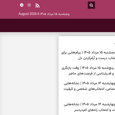
پنجشنبه ۱۵ مرداد ۱۴۰۵
6 August 2026
فال انبیا امروز پنجشنبه ۱۵ مرداد ۱۴۰۵ | پیام‌هایی برای
خاب درست و آرام‌کردن دل
فال حافظ امروز پنج‌شنبه ۱۵ مرداد ۱۴۰۵ | وقت بازنگری
 و قدرشناسی از فرصت‌های حاضر
فال اسم امروز چهارشنبه ۱۴ مرداد ۱۴۰۵ | نشانه‌هایی
جتماعی، انتخاب‌های شخصی و کیفیت
فال چای امروز چهارشنبه ۱۴ مرداد ۱۴۰۵ | نشانه‌هایی
ت و انتخاب راه‌های کم‌دردسر