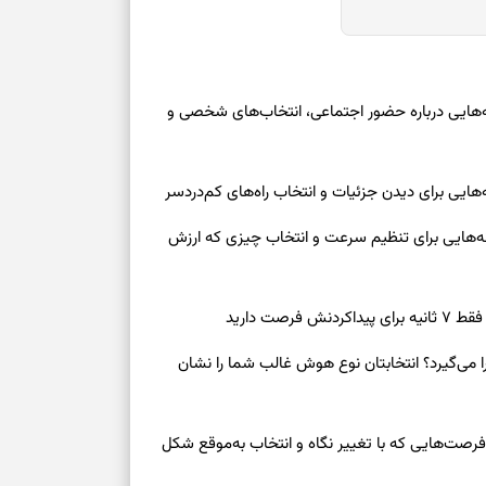
وز چهارشنبه ۱۴ مرداد ۱۴۰۵ | نشانه‌هایی درباره حضور اجتماعی، انتخاب‌های شخصی و
روز چهارشنبه ۱۴ مرداد ۱۴۰۵ | نشانه‌هایی برای تنظیم سرعت و انتخاب چیزی که ارزش
صت دارید
ی‌گیرد؟ انتخابتان نوع هوش غالب شما را نشان
سرنوشت امروز چهارشنبه ۱۴ مرداد ۱۴۰۵ | فرصت‌هایی که با تغییر نگاه و انتخاب به‌موقع شکل