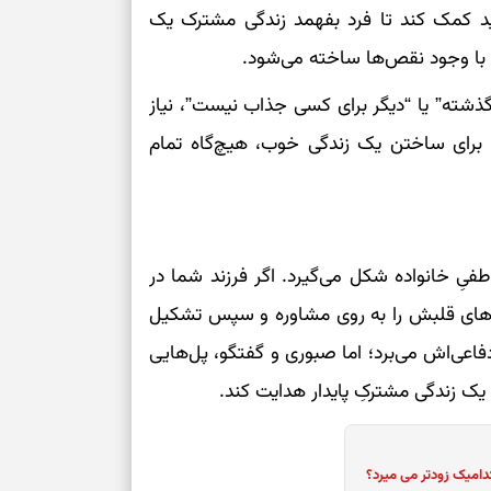
 باید کمک کند تا فرد بفهمد زندگی مشترک یک
 با وجود نقص‌ها ساخته می‌شود.
 گذشته” یا “دیگر برای کسی جذاب نیست”، نیاز
ن برای ساختن یک زندگی خوب، هیچ‌گاه تمام
فیِ خانواده شکل می‌گیرد. اگر فرزند شما در
درهای قلبش را به روی مشاوره و سپس تشکیل
ِ دفاعی‌اش می‌برد؛ اما صبوری و گفتگو، پل‌هایی
یک زندگی مشترکِ پایدار هدایت کند.
دامیک زودتر می میرد؟