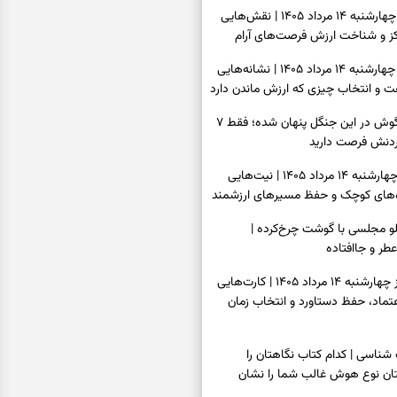
فال قهوه امروز چهارشنبه ۱۴ مرداد ۱۴۰۵ | نقش‌هایی
مرکز و شناخت ارزش فرصت‌های آرام
فال شمع امروز چهارشنبه ۱۴ مرداد ۱۴۰۵ | نشانه‌هایی
ت و انتخاب چیزی که ارزش ماندن دارد
بازی فکری | خرگوش در این جنگل پنهان شده؛ فقط ۷
کردنش فرصت دارید
فال ابجد امروز چهارشنبه ۱۴ مرداد ۱۴۰۵ | نیت‌هایی
ره‌های کوچک و حفظ مسیرهای ارزشمند
پلو مجلسی با گوشت چرخ‌کرده |
عطر و جاافتاده
فال تاروت امروز چهارشنبه ۱۴ مرداد ۱۴۰۵ | کارت‌هایی
تماد، حفظ دستاورد و انتخاب زمان
سی | کدام کتاب نگاهتان را
بتان نوع هوش غالب شما را نشان