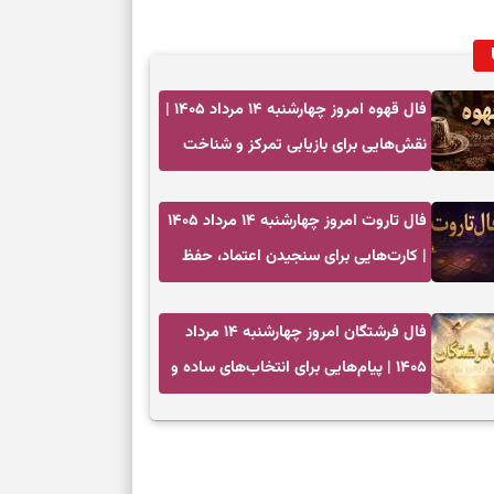
فال قهوه امروز چهارشنبه ۱۴ مرداد ۱۴۰۵ |
نقش‌هایی برای بازیابی تمرکز و شناخت
ارزش فرصت‌های آرام
فال تاروت امروز چهارشنبه ۱۴ مرداد ۱۴۰۵
| کارت‌هایی برای سنجیدن اعتماد، حفظ
دستاورد و انتخاب زمان درست
فال فرشتگان امروز چهارشنبه ۱۴ مرداد
۱۴۰۵ | پیام‌هایی برای انتخاب‌های ساده و
آرام‌کردن شلوغی ذهن