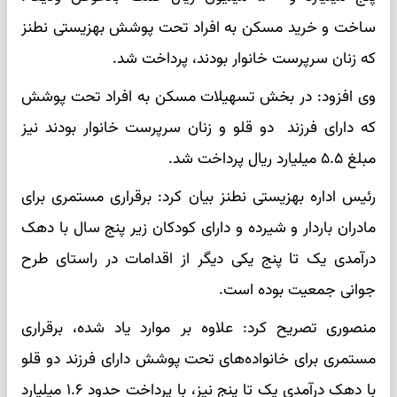
ساخت و خرید مسکن به افراد تحت پوشش بهزیستی نطنز
که زنان سرپرست خانوار بودند، پرداخت شد.
وی افزود: در بخش تسهیلات مسکن به افراد تحت پوشش
که دارای فرزند دو قلو و زنان سرپرست خانوار بودند نیز
مبلغ ۵.۵ میلیارد ریال پرداخت شد.
رئیس اداره بهزیستی نطنز بیان کرد: برقراری مستمری برای
مادران باردار و شیرده و دارای کودکان زیر پنج سال با دهک
درآمدی یک تا پنج یکی دیگر از اقدامات در راستای طرح
جوانی جمعیت بوده است.
منصوری تصریح کرد: علاوه بر موارد یاد شده، برقراری
مستمری برای خانواده‌های تحت پوشش دارای فرزند دو قلو
با دهک درآمدی یک تا پنج نیز، با پرداخت حدود ۱.۶ میلیارد