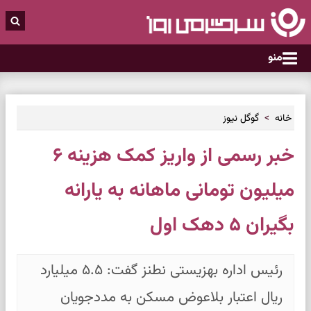
منو
خانه
گوگل نیوز
خبر رسمی از واریز کمک هزینه ۶
میلیون تومانی ماهانه به یارانه
بگیران ۵ دهک اول
رئیس اداره بهزیستی نطنز گفت: ۵.۵ میلیارد
ریال اعتبار بلاعوض مسکن به مددجویان