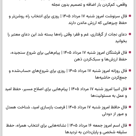
واقعی، کم‌کردن بار اضافه و تصمیم بدون عجله
فال سرنوشت امروز شنبه ۱۷ مرداد ۱۴۰۵ | روزی برای انتخاب راه روشن‌تر و
حفظ چیزهایی که ارزش ماندن دارند
دعای نجات از گرفتاری، غم و فقر؛ وقتی راه‌ها بسته شد این دعای معتبر را
بخوانید
فال فرشتگان امروز شنبه ۱۷ مرداد ۱۴۰۵ | پیام‌هایی برای شروع سنجیده،
حفظ ارزش‌ها و سبک‌کردن ذهن
فال روزانه امروز شنبه ۱۷ مرداد ۱۴۰۵ | روزی برای شروع‌های حساب‌شده و
جمع‌کردن حاشیه‌ها
فال انبیا امروز شنبه ۱۷ مرداد ۱۴۰۵ | پیام‌هایی برای اصلاح مسیر، حفظ امید
و عمل به مسئولیت‌ها
فال حافظ امروز شنبه ۱۷ مرداد ۱۴۰۵ | فرصت بازسازی امید، شناخت همدل
و عبور از دودلی
فال اسم امروز جمعه ۱۶ مرداد ۱۴۰۵ | نشانه‌هایی برای انتخاب همراه، حفظ
سلیقه شخصی و پایان‌دادن به تردیدها