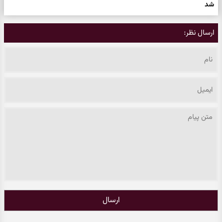
شد
ارسال نظر:
ارسال