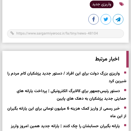
واریزی جدید
اخبار مرتبط
واریزی بزرگ دولت برای این افراد / دستور جدید پزشکیان کام مردم را
شیرین کرد
دستور رئیس‌جمهور برای کالابرگ الکترونیکی | پرداخت یارانه های
حمایتی جدید پزشکیان به دهک های پایین
خبر رسمی از واریز کمک هزینه 6 میلیون تومانی برای این یارانه بگیران
از این ماه
یارانه بگیران حسابشان را چک کنند | یارانه جدید همین امروز واریز