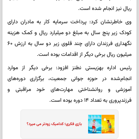
ریال نیز انجام‌ شده است.
وی خاطرنشان کرد: پرداخت سرمایه کار به مادران دارای
کودک زیر پنج سال به مبلغ دو میلیارد ریال و کمک هزینه
نگهداری فرزندان دارای چند قلوی زیر دو سال به ارزش ۶۰
میلیون ریال برخی دیگر از اقدامات بوده است.
رئیس اداره بهزیستی نطنز افزود: برخی دیگر از موارد
انجام‌شده در حوزه جوانی جمعیت، برگزاری دوره‌های
آموزشی و روانشناختی مهارت‌های خود مراقبتی و
فرزندپروری به تعداد ۱۴ دوره بوده است.
بازی فکری؛ کدامیک زودتر می میرد؟