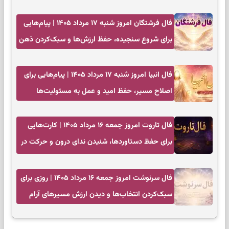
فال فرشتگان امروز شنبه ۱۷ مرداد ۱۴۰۵ | پیام‌هایی
برای شروع سنجیده، حفظ ارزش‌ها و سبک‌کردن ذهن
فال انبیا امروز شنبه ۱۷ مرداد ۱۴۰۵ | پیام‌هایی برای
اصلاح مسیر، حفظ امید و عمل به مسئولیت‌ها
فال تاروت امروز جمعه ۱۶ مرداد ۱۴۰۵ | کارت‌هایی
برای حفظ دستاوردها، شنیدن ندای درون و حرکت در
زمان مناسب
فال سرنوشت امروز جمعه ۱۶ مرداد ۱۴۰۵ | روزی برای
سبک‌کردن انتخاب‌ها و دیدن ارزش مسیرهای آرام