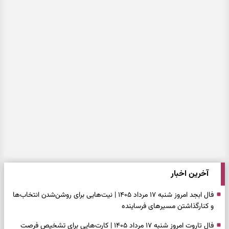
آخرین اخبار
فال ابجد امروز شنبه ۱۷ مرداد ۱۴۰۵ | نیت‌هایی برای روشن‌شدن انتخاب‌ها
و کنارگذاشتن مسیرهای فرساینده
فال تاروت امروز شنبه ۱۷ مرداد ۱۴۰۵ | کارت‌هایی برای تشخیص فرصت