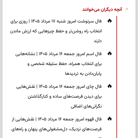
آنچه دیگران می‌خوانند
فال سرنوشت امروز شنبه ۱۷ مرداد ۱۴۰۵ | روزی برای
انتخاب راه روشن‌تر و حفظ چیزهایی که ارزش ماندن
دارند
فال اسم امروز جمعه ۱۶ مرداد ۱۴۰۵ | نشانه‌هایی
برای انتخاب همراه، حفظ سلیقه شخصی و
پایان‌دادن به تردیدها
فال چای امروز جمعه ۱۶ مرداد ۱۴۰۵ | نقش‌هایی
برای دیدن فرصت‌های ساده و کنارگذاشتن
نگرانی‌های اضافی
فال قهوه امروز جمعه ۱۶ مرداد ۱۴۰۵ | نقش‌هایی از
فرصت‌های نزدیک، دل‌مشغولی‌های پنهان و راه‌های