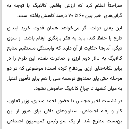
صراحتاً اعلام کرد که ارزش واقعی کالابرگ با توجه به
گرانی‌های اخیر بین ۶۰ تا ۷۰ درصد کاهش یافته است.
این یعنی دولت اگر می‌خواهد همان قدرت خرید ابتدای
طرح را حفظ کند، باید به فکر بازنگری ارقام باشد. از سوی
دیگر، آمار‌ها حکایت از آن دارند که وابستگی مستقیم منابع
کالابرگ به تالار دوم ارزی و صادرات نفت، این طرح را در
برابر تکانه‌های ارزی بی‌دفاع کرده است؛ موضوعی که در دو
مرحله حتی پای صندوق توسعه ملی را هم برای تأمین اعتبار
به میان کشید تا چراغ کالابرگ خاموش نشود.
در نشست اخیر مجلس با حضور احمد میدری، وزیر تعاون،
کار و رفاه اجتماعی، سناریو‌های داغی برای عبور از این
بن‌بست مطرح شد. از یک سو رئیس کمیسیون اجتماعی