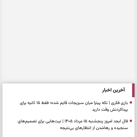
آخرین اخبار
بازی فکری | تکه پیتزا میان سبزیجات قایم شده؛ فقط ۱۵ ثانیه برای
پیداکردنش وقت دارید
فال ابجد امروز پنجشنبه ۱۵ مرداد ۱۴۰۵ | نیت‌هایی برای تصمیم‌های
سنجیده و رهاشدن از انتظارهای بی‌نتیجه