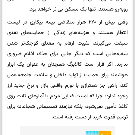
روبه‌رو هستند، تنها یک مسکن بی‌اثر خواهد بود.
وقتی بیش از ۲۲۰ هزار متقاضی بیمه بیکاری در لیست
انتظار هستند و هزینه‌های زندگی از حمایت‌های نقدی
سبقت می‌گیرند، تثبیت ارقام به معنای کوچک‌تر شدن
سفره‌هایی است که دیگر جایی برای حذف اقلام ضروری
ندارند. اگر قرار است کالابرگ همچنان به عنوان یک ابزار
هوشمند برای حمایت از تولید داخلی و سلامت جامعه عمل
کند، راهی جز همترازی با تورم واقعی بازار و نرخ جدید ارز
وجود ندارد؛ چرا که امنیت غذایی مردم با آمار‌های ثابت روی
کاغذ تأمین نمی‌شود، بلکه نیازمند تصمیماتی شجاعانه برای
ترمیم قدرت خرید از دست رفته است.