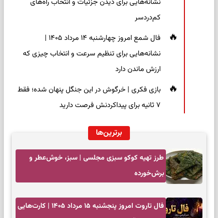
نشانه‌هایی برای دیدن جزئیات و انتخاب راه‌های
کم‌دردسر
فال شمع امروز چهارشنبه ۱۴ مرداد ۱۴۰۵ |
نشانه‌هایی برای تنظیم سرعت و انتخاب چیزی که
ارزش ماندن دارد
بازی فکری | خرگوش در این جنگل پنهان شده؛ فقط
۷ ثانیه برای پیداکردنش فرصت دارید
برترین‌ها
طرز تهیه کوکو سبزی مجلسی | سبز، خوش‌عطر و
برش‌خورده
فال تاروت امروز پنجشنبه ۱۵ مرداد ۱۴۰۵ | کارت‌هایی