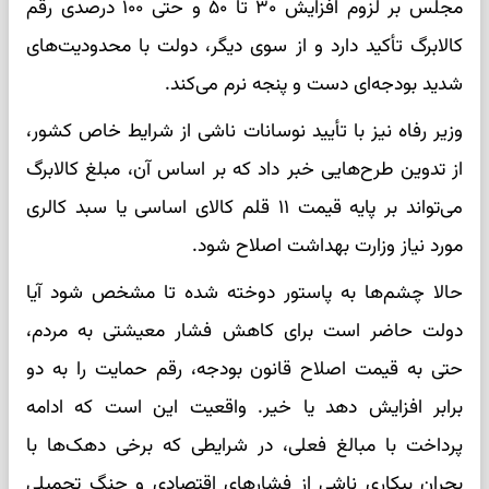
مجلس بر لزوم افزایش ۳۰ تا ۵۰ و حتی ۱۰۰ درصدی رقم
کالابرگ تأکید دارد و از سوی دیگر، دولت با محدودیت‌های
شدید بودجه‌ای دست و پنجه نرم می‌کند.
وزیر رفاه نیز با تأیید نوسانات ناشی از شرایط خاص کشور،
از تدوین طرح‌هایی خبر داد که بر اساس آن، مبلغ کالابرگ
می‌تواند بر پایه قیمت ۱۱ قلم کالای اساسی یا سبد کالری
مورد نیاز وزارت بهداشت اصلاح شود.
حالا چشم‌ها به پاستور دوخته شده تا مشخص شود آیا
دولت حاضر است برای کاهش فشار معیشتی به مردم،
حتی به قیمت اصلاح قانون بودجه، رقم حمایت را به دو
برابر افزایش دهد یا خیر. واقعیت این است که ادامه
پرداخت با مبالغ فعلی، در شرایطی که برخی دهک‌ها با
بحران بیکاری ناشی از فشار‌های اقتصادی و جنگ تحمیلی