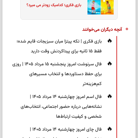
بازی فکری؛ کدامیک زودتر می میرد؟
آنچه دیگران می‌خوانند
بازی فکری | تکه پیتزا میان سبزیجات قایم شده؛
فقط ۱۵ ثانیه برای پیداکردنش وقت دارید
فال سرنوشت امروز پنجشنبه ۱۵ مرداد ۱۴۰۵ | روزی
برای حفظ دستاوردها و انتخاب مسیرهای
کم‌هزینه‌تر
فال اسم امروز چهارشنبه ۱۴ مرداد ۱۴۰۵ |
نشانه‌هایی درباره حضور اجتماعی، انتخاب‌های
شخصی و کیفیت ارتباط‌ها
فال چای امروز چهارشنبه ۱۴ مرداد ۱۴۰۵ |