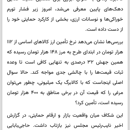
دهک‌های پایین معرفی می‌شد، امروز زیر فشار تورم
خوراکی‌ها و نوسانات ارزی، بخشی از کارکرد حمایتی خود را
از دست داده است.
بررسی‌ها نشان می‌دهد نرخ تأمین ارز کالا‌های اساسی از ۱۱۲
هزار تومان در ابتدای طرح به مرز ۱۴۸ هزار تومان رسیده که
همین جهش ۳۲ درصدی به تنهایی کافی است تا وعده
ثبات قیمت‌ها را با چالشی جدی مواجه کند. حالا سوال
اصلی اینجاست که با کالابرگ یک میلیونی، چطور می‌توان
مرغی را که قیمت آن در برخی مناطق به ۴۰۰ هزار تومان
رسیده است، تأمین کرد؟
این شکاف میان واقعیت بازار و ارقام حمایتی، در گزارش
اخیر نایب‌رئیس مجلس نیز بازتاب داشت. حاجی‌بابایی