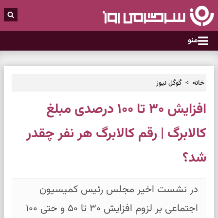
منو
خانه
گوگل نیوز
افزایش ۳۰ تا ۱۰۰ درصدی مبلغ
کالابرگ | رقم کالابرگ هر نفر چقدر
شد؟
در نشست اخیر مجلس رئیس کمیسیون
اجتماعی بر لزوم افزایش ۳۰ تا ۵۰ و حتی ۱۰۰