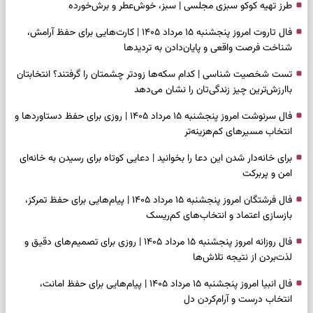
طرز تهیه کوکو سبزی مجلسی | سبز، خوش‌عطر و برش‌خورده
فال تاروت امروز پنجشنبه ۱۵ مرداد ۱۴۰۵ | کارت‌هایی برای حفظ آرامش،
شناخت فرصت واقعی و پایان‌دادن به تردیدها
تست شخصیت شناسی | کدام سکه‌ها زودتر چشمتان را گرفتند؟ انتخابتان
باارزش‌ترین چیز زندگی‌تان را نشان می‌دهد
فال سرنوشت امروز پنجشنبه ۱۵ مرداد ۱۴۰۵ | روزی برای حفظ دستاوردها و
انتخاب مسیرهای کم‌هزینه‌تر
برای خانه‌دار شدن این دعا را بخوانید | دعایی کوتاه برای رسیدن به خانه‌ای
امن و پربرکت
فال فرشتگان امروز پنجشنبه ۱۵ مرداد ۱۴۰۵ | پیام‌هایی برای حفظ تمرکز،
بازسازی اعتماد و انتخاب‌های کم‌ریسک
فال روزانه امروز پنجشنبه ۱۵ مرداد ۱۴۰۵ | روزی برای تصمیم‌های دقیق و
لذت‌بردن از نتیجه تلاش‌ها
فال انبیا امروز پنجشنبه ۱۵ مرداد ۱۴۰۵ | پیام‌هایی برای حفظ امانت،
انتخاب درست و آرام‌کردن دل