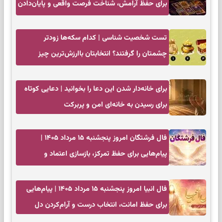
برای حفظ آرامش، شناخت فرصت واقعی و پایان‌دادن
به تردیدها
تست شخصیت شناسی | کدام سکه‌ها زودتر
چشمتان را گرفتند؟ انتخابتان باارزش‌ترین چیز
زندگی‌تان را نشان می‌دهد
برای خانه‌دار شدن این دعا را بخوانید | دعایی کوتاه
برای رسیدن به خانه‌ای امن و پربرکت
فال فرشتگان امروز پنجشنبه ۱۵ مرداد ۱۴۰۵ |
پیام‌هایی برای حفظ تمرکز، بازسازی اعتماد و
انتخاب‌های کم‌ریسک
فال انبیا امروز پنجشنبه ۱۵ مرداد ۱۴۰۵ | پیام‌هایی
برای حفظ امانت، انتخاب درست و آرام‌کردن دل