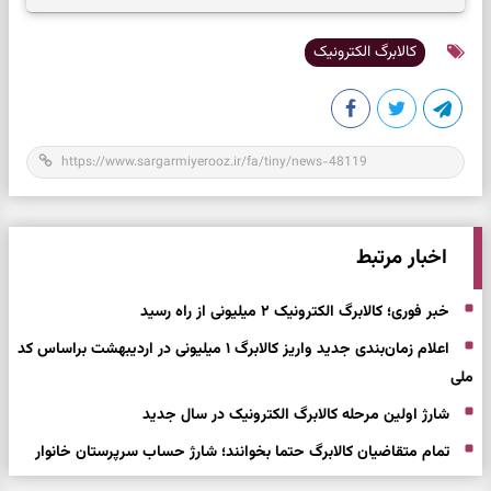
کالابرگ الکترونیک
اخبار مرتبط
خبر فوری؛ کالابرگ الکترونیک ۲ میلیونی از راه رسید
اعلام زمان‌بندی جدید واریز کالابرگ ۱ میلیونی در اردیبهشت براساس کد
ملی
شارژ اولین مرحله کالابرگ الکترونیک در سال جدید
تمام متقاضیان کالابرگ حتما بخوانند؛ شارژ حساب سرپرستان خانوار