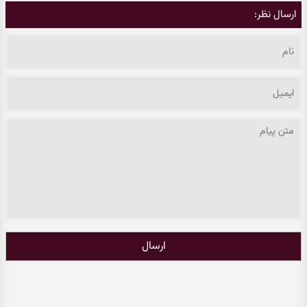
ارسال نظر:
ارسال