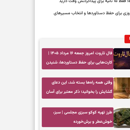
ش وقت دارید
رنوشت امروز پنجشنبه ۱۵ مرداد ۱۴۰۵ | روزی برای حفظ دستاوردها و انتخاب مسیرهای
فال تاروت امروز جمعه ۱۶ مرداد ۱۴۰۵ |
کارت‌هایی برای حفظ دستاوردها، شنیدن
ندای درون و حرکت در زمان مناسب
وقتی همه راه‌ها بسته شد، این دعای
گشایش را بخوانید؛ ذکر معتبر برای آسان
شدن فوری کارهای سخت
طرز تهیه کوکو سبزی مجلسی | سبز،
خوش‌عطر و برش‌خورده