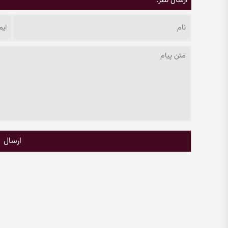
ارسال نظر:
ارسال