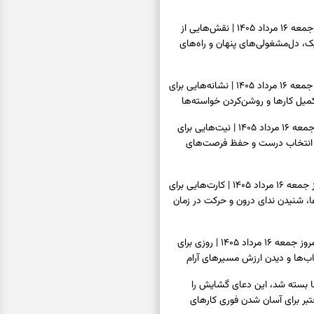
فال قهوه امروز جمعه ۱۶ مرداد ۱۴۰۵ | نقش‌هایی از
، دل‌مشغولی‌های پنهان و راه‌های
فال شمع امروز جمعه ۱۶ مرداد ۱۴۰۵ | نشانه‌هایی برای
یل کارها و روشن‌کردن خواسته‌ها
فال ابجد امروز جمعه ۱۶ مرداد ۱۴۰۵ | نیت‌هایی برای
انتخاب درست و حفظ فرصت‌های
فال تاروت امروز جمعه ۱۶ مرداد ۱۴۰۵ | کارت‌هایی برای
 شنیدن ندای درون و حرکت در زمان
فال سرنوشت امروز جمعه ۱۶ مرداد ۱۴۰۵ | روزی برای
ب‌ها و دیدن ارزش مسیرهای آرام
ا بسته شد، این دعای گشایش را
عتبر برای آسان شدن فوری کارهای