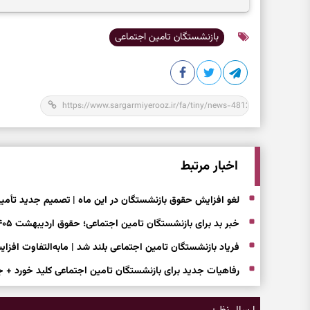
چیزهای ارزشمند
بازنشستگان تامین اجتماعی
اخبار مرتبط
لغو افزایش حقوق بازنشستگان در این ماه | تصمیم جدید تأمی
خبر بد برای بازنشستگان تامین اجتماعی؛ حقوق اردیبهشت ۱۴۰۵ بدون افزایش واریز شد
فریاد بازنشستگان تامین اجتماعی بلند شد | مابه‌التفاوت افز
رفاهیات جدید برای بازنشستگان تامین اجتماعی کلید خورد + 