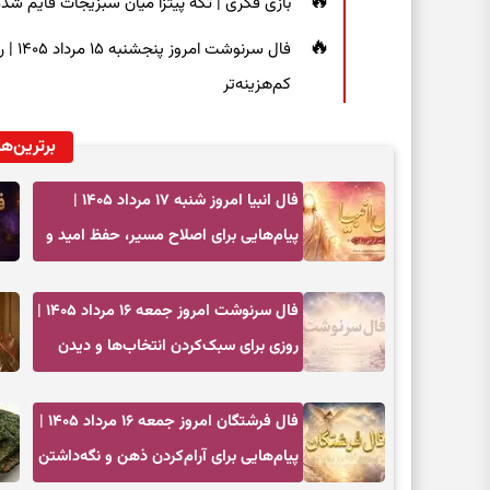
بازی فکری | تکه پیتزا میان سبزیجات قایم شده؛ فقط ۱۵ ثانیه برای پیداکردن
فال س
کم‌هزینه‌تر
برترین‌ها
فال انبیا امروز شنبه ۱۷ مرداد ۱۴۰۵ |
پیام‌هایی برای اصلاح مسیر، حفظ امید و
عمل به مسئولیت‌ها
فال سرنوشت امروز جمعه ۱۶ مرداد ۱۴۰۵ |
روزی برای سبک‌کردن انتخاب‌ها و دیدن
ارزش مسیرهای آرام
فال فرشتگان امروز جمعه ۱۶ مرداد ۱۴۰۵ |
پیام‌هایی برای آرام‌کردن ذهن و نگه‌داشتن