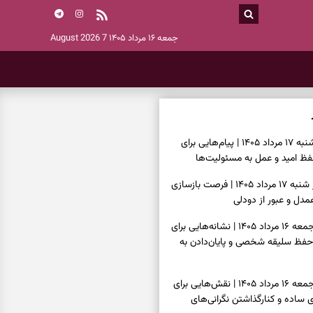
جمعه ۱۶ مرداد ۱۴۰۵
7 August 2026
فال انبیا امروز شنبه ۱۷ مرداد ۱۴۰۵ | پیام‌هایی برای
ظ امید و عمل به مسئولیت‌ها
فال حافظ امروز شنبه ۱۷ مرداد ۱۴۰۵ | فرصت بازسازی
دل و عبور از دودلی
فال اسم امروز جمعه ۱۶ مرداد ۱۴۰۵ | نشانه‌هایی برای
حفظ سلیقه شخصی و پایان‌دادن به
فال چای امروز جمعه ۱۶ مرداد ۱۴۰۵ | نقش‌هایی برای
ساده و کنارگذاشتن نگرانی‌های