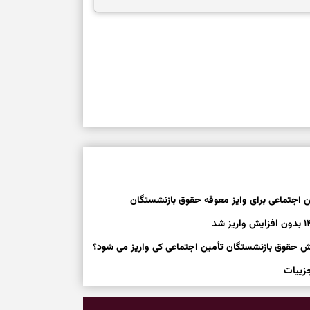
ن اجتماعی برای وایز معوقه حقوق بازنشستگان
ایش حقوق بازنشستگان تأمین اجتماعی کی واریز می شود؟
جزییات