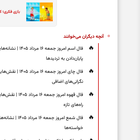
بازی فکری؛ ک
آنچه دیگران می‌خوانند
فال اسم امروز جم
پایان‌دادن به تردیدها
فال چای امروز جم
نگرانی‌های اضافی
فال قهوه امروز 
راه‌های تازه
فال شمع امروز ج
خواسته‌ها