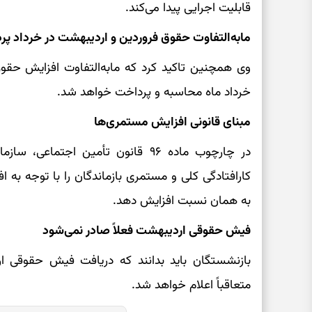
قابلیت اجرایی پیدا می‌کند.
مابه‌التفاوت حقوق فروردین و اردیبهشت در خرداد پ
وی همچنین تاکید کرد که مابه‌التفاوت افزایش حقوق
خرداد ماه محاسبه و پرداخت خواهد شد.
مبنای قانونی افزایش مستمری‌ها
در چارچوب ماده ۹۶ قانون تأمین اجت
کارافتادگی کلی و مستمری بازماندگان را با توجه به 
به همان نسبت افزایش دهد.
فیش حقوقی اردیبهشت فعلاً صادر نمی‌شود
بازنشستگان باید بدانند که دریافت فیش حقوقی ا
متعاقباً اعلام خواهد شد.