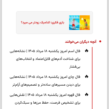
بازی فکری؛ کدامیک زودتر می میرد؟
آنچه دیگران می‌خوانند
فال اسم امروز یکشنبه ۱۸ مرداد ۱۴۰۵ | نشانه‌هایی
برای شناخت آدم‌های قابل‌اعتماد و انتخاب‌های
بی‌فشار
فال چای امروز یکشنبه ۱۸ مرداد ۱۴۰۵ | نشانه‌هایی
برای دیدن مسیرهای ساده‌تر و تصمیم‌های آرام‌تر
فال قهوه امروز یکشنبه ۱۸ مرداد ۱۴۰۵ | نقش‌هایی
برای تشخیص فرصت، حفظ مرزها و سبک‌کردن