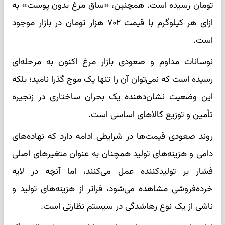
تومان رسیده است. همچنین، «ساق مرغ بدون پوست» به
ازای هر کیلوگرم با قیمت ۷۰۲ هزار تومان در بازار موجود
است.
نوسانات مداوم و صعودی بازار مرغ اکنون به مرحله‌ای
رسیده است که نمی‌توان آن را تنها یک موج گذرا نامید؛ بلکه
این وضعیت نشان‌دهنده یک بحران ساختاری در زنجیره
تأمین و توزیع کالاهای اساسی است.
روند صعودی قیمت‌ها در شرایطی ادامه دارد که نهاده‌های
دامی و هزینه‌های تولید همچنان به عنوان متغیرهای اصلی
فشار بر تولیدکننده عمل می‌کنند، اما آنچه در لایه
خرده‌فروشی مشاهده می‌شود، فراتر از هزینه‌های تولید و
ناشی از یک نوع رهاشدگی در سیستم نظارتی است.