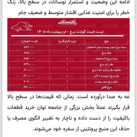
ادامه این وضعیت و استمرار نوسانات در سطح بالا، زنگ
خطر را برای امنیت غذایی اقشار متوسط و ضعیف جام
عه به صدا درآورده است. زمانی که قیمت‌ها در سطح بالا
قرار بگیرند عملاً بخش بزرگی از جامعه توان خرید قطعات
باکیفیت را از دست داده و ناچار به تغییر الگوی مصرف یا
حذف این منبع پروتئینی از سفره خود می‌شوند.