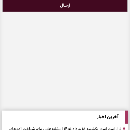
ارسال
آخرین اخبار
فال اسم امروز یکشنبه ۱۸ مرداد ۱۴۰۵ | نشانه‌هایی برای شناخت آدم‌های