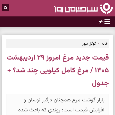
منو
خانه
گوگل نیوز
قیمت جدید مرغ امروز ۲۹ اردیبهشت
۱۴۰۵ / مرغ کامل کیلویی چند شد؟ +
جدول
بازار گوشت مرغ همچنان درگیر نوسان و
افزایش قیمت است؛ روندی که باعث شده