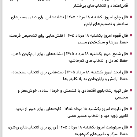
قابل‌اعتماد و انتخاب‌های بی‌فشار
فال چای امروز یکشنبه ۱۸ مرداد ۱۴۰۵ | نشانه‌هایی برای دیدن مسیرهای
ساده‌تر و تصمیم‌های آرام‌تر
فال قهوه امروز یکشنبه ۱۸ مرداد ۱۴۰۵ | نقش‌هایی برای تشخیص فرصت،
حفظ مرزها و سبک‌کردن مسیر
فال شمع امروز یکشنبه ۱۸ مرداد ۱۴۰۵ | نشانه‌هایی برای آرام‌کردن ذهن،
حفظ تعادل و انتخاب‌های کم‌حاشیه
فال ابجد امروز یکشنبه ۱۸ مرداد ۱۴۰۵ | نیت‌هایی برای انتخاب سنجیده،
حفظ آرامش و پایان‌دادن به بلاتکلیفی‌ها
طرز تهیه رشته‌پلوی اقتصادی با کشمش و خرما | ساده، خوش‌عطر و
مجلسی
فال تاروت امروز یکشنبه ۱۸ مرداد ۱۴۰۵ | کارت‌هایی برای عبور از تردید،
تغییر زاویه دید و انتخاب مسیر عملی
فال سرنوشت امروز یکشنبه ۱۸ مرداد ۱۴۰۵ | روزی برای انتخاب‌های روشن،
حفظ تمرکز و تغییرهای کم‌هزینه