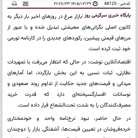
کدخبر : 48125
۱۴۰۵/۰۲/۲۹ ۲۱:۲۸:۳۳
پایگاه خبری سرگرمی روز
:
بازار مرغ در روزهای اخیر بار دیگر به
کانون اصلی نگرانی‌های معیشتی تبدیل شده و با عبور از
مرزهای قیمتی پیشین، رکوردهای جدیدی را در کارنامه تورمی
خود ثبت کرده است.
اقتصادآنلاین نوشت: در حالی که انتظار می‌رفت با تمهیدات
نظارتی، ثبات نسبی به این بخش بازگردد، اما آمارهای
میدانی و قیمت‌های جدید حکایت از تداوم روند صعودی و
نوسانات افسارگسیخته‌ای دارد که قدرت خرید
مصرف‌کنندگان را به شدت تحت‌الشعاع قرار داده است.
در حال حاضر، نبود نرخ‌نامه واحد و خودمختاری
خرده‌فروشان در تعیین قیمت‌ها، آشفتگی بازار را دوچندان