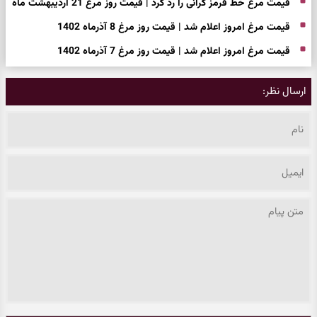
قیمت مرغ خط قرمز گرانی را رد کرد | قیمت روز مرغ 21 اردیبهشت ماه
قیمت مرغ امروز اعلام شد | قیمت روز مرغ 8 آذرماه 1402
قیمت مرغ امروز اعلام شد | قیمت روز مرغ 7 آذرماه 1402
ارسال نظر: