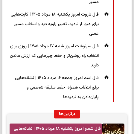
مسیر
فال تاروت امروز یکشنبه ۱۸ مرداد ۱۴۰۵ | کارت‌هایی
برای عبور از تردید، تغییر زاویه دید و انتخاب مسیر
عملی
فال سرنوشت امروز شنبه ۱۷ مرداد ۱۴۰۵ | روزی برای
انتخاب راه روشن‌تر و حفظ چیزهایی که ارزش ماندن
دارند
فال اسم امروز جمعه ۱۶ مرداد ۱۴۰۵ | نشانه‌هایی
برای انتخاب همراه، حفظ سلیقه شخصی و
پایان‌دادن به تردیدها
برترین‌ها
فال شمع امروز یکشنبه ۱۸ مرداد ۱۴۰۵ | نشانه‌هایی