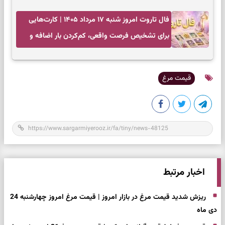
بازگشت به چیزهای مهم
فال تاروت امروز شنبه ۱۷ مرداد ۱۴۰۵ | کارت‌هایی
برای تشخیص فرصت واقعی، کم‌کردن بار اضافه و
تصمیم بدون عجله
قیمت مرغ
اخبار مرتبط
ریزش شدید قیمت مرغ در بازار امروز | قیمت مرغ امروز چهارشنبه 24
دی ماه