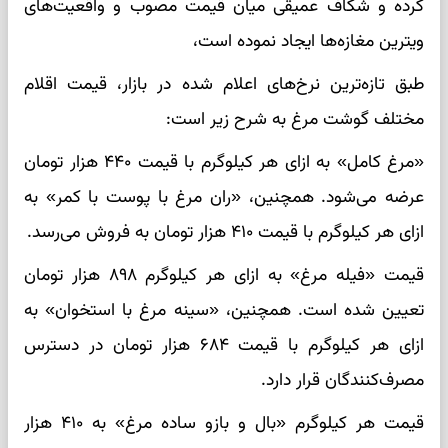
کرده و شکاف عمیقی میان قیمت مصوب و واقعیت‌های
ویترین مغازه‌ها ایجاد نموده است،
طبق تازه‌ترین نرخ‌های اعلام شده در بازار، قیمت اقلام
مختلف گوشت مرغ به شرح زیر است:
«مرغ کامل» به ازای هر کیلوگرم با قیمت ۴۴۰ هزار تومان
عرضه می‌شود. همچنین، «ران مرغ با پوست با کمر» به
ازای هر کیلوگرم با قیمت ۴۱۰ هزار تومان به فروش می‌رسد.
قیمت «فیله مرغ» به ازای هر کیلوگرم ۸۹۸ هزار تومان
تعیین شده است. همچنین، «سینه مرغ با استخوان» به
ازای هر کیلوگرم با قیمت ۶۸۴ هزار تومان در دسترس
مصرف‌کنندگان قرار دارد.
قیمت هر کیلوگرم «بال و بازو ساده مرغ» به ۴۱۰ هزار