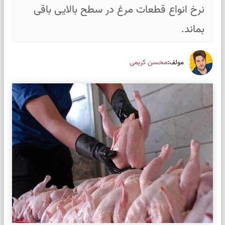
نرخ انواع قطعات مرغ در سطح بالایی باقی
بماند.
:
محسن کریمی
مولف