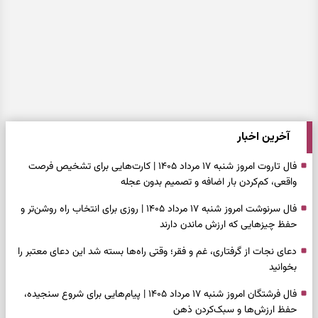
آخرین اخبار
فال تاروت امروز شنبه ۱۷ مرداد ۱۴۰۵ | کارت‌هایی برای تشخیص فرصت
واقعی، کم‌کردن بار اضافه و تصمیم بدون عجله
فال سرنوشت امروز شنبه ۱۷ مرداد ۱۴۰۵ | روزی برای انتخاب راه روشن‌تر و
حفظ چیزهایی که ارزش ماندن دارند
دعای نجات از گرفتاری، غم و فقر؛ وقتی راه‌ها بسته شد این دعای معتبر را
بخوانید
فال فرشتگان امروز شنبه ۱۷ مرداد ۱۴۰۵ | پیام‌هایی برای شروع سنجیده،
حفظ ارزش‌ها و سبک‌کردن ذهن