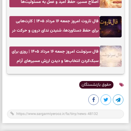
اصلاح مسیر، حفظ امید و عمل به مسئولیت‌ها
فال تاروت امروز جمعه ۱۶ مرداد ۱۴۰۵ | کارت‌هایی
برای حفظ دستاوردها، شنیدن ندای درون و حرکت در
زمان مناسب
فال سرنوشت امروز جمعه ۱۶ مرداد ۱۴۰۵ | روزی برای
سبک‌کردن انتخاب‌ها و دیدن ارزش مسیرهای آرام
حقوق بازنشستگان