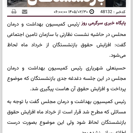
کدخبر : 48132
۱۴۰۵/۰۲/۳۰ ۰۶:۰۰:۰۰
پایگاه خبری سرگرمی روز
:
رئیس کمیسیون بهداشت و درمان
محلس در حاشیه نشست نظارتی با سازمان تامین اجتماعی
گفت: افزایش حقوق بازنشستگان از خرداد ماه لحاظ
می‌شود.
حسینعلی شهریاری رئیس کمیسیون بهداشت و درمان
مجلس در این جلسه دغدغه جدی بازنشستگان که موضوع
پرداخت و افزایش حقوق آن هاست پیگیری شد.
رئیس کمیسیون بهداشت و درمان مجلس گفت با توجه به
مسائلی که مطرح شد قرار است از خرداد ماه افزایش حقوق
بازنشستگان لحاظ شود ولی این موضوع بصورت درست
اطلاع رسانی نشده بود.