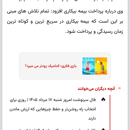
وی درباره پرداخت بیمه بیکاری افزود: تمام تلاش های مبنی
بر این است که بیمه بیکاری در سریع ترین و کوتاه ترین
زمان رسیدگی و پرداخت شود.
بازی فکری؛ کدامیک زودتر می میرد؟
آنچه دیگران می‌خوانند
فال سرنوشت امروز شنبه ۱۷ مرداد ۱۴۰۵ | روزی برای
انتخاب راه روشن‌تر و حفظ چیزهایی که ارزش ماندن
دارند