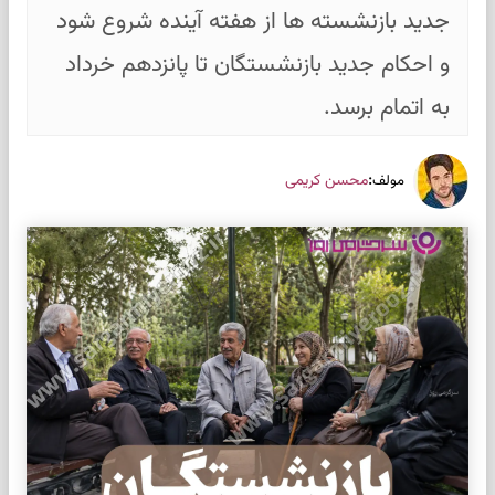
جدید بازنشسته ها از هفته آینده شروع شود
و احکام جدید بازنشستگان تا پانزدهم خرداد
به اتمام برسد.
:
محسن کریمی
مولف