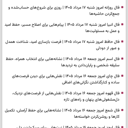
فال روزانه امروز شنبه ۱۷ مرداد ۱۴۰۵ | روزی برای شروع‌های حساب‌شده و
جمع‌کردن حاشیه‌ها
فال انبیا امروز شنبه ۱۷ مرداد ۱۴۰۵ | پیام‌هایی برای اصلاح مسیر، حفظ امید
و عمل به مسئولیت‌ها
فال حافظ امروز شنبه ۱۷ مرداد ۱۴۰۵ | فرصت بازسازی امید، شناخت همدل
و عبور از دودلی
فال اسم امروز جمعه ۱۶ مرداد ۱۴۰۵ | نشانه‌هایی برای انتخاب همراه، حفظ
سلیقه شخصی و پایان‌دادن به تردیدها
فال چای امروز جمعه ۱۶ مرداد ۱۴۰۵ | نقش‌هایی برای دیدن فرصت‌های
ساده و کنارگذاشتن نگرانی‌های اضافی
فال قهوه امروز جمعه ۱۶ مرداد ۱۴۰۵ | نقش‌هایی از فرصت‌های نزدیک،
دل‌مشغولی‌های پنهان و راه‌های تازه
فال شمع امروز جمعه ۱۶ مرداد ۱۴۰۵ | نشانه‌هایی برای حفظ آرامش، تکمیل
کارها و روشن‌کردن خواسته‌ها
فال ابجد امروز جمعه ۱۶ مرداد ۱۴۰۵ | نیت‌هایی برای سبک‌شدن دل،