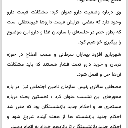
وی درباره وضعیت دارو عنوان کرد؛ مشکلات قیمت دارو
وجود دارد که بعضی افزایش قیمت دارو‌ها غیرمتطقی است
که بطور حتم در جلسه‌ای با سازمان غذا و دارو این موضوع
را پیگیری خواهیم کرد.
شهریاری افزود بیماران سرطانی و صعب العلاج در حوزه
درمان و خرید دارو تحت فشار هستند که باید مشکلات
آن‌ها حل و فصل شود.
مصطفی سالاری رئیس سازمان تامین اجتماعی نیز در باره
محورهای این نشست عنوان کرد : نخستین بحث درباره
مستمری ها و احکام جدید بازنشستگان بود که مقرر شد
احکام جدید بازنشسته ها از هفته آینده شروع شود و
احکام جدید بازنشستگان تا پانزدهم خرداد به اتمام برسد.