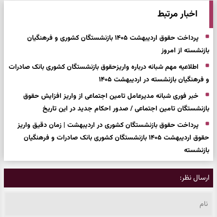
اخبار مرتبط
پرداخت حقوق اردیبهشت ۱۴۰۵ بازنشستگان کشوری و فرهنگیان
بازنشسته از امروز
اطلاعیه مهم شبانه درباره واریزحقوق بازنشستگان کشوری بانک صادرات
و فرهنگیان بازنشسته در اردیبهشت ۱۴۰۵
خبر فوری شبانه مدیرعامل تامین اجتماعی از واریز افزایش حقوق
بازنشستگان تامین اجتماعی / صدور احکام جدید در این تاریخ
پرداخت حقوق بازنشستگان کشوری در اردیبهشت | زمان دقیق واریز
حقوق اردیبهشت ۱۴۰۵ بازنشستگان کشوری بانک صادرات و فرهنگیان
بازنشسته
ارسال نظر: