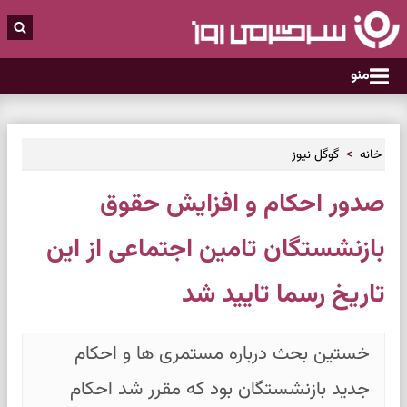
منو
خانه
گوگل نیوز
صدور احکام و افزایش حقوق
بازنشستگان تامین اجتماعی از این
تاریخ رسما تایید شد
خستین بحث درباره مستمری ها و احکام
جدید بازنشستگان بود که مقرر شد احکام