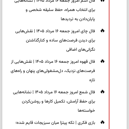
فال اسم امروز جمعه ۱۶ مرداد ۱۴۰۵ | نشانه‌هایی
برای انتخاب همراه، حفظ سلیقه شخصی و
پایان‌دادن به تردیدها
فال چای امروز جمعه ۱۶ مرداد ۱۴۰۵ | نقش‌هایی
برای دیدن فرصت‌های ساده و کنارگذاشتن
نگرانی‌های اضافی
فال قهوه امروز جمعه ۱۶ مرداد ۱۴۰۵ | نقش‌هایی از
فرصت‌های نزدیک، دل‌مشغولی‌های پنهان و راه‌های
تازه
فال شمع امروز جمعه ۱۶ مرداد ۱۴۰۵ | نشانه‌هایی
برای حفظ آرامش، تکمیل کارها و روشن‌کردن
خواسته‌ها
بازی فکری | تکه پیتزا میان سبزیجات قایم شده؛