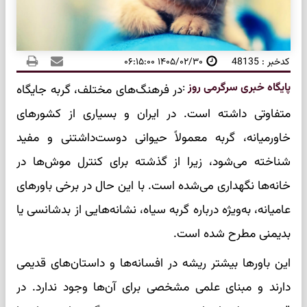
کدخبر : 48135
۱۴۰۵/۰۲/۳۰ ۰۶:۱۵:۰۰
پایگاه خبری سرگرمی روز
:
در فرهنگ‌های مختلف، گربه جایگاه
متفاوتی داشته است. در ایران و بسیاری از کشورهای
خاورمیانه، گربه معمولاً حیوانی دوست‌داشتنی و مفید
شناخته می‌شود، زیرا از گذشته برای کنترل موش‌ها در
خانه‌ها نگهداری می‌شده است. با این حال در برخی باورهای
عامیانه، به‌ویژه درباره گربه سیاه، نشانه‌هایی از بدشانسی یا
بدیمنی مطرح شده است.
این باورها بیشتر ریشه در افسانه‌ها و داستان‌های قدیمی
دارند و مبنای علمی مشخصی برای آن‌ها وجود ندارد. در