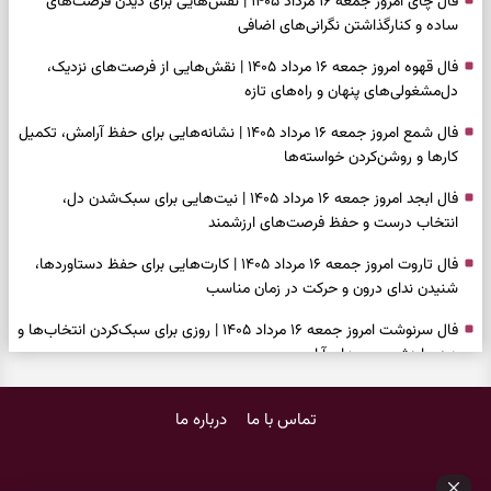
فال چای امروز جمعه ۱۶ مرداد ۱۴۰۵ | نقش‌هایی برای دیدن فرصت‌های
ساده و کنارگذاشتن نگرانی‌های اضافی
فال قهوه امروز جمعه ۱۶ مرداد ۱۴۰۵ | نقش‌هایی از فرصت‌های نزدیک،
دل‌مشغولی‌های پنهان و راه‌های تازه
فال شمع امروز جمعه ۱۶ مرداد ۱۴۰۵ | نشانه‌هایی برای حفظ آرامش، تکمیل
کارها و روشن‌کردن خواسته‌ها
فال ابجد امروز جمعه ۱۶ مرداد ۱۴۰۵ | نیت‌هایی برای سبک‌شدن دل،
انتخاب درست و حفظ فرصت‌های ارزشمند
فال تاروت امروز جمعه ۱۶ مرداد ۱۴۰۵ | کارت‌هایی برای حفظ دستاوردها،
شنیدن ندای درون و حرکت در زمان مناسب
فال سرنوشت امروز جمعه ۱۶ مرداد ۱۴۰۵ | روزی برای سبک‌کردن انتخاب‌ها و
دیدن ارزش مسیرهای آرام
وقتی همه راه‌ها بسته شد، این دعای گشایش را بخوانید؛ ذکر معتبر برای
تماس با ما
درباره ما
آسان شدن فوری کارهای سخت
فال فرشتگان امروز جمعه ۱۶ مرداد ۱۴۰۵ | پیام‌هایی برای آرام‌کردن ذهن و
نگه‌داشتن چیزهای ارزشمند