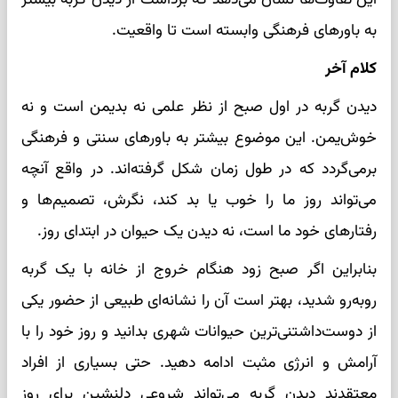
به باورهای فرهنگی وابسته است تا واقعیت.
کلام آخر
دیدن گربه در اول صبح از نظر علمی نه بدیمن است و نه
خوش‌یمن. این موضوع بیشتر به باورهای سنتی و فرهنگی
برمی‌گردد که در طول زمان شکل گرفته‌اند. در واقع آنچه
می‌تواند روز ما را خوب یا بد کند، نگرش، تصمیم‌ها و
رفتارهای خود ما است، نه دیدن یک حیوان در ابتدای روز.
بنابراین اگر صبح زود هنگام خروج از خانه با یک گربه
روبه‌رو شدید، بهتر است آن را نشانه‌ای طبیعی از حضور یکی
از دوست‌داشتنی‌ترین حیوانات شهری بدانید و روز خود را با
آرامش و انرژی مثبت ادامه دهید. حتی بسیاری از افراد
معتقدند دیدن گربه می‌تواند شروعی دلنشین برای روز