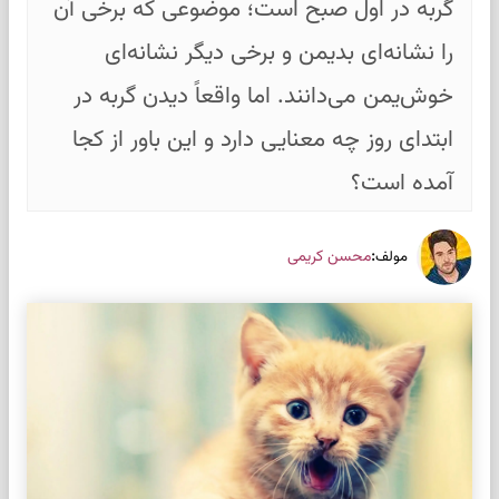
گربه در اول صبح است؛ موضوعی که برخی آن
را نشانه‌ای بدیمن و برخی دیگر نشانه‌ای
خوش‌یمن می‌دانند. اما واقعاً دیدن گربه در
ابتدای روز چه معنایی دارد و این باور از کجا
آمده است؟
:
محسن کریمی
مولف