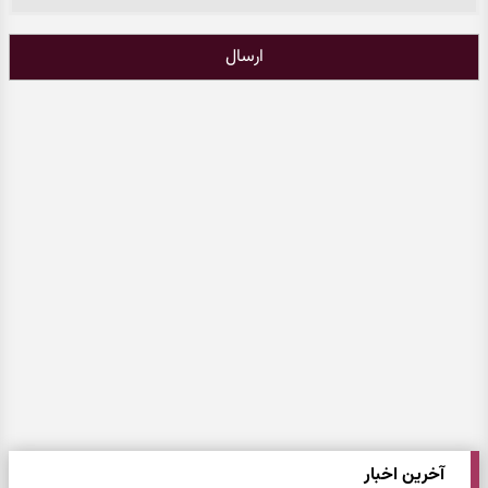
ارسال
آخرین اخبار