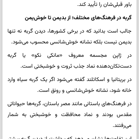
باور قبلی‌شان را تأیید کند.
گربه در فرهنگ‌های مختلف؛ از بدیمن تا خوش‌یمن
جالب است بدانید که در برخی کشورها، دیدن گربه نه تنها
بدیمن نیست بلکه نشانه خوش‌شانسی محسوب می‌شود.
در ژاپن مجسمه معروف «مانکی نکو» یا گربه
دست‌تکان‌دهنده نماد جذب ثروت و خوشبختی است.
در بریتانیا و اسکاتلند گفته می‌شود اگر یک گربه سیاه وارد
خانه شود، نشانه خوش‌شانسی و رونق است.
در فرهنگ‌های باستانی مانند مصر باستان، گربه‌ها حیواناتی
مقدس بودند و نماد محافظت و خوشبختی به شمار
می‌رفتند.
این تفاوت‌ها نشان می‌دهد که برداشت از دیدن گربه بیشتر