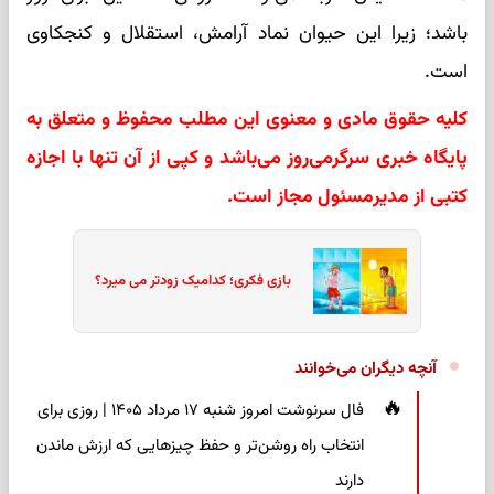
باشد؛ زیرا این حیوان نماد آرامش، استقلال و کنجکاوی
است.
کلیه حقوق مادی و معنوی این مطلب محفوظ و متعلق به
پایگاه خبری سرگرمی‌روز می‌باشد و کپی از آن تنها با اجازه
کتبی از مدیرمسئول مجاز است.
بازی فکری؛ کدامیک زودتر می میرد؟
آنچه دیگران می‌خوانند
فال سرنوشت امروز شنبه ۱۷ مرداد ۱۴۰۵ | روزی برای
انتخاب راه روشن‌تر و حفظ چیزهایی که ارزش ماندن
دارند