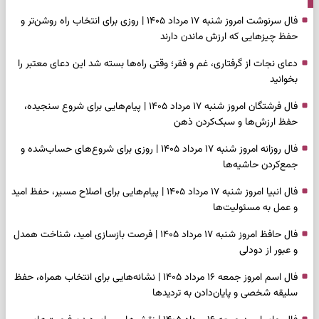
فال سرنوشت امروز شنبه ۱۷ مرداد ۱۴۰۵ | روزی برای انتخاب راه روشن‌تر و
حفظ چیزهایی که ارزش ماندن دارند
دعای نجات از گرفتاری، غم و فقر؛ وقتی راه‌ها بسته شد این دعای معتبر را
بخوانید
فال فرشتگان امروز شنبه ۱۷ مرداد ۱۴۰۵ | پیام‌هایی برای شروع سنجیده،
حفظ ارزش‌ها و سبک‌کردن ذهن
فال روزانه امروز شنبه ۱۷ مرداد ۱۴۰۵ | روزی برای شروع‌های حساب‌شده و
جمع‌کردن حاشیه‌ها
فال انبیا امروز شنبه ۱۷ مرداد ۱۴۰۵ | پیام‌هایی برای اصلاح مسیر، حفظ امید
و عمل به مسئولیت‌ها
فال حافظ امروز شنبه ۱۷ مرداد ۱۴۰۵ | فرصت بازسازی امید، شناخت همدل
و عبور از دودلی
فال اسم امروز جمعه ۱۶ مرداد ۱۴۰۵ | نشانه‌هایی برای انتخاب همراه، حفظ
سلیقه شخصی و پایان‌دادن به تردیدها