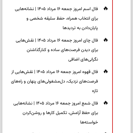
فال اسم امروز جمعه ۱۶ مرداد ۱۴۰۵ | نشانه‌هایی
برای انتخاب همراه، حفظ سلیقه شخصی و
پایان‌دادن به تردیدها
فال چای امروز جمعه ۱۶ مرداد ۱۴۰۵ | نقش‌هایی
برای دیدن فرصت‌های ساده و کنارگذاشتن
نگرانی‌های اضافی
فال قهوه امروز جمعه ۱۶ مرداد ۱۴۰۵ | نقش‌هایی از
فرصت‌های نزدیک، دل‌مشغولی‌های پنهان و راه‌های
تازه
فال شمع امروز جمعه ۱۶ مرداد ۱۴۰۵ | نشانه‌هایی
برای حفظ آرامش، تکمیل کارها و روشن‌کردن
خواسته‌ها