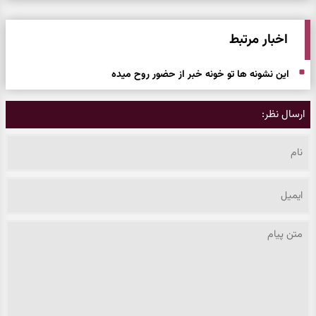
اخبار مرتبط
این نشونه ها تو خونه خبر از حضور روح میده
ارسال نظر: