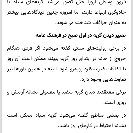
قرون وسطی اروپا حتی تصور می‌شد گربه‌های سیاه با
جادوگری ارتباط دارند، اما امروزه چنین دیدگاه‌هایی بیشتر
به عنوان خرافات شناخته می‌شوند.
تعبیر دیدن گربه در اول صبح در فرهنگ عامه
در برخی روایت‌های سنتی گفته می‌شود اگر فردی هنگام
خروج از خانه در ابتدای روز گربه ببیند، ممکن است آن روز
با اتفاقات غیرمنتظره روبه‌رو شود. البته در همین باورها نیز
تفاوت‌هایی وجود دارد:
برخی معتقدند دیدن گربه سفید یا معمولی نشانه آرامش و
روزی است.
در بعضی مناطق گفته می‌شود گربه سیاه ممکن است
نشانه احتیاط در کارهای روز باشد.