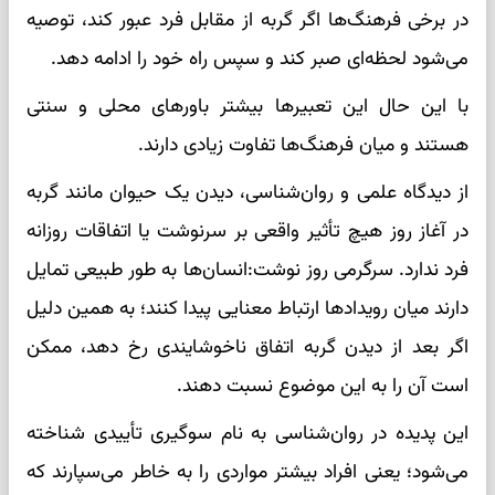
در برخی فرهنگ‌ها اگر گربه از مقابل فرد عبور کند، توصیه
می‌شود لحظه‌ای صبر کند و سپس راه خود را ادامه دهد.
با این حال این تعبیرها بیشتر باورهای محلی و سنتی
هستند و میان فرهنگ‌ها تفاوت زیادی دارند.
از دیدگاه علمی و روان‌شناسی، دیدن یک حیوان مانند گربه
در آغاز روز هیچ تأثیر واقعی بر سرنوشت یا اتفاقات روزانه
فرد ندارد. سرگرمی روز نوشت:انسان‌ها به طور طبیعی تمایل
دارند میان رویدادها ارتباط معنایی پیدا کنند؛ به همین دلیل
اگر بعد از دیدن گربه اتفاق ناخوشایندی رخ دهد، ممکن
است آن را به این موضوع نسبت دهند.
این پدیده در روان‌شناسی به نام سوگیری تأییدی شناخته
می‌شود؛ یعنی افراد بیشتر مواردی را به خاطر می‌سپارند که