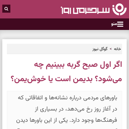
منو
خانه
گوگل نیوز
اگر اول صبح گربه ببینیم چه
می‌شود؟ بدیمن است یا خوش‌یمن؟
باورهای مردمی درباره نشانه‌ها و اتفاقاتی که
در آغاز روز رخ می‌دهد، در بسیاری از
فرهنگ‌ها وجود دارد. یکی از این باورها دیدن