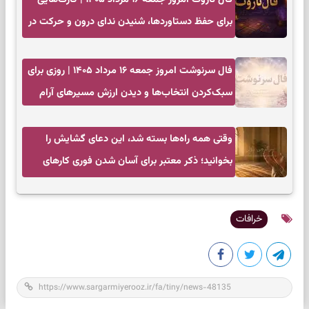
برای حفظ دستاوردها، شنیدن ندای درون و حرکت در
زمان مناسب
فال سرنوشت امروز جمعه ۱۶ مرداد ۱۴۰۵ | روزی برای
سبک‌کردن انتخاب‌ها و دیدن ارزش مسیرهای آرام
وقتی همه راه‌ها بسته شد، این دعای گشایش را
بخوانید؛ ذکر معتبر برای آسان شدن فوری کارهای
سخت
خرافات