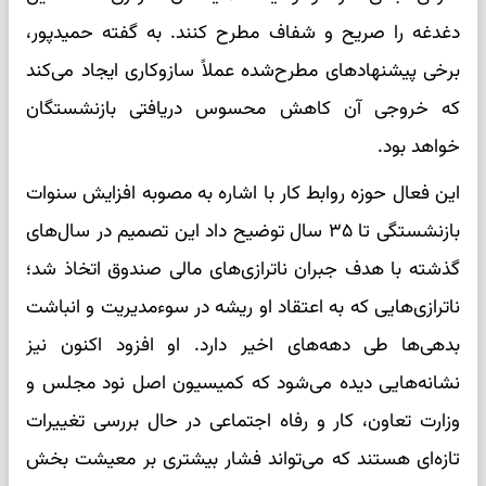
دغدغه را صریح و شفاف مطرح کنند. به گفته حمیدپور،
برخی پیشنهادهای مطرح‌شده عملاً سازوکاری ایجاد می‌کند
که خروجی آن کاهش محسوس دریافتی بازنشستگان
خواهد بود.
این فعال حوزه روابط کار با اشاره به مصوبه افزایش سنوات
بازنشستگی تا ۳۵ سال توضیح داد این تصمیم در سال‌های
گذشته با هدف جبران ناترازی‌های مالی صندوق اتخاذ شد؛
ناترازی‌هایی که به اعتقاد او ریشه در سوءمدیریت و انباشت
بدهی‌ها طی دهه‌های اخیر دارد. او افزود اکنون نیز
نشانه‌هایی دیده می‌شود که کمیسیون اصل نود مجلس و
وزارت تعاون، کار و رفاه اجتماعی در حال بررسی تغییرات
تازه‌ای هستند که می‌تواند فشار بیشتری بر معیشت بخش