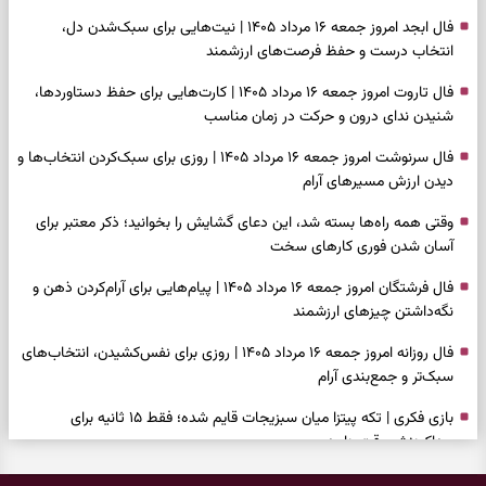
فال ابجد امروز جمعه ۱۶ مرداد ۱۴۰۵ | نیت‌هایی برای سبک‌شدن دل،
انتخاب درست و حفظ فرصت‌های ارزشمند
فال تاروت امروز جمعه ۱۶ مرداد ۱۴۰۵ | کارت‌هایی برای حفظ دستاوردها،
شنیدن ندای درون و حرکت در زمان مناسب
فال سرنوشت امروز جمعه ۱۶ مرداد ۱۴۰۵ | روزی برای سبک‌کردن انتخاب‌ها و
دیدن ارزش مسیرهای آرام
وقتی همه راه‌ها بسته شد، این دعای گشایش را بخوانید؛ ذکر معتبر برای
آسان شدن فوری کارهای سخت
فال فرشتگان امروز جمعه ۱۶ مرداد ۱۴۰۵ | پیام‌هایی برای آرام‌کردن ذهن و
نگه‌داشتن چیزهای ارزشمند
فال روزانه امروز جمعه ۱۶ مرداد ۱۴۰۵ | روزی برای نفس‌کشیدن، انتخاب‌های
سبک‌تر و جمع‌بندی آرام
بازی فکری | تکه پیتزا میان سبزیجات قایم شده؛ فقط ۱۵ ثانیه برای
پیداکردنش وقت دارید
فال ابجد امروز پنجشنبه ۱۵ مرداد ۱۴۰۵ | نیت‌هایی برای تصمیم‌های