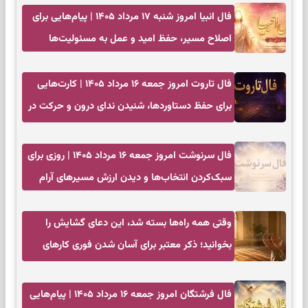
فال انبیا امروز شنبه ۱۷ مرداد ۱۴۰۵ | پیام‌هایی برای
اصلاح مسیر، حفظ امید و عمل به مسئولیت‌ها
فال تاروت امروز جمعه ۱۶ مرداد ۱۴۰۵ | کارت‌هایی
برای حفظ دستاوردها، شنیدن ندای درون و حرکت در
زمان مناسب
فال سرنوشت امروز جمعه ۱۶ مرداد ۱۴۰۵ | روزی برای
سبک‌کردن انتخاب‌ها و دیدن ارزش مسیرهای آرام
وقتی همه راه‌ها بسته شد، این دعای گشایش را
بخوانید؛ ذکر معتبر برای آسان شدن فوری کارهای
سخت
فال فرشتگان امروز جمعه ۱۶ مرداد ۱۴۰۵ | پیام‌هایی