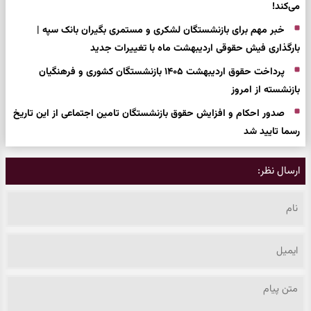
می‌کند!
خبر مهم برای بازنشستگان لشکری و مستمری بگیران بانک سپه |
بارگذاری فیش حقوقی اردیبهشت ماه با تغییرات جدید
پرداخت حقوق اردیبهشت ۱۴۰۵ بازنشستگان کشوری و فرهنگیان
بازنشسته از امروز
صدور احکام و افزایش حقوق بازنشستگان تامین اجتماعی از این تاریخ
رسما تایید شد
ارسال نظر: