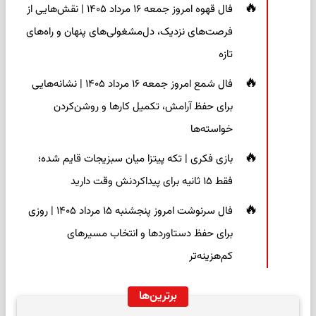
فال قهوه امروز جمعه ۱۶ مرداد ۱۴۰۵ | نقش‌هایی از
فرصت‌های نزدیک، دل‌مشغولی‌های پنهان و راه‌های
تازه
فال شمع امروز جمعه ۱۶ مرداد ۱۴۰۵ | نشانه‌هایی
برای حفظ آرامش، تکمیل کارها و روشن‌کردن
خواسته‌ها
بازی فکری | تکه پیتزا میان سبزیجات قایم شده؛
فقط ۱۵ ثانیه برای پیداکردنش وقت دارید
فال سرنوشت امروز پنجشنبه ۱۵ مرداد ۱۴۰۵ | روزی
برای حفظ دستاوردها و انتخاب مسیرهای
کم‌هزینه‌تر
برترین‌ها