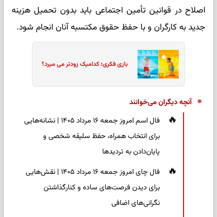
اصلاح در قوانین تأمین اجتماعی باید بدون تحمیل هزینه
جدید به کارگران و با حفظ حقوق مکتسبه آنان انجام شود.
بازی فکری؛ کدامیک زودتر می میرد؟
آنچه دیگران می‌خوانند
فال اسم امروز جمعه ۱۶ مرداد ۱۴۰۵ | نشانه‌هایی
برای انتخاب همراه، حفظ سلیقه شخصی و
پایان‌دادن به تردیدها
فال چای امروز جمعه ۱۶ مرداد ۱۴۰۵ | نقش‌هایی
برای دیدن فرصت‌های ساده و کنارگذاشتن
نگرانی‌های اضافی