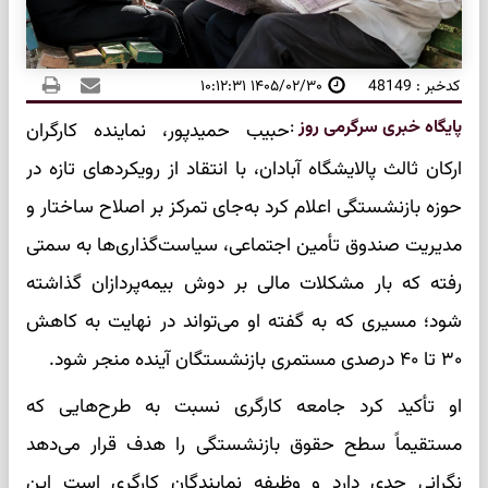
کدخبر : 48149
۱۴۰۵/۰۲/۳۰ ۱۰:۱۲:۳۱
پایگاه خبری سرگرمی روز
:
حبیب حمیدپور، نماینده کارگران
ارکان ثالث پالایشگاه آبادان، با انتقاد از رویکردهای تازه در
حوزه بازنشستگی اعلام کرد به‌جای تمرکز بر اصلاح ساختار و
مدیریت صندوق تأمین اجتماعی، سیاست‌گذاری‌ها به سمتی
رفته که بار مشکلات مالی بر دوش بیمه‌پردازان گذاشته
شود؛ مسیری که به گفته او می‌تواند در نهایت به کاهش
۳۰ تا ۴۰ درصدی مستمری بازنشستگان آینده منجر شود.
او تأکید کرد جامعه کارگری نسبت به طرح‌هایی که
مستقیماً سطح حقوق بازنشستگی را هدف قرار می‌دهد
نگرانی جدی دارد و وظیفه نمایندگان کارگری است این