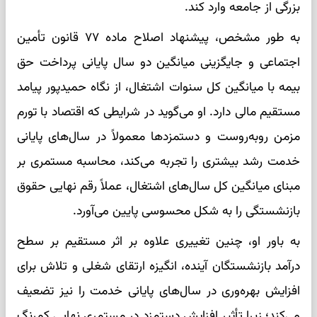
بزرگی از جامعه وارد کند.
به طور مشخص، پیشنهاد اصلاح ماده ۷۷ قانون تأمین
اجتماعی و جایگزینی میانگین دو سال پایانی پرداخت حق
بیمه با میانگین کل سنوات اشتغال، از نگاه حمیدپور پیامد
مستقیم مالی دارد. او می‌گوید در شرایطی که اقتصاد با تورم
مزمن روبه‌روست و دستمزدها معمولاً در سال‌های پایانی
خدمت رشد بیشتری را تجربه می‌کند، محاسبه مستمری بر
مبنای میانگین کل سال‌های اشتغال، عملاً رقم نهایی حقوق
بازنشستگی را به شکل محسوسی پایین می‌آورد.
به باور او، چنین تغییری علاوه بر اثر مستقیم بر سطح
درآمد بازنشستگان آینده، انگیزه ارتقای شغلی و تلاش برای
افزایش بهره‌وری در سال‌های پایانی خدمت را نیز تضعیف
می‌کند؛ زیرا تأثیر افزایش دستمزد در مستمری نهایی کم‌رنگ