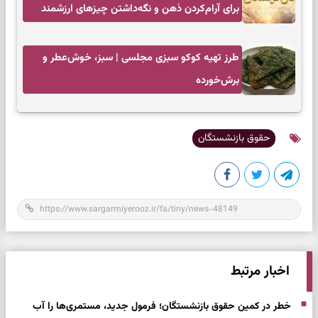
برای آرام‌کردن ذهن و نگه‌داشتن چیزهای ارزشمند
طرز تهیه کوکو سبزی مجلسی | سبز، خوش‌عطر و
برش‌خورده
حقوق بازنشستگان
اخبار مرتبط
خطر در کمین حقوق بازنشستگان؛ فرمول جدید، مستمری‌ها را آب