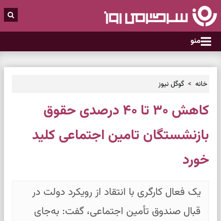
منو
خانه
گوگل نیوز
کاهش ۳۰ تا ۴۰ درصدی حقوق
بازنشستگان تامین اجتماعی کلید
خورد
یک فعال کارگری با انتقاد از رویکرد دولت در
قبال صندوق تأمین اجتماعی، گفت: به‌جای