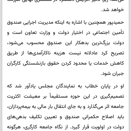
خواهد شد.
حمیدپور همچنین با اشاره به اینکه مدیریت اجرایی صندوق
تأمین اجتماعی در اختیار دولت و وزارت تعاون است و
دولت بزرگ‌ترین بدهکار این صندوق محسوب می‌شود،
تصریح کرد عادلانه نیست هزینه ناکارآمدی‌ها از طریق
کاهش خدمات یا محدود کردن حقوق بازنشستگی کارگران
جبران شود.
او در پایان خطاب به نمایندگان مجلس یادآور شد که
تصمیم‌گیری در این حوزه مستقیماً بر معیشت اکثریت
جامعه اثر می‌گذارد و به جای انتقال بار مالی به بیمه‌پردازان،
باید اصلاح حکمرانی صندوق و تعیین تکلیف بدهی‌های
دولت در اولویت قرار گیرد. از نگاه جامعه کارگری، هرگونه