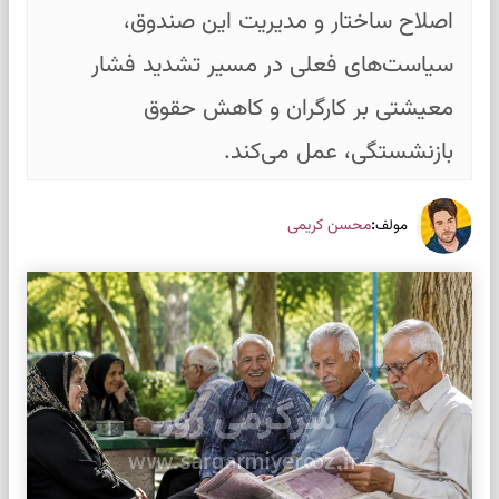
اصلاح ساختار و مدیریت این صندوق،
سیاست‌های فعلی در مسیر تشدید فشار
معیشتی بر کارگران و کاهش حقوق
بازنشستگی، عمل می‌کند.
:
محسن کریمی
مولف