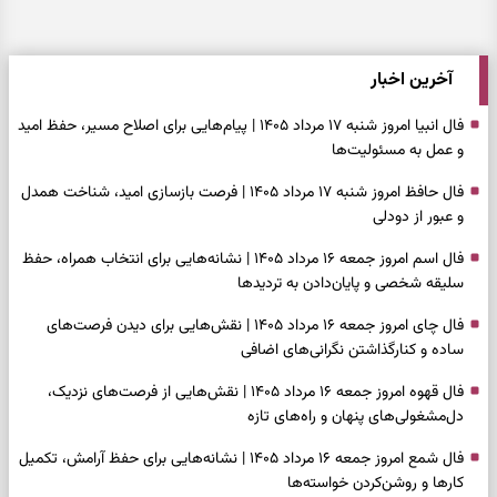
آخرین اخبار
فال انبیا امروز شنبه ۱۷ مرداد ۱۴۰۵ | پیام‌هایی برای اصلاح مسیر، حفظ امید
و عمل به مسئولیت‌ها
فال حافظ امروز شنبه ۱۷ مرداد ۱۴۰۵ | فرصت بازسازی امید، شناخت همدل
و عبور از دودلی
فال اسم امروز جمعه ۱۶ مرداد ۱۴۰۵ | نشانه‌هایی برای انتخاب همراه، حفظ
سلیقه شخصی و پایان‌دادن به تردیدها
فال چای امروز جمعه ۱۶ مرداد ۱۴۰۵ | نقش‌هایی برای دیدن فرصت‌های
ساده و کنارگذاشتن نگرانی‌های اضافی
فال قهوه امروز جمعه ۱۶ مرداد ۱۴۰۵ | نقش‌هایی از فرصت‌های نزدیک،
دل‌مشغولی‌های پنهان و راه‌های تازه
فال شمع امروز جمعه ۱۶ مرداد ۱۴۰۵ | نشانه‌هایی برای حفظ آرامش، تکمیل
کارها و روشن‌کردن خواسته‌ها