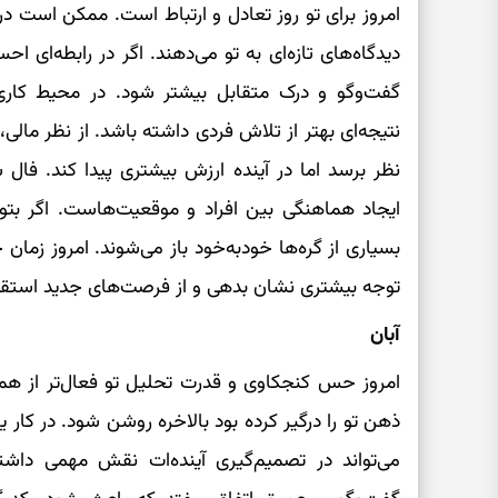
امروز برای تو روز تعادل و ارتباط است. ممکن است در 
دیدگاه‌های تازه‌ای به تو می‌دهند. اگر در رابطه‌ای ا
گفت‌وگو و درک متقابل بیشتر شود. در محیط کاری 
نتیجه‌ای بهتر از تلاش فردی داشته باشد. از نظر مال
نظر برسد اما در آینده ارزش بیشتری پیدا کند. فال
ایجاد هماهنگی بین افراد و موقعیت‌هاست. اگر بتوا
بسیاری از گره‌ها خودبه‌خود باز می‌شوند. امروز زمان
توجه بیشتری نشان بدهی و از فرصت‌های جدید استقب
آبان
امروز حس کنجکاوی و قدرت تحلیل تو فعال‌تر از
ذهن تو را درگیر کرده بود بالاخره روشن شود. در کار 
می‌تواند در تصمیم‌گیری آینده‌ات نقش مهمی دا