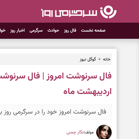
صفحه نخست
فال روز
حوادث
سرگرمی
اخبار روز
خوا
خانه
گوگل نیوز
اردیبهشت ماه
فال سرنوشت امروز خود را در سرگرمی روز بخ
:
نگار چمنی
مولف