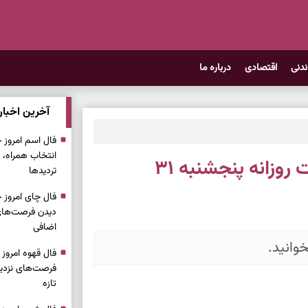
ندنی
اقتصادی
درباره ما
آخرین اخبار
انتخاب همراه، 
فال سرنوشت امروز | فال سرنوشت روزانه پنجشنبه ۳۱
تردیدها
دیدن فرصت‌های 
اضافی
وانید.
فرصت‌های نزدیک
تازه