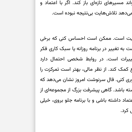
 مسیرهای تازه‌ای باز کند. اگر با اعتماد و
‌دهد تلاش‌هایت بی‌نتیجه نبوده است.
مه‌هایت است. ممکن است احساس کنی که برخی
است به تغییر در برنامه روزانه یا سبک کاری فکر
ییرات است. در روابط شخصی احتمال دارد
مک کند. از نظر مالی، بهتر است تمرکزت را
وری کنی. فال سرنوشت امروز نشان می‌دهد که
ته باشد. گاهی پیشرفت بزرگ از مجموعه‌ای از
اد داشته باشی و با برنامه جلو بروی، خیلی
 کرد.