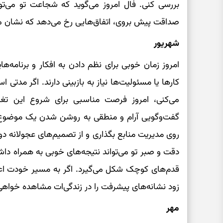
بررسی کنی. فال امروز می‌گوید که شجاعت تو می‌تواند
صداقت پیش بروی، اتفاق‌هایی رخ می‌دهد که نشان می
شهریور
امروز زمان خوبی برای نظم دادن به افکار و برنا
کارها یا مسئولیت‌ها نیاز به بازبینی دارند. اگر مدتی 
می‌کنی، امروز فرصت مناسبی برای شروع این تغ
گفت‌وگویی آرام و منطقی به روشن شدن یک موضوع ک
روی مدیریت منابع بگذاری و از تصمیم‌های عجولانه د
دقت و صبر تو می‌تواند نتیجه‌های خوبی به همراه داش
قدم‌های کوچک شکل می‌گیرد. اگر به مسیر خودت اعتم
زود نشانه‌های پیشرفت را در زندگی‌ات مشاهده خواهی
مهر