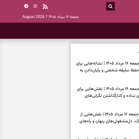
جمعه ۱۶ مرداد ۱۴۰۵
7 August 2026
فال اسم امروز جمعه ۱۶ مرداد ۱۴۰۵ | نشانه‌هایی برای
حفظ سلیقه شخصی و پایان‌دادن به
فال چای امروز جمعه ۱۶ مرداد ۱۴۰۵ | نقش‌هایی برای
ساده و کنارگذاشتن نگرانی‌های
فال قهوه امروز جمعه ۱۶ مرداد ۱۴۰۵ | نقش‌هایی از
، دل‌مشغولی‌های پنهان و راه‌های