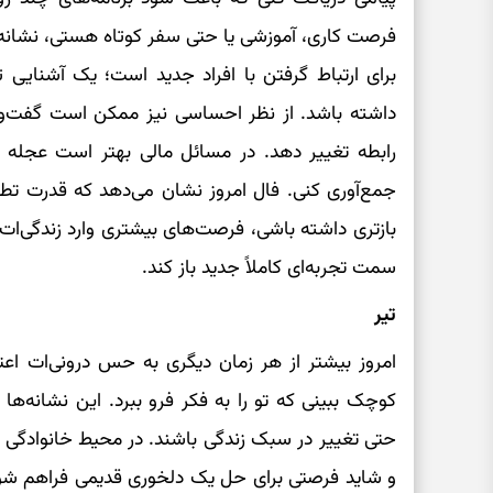
فرصت کاری، آموزشی یا حتی سفر کوتاه هستی، نشانه‌ه
برای ارتباط گرفتن با افراد جدید است؛ یک آشنایی 
داشته باشد. از نظر احساسی نیز ممکن است گفت‌وگ
رابطه تغییر دهد. در مسائل مالی بهتر است عجله 
جمع‌آوری کنی. فال امروز نشان می‌دهد که قدرت ت
بازتری داشته باشی، فرصت‌های بیشتری وارد زندگی‌ات
سمت تجربه‌ای کاملاً جدید باز کند.
تیر
امروز بیشتر از هر زمان دیگری به حس درونی‌ات ا
کوچک ببینی که تو را به فکر فرو ببرد. این نشانه‌ها 
حتی تغییر در سبک زندگی باشند. در محیط خانوادگی 
و شاید فرصتی برای حل یک دلخوری قدیمی فراهم شود.