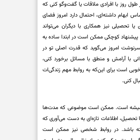
طول روز با افرادی ملاقات یا گفت‌وگو کنی که
حساس ابهام داشته‌ای، احتمال دارد امروز فضای
یا تحصیلی نیز همکاری با دیگران می‌تواند
ی، پیشنهاد کوچکی ممکن است در ابتدا ساده به
 سرنوشت امروز می‌گوید که قدرت اصلی تو در
نی با آرامش و منطق با مسائل برخورد کنی،
 خوبی است برای این‌که به روابط مهم زندگی‌ات
ال کنی.
 همیشه است. ممکن است موضوعی که مدت‌ها
یا تحصیل، اطلاعات تازه‌ای به دست می‌آوری که
شته باشد. در روابط شخصی نیز ممکن است