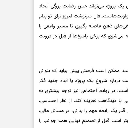
ل یک پروژه می‌تواند حس رضایت بزرگی ایجاد
و اولویت‌هاست. فال سرنوشت امروز برای تو پیام
غی‌های ذهن فاصله بگیری تا مسیر واقعی را
 می‌شوی که برخی پاسخ‌ها از قبل در درونت
است. ممکن است فرصتی پیش بیاید که بتوانی
ست درباره شروع یک پروژه یا ایده جدید فکر
است. در روابط اجتماعی نیز توجه بیشتری به
ی یا دیدگاهت تعریف کند. از نظر احساسی،
ر یک رابطه مهم را بدانی. در مسائل مالی،
هتر است قبل از تصمیم نهایی همه جوانب را