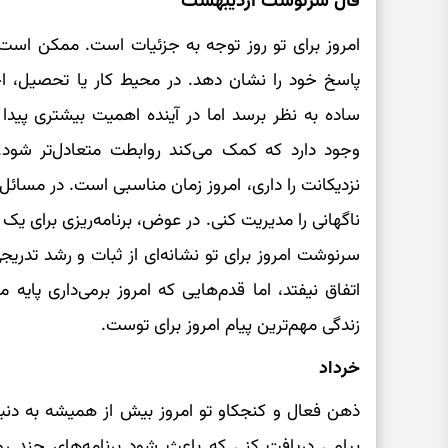
فال سرنوشت اردیبهشت
امروز برای تو روز توجه به جزئیات است. ممکن است م
پاسخ خود را نشان دهد. در محیط کار یا تحصیل، اح
ساده به نظر برسد اما در آینده اهمیت بیشتری پیدا 
وجود دارد که کمک می‌کند روابطت متعادل‌تر شود
نزدیکانت را داری، امروز زمان مناسبی است. در مسائ
ناگهانی را مدیریت کنی. در عوض، برنامه‌ریزی برای یک
سرنوشت امروز برای تو نشانه‌ای از ثبات و رشد تدریج
اتفاق نیفتد، اما قدم‌هایی که امروز برمی‌داری پایه 
زندگی مهم‌ترین پیام امروز برای توست.
خرداد
ذهن فعال و کنجکاو تو امروز بیش از همیشه به دنب
پیامی دریافت کنی که باعث شود برنامه‌های چند روز