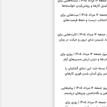
فال شمع امروز جمعه ۱۶ مرداد ۱۴۰۵ | نشانه‌هایی برای
یل کارها و روشن‌کردن خواسته‌ها
فال ابجد امروز جمعه ۱۶ مرداد ۱۴۰۵ | نیت‌هایی برای
انتخاب درست و حفظ فرصت‌های
فال تاروت امروز جمعه ۱۶ مرداد ۱۴۰۵ | کارت‌هایی برای
 شنیدن ندای درون و حرکت در زمان
فال سرنوشت امروز جمعه ۱۶ مرداد ۱۴۰۵ | روزی برای
ب‌ها و دیدن ارزش مسیرهای آرام
ا بسته شد، این دعای گشایش را
عتبر برای آسان شدن فوری کارهای
فال فرشتگان امروز جمعه ۱۶ مرداد ۱۴۰۵ | پیام‌هایی
ذهن و نگه‌داشتن چیزهای ارزشمند
فال روزانه امروز جمعه ۱۶ مرداد ۱۴۰۵ | روزی برای