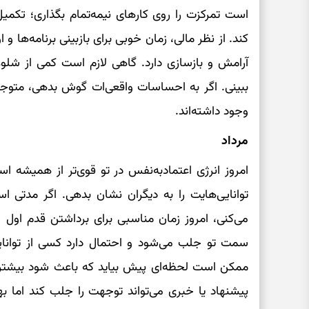
است تمرکزت را روی کارهای نیمه‌تمام بگذاری؛ تکمی
کند. از نظر مالی، زمان خوبی برای بازبینی برنامه‌ها 
آرامش و بازسازی دارد. گاهی لازم است کمی از شلو
ببینی. اگر به احساسات واقعی‌ات گوش بدهی، متوجه
وجود داشته‌اند.
مرداد
امروز انرژی اعتمادبه‌نفس در تو قوی‌تر از همیشه 
توانایی‌هایت را به دیگران نشان بدهی. اگر مدتی ا
می‌کنی، امروز زمان مناسبی برای برداشتن قدم اول 
سمت تو جلب می‌شود و احتمال دارد کسی از توانای
ممکن است لحظه‌ای پیش بیاید که باعث شود بیشتر قد
پیشنهاد یا خبری می‌تواند توجهت را جلب کند اما ب