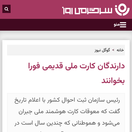
منو
خانه
گوگل نیوز
دارندگان کارت ملی قدیمی فورا
بخوانند
رئیس سازمان ثبت احوال کشور با اعلام تاریخ
گفت که معوقات کارت هوشمند ملی جبران
می‌شود و هموطنانی که چندین سال است در