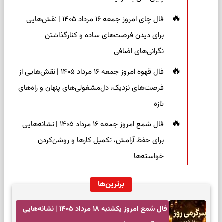
فال چای امروز جمعه ۱۶ مرداد ۱۴۰۵ | نقش‌هایی
برای دیدن فرصت‌های ساده و کنارگذاشتن
نگرانی‌های اضافی
فال قهوه امروز جمعه ۱۶ مرداد ۱۴۰۵ | نقش‌هایی از
فرصت‌های نزدیک، دل‌مشغولی‌های پنهان و راه‌های
تازه
فال شمع امروز جمعه ۱۶ مرداد ۱۴۰۵ | نشانه‌هایی
برای حفظ آرامش، تکمیل کارها و روشن‌کردن
خواسته‌ها
برترین‌ها
فال شمع امروز یکشنبه ۱۸ مرداد ۱۴۰۵ | نشانه‌هایی