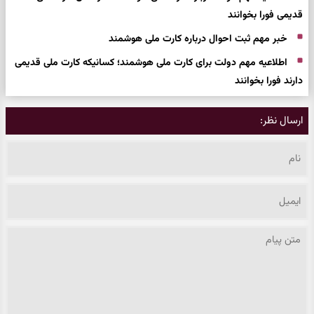
قدیمی فورا بخوانند
خبر مهم ثبت احوال درباره کارت ملی هوشمند
اطلاعیه مهم دولت برای کارت ملی هوشمند؛ کسانیکه کارت ملی قدیمی
دارند فورا بخوانند
ارسال نظر: