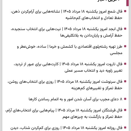
فال شمع امروز یکشنبه ۱۸ مرداد ۱۴۰۵ | نشانه‌هایی برای آرام‌کردن ذهن،
حفظ تعادل و انتخاب‌های کم‌حاشیه
فال ابجد امروز یکشنبه ۱۸ مرداد ۱۴۰۵ | نیت‌هایی برای انتخاب سنجیده،
حفظ آرامش و پایان‌دادن به بلاتکلیفی‌ها
طرز تهیه رشته‌پلوی اقتصادی با کشمش و خرما | ساده، خوش‌عطر و
مجلسی
فال تاروت امروز یکشنبه ۱۸ مرداد ۱۴۰۵ | کارت‌هایی برای عبور از تردید،
تغییر زاویه دید و انتخاب مسیر عملی
فال سرنوشت امروز یکشنبه ۱۸ مرداد ۱۴۰۵ | روزی برای انتخاب‌های روشن،
حفظ تمرکز و تغییرهای کم‌هزینه
۸ دعای مجرب برای آسان شدن امور و به اتمام رساندن کار‌ها
فال فرشتگان امروز یکشنبه ۱۸ مرداد ۱۴۰۵ | پیام‌هایی برای انتخاب‌های آرام،
حفظ تمرکز و بازگشت به چیزهای مهم
فال روزانه امروز یکشنبه ۱۸ مرداد ۱۴۰۵ | روزی برای کم‌کردن شتاب، دیدن