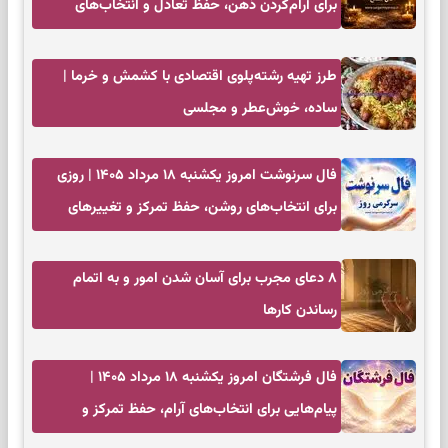
برای آرام‌کردن ذهن، حفظ تعادل و انتخاب‌های
کم‌حاشیه
طرز تهیه رشته‌پلوی اقتصادی با کشمش و خرما |
ساده، خوش‌عطر و مجلسی
فال سرنوشت امروز یکشنبه ۱۸ مرداد ۱۴۰۵ | روزی
برای انتخاب‌های روشن، حفظ تمرکز و تغییرهای
کم‌هزینه
۸ دعای مجرب برای آسان شدن امور و به اتمام
رساندن کار‌ها
فال فرشتگان امروز یکشنبه ۱۸ مرداد ۱۴۰۵ |
پیام‌هایی برای انتخاب‌های آرام، حفظ تمرکز و
بازگشت به چیزهای مهم