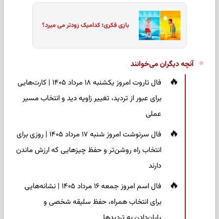
بازی فکری؛ کدامیک زودتر می میرد؟
آنچه دیگران می‌خوانند
فال تاروت امروز یکشنبه ۱۸ مرداد ۱۴۰۵ | کارت‌هایی
برای عبور از تردید، تغییر زاویه دید و انتخاب مسیر
عملی
فال سرنوشت امروز شنبه ۱۷ مرداد ۱۴۰۵ | روزی برای
انتخاب راه روشن‌تر و حفظ چیزهایی که ارزش ماندن
دارند
فال اسم امروز جمعه ۱۶ مرداد ۱۴۰۵ | نشانه‌هایی
برای انتخاب همراه، حفظ سلیقه شخصی و
پایان‌دادن به تردیدها