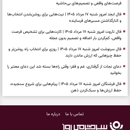
فرصت‌های واقعی و تصمیم‌های بی‌حاشیه
فال ابجد امروز شنبه ۱۷ مرداد ۱۴۰۵ | نیت‌هایی برای روشن‌شدن انتخاب‌ها
و کنارگذاشتن مسیرهای فرساینده
فال تاروت امروز شنبه ۱۷ مرداد ۱۴۰۵ | کارت‌هایی برای تشخیص فرصت
واقعی، کم‌کردن بار اضافه و تصمیم بدون عجله
فال سرنوشت امروز شنبه ۱۷ مرداد ۱۴۰۵ | روزی برای انتخاب راه روشن‌تر و
حفظ چیزهایی که ارزش ماندن دارند
دعای نجات از گرفتاری، غم و فقر؛ وقتی راه‌ها بسته شد این دعای معتبر را
بخوانید
فال فرشتگان امروز شنبه ۱۷ مرداد ۱۴۰۵ | پیام‌هایی برای شروع سنجیده،
حفظ ارزش‌ها و سبک‌کردن ذهن
فال روزانه امروز شنبه ۱۷ مرداد ۱۴۰۵ | روزی برای شروع‌های حساب‌شده و
جمع‌کردن حاشیه‌ها
تماس با ما
درباره ما
فال انبیا امروز شنبه ۱۷ مرداد ۱۴۰۵ | پیام‌هایی برای اصلاح مسیر، حفظ امید
و عمل به مسئولیت‌ها