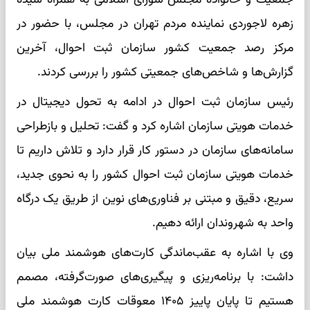
زهره لاجوردی نماینده مردم تهران در مجلس، با حضور در
مرکز رصد جمعیت کشور سازمان ثبت احوال، آخرین
گزارش‌ها و شاخص‌های جمعیتی کشور را بررسی کردند.
رئیس سازمان ثبت احوال در ادامه به تحول دیجیتال در
خدمات هویتی سازمان اشاره کرد و گفت: تحلیل و بازطراحی
سامانه‌های سازمان در دستور کار قرار دارد و تلاش داریم تا
خدمات هویتی سازمان ثبت احوال کشور را به نحوی جدید،
سریع، دقیق و مبتنی بر فناوری‌های نوین از طریق یک درگاه
واحد به شهروندان ارائه دهیم.
وی با اشاره به عقب‌ماندگی کارت‌های هوشمند ملی بیان
داشت: با برنامه‌ریزی و پیگیری‌های صورت‌گرفته، مصمم
هستیم تا پایان پاییز ۱۴۰۵ معوقات کارت هوشمند ملی