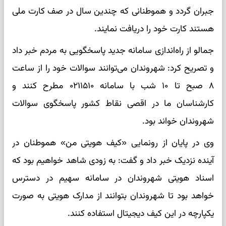
جبران گردد و هموطنانی که چندین سال در صف کارت ملی
هستند کارت خود را دریافت نمایند.
جمالو از راه‌اندازی سامانه جدید پاسخگویی به مردم خبر داد
و تصریح کرد: شهروندان می‌توانند سوالات خود را از ساعت
۸ صبح تا ۱۰ شب با سامانه ۰۲۱۱۵۱۰ مطرح کنند و
کارشناسان ما در اقصی نقاط کشور پاسخگوی سوالات
شهروندان خواند بود.
وی در پایان از رونمایی «کیف هویتی من» هموطنان در
آینده نزدیک خبر داد و گفت: به زودی شاهد خواهیم بود که
اسناد هویتی شهروندان در سامانه سهیم در دسترس
خواهد بود تا شهروندان بتوانند از مدارک هویتی به صورت
یکپارچه در این کیف دیجیتال استفاده کنند.