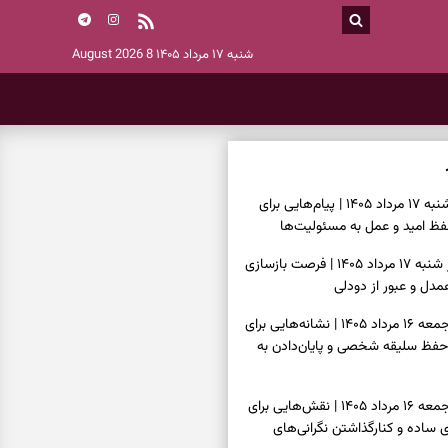
شنبه ۱۷ مرداد ۱۴۰۵
8 August 2026
فال انبیا امروز شنبه ۱۷ مرداد ۱۴۰۵ | پیام‌هایی برای
ظ امید و عمل به مسئولیت‌ها
فال حافظ امروز شنبه ۱۷ مرداد ۱۴۰۵ | فرصت بازسازی
دل و عبور از دودلی
فال اسم امروز جمعه ۱۶ مرداد ۱۴۰۵ | نشانه‌هایی برای
حفظ سلیقه شخصی و پایان‌دادن به
فال چای امروز جمعه ۱۶ مرداد ۱۴۰۵ | نقش‌هایی برای
ساده و کنارگذاشتن نگرانی‌های