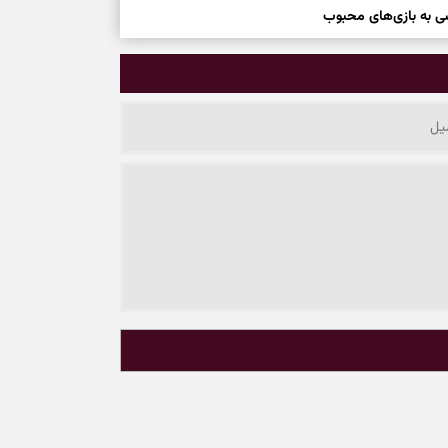
سی به بازی‌های محبوب