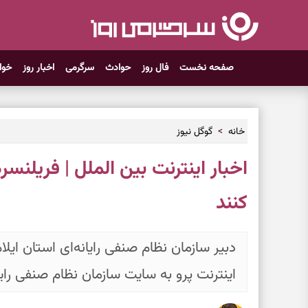
صفحه نخست
فال روز
حوادث
سرگرمی
اخبار روز
خوا
خانه
گوگل نیوز
اخبار اینترنت بین الملل | فریلنسره
کنند
دبیر سازمان نظام صنفی رایانه‌ای استان ایل
اینترنت پرو به سایت سازمان نظام صنفی رایا