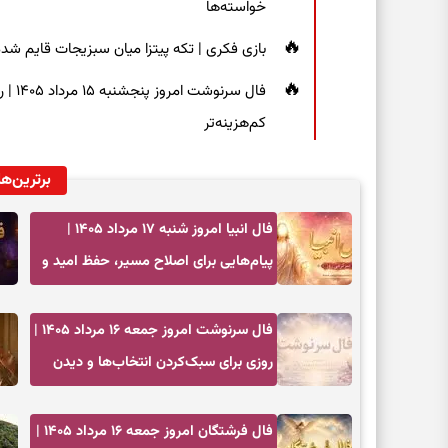
خواسته‌ها
بازی فکری | تکه پیتزا میان سبزیجات قایم شده؛ فقط ۱۵ ثانیه برای پیداکردن
فال س
کم‌هزینه‌تر
برترین‌ها
فال انبیا امروز شنبه ۱۷ مرداد ۱۴۰۵ |
پیام‌هایی برای اصلاح مسیر، حفظ امید و
عمل به مسئولیت‌ها
فال سرنوشت امروز جمعه ۱۶ مرداد ۱۴۰۵ |
روزی برای سبک‌کردن انتخاب‌ها و دیدن
ارزش مسیرهای آرام
فال فرشتگان امروز جمعه ۱۶ مرداد ۱۴۰۵ |