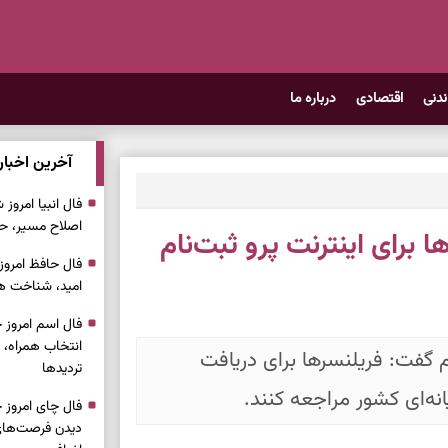
ندنی
اقتصادی
درباره ما
آخرین اخبار
اصلاح مسیر، حف
ا برای اینترنت پرو ثبت‌نام
امید، شناخت هم
انتخاب همراه، 
ام گفت: فریلنسرها برای دریافت
تردیدها
نه‌ای کشور مراجعه کنند.
دیدن فرصت‌های 