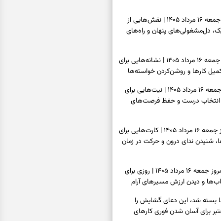
فال قهوه امروز جمعه ۱۶ مرداد ۱۴۰۵ | نقش‌هایی از
، دل‌مشغولی‌های پنهان و راه‌های
فال شمع امروز جمعه ۱۶ مرداد ۱۴۰۵ | نشانه‌هایی برای
یل کارها و روشن‌کردن خواسته‌ها
فال ابجد امروز جمعه ۱۶ مرداد ۱۴۰۵ | نیت‌هایی برای
انتخاب درست و حفظ فرصت‌های
فال تاروت امروز جمعه ۱۶ مرداد ۱۴۰۵ | کارت‌هایی برای
 شنیدن ندای درون و حرکت در زمان
فال سرنوشت امروز جمعه ۱۶ مرداد ۱۴۰۵ | روزی برای
ب‌ها و دیدن ارزش مسیرهای آرام
ا بسته شد، این دعای گشایش را
عتبر برای آسان شدن فوری کارهای