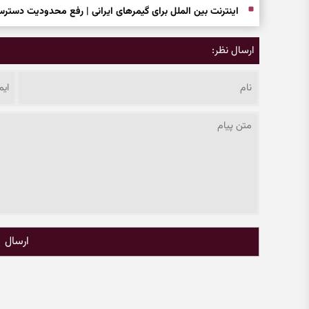
اینترنت بین الملل برای گیمرهای ایرانی | رفع محدودیت دستر
ارسال نظر:
ارسال