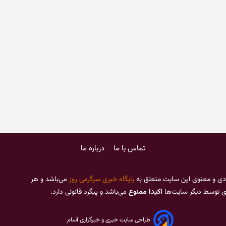
تماس با ما
درباره ما
دی و معنوی این سایت متعلق به
پایگاه خبری سرگرمی روز
می‌باشد و هر
ری توسط دیگر سایت‌ها
اکیدا ممنوع
می‌باشد و پیگرد قانونی دارد.
طراحی سایت خبری و خبرگزاری آسام