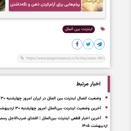
پیام‌هایی برای آرام‌کردن ذهن و نگه‌داشتن
چیزهای ارزشمند
اینترنت بین الملل
اخبار مرتبط
وضعیت اتصال اینترنت بین الملل در ایران امروز چهارشنبه ۳۰ اردیبهشت | اینترنت به زودی وصل خواهد شد؟
آخرین وضعیت اینترنت بین‌الملل امروز چهارشنبه ۳۰ اردیبهشت/ تاریخ اتصال و رفع قطعی اعلام شد
اردیبهشت ۱۴۰۵