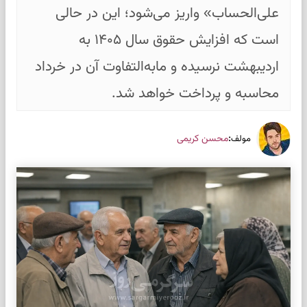
علی‌الحساب» واریز می‌شود؛ این در حالی
است که افزایش حقوق سال ۱۴۰۵ به
اردیبهشت نرسیده و مابه‌التفاوت آن در خرداد
محاسبه و پرداخت خواهد شد.
:
محسن کریمی
مولف