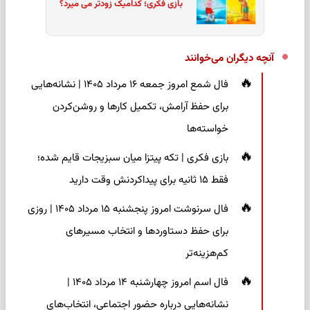
بازی فکری؛ کدامیک زودتر می میرد؟
آنچه دیگران می‌خوانند
فال شمع امروز جمعه ۱۶ مرداد ۱۴۰۵ | نشانه‌هایی
برای حفظ آرامش، تکمیل کارها و روشن‌کردن
خواسته‌ها
بازی فکری | تکه پیتزا میان سبزیجات قایم شده؛
فقط ۱۵ ثانیه برای پیداکردنش وقت دارید
فال سرنوشت امروز پنجشنبه ۱۵ مرداد ۱۴۰۵ | روزی
برای حفظ دستاوردها و انتخاب مسیرهای
کم‌هزینه‌تر
فال اسم امروز چهارشنبه ۱۴ مرداد ۱۴۰۵ |
نشانه‌هایی درباره حضور اجتماعی، انتخاب‌های