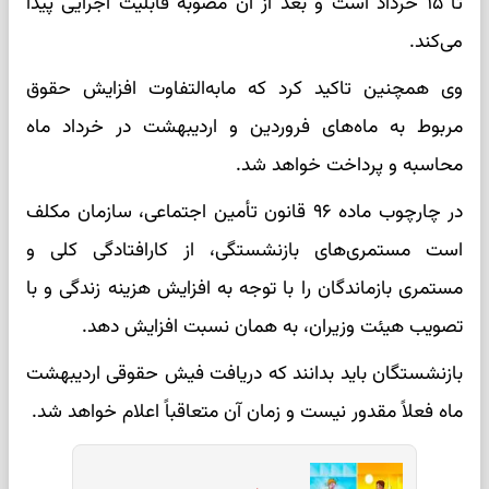
تا ۱۵ خرداد است و بعد از آن مصوبه قابلیت اجرایی پیدا
می‌کند.
وی همچنین تاکید کرد که مابه‌التفاوت افزایش حقوق
مربوط به ماه‌های فروردین و اردیبهشت در خرداد ماه
محاسبه و پرداخت خواهد شد.
در چارچوب ماده ۹۶ قانون تأمین اجتماعی، سازمان مکلف
است مستمری‌های بازنشستگی، از کارافتادگی کلی و
مستمری بازماندگان را با توجه به افزایش هزینه زندگی و با
تصویب هیئت وزیران، به همان نسبت افزایش دهد.
بازنشستگان باید بدانند که دریافت فیش حقوقی اردیبهشت
ماه فعلاً مقدور نیست و زمان آن متعاقباً اعلام خواهد شد.