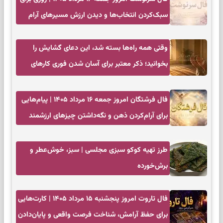
سبک‌کردن انتخاب‌ها و دیدن ارزش مسیرهای آرام
وقتی همه راه‌ها بسته شد، این دعای گشایش را
بخوانید؛ ذکر معتبر برای آسان شدن فوری کارهای
سخت
فال فرشتگان امروز جمعه ۱۶ مرداد ۱۴۰۵ | پیام‌هایی
برای آرام‌کردن ذهن و نگه‌داشتن چیزهای ارزشمند
طرز تهیه کوکو سبزی مجلسی | سبز، خوش‌عطر و
برش‌خورده
فال تاروت امروز پنجشنبه ۱۵ مرداد ۱۴۰۵ | کارت‌هایی
برای حفظ آرامش، شناخت فرصت واقعی و پایان‌دادن