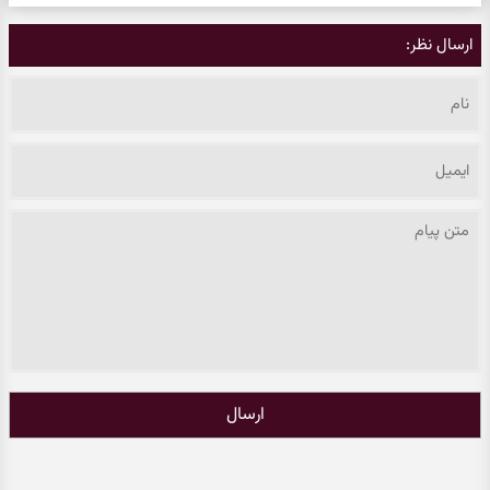
ارسال نظر:
ارسال