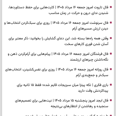
فال تاروت امروز جمعه ۱۶ مرداد ۱۴۰۵ | کارت‌هایی برای حفظ دستاوردها،
شنیدن ندای درون و حرکت در زمان مناسب
فال سرنوشت امروز جمعه ۱۶ مرداد ۱۴۰۵ | روزی برای سبک‌کردن انتخاب‌ها و
دیدن ارزش مسیرهای آرام
وقتی همه راه‌ها بسته شد، این دعای گشایش را بخوانید؛ ذکر معتبر برای
آسان شدن فوری کارهای سخت
فال فرشتگان امروز جمعه ۱۶ مرداد ۱۴۰۵ | پیام‌هایی برای آرام‌کردن ذهن و
نگه‌داشتن چیزهای ارزشمند
فال روزانه امروز جمعه ۱۶ مرداد ۱۴۰۵ | روزی برای نفس‌کشیدن، انتخاب‌های
سبک‌تر و جمع‌بندی آرام
بازی فکری | تکه پیتزا میان سبزیجات قایم شده؛ فقط ۱۵ ثانیه برای
پیداکردنش وقت دارید
فال ابجد امروز پنجشنبه ۱۵ مرداد ۱۴۰۵ | نیت‌هایی برای تصمیم‌های
سنجیده و رهاشدن از انتظارهای بی‌نتیجه