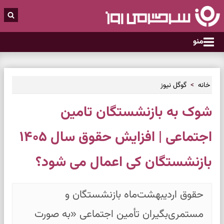
منو
خانه
گوگل نیوز
شوک به بازنشستگان تامین
اجتماعی | افزایش حقوق سال ۱۴۰۵
بازنشستگان کی اعمال می شود؟
حقوق اردیبهشت‌ماه بازنشستگان و
مستمری‌بگیران تأمین اجتماعی «به صورت