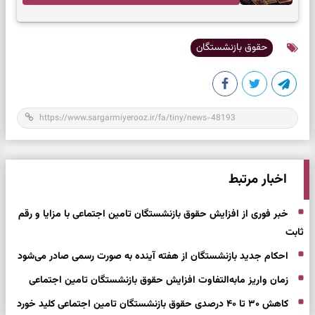
به تردیدها
حقوق بازنشستگان
اخبار مرتبط
خبر فوری از افزایش حقوق بازنشستگان تامین اجتماعی با مزایا و رقم
ثابت
احکام جدید بازنشستگان از هفته آینده به صورت رسمی صادر می‌شود
زمان واریز مابه‌التفاوت‌ افزایش حقوق بازنشستگان تامین اجتماعی
کاهش ۳۰ تا ۴۰ درصدی حقوق بازنشستگان تامین اجتماعی کلید خورد