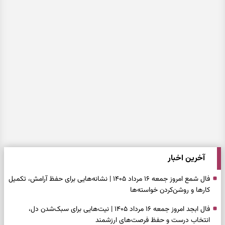
آخرین اخبار
فال شمع امروز جمعه ۱۶ مرداد ۱۴۰۵ | نشانه‌هایی برای حفظ آرامش، تکمیل
کارها و روشن‌کردن خواسته‌ها
فال ابجد امروز جمعه ۱۶ مرداد ۱۴۰۵ | نیت‌هایی برای سبک‌شدن دل،
انتخاب درست و حفظ فرصت‌های ارزشمند