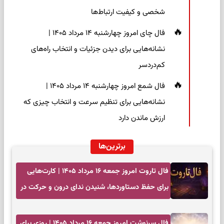
شخصی و کیفیت ارتباط‌ها
فال چای امروز چهارشنبه ۱۴ مرداد ۱۴۰۵ |
نشانه‌هایی برای دیدن جزئیات و انتخاب راه‌های
کم‌دردسر
فال شمع امروز چهارشنبه ۱۴ مرداد ۱۴۰۵ |
نشانه‌هایی برای تنظیم سرعت و انتخاب چیزی که
ارزش ماندن دارد
برترین‌ها
فال تاروت امروز جمعه ۱۶ مرداد ۱۴۰۵ | کارت‌هایی
برای حفظ دستاوردها، شنیدن ندای درون و حرکت در
زمان مناسب
فال سرنوشت امروز جمعه ۱۶ مرداد ۱۴۰۵ | روزی برای