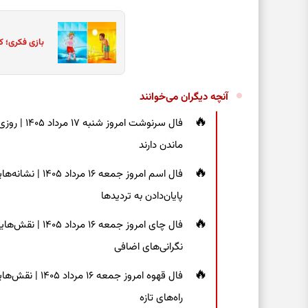
بازی فکری؛ ک
آنچه دیگران می‌خوانند
فال سرنوشت
ماندن دارند
فال اسم امروز جم
پایان‌دادن به تردیدها
فال چای امروز جم
نگرانی‌های اضافی
فال قهوه امروز 
راه‌های تازه