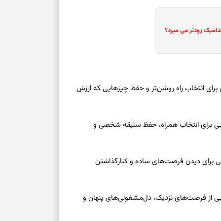
دامیک زودتر می میرد؟
 امروز شنبه ۱۷ مرداد ۱۴۰۵ | روزی برای انتخاب راه روشن‌تر و حفظ چیزهایی که ارزش
عه ۱۶ مرداد ۱۴۰۵ | نشانه‌هایی برای انتخاب همراه، حفظ سلیقه شخصی و
عه ۱۶ مرداد ۱۴۰۵ | نقش‌هایی برای دیدن فرصت‌های ساده و کنارگذاشتن
جمعه ۱۶ مرداد ۱۴۰۵ | نقش‌هایی از فرصت‌های نزدیک، دل‌مشغولی‌های پنهان و