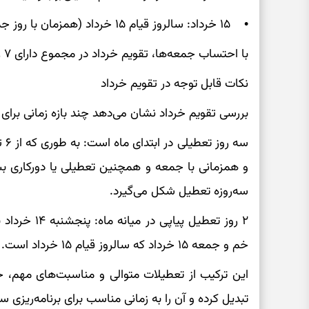
• ۱۵ خرداد: سالروز قیام ۱۵ خرداد (همزمان با روز جمعه)
با احتساب جمعه‌ها، تقویم خرداد در مجموع دارای ۷ روز تعطیل رسمی است.
نکات قابل توجه در تقویم خرداد
بررسی تقویم خرداد نشان می‌دهد چند بازه زمانی برای 
و همزمانی با جمعه و همچنین تعطیلی یا دورکاری بسیا
سه‌روزه تعطیل شکل می‌گیرد.
۲ روز تعطیل پ
خم و جمعه ۱۵ خرداد که سالروز قیام ۱۵ خرداد است.
این ترکیب از تعطیلات متوالی و مناسبت‌های مهم، خرد
تبدیل کرده و آن را به زمانی مناسب برای برنامه‌ریزی 