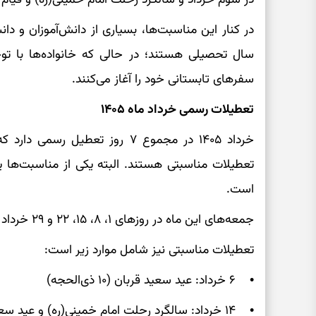
در کنار این مناسبت‌ها، بسیاری از دانش‌آموزان و دان
سال تحصیلی هستند؛ در حالی که خانواده‌ها با توجه
سفرهای تابستانی خود را آغاز می‌کنند.
تعطیلات رسمی خرداد ماه ۱۴۰۵
است.
جمعه‌های این ماه در روزهای ۱، ۸، ۱۵، ۲۲ و ۲۹ خرداد قرار دارند.
تعطیلات مناسبتی نیز شامل موارد زیر است:
• ۶ خرداد: عید سعید قربان (۱۰ ذی‌الحجه)
• ۱۴ خرداد: سالگرد رحلت امام خمینی(ره) و عید سعید غدیر خم (۱۸ ذی‌الحجه)