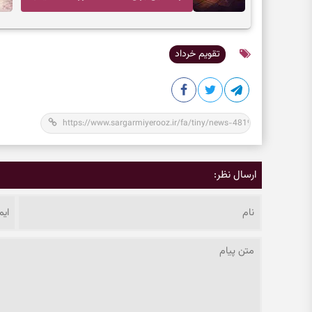
ندای درون و حرکت در زمان مناسب
تقویم خرداد
ارسال نظر: