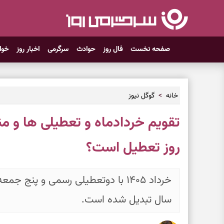
صفحه نخست
فال روز
حوادث
سرگرمی
اخبار روز
خوا
خانه
گوگل نیوز
تقویم خردادماه و تعطیلی ها و من
روز تعطیل است؟
خرداد ۱۴۰۵ با دوتعطیلی رسمی و پنج ج
سال تبدیل شده است.