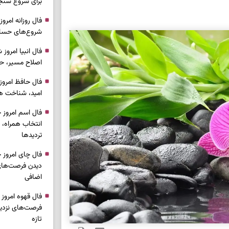
برای شروع سنج
شروع‌های حساب
اصلاح مسیر، حف
امید، شناخت هم
انتخاب همراه، 
تردیدها
دیدن فرصت‌های 
اضافی
فرصت‌های نزدیک
تازه