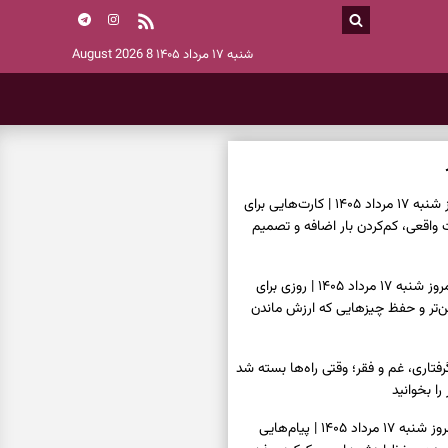
شنبه ۱۷ مرداد ۱۴۰۵
8 August 2026
فال تاروت امروز شنبه ۱۷ مرداد ۱۴۰۵ | کارت‌هایی برای
قعی، کم‌کردن بار اضافه و تصمیم
فال سرنوشت امروز شنبه ۱۷ مرداد ۱۴۰۵ | روزی برای
ن‌تر و حفظ چیزهایی که ارزش ماندن
فتاری، غم و فقر؛ وقتی راه‌ها بسته شد
را بخوانید
فال فرشتگان امروز شنبه ۱۷ مرداد ۱۴۰۵ | پیام‌هایی