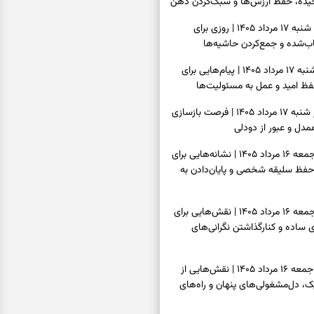
یده، حفظ ارزش‌ها و سبک‌کردن ذهن
فال روزانه امروز شنبه ۱۷ مرداد ۱۴۰۵ | روزی برای
‌شده و جمع‌کردن حاشیه‌ها
فال انبیا امروز شنبه ۱۷ مرداد ۱۴۰۵ | پیام‌هایی برای
ظ امید و عمل به مسئولیت‌ها
فال حافظ امروز شنبه ۱۷ مرداد ۱۴۰۵ | فرصت بازسازی
دل و عبور از دودلی
فال اسم امروز جمعه ۱۶ مرداد ۱۴۰۵ | نشانه‌هایی برای
حفظ سلیقه شخصی و پایان‌دادن به
فال چای امروز جمعه ۱۶ مرداد ۱۴۰۵ | نقش‌هایی برای
ساده و کنارگذاشتن نگرانی‌های
فال قهوه امروز جمعه ۱۶ مرداد ۱۴۰۵ | نقش‌هایی از
، دل‌مشغولی‌های پنهان و راه‌های