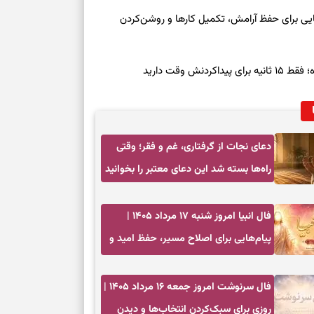
معه ۱۶ مرداد ۱۴۰۵ | نشانه‌هایی برای حفظ آرامش، تکمیل کارها و روشن‌کردن
ش وقت دارید
دعای نجات از گرفتاری، غم و فقر؛ وقتی
راه‌ها بسته شد این دعای معتبر را بخوانید
فال انبیا امروز شنبه ۱۷ مرداد ۱۴۰۵ |
پیام‌هایی برای اصلاح مسیر، حفظ امید و
عمل به مسئولیت‌ها
فال سرنوشت امروز جمعه ۱۶ مرداد ۱۴۰۵ |
روزی برای سبک‌کردن انتخاب‌ها و دیدن