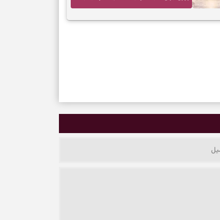
ارزش مسیرهای آرام