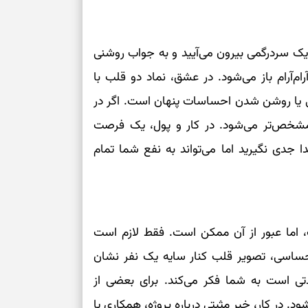
 یک سردرگمی بیرون می‌آیید و به جواب روشنی
ام‌آرام باز می‌شود. در عشق، نماد دو قلب با
تی یا روشن شدن احساسات پنهان است. اگر در
ن مشخص‌تر می‌شود. در کار و پول، یک فرصت
 جدی نگیرید اما می‌تواند به نفع شما تمام
، اما عبور از آن ممکن است. فقط لازم است
احساسی، تصویر قلب کنار سایه یک نفر نشان
دتی است به شما فکر می‌کند. برای بعضی از
ود. در کار، خبر مثبتی درباره پروژه، همکاری یا