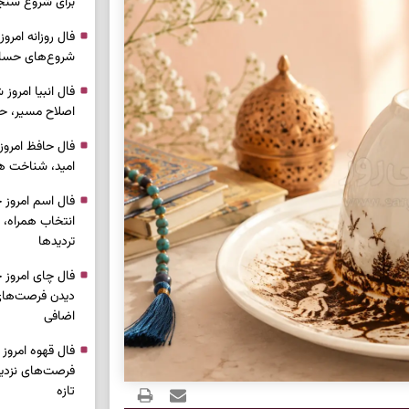
برای شروع سنج
شروع‌های حساب
اصلاح مسیر، حف
امید، شناخت هم
انتخاب همراه، 
تردیدها
دیدن فرصت‌های 
اضافی
فرصت‌های نزدیک
تازه