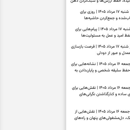
یده، حفظ ارزش‌ها و سبک‌کردن ذهن
فال روزانه امروز شنبه ۱۷ مرداد ۱۴۰۵ | روزی برای
‌شده و جمع‌کردن حاشیه‌ها
فال انبیا امروز شنبه ۱۷ مرداد ۱۴۰۵ | پیام‌هایی برای
ظ امید و عمل به مسئولیت‌ها
فال حافظ امروز شنبه ۱۷ مرداد ۱۴۰۵ | فرصت بازسازی
دل و عبور از دودلی
فال اسم امروز جمعه ۱۶ مرداد ۱۴۰۵ | نشانه‌هایی برای
حفظ سلیقه شخصی و پایان‌دادن به
فال چای امروز جمعه ۱۶ مرداد ۱۴۰۵ | نقش‌هایی برای
ساده و کنارگذاشتن نگرانی‌های
فال قهوه امروز جمعه ۱۶ مرداد ۱۴۰۵ | نقش‌هایی از
، دل‌مشغولی‌های پنهان و راه‌های