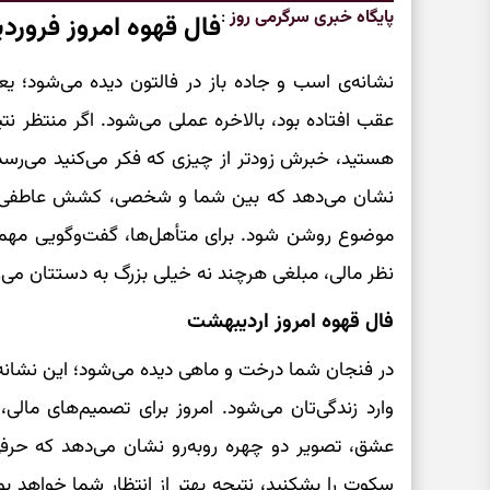
پایگاه خبری سرگرمی روز
:
فال قهوه امروز فرورد
نشانه‌ی اسب و جاده باز در فالتون دیده می‌شود؛ ی
عقب افتاده بود، بالاخره عملی می‌شود. اگر منتظر ن
هستید، خبرش زودتر از چیزی که فکر می‌کنید می‌رس
نشان می‌دهد که بین شما و شخصی، کشش عاطفی وجود
موضوع روشن شود. برای متأهل‌ها، گفت‌وگویی مهم در
نظر مالی، مبلغی هرچند نه خیلی بزرگ به دستتان می‌
فال قهوه امروز اردیبهشت
در فنجان شما درخت و ماهی دیده می‌شود؛ این نشانه از
وارد زندگی‌تان می‌شود. امروز برای تصمیم‌های مالی، 
عشق، تصویر دو چهره روبه‌رو نشان می‌دهد که حرف
سکوت را بشکنید، نتیجه بهتر از انتظار شما خواهد ب