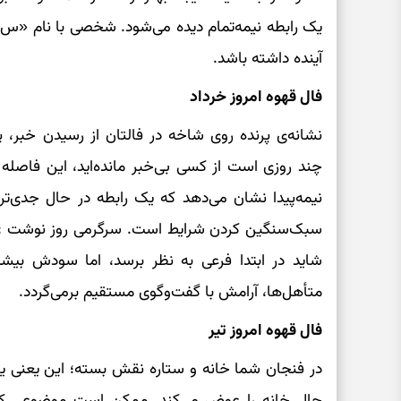
یک رابطه نیمه‌تمام دیده می‌شود. شخصی با نام «
آینده داشته باشد.
فال قهوه امروز خرداد
نشانه‌ی پرنده روی شاخه در فالتان از رسیدن خبر، پ
چند روزی است از کسی بی‌خبر مانده‌اید، این فاصله 
نیمه‌پیدا نشان می‌دهد که یک رابطه در حال جدی‌ت
سبک‌سنگین کردن شرایط است. سرگرمی روز نوشت :در
شاید در ابتدا فرعی به نظر برسد، اما سودش بیشت
متأهل‌ها، آرامش با گفت‌وگوی مستقیم برمی‌گردد.
فال قهوه امروز تیر
در فنجان شما خانه و ستاره نقش بسته؛ این یعنی ی
حال خانه را عوض می‌کند. ممکن است موضوعی که م