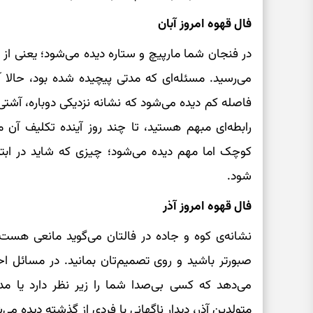
فال قهوه امروز آبان
در فنجان شما مارپیچ و ستاره دیده می‌شود؛ یعنی از
می‌رسید. مسئله‌ای که مدتی پیچیده شده بود، حالا آر
فاصله کم دیده می‌شود که نشانه نزدیکی دوباره، آش
رابطه‌ای مبهم هستید، تا چند روز آینده تکلیف آ
کوچک اما مهم دیده می‌شود؛ چیزی که شاید در ابتدا
شود.
فال قهوه امروز آذر
نشانه‌ی کوه و جاده در فالتان می‌گوید مانعی هست
صبورتر باشید و روی تصمیم‌تان بمانید. در مسائل 
می‌دهد که کسی بی‌صدا شما را زیر نظر دارد یا م
متولدین آذر، دیدار ناگهانی با فردی از گذشته دیده می‌ش