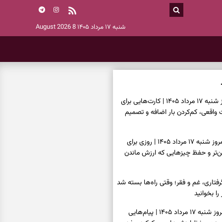
شنبه ۱۷ مرداد ۱۴۰۵
8 August 2026
فال تاروت امروز شنبه ۱۷ مرداد ۱۴۰۵ | کارت‌هایی برای
قعی، کم‌کردن بار اضافه و تصمیم
فال سرنوشت امروز شنبه ۱۷ مرداد ۱۴۰۵ | روزی برای
ن‌تر و حفظ چیزهایی که ارزش ماندن
فتاری، غم و فقر؛ وقتی راه‌ها بسته شد
را بخوانید
فال فرشتگان امروز شنبه ۱۷ مرداد ۱۴۰۵ | پیام‌هایی