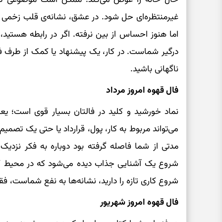
غیرمنتظره‌ای حل شود. در عشق، نشانه‌ی قلب زخمی
اما هنوز احساس از بین نرفته. اگر در رابطه هستید
درگیر شماست. در کار، یک پیشنهاد یا کمک از طرف ف
ناگهانی باشید.
فال قهوه امروز مرداد
نماد خورشید و کلید در فالتان بسیار قوی است؛ یع
می‌تواند مربوط به کار، پول، قرارداد یا حتی یک ت
مدتی از شما فاصله گرفته بود دوباره به فکر نزدیک 
شروع یک آشنایی جذاب دیده می‌شود که در محیط کا
شروع کاری تازه را دارید، نشانه‌ها به نفع شماست، فقط
فال قهوه امروز شهریور