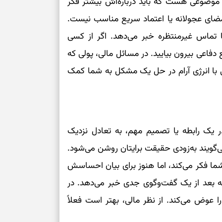
 موضوعی هست که باید درباره‌اش بیشتر فکر
امضای عجولانه یا اعتماد سریع مناسب نیست.
 تماس غیرمنتظره خبر می‌دهد. اگر از کسی
فاعی بیرون بیایید. در مسائل مالی، پولی که
نی با انرژی آرام در حل یک مشکل به شما کمک
ر یک رابطه یا تصمیم مهم، به تعادل نزدیک
می‌گویند به‌زودی حقیقت برایتان روشن می‌شود.
ا فکر می‌کند، اما هنوز برای بیان احساسش
بطه بعد از یک گفت‌وگوی جدی خبر می‌دهد. در
 عوض می‌کند. از نظر مالی، بهتر است فعلاً