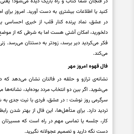
در فنجان شما کتاب و راه باریک دیده می‌شود؛ یعنی
کنید یا اطلاعات بیشتری به دست آورید. امروز برای 
در عشق، نماد پرنده کنار قلب از خبری احساسی یا
دلخورید، امکان آشتی هست اما به شرطی که از موضع د
فکر می‌کردید دیر برسد، زودتر به دستتان می‌رسد. ز
می‌کند.
فال قهوه امروز مهر
نشانه‌ی ترازو و حلقه در فالتان نشان می‌دهد که د
می‌شوید. اگر بین دو انتخاب مردد بوده‌اید، نشانه‌ها 
سرگرمی روز نوشت : در عشق، فردی با نیت جدی به شم
تردید دارد. برای متأهل‌ها، این فال از بهتر شدن را
کار، جلسه یا تماسی مهم در راه است که مسیرتان را
دست نگه دارید و تصمیم عجولانه نگیرید.