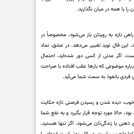
 را با همه در میان نگذارید.
اهی تازه به رویتان باز می‌شود، مخصوصاً در
د، این فال نوید تغییر می‌دهد. در عشق، نماد
ست. اگر مدتی از کسی دور شده‌اید، احتمال
درباره موضوعی که بارها عقب افتاده با صراحت
 فردی بانفوذ به سمت شما می‌آید.
ای خوب، دیده شدن و رسیدن فرصتی تازه حکایت
ود، حالا مورد توجه قرار بگیرد و به نفع شما
ذهنی یا زندگی‌تان می‌شود. اگر تنها هستید،
 دلچسب است. در کار، بهتر است ایده‌ای را