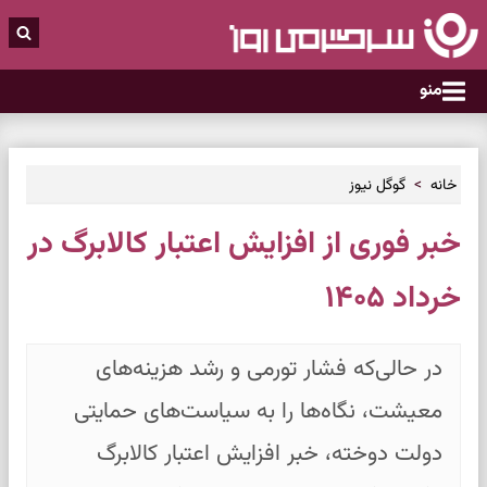
منو
خانه
گوگل نیوز
خبر فوری از افزایش اعتبار کالابرگ در
خرداد ۱۴۰۵
در حالی‌که فشار تورمی و رشد هزینه‌های
معیشت، نگاه‌ها را به سیاست‌های حمایتی
دولت دوخته، خبر افزایش اعتبار کالابرگ