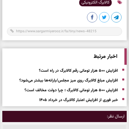
کالابرگ الکترونیکی
اخبار مرتبط
افزایش ۵۰۰ هزار تومانی رقم کالابرگ در راه است؟
افزایش مبلغ کالابرگ روی میز مجلس/یارانه‌ها بیشتر می‌شود؟
افزایش ۵۰۰ هزار تومانی کالابرگ ؛ چرا دولت مخالف است؟
خبر فوری از افزایش اعتبار کالابرگ در خرداد ۱۴۰۵
ارسال نظر: