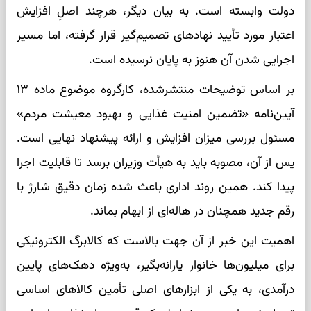
دولت وابسته است. به بیان دیگر، هرچند اصلِ افزایش
اعتبار مورد تأیید نهادهای تصمیم‌گیر قرار گرفته، اما مسیر
اجرایی شدن آن هنوز به پایان نرسیده است.
بر اساس توضیحات منتشرشده، کارگروه موضوع ماده ۱۳
آیین‌نامه «تضمین امنیت غذایی و بهبود معیشت مردم»
مسئول بررسی میزان افزایش و ارائه پیشنهاد نهایی است.
پس از آن، مصوبه باید به هیأت وزیران برسد تا قابلیت اجرا
پیدا کند. همین روند اداری باعث شده زمان دقیق شارژ با
رقم جدید همچنان در هاله‌ای از ابهام بماند.
اهمیت این خبر از آن جهت بالاست که کالابرگ الکترونیکی
برای میلیون‌ها خانوار یارانه‌بگیر، به‌ویژه دهک‌های پایین
درآمدی، به یکی از ابزارهای اصلی تأمین کالاهای اساسی