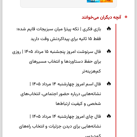
آنچه دیگران می‌خوانند
بازی فکری | تکه پیتزا میان سبزیجات قایم شده؛
فقط ۱۵ ثانیه برای پیداکردنش وقت دارید
فال سرنوشت امروز پنجشنبه ۱۵ مرداد ۱۴۰۵ | روزی
برای حفظ دستاوردها و انتخاب مسیرهای
کم‌هزینه‌تر
فال اسم امروز چهارشنبه ۱۴ مرداد ۱۴۰۵ |
نشانه‌هایی درباره حضور اجتماعی، انتخاب‌های
شخصی و کیفیت ارتباط‌ها
فال چای امروز چهارشنبه ۱۴ مرداد ۱۴۰۵ |
نشانه‌هایی برای دیدن جزئیات و انتخاب راه‌های
کم‌دردسر