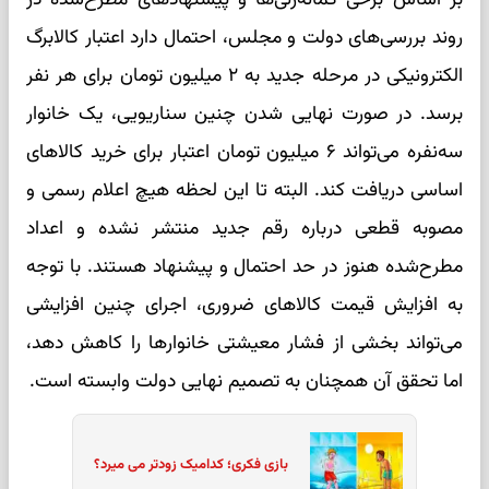
روند بررسی‌های دولت و مجلس، احتمال دارد اعتبار کالابرگ
الکترونیکی در مرحله جدید به ۲ میلیون تومان برای هر نفر
برسد. در صورت نهایی شدن چنین سناریویی، یک خانوار
سه‌نفره می‌تواند ۶ میلیون تومان اعتبار برای خرید کالاهای
اساسی دریافت کند. البته تا این لحظه هیچ اعلام رسمی و
مصوبه قطعی درباره رقم جدید منتشر نشده و اعداد
مطرح‌شده هنوز در حد احتمال و پیشنهاد هستند. با توجه
به افزایش قیمت کالاهای ضروری، اجرای چنین افزایشی
می‌تواند بخشی از فشار معیشتی خانوارها را کاهش دهد،
اما تحقق آن همچنان به تصمیم نهایی دولت وابسته است.
بازی فکری؛ کدامیک زودتر می میرد؟