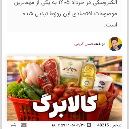
الکترونیکی در خرداد ۱۴۰۵ به یکی از مهم‌ترین
موضوعات اقتصادی این روزها تبدیل شده
است.
:
محسن کریمی
مولف
کدخبر : 48215
۱۴۰۵/۰۲/۳۰ ۱۸:۱۲:۵۹