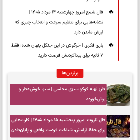
فال شمع امروز چهارشنبه ۱۴ مرداد ۱۴۰۵ |
نشانه‌هایی برای تنظیم سرعت و انتخاب چیزی که
ارزش ماندن دارد
بازی فکری | خرگوش در این جنگل پنهان شده؛ فقط
۷ ثانیه برای پیداکردنش فرصت دارید
برترین‌ها
طرز تهیه کوکو سبزی مجلسی | سبز، خوش‌عطر و
برش‌خورده
فال تاروت امروز پنجشنبه ۱۵ مرداد ۱۴۰۵ | کارت‌هایی
برای حفظ آرامش، شناخت فرصت واقعی و پایان‌دادن