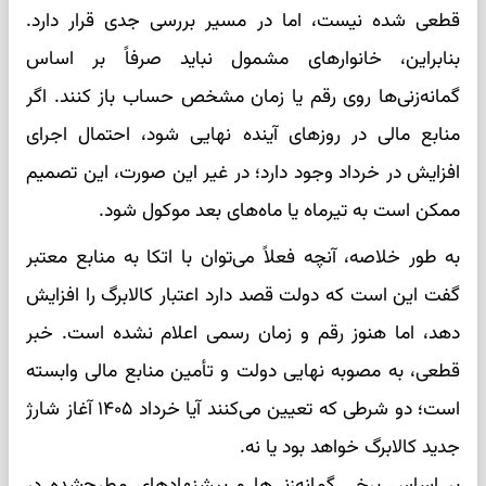
قطعی شده نیست، اما در مسیر بررسی جدی قرار دارد.
بنابراین، خانوارهای مشمول نباید صرفاً بر اساس
گمانه‌زنی‌ها روی رقم یا زمان مشخص حساب باز کنند. اگر
منابع مالی در روزهای آینده نهایی شود، احتمال اجرای
افزایش در خرداد وجود دارد؛ در غیر این صورت، این تصمیم
ممکن است به تیرماه یا ماه‌های بعد موکول شود.
به طور خلاصه، آنچه فعلاً می‌توان با اتکا به منابع معتبر
گفت این است که دولت قصد دارد اعتبار کالابرگ را افزایش
دهد، اما هنوز رقم و زمان رسمی اعلام نشده است. خبر
قطعی، به مصوبه نهایی دولت و تأمین منابع مالی وابسته
است؛ دو شرطی که تعیین می‌کنند آیا خرداد ۱۴۰۵ آغاز شارژ
جدید کالابرگ خواهد بود یا نه.
بر اساس برخی گمانه‌زنی‌ها و پیشنهادهای مطرح‌شده در