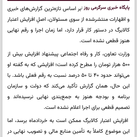
پایگاه خبری سرگرمی روز
:
بر اساس تازه‌ترین گزارش‌های خبری
و اظهارات منتشرشده از سوی مسئولان، اصلِ افزایش اعتبار
کالابرگ در دستور کار قرار دارد، اما زمان اجرا و رقم نهایی
هنوز قطعی نشده است.
وزارت تعاون، کار و رفاه اجتماعی پیشنهاد افزایش بیش از
۵۰۰ هزار تومان را مطرح کرده است؛ افزایشی که به گفته او
می‌تواند حدود ۴۰ تا ۵۰ درصد نسبت به رقم فعلی باشد. با
این حال، همان گزارش تأکید می‌کند که دولت و سازمان
برنامه و بودجه هنوز به جمع‌بندی نهایی نرسیده‌اند و
تصمیم قطعی برای اجرا اعلام نشده است.
افزایش اعتبار کالابرگ ممکن است به خردادماه برسد، اما
این موضوع کاملاً به تأمین منابع مالی و تصویب نهایی در