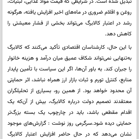
تبدیل شده است. در شرایطی که قیمت مواد غذایی، لبنیات،
روغن و اقلام ضروری در ماه‌های اخیر افزایش یافته، هرگونه
رشد در اعتبار کالابرگ می‌تواند بخشی از فشار معیشتی را
کاهش دهد.
با این حال، کارشناسان اقتصادی تأکید می‌کنند که کالابرگ
به‌تنهایی نمی‌تواند شکاف عمیق میان درآمد و هزینه خانوار
را جبران کند. به باور آن‌ها، اگر این سیاست با تأمین پایدار
منابع، کنترل تورم و ثبات بازار ارز همراه نباشد، اثر حمایتی
آن محدود خواهد بود. از همین رو، بسیاری از تحلیلگران
معتقدند تصمیم دولت درباره کالابرگ، بیش از آن‌که یک
اقدام مقطعی باشد، باید در چارچوب یک بسته بزرگ‌تر
حمایتی دیده شود.سرگرمی روز نوشت : گزارش‌های موجود
نشان می‌دهد که در حال حاضر افزایش اعتبار کالابرگ