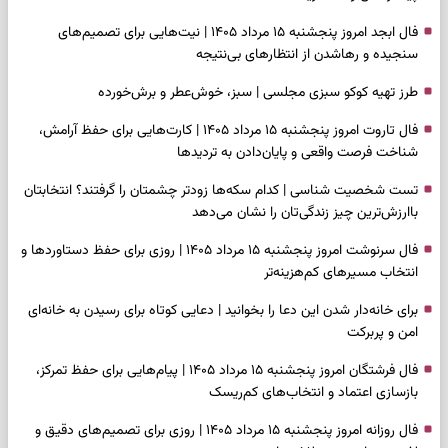
فال ابجد امروز پنجشنبه ۱۵ مرداد ۱۴۰۵ | نیت‌هایی برای تصمیم‌های
سنجیده و رهاشدن از انتظارهای بی‌نتیجه
طرز تهیه کوکو سبزی مجلسی | سبز، خوش‌عطر و برش‌خورده
فال تاروت امروز پنجشنبه ۱۵ مرداد ۱۴۰۵ | کارت‌هایی برای حفظ آرامش،
شناخت فرصت واقعی و پایان‌دادن به تردیدها
تست شخصیت شناسی | کدام سکه‌ها زودتر چشمتان را گرفتند؟ انتخابتان
باارزش‌ترین چیز زندگی‌تان را نشان می‌دهد
فال سرنوشت امروز پنجشنبه ۱۵ مرداد ۱۴۰۵ | روزی برای حفظ دستاوردها و
انتخاب مسیرهای کم‌هزینه‌تر
برای خانه‌دار شدن این دعا را بخوانید | دعایی کوتاه برای رسیدن به خانه‌ای
امن و پربرکت
فال فرشتگان امروز پنجشنبه ۱۵ مرداد ۱۴۰۵ | پیام‌هایی برای حفظ تمرکز،
بازسازی اعتماد و انتخاب‌های کم‌ریسک
فال روزانه امروز پنجشنبه ۱۵ مرداد ۱۴۰۵ | روزی برای تصمیم‌های دقیق و