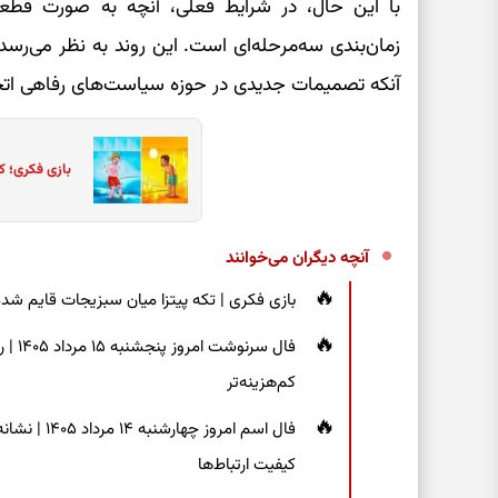
با این حال، در شرایط فعلی، آنچه به صورت قطع
زمان‌بندی سه‌مرحله‌ای است. این روند به نظر می‌رسد 
آنکه تصمیمات جدیدی در حوزه سیاست‌های رفاهی اتخ
بازی فکری؛ ک
آنچه دیگران می‌خوانند
بازی فکری | تکه پیتزا میان سبزیجات قایم شده؛ فقط ۱۵ ثانیه برای پیداکردن
فال س
کم‌هزینه‌تر
فال اسم امر
کیفیت ارتباط‌ها