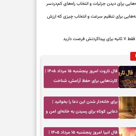
روز چهارشنبه ۱۴ مرداد ۱۴۰۵ | نشانه‌هایی برای تنظیم سرعت و انتخاب چیزی که ارزش
صت دارید
فال تاروت امروز پنجشنبه ۱۵ مرداد ۱۴۰۵ |
کارت‌هایی برای حفظ آرامش، شناخت
فرصت واقعی و پایان‌دادن به تردیدها
برای خانه‌دار شدن این دعا را بخوانید |
دعایی کوتاه برای رسیدن به خانه‌ای امن و
پربرکت
فال انبیا امروز پنجشنبه ۱۵ مرداد ۱۴۰۵ |