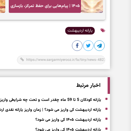
۱۴۰۵ | پیام‌هایی برای حفظ تمرکز، بازسازی
اعتماد و انتخاب‌های کم‌ریسک
یارانه اردیبهشت
اخبار مرتبط
یارانه کودکان 5 تا 59 ماه چقدر است و تحت چه شرایطی واریز می شود؟
یارانه اردیبهشت کی واریز می شود؟ | زمان واریز یارانه نقدی اردیب
یارانه اردیبهشت ۱۴۰۵ کی واریز می شود؟
یارانه اردیبهشت ۱۴۰۵ کی واریز می شود؟