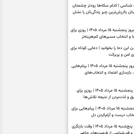
اسی | کدام سکه‌ها زودتر چشمتان
بتان باارزش‌ترین چیز زندگی‌تان را نشان
فال سرنوشت امروز پنجشنبه ۱۵ مرداد ۱۴۰۵ | روزی برای
و انتخاب مسیرهای کم‌هزینه‌تر
ن این دعا را بخوانید | دعایی کوتاه برای
ی امن و پربرکت
فال فرشتگان امروز پنجشنبه ۱۵ مرداد ۱۴۰۵ | پیام‌هایی
 بازسازی اعتماد و انتخاب‌های
فال روزانه امروز پنجشنبه ۱۵ مرداد ۱۴۰۵ | روزی برای
 و لذت‌بردن از نتیجه تلاش‌ها
فال انبیا امروز پنجشنبه ۱۵ مرداد ۱۴۰۵ | پیام‌هایی برای
خاب درست و آرام‌کردن دل
فال حافظ امروز پنج‌شنبه ۱۵ مرداد ۱۴۰۵ | وقت بازنگری
 و قدرشناسی از فرصت‌های حاضر