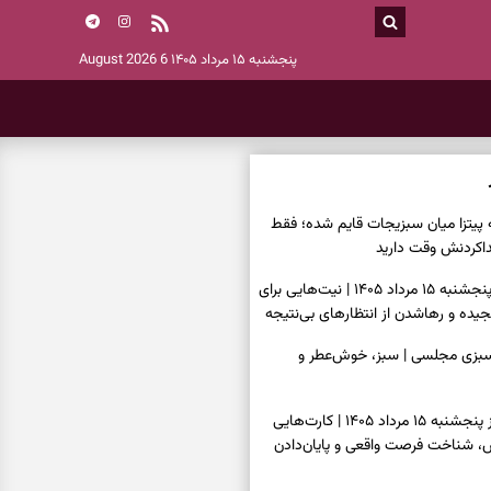
پنجشنبه ۱۵ مرداد ۱۴۰۵
6 August 2026
ه پیتزا میان سبزیجات قایم شده؛ فقط
فال ابجد امروز پنجشنبه ۱۵ مرداد ۱۴۰۵ | نیت‌هایی برای
ده و رهاشدن از انتظارهای بی‌نتیجه
سبزی مجلسی | سبز، خوش‌عطر و
فال تاروت امروز پنجشنبه ۱۵ مرداد ۱۴۰۵ | کارت‌هایی
، شناخت فرصت واقعی و پایان‌دادن