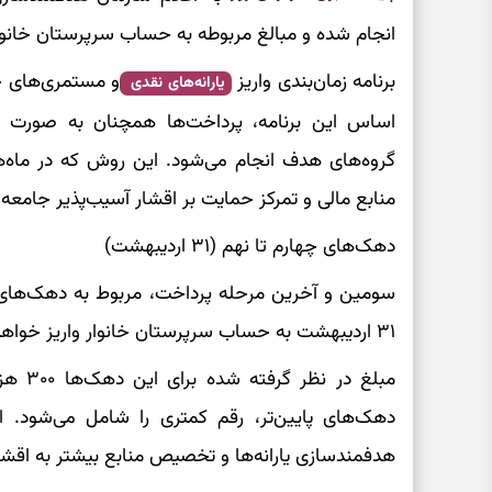
انجام شده و مبالغ مربوطه به حساب سرپرستان خانوا
برنامه زمان‌بندی واریز
و مستمری‌های حم
یارانه‌های نقدی
اساس این برنامه، پرداخت‌ها همچنان به صورت م
گروه‌های هدف انجام می‌شود. این روش که در ماه‌
منابع مالی و تمرکز حمایت بر اقشار آسیب‌پذیر جامعه ا
دهک‌های چهارم تا نهم (۳۱ اردیبهشت)
سومین و آخرین مرحله پرداخت، مربوط به دهک‌های چه
۳۱ اردیبهشت به حساب سرپرستان خانوار واریز خواهد شد.
مبلغ د
دهک‌های پایین‌تر، رقم کمتری را شامل می‌شود.
هدفمندسازی یارانه‌ها و تخصیص منابع بیشتر به اقشا