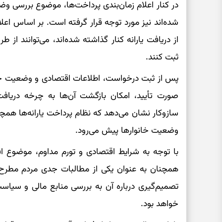
در کنار اعلام زمان‌بندی پرداخت‌ها، موضوع بررسی و
شده‌اند نیز مورد توجه قرار گرفته است. بر اساس اعلا
از دریافت یارانه کنار گذاشته شده‌اند، می‌توانند 
ثبت کنند.
پس از ثبت درخواست، اطلاعات اقتصادی و وضعیت خانوا
صورت تأیید، امکان بازگشت آن‌ها به چرخه دریافت
سازوکار نشان می‌دهد که نظام پرداخت یارانه‌ها همچن
وضعیت خانوارها پیش می‌رود.
با توجه به شرایط اقتصادی و تورم مداوم، موضوع افز
همچنان به عنوان یکی از مطالبات جدی مردم مطرح 
تصمیم‌گیری درباره آن به بررسی منابع مالی و سیاست
خواهد بود.