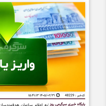
کدخبر : 48229
۱۴۰۵/۰۲/۳۱ ۱۵:۴۱:۱۳
پایگاه خبری سرگرمی روز
: