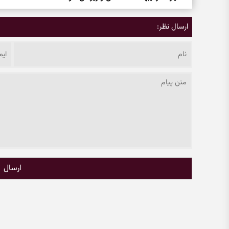
ارسال نظر:
ارسال