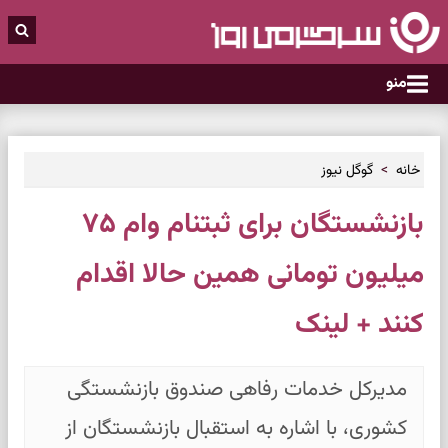
منو
خانه
گوگل نیوز
بازنشستگان برای ثبتنام وام ۷۵
میلیون تومانی همین حالا اقدام
کنند + لینک
مدیرکل خدمات رفاهی صندوق بازنشستگی
کشوری، با اشاره به استقبال بازنشستگان از