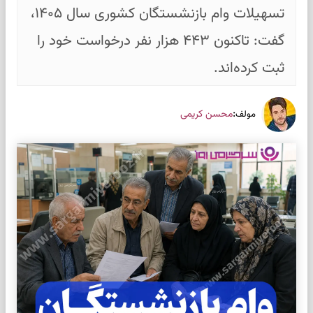
تسهیلات وام بازنشستگان کشوری سال ۱۴۰۵،
گفت: تاکنون ۴۴۳ هزار نفر درخواست خود را
ثبت کرده‌اند.
:
محسن کریمی
مولف