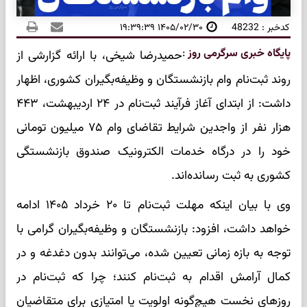
کدخبر : 48232
۱۴۰۵/۰۲/۳۰ ۱۹:۳۹:۳۹
پایگاه خبری سرگرمی روز
:
حمیدرضا شیخی، با ارائه گزارشی از
روند ثبت‌نام وام بازنشستگان و وظیفه‌بگیران کشوری، اظهار
داشت: از ابتدای آغاز فرآیند ثبت‌نام در ۲۴ اردیبهشت‌، ۴۴۳
هزار نفر از واجدین شرایط تقاضای وام ۷۵ میلیون تومانی
خود را در درگاه خدمات الکترونیک صندوق بازنشستگی
کشوری به ثبت رسانده‌اند.
وی با بیان اینکه مهلت ثبت‌نام تا ۲۰ خرداد ۱۴۰۵ ادامه
خواهد داشت، افزود: بازنشستگان و وظیفه‌بگیران گرامی با
توجه به بازه زمانی تعیین شده، می‌توانند بدون دغدغه و در
کمال آرامش اقدام به ثبت‌نام کنند؛ چرا که ثبت‌نام در
روزهای نخست هیچ‌گونه اولویت یا امتیازی برای متقاضیان