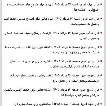
فال روزانه امروز شنبه ۱۷ مرداد ۱۴۰۵ | روزی برای شروع‌های حساب‌شده و
جمع‌کردن حاشیه‌ها
فال انبیا امروز شنبه ۱۷ مرداد ۱۴۰۵ | پیام‌هایی برای اصلاح مسیر، حفظ امید
و عمل به مسئولیت‌ها
فال حافظ امروز شنبه ۱۷ مرداد ۱۴۰۵ | فرصت بازسازی امید، شناخت همدل
و عبور از دودلی
فال اسم امروز جمعه ۱۶ مرداد ۱۴۰۵ | نشانه‌هایی برای انتخاب همراه، حفظ
سلیقه شخصی و پایان‌دادن به تردیدها
فال چای امروز جمعه ۱۶ مرداد ۱۴۰۵ | نقش‌هایی برای دیدن فرصت‌های
ساده و کنارگذاشتن نگرانی‌های اضافی
فال قهوه امروز جمعه ۱۶ مرداد ۱۴۰۵ | نقش‌هایی از فرصت‌های نزدیک،
دل‌مشغولی‌های پنهان و راه‌های تازه
فال شمع امروز جمعه ۱۶ مرداد ۱۴۰۵ | نشانه‌هایی برای حفظ آرامش، تکمیل
کارها و روشن‌کردن خواسته‌ها
فال ابجد امروز جمعه ۱۶ مرداد ۱۴۰۵ | نیت‌هایی برای سبک‌شدن دل،