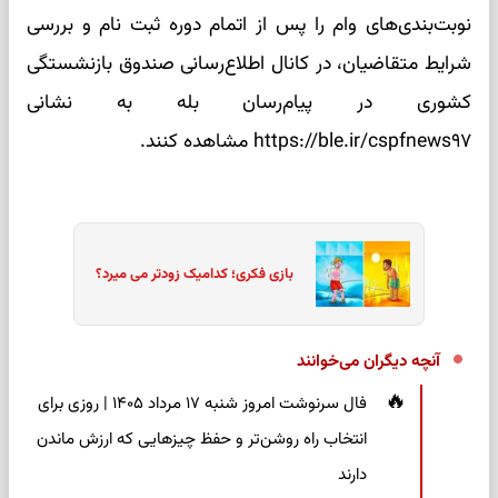
نوبت‌بندی‌های وام را پس از اتمام دوره ثبت نام و بررسی
شرایط متقاضیان، در کانال اطلاع‌رسانی صندوق بازنشستگی
کشوری در پیام‌رسان بله به نشانی
https://ble.ir/cspfnews۹۷ مشاهده کنند.
بازی فکری؛ کدامیک زودتر می میرد؟
آنچه دیگران می‌خوانند
فال سرنوشت امروز شنبه ۱۷ مرداد ۱۴۰۵ | روزی برای
انتخاب راه روشن‌تر و حفظ چیزهایی که ارزش ماندن
دارند