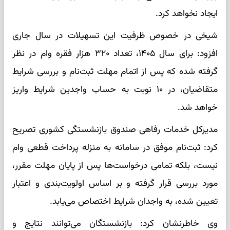
ایجاد نخواهد کرد.
شیخی در خصوص ظرفیت این تسهیلات در سال جاری
افزود: برای سال ۱۴۰۵، تعداد ۳۲۰ هزار فقره وام در نظر
گرفته شده که پس از اتمام مهلت ثبت‌نام و بررسی شرایط
متقاضیان، در ۱۰ نوبت به حساب واجدین شرایط واریز
خواهد شد.
مدیرکل خدمات رفاهی صندوق بازنشستگی کشوری تصریح
کرد: ثبت‌نام موفق در سامانه به منزله پرداخت قطعی وام
نیست، بلکه تمامی درخواست‌ها پس از پایان مهلت مقرر،
مورد بررسی قرار گرفته و بر اساس اولویت‌بندی و اعتبار
تعیین شده، به واجدان شرایط اختصاص می‌یابد.
وی خاطرنشان کرد: بازنشستگان می‌توانند نتایج و