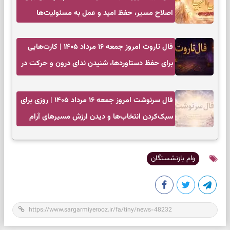
اصلاح مسیر، حفظ امید و عمل به مسئولیت‌ها
فال تاروت امروز جمعه ۱۶ مرداد ۱۴۰۵ | کارت‌هایی
برای حفظ دستاوردها، شنیدن ندای درون و حرکت در
زمان مناسب
فال سرنوشت امروز جمعه ۱۶ مرداد ۱۴۰۵ | روزی برای
سبک‌کردن انتخاب‌ها و دیدن ارزش مسیرهای آرام
وام بازنشستگان