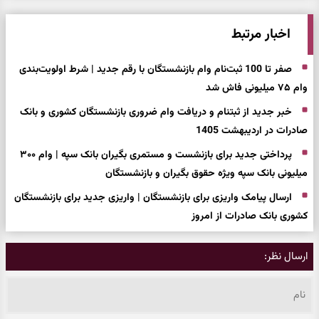
اخبار مرتبط
صفر تا 100 ثبت‌نام وام بازنشستگان با رقم جدید | شرط اولویت‌بندی
وام ۷۵ میلیونی فاش شد
خبر جدید از ثبتنام و دریافت وام ضروری بازنشستگان کشوری و بانک
صادرات در اردیبهشت 1405
پرداختی جدید برای بازنشست و مستمری بگیران بانک سپه | وام ۳۰۰
میلیونی بانک سپه ویژه حقوق بگیران و بازنشستگان
ارسال پیامک واریزی برای بازنشستگان | واریزی جدید برای بازنشستگان
کشوری بانک صادرات از امروز
ارسال نظر: