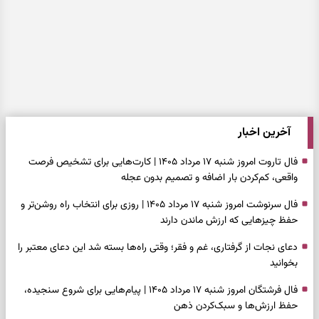
آخرین اخبار
فال تاروت امروز شنبه ۱۷ مرداد ۱۴۰۵ | کارت‌هایی برای تشخیص فرصت
واقعی، کم‌کردن بار اضافه و تصمیم بدون عجله
فال سرنوشت امروز شنبه ۱۷ مرداد ۱۴۰۵ | روزی برای انتخاب راه روشن‌تر و
حفظ چیزهایی که ارزش ماندن دارند
دعای نجات از گرفتاری، غم و فقر؛ وقتی راه‌ها بسته شد این دعای معتبر را
بخوانید
فال فرشتگان امروز شنبه ۱۷ مرداد ۱۴۰۵ | پیام‌هایی برای شروع سنجیده،
حفظ ارزش‌ها و سبک‌کردن ذهن