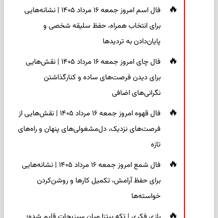
فال اسم امروز جمعه ۱۶ مرداد ۱۴۰۵ | نشانه‌هایی
برای انتخاب همراه، حفظ سلیقه شخصی و
پایان‌دادن به تردیدها
فال چای امروز جمعه ۱۶ مرداد ۱۴۰۵ | نقش‌هایی
برای دیدن فرصت‌های ساده و کنارگذاشتن
نگرانی‌های اضافی
فال قهوه امروز جمعه ۱۶ مرداد ۱۴۰۵ | نقش‌هایی از
فرصت‌های نزدیک، دل‌مشغولی‌های پنهان و راه‌های
تازه
فال شمع امروز جمعه ۱۶ مرداد ۱۴۰۵ | نشانه‌هایی
برای حفظ آرامش، تکمیل کارها و روشن‌کردن
خواسته‌ها
بازی فکری | تکه پیتزا میان سبزیجات قایم شده؛