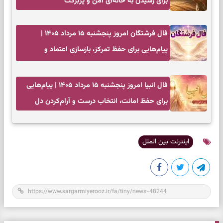
برای رسیدن به خانه‌ای امن و پربرکت
فال فرشتگان امروز پنجشنبه ۱۵ مرداد ۱۴۰۵ |
پیام‌هایی برای حفظ تمرکز، بازسازی اعتماد و
انتخاب‌های کم‌ریسک
فال انبیا امروز پنجشنبه ۱۵ مرداد ۱۴۰۵ | پیام‌هایی
برای حفظ امانت، انتخاب درست و آرام‌کردن دل
اینترنت بین الملل