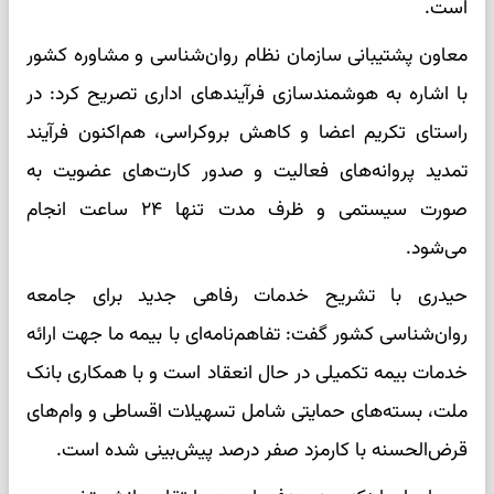
است.
معاون پشتیبانی سازمان نظام روان‌شناسی و مشاوره کشور
با اشاره به هوشمندسازی فرآیندهای اداری تصریح کرد: در
راستای تکریم اعضا و کاهش بروکراسی، هم‌اکنون فرآیند
تمدید پروانه‌های فعالیت و صدور کارت‌های عضویت به
صورت سیستمی و ظرف مدت تنها ۲۴ ساعت انجام
می‌شود.
حیدری با تشریح خدمات رفاهی جدید برای جامعه
روان‌شناسی کشور گفت: تفاهم‌نامه‌ای با بیمه ما جهت ارائه
خدمات بیمه تکمیلی در حال انعقاد است و با همکاری بانک
ملت، بسته‌های حمایتی شامل تسهیلات اقساطی و وام‌های
قرض‌الحسنه با کارمزد صفر درصد پیش‌بینی شده است.