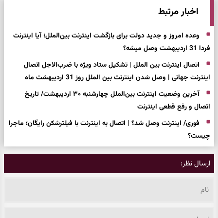
اخبار مرتبط
وعده امروز و جدید دولت برای بازگشت اینترنت بین‌الملل؛ آیا اینترنت
فردا 31 اردیبهشت وصل میشه؟
اتصال اینترنت بین الملل | تشکیل ستاد ویژه با ضرب‌الاجل اتصال
اینترنت جهانی | وصل شدن اینترنت بین الملل روز 31 اردیبهشت ماه
آخرین وضعیت اینترنت بین‌الملل چهارشنبه ۳۰ اردیبهشت/ تاریخ
اتصال و رفع قطعی اینترنت
فوری/ اینترنت وصل شد؟ | اتصال به اینترنت با فیلترشکن رایگان؛ ماجرا
چیست؟
ارسال نظر: