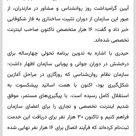
آیین گرامیداشت روز روانشناس و مشاور در مازندران، از
عبور این سازمان از دوران تثبیت ساختاری به فاز شکوفایی
خبر داد و گفت: ۱۶ هزار متخصص تاکنون صاحب اینترنت
تخصصی شده‌اند.
حیدری با اشاره به تدوین برنامه تحولی چهارساله برای
درخشش در دوران جوانی و پویایی سازمان اظهار داشت:
سازمان نظام روان‌شناسی که روزگاری در مراحل آغازین
شکل‌گیری بود، اکنون با همت اساتید پیشکسوت به
استقلال کامل رسیده است. با پیگیری‌های مستمر، موفق
شدیم اینترنت تخصصی و تجاری را برای اعضای سازمان
فراهم کنیم و تاکنون ۳۰ هزار نفر برای دریافت این خدمت
ثبت‌نام کرده‌اند که فرآیند اتصال برای ۱۶ هزار نفر نهایی شده