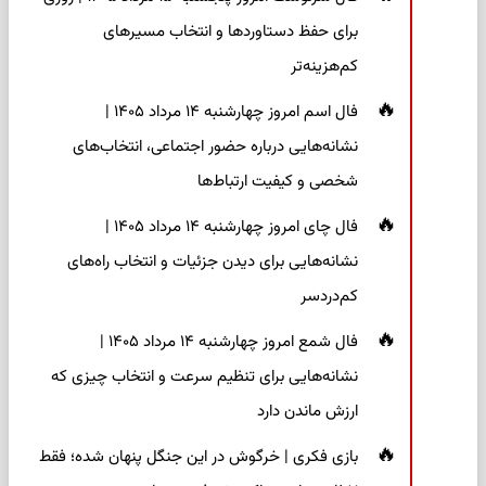
برای حفظ دستاوردها و انتخاب مسیرهای
کم‌هزینه‌تر
فال اسم امروز چهارشنبه ۱۴ مرداد ۱۴۰۵ |
نشانه‌هایی درباره حضور اجتماعی، انتخاب‌های
شخصی و کیفیت ارتباط‌ها
فال چای امروز چهارشنبه ۱۴ مرداد ۱۴۰۵ |
نشانه‌هایی برای دیدن جزئیات و انتخاب راه‌های
کم‌دردسر
فال شمع امروز چهارشنبه ۱۴ مرداد ۱۴۰۵ |
نشانه‌هایی برای تنظیم سرعت و انتخاب چیزی که
ارزش ماندن دارد
بازی فکری | خرگوش در این جنگل پنهان شده؛ فقط