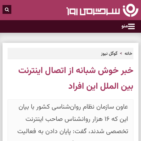
منو
خانه
گوگل نیوز
خبر خوش شبانه از اتصال اینترنت
بین الملل این افراد
عاون سازمان نظام روان‌شناسی کشور با بیان
این که ۱۶ هزار روانشناس صاحب اینترنت
تخصصی شدند، گفت: پایان دادن به فعالیت