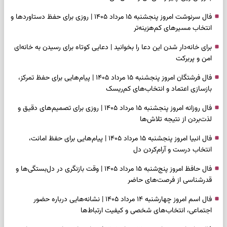
فال سرنوشت امروز پنجشنبه ۱۵ مرداد ۱۴۰۵ | روزی برای حفظ دستاوردها و
انتخاب مسیرهای کم‌هزینه‌تر
برای خانه‌دار شدن این دعا را بخوانید | دعایی کوتاه برای رسیدن به خانه‌ای
امن و پربرکت
فال فرشتگان امروز پنجشنبه ۱۵ مرداد ۱۴۰۵ | پیام‌هایی برای حفظ تمرکز،
بازسازی اعتماد و انتخاب‌های کم‌ریسک
فال روزانه امروز پنجشنبه ۱۵ مرداد ۱۴۰۵ | روزی برای تصمیم‌های دقیق و
لذت‌بردن از نتیجه تلاش‌ها
فال انبیا امروز پنجشنبه ۱۵ مرداد ۱۴۰۵ | پیام‌هایی برای حفظ امانت،
انتخاب درست و آرام‌کردن دل
فال حافظ امروز پنج‌شنبه ۱۵ مرداد ۱۴۰۵ | وقت بازنگری در دل‌بستگی‌ها و
قدرشناسی از فرصت‌های حاضر
فال اسم امروز چهارشنبه ۱۴ مرداد ۱۴۰۵ | نشانه‌هایی درباره حضور
اجتماعی، انتخاب‌های شخصی و کیفیت ارتباط‌ها