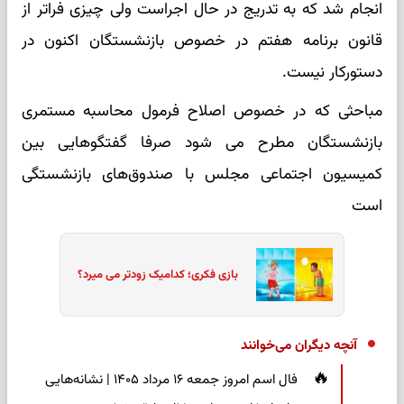
انجام شد که به تدریج در حال اجراست ولی چیزی فراتر از
قانون برنامه هفتم در خصوص بازنشستگان اکنون در
دستورکار نیست.
مباحثی که در خصوص اصلاح فرمول محاسبه مستمری
بازنشستگان مطرح می شود صرفا گفتگوهایی بین
کمیسیون اجتماعی مجلس با صندوق‌های بازنشستگی
است
بازی فکری؛ کدامیک زودتر می میرد؟
آنچه دیگران می‌خوانند
فال اسم امروز جمعه ۱۶ مرداد ۱۴۰۵ | نشانه‌هایی