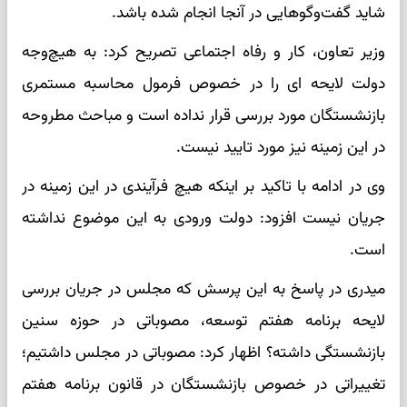
شاید گفت‌وگوهایی در آنجا انجام شده باشد.
وزیر تعاون، کار و رفاه اجتماعی تصریح کرد: به هیچ‌وجه
دولت لایحه ای را در خصوص فرمول محاسبه مستمری
بازنشستگان مورد بررسی قرار نداده است و مباحث مطروحه
در این زمینه نیز مورد تایید نیست.
وی در ادامه با تاکید بر اینکه هیچ فرآیندی در این زمینه در
جریان نیست افزود: دولت ورودی به این موضوع نداشته
است.
میدری در پاسخ به این پرسش که مجلس در جریان بررسی
لایحه برنامه هفتم توسعه، مصوباتی در حوزه سنین
بازنشستگی داشته؟ اظهار کرد: مصوباتی در مجلس داشتیم؛
تغییراتی در خصوص بازنشستگان در قانون برنامه هفتم