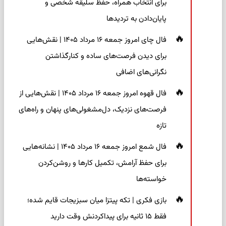
برای انتخاب همراه، حفظ سلیقه شخصی و
پایان‌دادن به تردیدها
فال چای امروز جمعه ۱۶ مرداد ۱۴۰۵ | نقش‌هایی
برای دیدن فرصت‌های ساده و کنارگذاشتن
نگرانی‌های اضافی
فال قهوه امروز جمعه ۱۶ مرداد ۱۴۰۵ | نقش‌هایی از
فرصت‌های نزدیک، دل‌مشغولی‌های پنهان و راه‌های
تازه
فال شمع امروز جمعه ۱۶ مرداد ۱۴۰۵ | نشانه‌هایی
برای حفظ آرامش، تکمیل کارها و روشن‌کردن
خواسته‌ها
بازی فکری | تکه پیتزا میان سبزیجات قایم شده؛
فقط ۱۵ ثانیه برای پیداکردنش وقت دارید