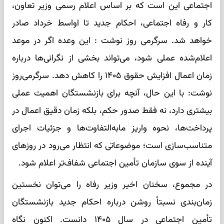
اجتماعی این است که بر اساس اعلام رسمی وزیر تعاون،
کار و رفاه اجتماعی، احکام جدید تا اواسط خرداد صادر
خواهد شد. سرگرمی روز نوشت : این وعده اگر در موعد
اعلام‌شده عملی شود، می‌تواند بخشی از نگرانی‌ها درباره
زمان اعمال افزایش حقوق ۱۴۰۵ را کاهش دهد. سرگرمی‌روز
نوشت: با این حال، آنچه برای بازنشستگان اهمیت عملی
بیشتری دارد، نه فقط صدور حکم، بلکه زمان دقیق اعمال در
پرداخت‌ها، نحوه واریز مابه‌التفاوت‌ها و جزئیات اجرای
متناسب‌سازی است؛ موضوعاتی که انتظار می‌رود در روزهای
آینده از سوی سازمان تأمین اجتماعی شفاف‌تر اعلام شود.
در مجموع، سخنان اخیر وزیر رفاه را می‌توان نخستین
زمان‌بندی نسبتاً روشن درباره احکام جدید بازنشستگان
تأمین اجتماعی در سال ۱۴۰۵ دانست. اکنون نگاه