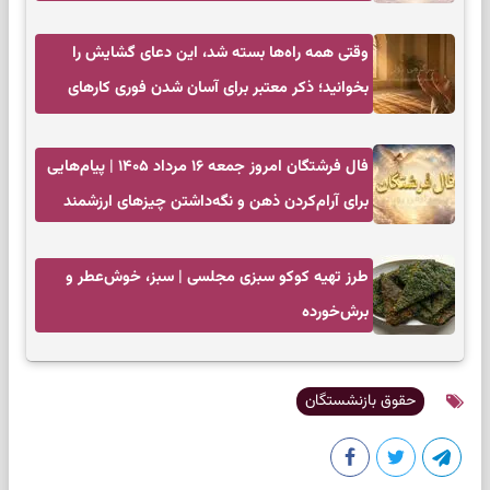
وقتی همه راه‌ها بسته شد، این دعای گشایش را
بخوانید؛ ذکر معتبر برای آسان شدن فوری کارهای
سخت
فال فرشتگان امروز جمعه ۱۶ مرداد ۱۴۰۵ | پیام‌هایی
برای آرام‌کردن ذهن و نگه‌داشتن چیزهای ارزشمند
طرز تهیه کوکو سبزی مجلسی | سبز، خوش‌عطر و
برش‌خورده
حقوق بازنشستگان