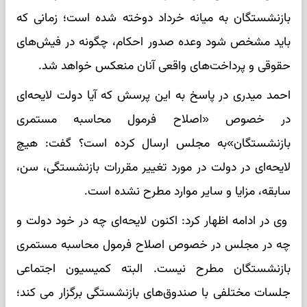
بازنشستگان به میانه خرداد دوخته شده است؛ زمانی که
باید مشخص شود وعده صدور احکام، چگونه در فیش‌های
حقوقی و پرداخت‌های واقعی آنان منعکس خواهد شد.
احمد میدری در پاسخ به این پرسش که آیا دولت لایحه‌ای
در خصوص «اصلاح فرمول محاسبه مستمری
بازنشستگان»به مجلس ارسال کرده است؟ گفت: هیچ
لایحه‌ای در دولت در مورد تغییر مقررات بازنشستگی، سن،
سابقه، مزایا و سایر موارد مطرح نشده است.
وی در ادامه اظهار کرد: اکنون لایحه‌ای چه در خود دولت و
چه در مجلس در خصوص اصلاح فرمول محاسبه مستمری
بازنشستگان مطرح نیست. البته کمیسیون اجتماعی
جلسات مختلفی با صندوق‌های بازنشستگی برگزار می کند؛