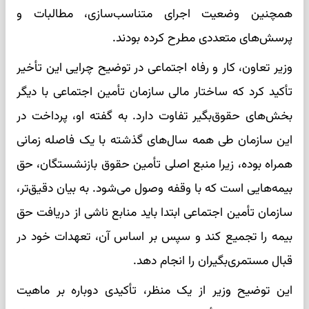
همچنین وضعیت اجرای متناسب‌سازی، مطالبات و
پرسش‌های متعددی مطرح کرده بودند.
وزیر تعاون، کار و رفاه اجتماعی در توضیح چرایی این تأخیر
تأکید کرد که ساختار مالی سازمان تأمین اجتماعی با دیگر
بخش‌های حقوق‌بگیر تفاوت دارد. به گفته او، پرداخت در
این سازمان طی همه سال‌های گذشته با یک فاصله زمانی
همراه بوده، زیرا منبع اصلی تأمین حقوق بازنشستگان، حق
بیمه‌هایی است که با وقفه وصول می‌شود. به بیان دقیق‌تر،
سازمان تأمین اجتماعی ابتدا باید منابع ناشی از دریافت حق
بیمه را تجمیع کند و سپس بر اساس آن، تعهدات خود در
قبال مستمری‌بگیران را انجام دهد.
این توضیح وزیر از یک منظر، تأکیدی دوباره بر ماهیت