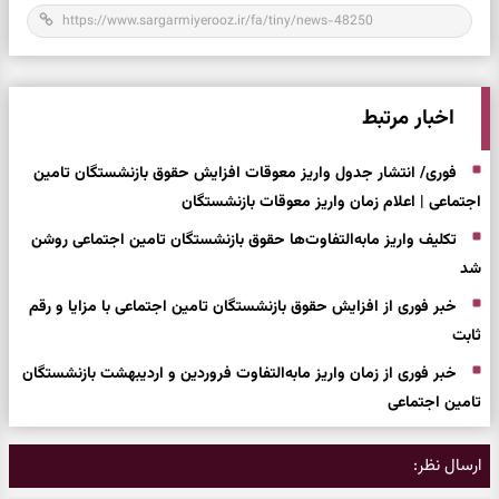
اخبار مرتبط
فوری/ انتشار جدول واریز معوقات افزایش حقوق بازنشستگان تامین
اجتماعی | اعلام زمان واریز معوقات بازنشستگان
تکلیف واریز مابه‌التفاوت‌ها حقوق بازنشستگان تامین اجتماعی روشن
شد
خبر فوری از افزایش حقوق بازنشستگان تامین اجتماعی با مزایا و رقم
ثابت
خبر فوری از زمان واریز مابه‌التفاوت‌ فروردین و اردیبهشت بازنشستگان
تامین اجتماعی
ارسال نظر: