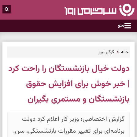
منو
خانه
گوگل نیوز
دولت خیال بازنشستگان را راحت کرد
| خبر خوش برای افزایش حقوق
بازنشستگان و مستمری بگیران
گزارش اختصاصی؛ وزیر کار اعلام کرد دولت
برنامه‌ای برای تغییر مقررات بازنشستگی، سن،