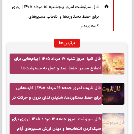
فال سرنوشت امروز پنجشنبه ۱۵ مرداد ۱۴۰۵ | روزی
برای حفظ دستاوردها و انتخاب مسیرهای
کم‌هزینه‌تر
برترین‌ها
فال انبیا امروز شنبه ۱۷ مرداد ۱۴۰۵ | پیام‌هایی برای
اصلاح مسیر، حفظ امید و عمل به مسئولیت‌ها
فال تاروت امروز جمعه ۱۶ مرداد ۱۴۰۵ | کارت‌هایی
برای حفظ دستاوردها، شنیدن ندای درون و حرکت در
زمان مناسب
فال سرنوشت امروز جمعه ۱۶ مرداد ۱۴۰۵ | روزی برای
سبک‌کردن انتخاب‌ها و دیدن ارزش مسیرهای آرام