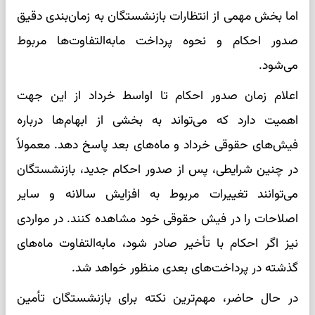
اما بخش مهمی از انتظارات بازنشستگان به زمان‌بندی دقیق
صدور احکام و نحوه پرداخت مابه‌التفاوت‌ها مربوط
می‌شود.
اعلام زمان صدور احکام تا اواسط خرداد از این جهت
اهمیت دارد که می‌تواند به بخشی از ابهام‌ها درباره
فیش‌های حقوقی خرداد و ماه‌های بعد پاسخ دهد. معمولاً
در چنین شرایطی، پس از صدور احکام جدید، بازنشستگان
می‌توانند تغییرات مربوط به افزایش سالانه و سایر
اصلاحات را در فیش حقوقی خود مشاهده کنند. در مواردی
نیز اگر احکام با تأخیر صادر شود، مابه‌التفاوت ماه‌های
گذشته در پرداخت‌های بعدی منظور خواهد شد.
در حال حاضر، مهم‌ترین نکته برای بازنشستگان تأمین