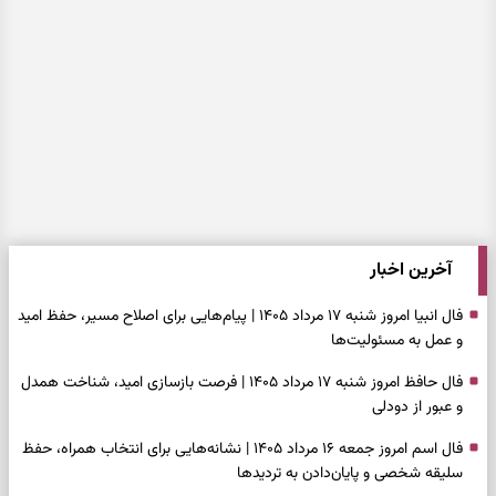
آخرین اخبار
فال انبیا امروز شنبه ۱۷ مرداد ۱۴۰۵ | پیام‌هایی برای اصلاح مسیر، حفظ امید
و عمل به مسئولیت‌ها
فال حافظ امروز شنبه ۱۷ مرداد ۱۴۰۵ | فرصت بازسازی امید، شناخت همدل
و عبور از دودلی
فال اسم امروز جمعه ۱۶ مرداد ۱۴۰۵ | نشانه‌هایی برای انتخاب همراه، حفظ
سلیقه شخصی و پایان‌دادن به تردیدها