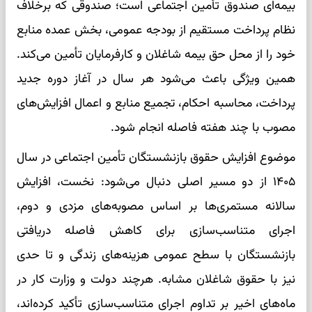
بیمه‌ای صندوق تأمین اجتماعی است؛ صندوقی که برخلاف
نظام پرداخت مستقیم از بودجه عمومی، بخش عمده منابع
خود را از محل حق بیمه شاغلان و کارفرمایان تأمین می‌کند.
همین ویژگی باعث می‌شود هر سال در آغاز دوره جدید
پرداخت، محاسبه احکام، تجمیع منابع و اعمال افزایش‌های
مصوب با چند هفته فاصله انجام شود.
موضوع افزایش حقوق بازنشستگان تأمین اجتماعی در سال
۱۴۰۵ از دو مسیر اصلی دنبال می‌شود: نخست، افزایش
سالانه مستمری‌ها بر اساس مصوبه‌های مزدی و دوم،
اجرای متناسب‌سازی برای کاهش فاصله دریافتی
بازنشستگان با سطح عمومی هزینه‌های زندگی و تا حدی
نیز با حقوق شاغلان مشابه. هرچند دولت و وزارت کار در
ماه‌های اخیر بر تداوم اجرای متناسب‌سازی تأکید کرده‌اند،