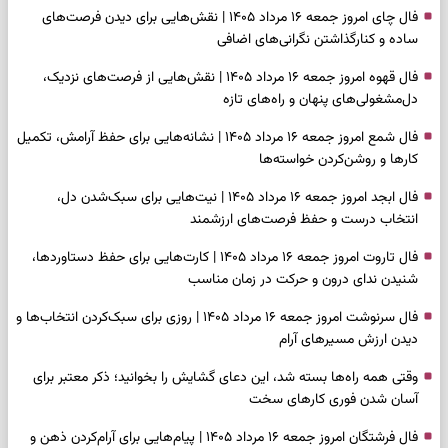
فال چای امروز جمعه ۱۶ مرداد ۱۴۰۵ | نقش‌هایی برای دیدن فرصت‌های
ساده و کنارگذاشتن نگرانی‌های اضافی
فال قهوه امروز جمعه ۱۶ مرداد ۱۴۰۵ | نقش‌هایی از فرصت‌های نزدیک،
دل‌مشغولی‌های پنهان و راه‌های تازه
فال شمع امروز جمعه ۱۶ مرداد ۱۴۰۵ | نشانه‌هایی برای حفظ آرامش، تکمیل
کارها و روشن‌کردن خواسته‌ها
فال ابجد امروز جمعه ۱۶ مرداد ۱۴۰۵ | نیت‌هایی برای سبک‌شدن دل،
انتخاب درست و حفظ فرصت‌های ارزشمند
فال تاروت امروز جمعه ۱۶ مرداد ۱۴۰۵ | کارت‌هایی برای حفظ دستاوردها،
شنیدن ندای درون و حرکت در زمان مناسب
فال سرنوشت امروز جمعه ۱۶ مرداد ۱۴۰۵ | روزی برای سبک‌کردن انتخاب‌ها و
دیدن ارزش مسیرهای آرام
وقتی همه راه‌ها بسته شد، این دعای گشایش را بخوانید؛ ذکر معتبر برای
آسان شدن فوری کارهای سخت
فال فرشتگان امروز جمعه ۱۶ مرداد ۱۴۰۵ | پیام‌هایی برای آرام‌کردن ذهن و