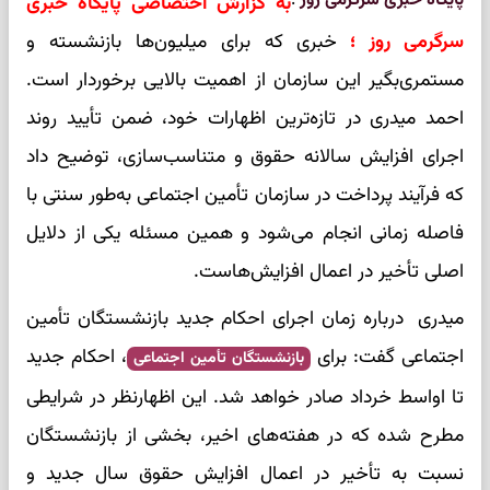
پایگاه خبری سرگرمی روز
:
به گزارش اختصاصی پایگاه خبری
سرگرمی روز ؛
خبری که برای میلیون‌ها بازنشسته و
مستمری‌بگیر این سازمان از اهمیت بالایی برخوردار است.
احمد میدری در تازه‌ترین اظهارات خود، ضمن تأیید روند
اجرای افزایش سالانه حقوق و متناسب‌سازی، توضیح داد
که فرآیند پرداخت در سازمان تأمین اجتماعی به‌طور سنتی با
فاصله زمانی انجام می‌شود و همین مسئله یکی از دلایل
اصلی تأخیر در اعمال افزایش‌هاست.
میدری درباره زمان اجرای احکام جدید بازنشستگان تأمین
اجتماعی گفت: برای
، احکام جدید
بازنشستگان تأمین اجتماعی
تا اواسط خرداد صادر خواهد شد. این اظهارنظر در شرایطی
مطرح شده که در هفته‌های اخیر، بخشی از بازنشستگان
نسبت به تأخیر در اعمال افزایش حقوق سال جدید و