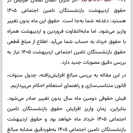
اگر نگران اعمال نشدن افزایش در
حقوق اردیبهشت بازنشستگان تامین اجتماعی ۱۴۰۵
هستید، دغدغه شما به‌جا است. حقوق این ماه بدون تغییر
واریز می‌شود، اما مابه‌التفاوت فروردین و اردیبهشت همراه
با حقوق خرداد به حساب شما می‌آید. اطلاع از مبلغ قطعی
حقوق بازنشستگان تامین اجتماعی اردیبهشت ۱۴۰۵ نیاز به
بررسی دقیق مصوبات جدید دارد.
در این مقاله به بررسی مبالغ افزایش‌یافته، جدول سنوات،
قانون متناسب‌سازی و راهنمای استعلام احکام می‌پردازیم.
فیش حقوقی دومین ماه سال بدون تغییر صادر می‌شود.
بنابراین، زمان واریز افزایش حقوق بازنشستگان تامین
اجتماعی ۱۴۰۵ خرداد ماه خواهد بود و حقوق اردیبهشت
بازنشستگان تامین اجتماعی ۱۴۰۵ به‌طوردقیق مشابه مبالغ