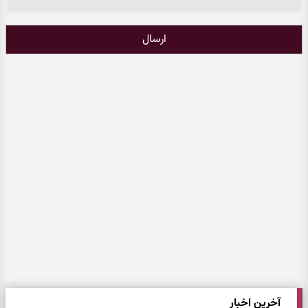
ارسال
آخرین اخبار