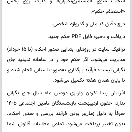
انتخاب منوی «مستمری‌بگیران» و کلیک روی بخش
«استعلام حکم».
درج دقیق کد ملی و گذرواژه شخصی.
دریافت و ذخیره فایل PDF حکم جدید.
ترافیک سایت در روزهای ابتدایی صدور احکام (تا ۱۵ خرداد)
مدیریت می‌شود. اگر حکم خود را در سامانه ندیدید جای
نگرانی نیست؛ فرآیند بارگذاری به‌صورت استانی انجام شده و
تا پایان همان هفته تکمیل می‌شود.
افزایش پیدا نکردن واریزی دومین ماه سال جای نگرانی
ندارد؛ حقوق اردیبهشت بازنشستگان تامین اجتماعی ۱۴۰۵
صرفاً به دلیل زمان‌بر بودن فرآیند بررسی و صدور احکام،
بدون تغییر پرداخت می‌شود. تمامی مطالبات قانونی شما