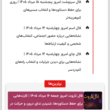
فال سرنوشت امروز پنجشنبه ۱۵ مرداد ۱۴۰۵ | روزی
برای حفظ دستاوردها و انتخاب مسیرهای
کم‌هزینه‌تر
فال اسم امروز چهارشنبه ۱۴ مرداد ۱۴۰۵ |
نشانه‌هایی درباره حضور اجتماعی، انتخاب‌های
شخصی و کیفیت ارتباط‌ها
فال چای امروز چهارشنبه ۱۴ مرداد ۱۴۰۵ |
نشانه‌هایی برای دیدن جزئیات و انتخاب راه‌های
کم‌دردسر
برترین‌ها
فال تاروت امروز جمعه ۱۶ مرداد ۱۴۰۵ | کارت‌هایی
برای حفظ دستاوردها، شنیدن ندای درون و حرکت در