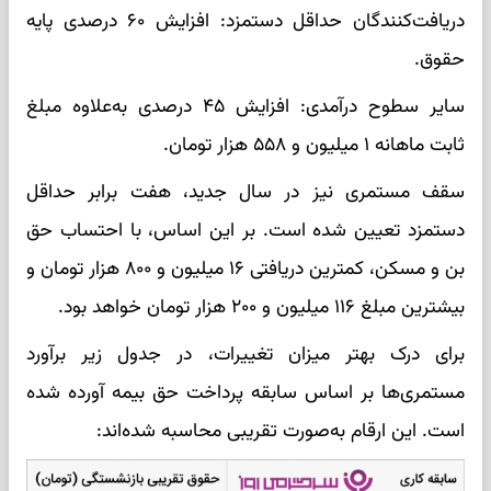
دریافت‌کنندگان حداقل دستمزد: افزایش ۶۰ درصدی پایه
حقوق.
سایر سطوح درآمدی: افزایش ۴۵ درصدی به‌علاوه مبلغ
ثابت ماهانه ۱ میلیون و ۵۵۸ هزار تومان.
سقف مستمری نیز در سال جدید، هفت برابر حداقل
دستمزد تعیین شده است. بر این اساس، با احتساب حق
بن و مسکن، کمترین دریافتی ۱۶ میلیون و ۸۰۰ هزار تومان و
بیشترین مبلغ ۱۱۶ میلیون و ۲۰۰ هزار تومان خواهد بود.
برای درک بهتر میزان تغییرات، در جدول زیر برآورد
مستمری‌ها بر اساس سابقه پرداخت حق بیمه آورده شده
است. این ارقام به‌صورت تقریبی محاسبه شده‌اند: