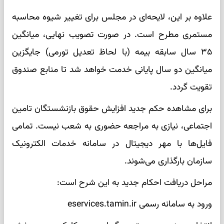
علاوه بر این، لایحه‌ای در مجلس برای تغییر شیوه محاسبه
مستمری مطرح است. در صورت تصویب نهایی، میانگین
۳۵ سال سابقه بیمه (با لحاظ تعدیل تورمی) جایگزین
میانگین دو سال پایانی خدمت خواهد شد تا منابع صندوق
تقویت گردد.
برای مشاهده حکم جدید افزایش حقوق بازنشستگان تامین
اجتماعی، نیازی به مراجعه حضوری به شعب نیست. تمامی
فایل‌ها با مهر دیجیتال در سامانه خدمات الکترونیک
سازمان بارگذاری می‌شوند.
مراحل دریافت احکام جدید به این شرح است:
ورود به سامانه رسمی eservices.tamin.ir