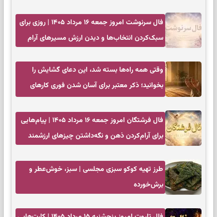
زمان مناسب
فال سرنوشت امروز جمعه ۱۶ مرداد ۱۴۰۵ | روزی برای
سبک‌کردن انتخاب‌ها و دیدن ارزش مسیرهای آرام
وقتی همه راه‌ها بسته شد، این دعای گشایش را
بخوانید؛ ذکر معتبر برای آسان شدن فوری کارهای
سخت
فال فرشتگان امروز جمعه ۱۶ مرداد ۱۴۰۵ | پیام‌هایی
برای آرام‌کردن ذهن و نگه‌داشتن چیزهای ارزشمند
طرز تهیه کوکو سبزی مجلسی | سبز، خوش‌عطر و
برش‌خورده
فال تاروت امروز پنجشنبه ۱۵ مرداد ۱۴۰۵ | کارت‌هایی