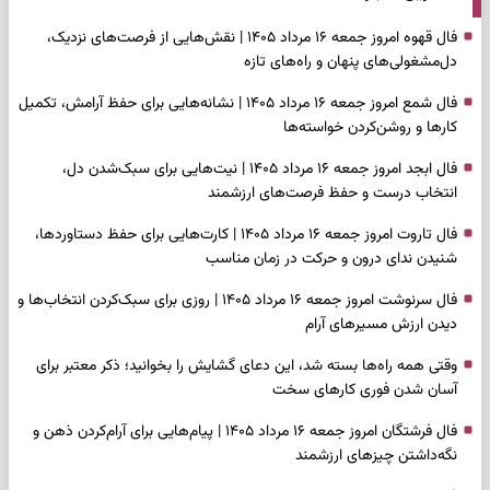
فال قهوه امروز جمعه ۱۶ مرداد ۱۴۰۵ | نقش‌هایی از فرصت‌های نزدیک،
دل‌مشغولی‌های پنهان و راه‌های تازه
فال شمع امروز جمعه ۱۶ مرداد ۱۴۰۵ | نشانه‌هایی برای حفظ آرامش، تکمیل
کارها و روشن‌کردن خواسته‌ها
فال ابجد امروز جمعه ۱۶ مرداد ۱۴۰۵ | نیت‌هایی برای سبک‌شدن دل،
انتخاب درست و حفظ فرصت‌های ارزشمند
فال تاروت امروز جمعه ۱۶ مرداد ۱۴۰۵ | کارت‌هایی برای حفظ دستاوردها،
شنیدن ندای درون و حرکت در زمان مناسب
فال سرنوشت امروز جمعه ۱۶ مرداد ۱۴۰۵ | روزی برای سبک‌کردن انتخاب‌ها و
دیدن ارزش مسیرهای آرام
وقتی همه راه‌ها بسته شد، این دعای گشایش را بخوانید؛ ذکر معتبر برای
آسان شدن فوری کارهای سخت
فال فرشتگان امروز جمعه ۱۶ مرداد ۱۴۰۵ | پیام‌هایی برای آرام‌کردن ذهن و
نگه‌داشتن چیزهای ارزشمند