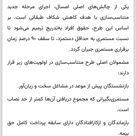
یکی از چالش‌های اصلی امسال، اجرای مرحله جدید
متناسب‌سازی با هدف کاهش شکاف طبقاتی است. بر
اساس این طرح، حقوق افراد به‌تدریج ترمیم می‌شود تا
نسبت مستمری به حداقل دستمزد، تا سقف ۹۰ درصدِ زمانِ
برقراریِ مستمری جبران گردد.
مشمولان اصلی طرح متناسب‌سازی در اولویت‌های زیر قرار
دارند:
بازنشستگان پیش از موعد در مشاغل سخت و زیان‌آور.
مستمری‌بگیرانی که مجموع دریافتی آن‌ها کمتر از حد نصاب
است.
بازماندگان و ازکارافتادگانِ دارای سابقه پرداخت کامل حق
بیمه.