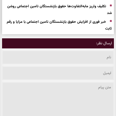
تکلیف واریز مابه‌التفاوت‌ها حقوق بازنشستگان تامین اجتماعی روشن
شد
خبر فوری از افزایش حقوق بازنشستگان تامین اجتماعی با مزایا و رقم
ثابت
ارسال نظر: