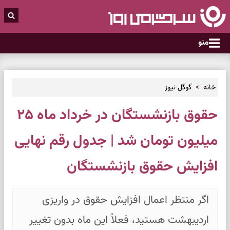
منو
خانه
گوگل نیوز
حقوق بازنشستگان در خرداد ماه ۲۵
میلیون تومان شد | جدول رقم نهایی
افزایش حقوق بازنشستگان
اگر منتظر اعمال افزایش حقوق در واریزی
اردیبهشت هستید، فعلاً این ماه بدون تغییر