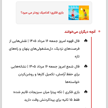
بازی فکری؛ کدامیک زودتر می میرد؟
آنچه دیگران می‌خوانند
فال قهوه امروز جمعه ۱۶ مرداد ۱۴۰۵ | نقش‌هایی از
فرصت‌های نزدیک، دل‌مشغولی‌های پنهان و راه‌های
تازه
فال شمع امروز جمعه ۱۶ مرداد ۱۴۰۵ | نشانه‌هایی
برای حفظ آرامش، تکمیل کارها و روشن‌کردن
خواسته‌ها
بازی فکری | تکه پیتزا میان سبزیجات قایم شده؛
فقط ۱۵ ثانیه برای پیداکردنش وقت دارید