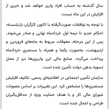
سال گذشته به حساب افراد واریز خواهد شد و خبری از
افزایش در این ماه نیست.
با توجه به توافقات صورت‌گرفته با کانون کارگران بازنشسته،
احکام جدید تا نیمه اول خردادماه نهایی و صادر می‌شوند.
پس از این مرحله، معوقات مربوط به ماه‌های فروردین و
اردیبهشت، به‌صورت یکجا و همراه با مستمری خردادماه
پرداخت می‌گردد. منابع مالی این واریزی‌ها نیز از محل
تسویه بدهی دولت تأمین شده است.
سازمان تأمین اجتماعی در اطلاعیه‌ای رسمی، تکلیف افزایش
مستمری‌ها را مشخص کرد. این تغییرات بر اساس مصوبات
شورای عالی کار و با هدف حمایت ویژه از حداقل‌بگیران
طراحی و اعمال شده است: