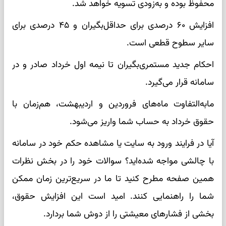
محفوظ بوده و به‌زودی تسویه خواهد شد.
افزایش ۶۰ درصدی برای حداقل‌بگیران و ۴۵ درصدی برای
سایر سطوح قطعی است.
احکام جدید مستمری‌بگیران تا نیمه اول خرداد صادر و در
سامانه قرار می‌گیرد.
مابه‌التفاوت ماه‌های فروردین و اردیبهشت، هم‌زمان با
حقوق خرداد به حساب شما واریز می‌شود.
آیا در فرایند ورود به سایت یا مشاهده حکم خود در سامانه
با چالشی مواجه شده‌اید؟ سوالات خود را در بخش نظرات
همین صفحه مطرح کنید تا ما در سریع‌ترین زمان ممکن
شما را راهنمایی کنند. امید است این افزایش حقوق،
بخشی از فشارهای معیشتی را از دوش شما بردارد.