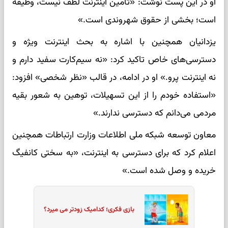
او در این پست نوشت: «تامین اینترنت لطف نیست، وظیفه
است؛ بخشی از حقوق شهروندی است.»
یزدانیان همچنین با اشاره به بحث اینترنت ویژه و
دسترسی‌های خاص تاکید کرد: «نه سیم‌کارت سفید دارم و
نه اینترنت پرو.» او در ادامه، در قالب «نظر شخصی» افزود:
«استفاده خودم را از این تسهیلات، توهین به شعور بقیه
مردمی می‌دانم که دسترسی ندارند.»
معاون توسعه شبکه ملی اطلاعات وزارت ارتباطات همچنین
اعلام کرد که برای دسترسی به اینترنت، «به سختی کانفیگ
خریده و وصل شده است.»
بازی فکری؛ کدامیک زودتر می میرد؟