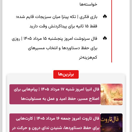
خواسته‌ها
بازی فکری | تکه پیتزا میان سبزیجات قایم شده؛
فقط ۱۵ ثانیه برای پیداکردنش وقت دارید
فال سرنوشت امروز پنجشنبه ۱۵ مرداد ۱۴۰۵ | روزی
برای حفظ دستاوردها و انتخاب مسیرهای
کم‌هزینه‌تر
برترین‌ها
فال انبیا امروز شنبه ۱۷ مرداد ۱۴۰۵ | پیام‌هایی برای
اصلاح مسیر، حفظ امید و عمل به مسئولیت‌ها
فال تاروت امروز جمعه ۱۶ مرداد ۱۴۰۵ | کارت‌هایی
برای حفظ دستاوردها، شنیدن ندای درون و حرکت در