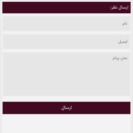
ارسال نظر:
ارسال