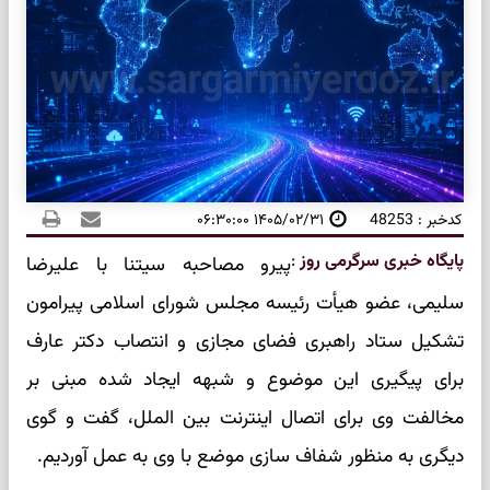
کدخبر : 48253
۱۴۰۵/۰۲/۳۱ ۰۶:۳۰:۰۰
پایگاه خبری سرگرمی روز
:
پیرو مصاحبه سیتنا با علیرضا
سلیمی، عضو هیأت رئیسه مجلس شورای اسلامی پیرامون
تشکیل ستاد راهبری فضای مجازی و انتصاب دکتر عارف
برای پیگیری این موضوع و شبهه ایجاد شده مبنی بر
مخالفت وی برای اتصال اینترنت بین الملل، گفت و گوی
دیگری به منظور شفاف سازی موضع با وی به عمل آوردیم.