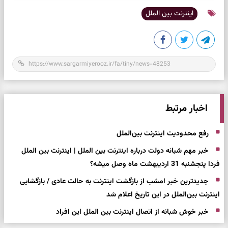
اینترنت بین الملل
اخبار مرتبط
رفع محدودیت اینترنت بین‌الملل
خبر مهم شبانه دولت درباره اینترنت بین الملل | اینترنت بین الملل
فردا پنجشنبه 31 اردیبهشت ماه وصل میشه؟
جدیدترین خبر امشب از بازگشت اینترنت به حالت عادی / بازگشایی
اینترنت بین‌الملل در این تاریخ اعلام شد
خبر خوش شبانه از اتصال اینترنت بین الملل این افراد