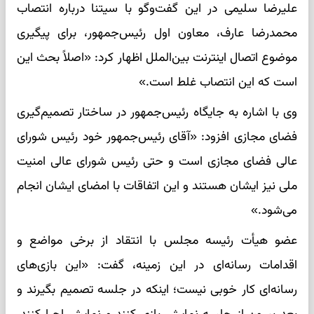
علیرضا سلیمی در این گفت‌وگو با سیتنا درباره انتصاب
محمدرضا عارف، معاون اول رئیس‌جمهور، برای پیگیری
موضوع اتصال اینترنت بین‌الملل اظهار کرد: «اصلاً بحث این
است که این انتصاب غلط است.»
وی با اشاره به جایگاه رئیس‌جمهور در ساختار تصمیم‌گیری
فضای مجازی افزود: «آقای رئیس‌جمهور خود رئیس شورای
عالی فضای مجازی است و حتی رئیس شورای عالی امنیت
ملی نیز ایشان هستند و این اتفاقات با امضای ایشان انجام
می‌شود.»
عضو هیأت رئیسه مجلس با انتقاد از برخی مواضع و
اقدامات رسانه‌ای در این زمینه، گفت: «این بازی‌های
رسانه‌ای کار خوبی نیست؛ اینکه در جلسه تصمیم بگیرند و