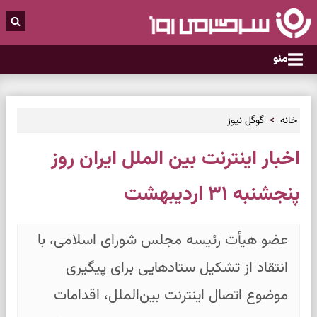
منو
خانه
گوگل نیوز
اخبار اینترنت بین الملل ایران روز
پنجشنبه ۳۱ اردیبهشت
عضو هیأت رئیسه مجلس شورای اسلامی، با
انتقاد از تشکیل ستادهایی برای پیگیری
موضوع اتصال اینترنت بین‌الملل، اقدامات