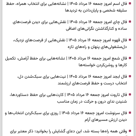
فال اسم امروز جمعه ۱۶ مرداد ۱۴۰۵ | نشانه‌هایی برای انتخاب همراه، حفظ
سلیقه شخصی و پایان‌دادن به تردیدها
فال چای امروز جمعه ۱۶ مرداد ۱۴۰۵ | نقش‌هایی برای دیدن فرصت‌های
ساده و کنارگذاشتن نگرانی‌های اضافی
فال قهوه امروز جمعه ۱۶ مرداد ۱۴۰۵ | نقش‌هایی از فرصت‌های نزدیک،
دل‌مشغولی‌های پنهان و راه‌های تازه
فال شمع امروز جمعه ۱۶ مرداد ۱۴۰۵ | نشانه‌هایی برای حفظ آرامش، تکمیل
کارها و روشن‌کردن خواسته‌ها
فال ابجد امروز جمعه ۱۶ مرداد ۱۴۰۵ | نیت‌هایی برای سبک‌شدن دل،
انتخاب درست و حفظ فرصت‌های ارزشمند
فال تاروت امروز جمعه ۱۶ مرداد ۱۴۰۵ | کارت‌هایی برای حفظ دستاوردها،
شنیدن ندای درون و حرکت در زمان مناسب
فال سرنوشت امروز جمعه ۱۶ مرداد ۱۴۰۵ | روزی برای سبک‌کردن انتخاب‌ها و
دیدن ارزش مسیرهای آرام
وقتی همه راه‌ها بسته شد، این دعای گشایش را بخوانید؛ ذکر معتبر برای