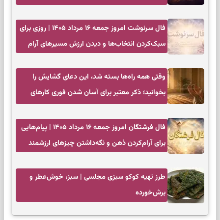
زمان مناسب
فال سرنوشت امروز جمعه ۱۶ مرداد ۱۴۰۵ | روزی برای
سبک‌کردن انتخاب‌ها و دیدن ارزش مسیرهای آرام
وقتی همه راه‌ها بسته شد، این دعای گشایش را
بخوانید؛ ذکر معتبر برای آسان شدن فوری کارهای
سخت
فال فرشتگان امروز جمعه ۱۶ مرداد ۱۴۰۵ | پیام‌هایی
برای آرام‌کردن ذهن و نگه‌داشتن چیزهای ارزشمند
طرز تهیه کوکو سبزی مجلسی | سبز، خوش‌عطر و
برش‌خورده