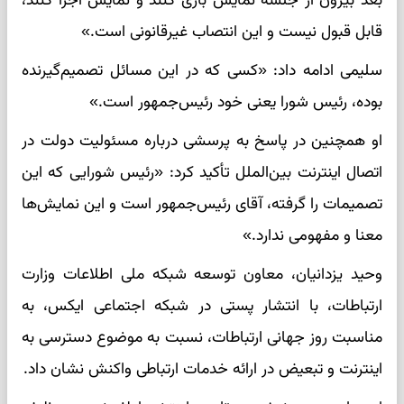
بعد بیرون از جلسه نمایش بازی کنند و نمایش اجرا کنند،
قابل قبول نیست و این انتصاب غیرقانونی است.»
سلیمی ادامه داد: «کسی که در این مسائل تصمیم‌گیرنده
بوده، رئیس شورا یعنی خود رئیس‌جمهور است.»
او همچنین در پاسخ به پرسشی درباره مسئولیت دولت در
اتصال اینترنت بین‌الملل تأکید کرد: «رئیس شورایی که این
تصمیمات را گرفته، آقای رئیس‌جمهور است و این نمایش‌ها
معنا و مفهومی ندارد.»
وحید یزدانیان، معاون توسعه شبکه ملی اطلاعات وزارت
ارتباطات، با انتشار پستی در شبکه اجتماعی ایکس، به
مناسبت روز جهانی ارتباطات، نسبت به موضوع دسترسی به
اینترنت و تبعیض در ارائه خدمات ارتباطی واکنش نشان داد.