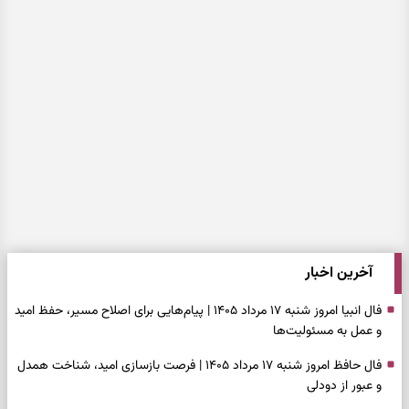
آخرین اخبار
فال انبیا امروز شنبه ۱۷ مرداد ۱۴۰۵ | پیام‌هایی برای اصلاح مسیر، حفظ امید
و عمل به مسئولیت‌ها
فال حافظ امروز شنبه ۱۷ مرداد ۱۴۰۵ | فرصت بازسازی امید، شناخت همدل
و عبور از دودلی