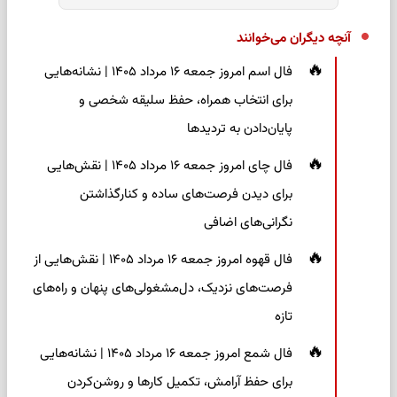
آنچه دیگران می‌خوانند
فال اسم امروز جمعه ۱۶ مرداد ۱۴۰۵ | نشانه‌هایی
برای انتخاب همراه، حفظ سلیقه شخصی و
پایان‌دادن به تردیدها
فال چای امروز جمعه ۱۶ مرداد ۱۴۰۵ | نقش‌هایی
برای دیدن فرصت‌های ساده و کنارگذاشتن
نگرانی‌های اضافی
فال قهوه امروز جمعه ۱۶ مرداد ۱۴۰۵ | نقش‌هایی از
فرصت‌های نزدیک، دل‌مشغولی‌های پنهان و راه‌های
تازه
فال شمع امروز جمعه ۱۶ مرداد ۱۴۰۵ | نشانه‌هایی
برای حفظ آرامش، تکمیل کارها و روشن‌کردن