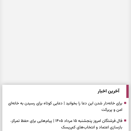
آخرین اخبار
برای خانه‌دار شدن این دعا را بخوانید | دعایی کوتاه برای رسیدن به خانه‌ای
امن و پربرکت
فال فرشتگان امروز پنجشنبه ۱۵ مرداد ۱۴۰۵ | پیام‌هایی برای حفظ تمرکز،
بازسازی اعتماد و انتخاب‌های کم‌ریسک