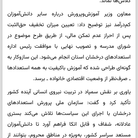
کلاس‌ها نماند.
معاون وزیر آموزش‌وپرورش درباره سایر دانش‌آموزان
کم‌درآمد نیز توضیح داد: تعیین میزان تخفیف حق‌الثبت
پس از احراز عدم تمکن مالی، از طریق طرح موضوع در
شورای مدرسه و تصویب نهایی با موافقت رئیس اداره
استعداد‌های درخشان استان انجام می‌شود. این سازوکار به
گونه‌ای طراحی شده که آموزش باکیفیت به همه استعداد‌ها
ـ صرف‌نظر از وضعیت اقتصادی خانواده ـ برسد.
یاوری بر نقش سمپاد در تربیت نیروی انسانی آینده کشور
تأکید کرد و گفت: سازمان ملی پرورش استعداد‌های
درخشان با اجرای این سیاست‌ها تلاش می‌کند بستری
عادلانه، شفاف و قابل اتکا فراهم آورد تا دانش‌آموزان
مستعد سراسر کشور، به‌ویژه در مناطق محروم، بتوانند از