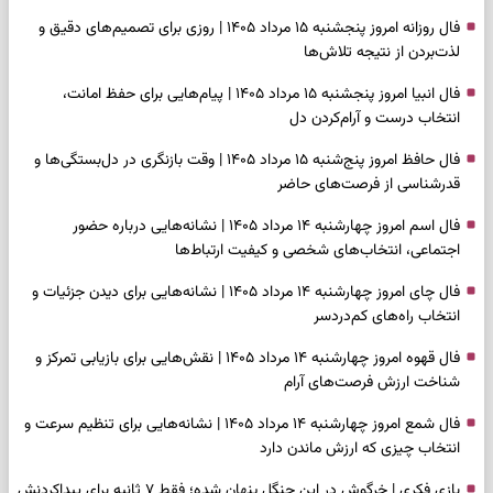
فال روزانه امروز پنجشنبه ۱۵ مرداد ۱۴۰۵ | روزی برای تصمیم‌های دقیق و
لذت‌بردن از نتیجه تلاش‌ها
فال انبیا امروز پنجشنبه ۱۵ مرداد ۱۴۰۵ | پیام‌هایی برای حفظ امانت،
انتخاب درست و آرام‌کردن دل
فال حافظ امروز پنج‌شنبه ۱۵ مرداد ۱۴۰۵ | وقت بازنگری در دل‌بستگی‌ها و
قدرشناسی از فرصت‌های حاضر
فال اسم امروز چهارشنبه ۱۴ مرداد ۱۴۰۵ | نشانه‌هایی درباره حضور
اجتماعی، انتخاب‌های شخصی و کیفیت ارتباط‌ها
فال چای امروز چهارشنبه ۱۴ مرداد ۱۴۰۵ | نشانه‌هایی برای دیدن جزئیات و
انتخاب راه‌های کم‌دردسر
فال قهوه امروز چهارشنبه ۱۴ مرداد ۱۴۰۵ | نقش‌هایی برای بازیابی تمرکز و
شناخت ارزش فرصت‌های آرام
فال شمع امروز چهارشنبه ۱۴ مرداد ۱۴۰۵ | نشانه‌هایی برای تنظیم سرعت و
انتخاب چیزی که ارزش ماندن دارد
بازی فکری | خرگوش در این جنگل پنهان شده؛ فقط ۷ ثانیه برای پیداکردنش