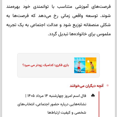
فرصت‌های آموزشی متناسب با توانمندی خود بهره‌مند
شوند. توسعه واقعی زمانی رخ می‌دهد که فرصت‌ها به
شکلی منصفانه توزیع شود و عدالت اجتماعی به یک تجربه
ملموس برای خانواده‌ها تبدیل گردد.
بازی فکری؛ کدامیک زودتر می میرد؟
آنچه دیگران می‌خوانند
فال اسم امروز چهارشنبه ۱۴ مرداد ۱۴۰۵ |
نشانه‌هایی درباره حضور اجتماعی، انتخاب‌های
شخصی و کیفیت ارتباط‌ها