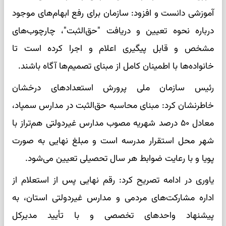
آموزشی دانست و افزود: سازمان برای رفع ابهام‌های موجود
درباره نحوه تعیین و دریافت "حق‌الثبت"، چارچوب‌های
مشخص و قابل پیگیری اعلام و اجرا کرده است تا
خانواده‌ها با اطمینان کامل از مبنای تصمیم‌ها آگاه باشند.
رئیس سازمان ملی پرورش استعداد‌های درخشان
خاطرنشان کرد: مبنای محاسبه حق‌الثبت در مدارس سمپاد،
معادل ۵۰ درصد شهریه مصوب مدارس غیردولتی هم‌تراز با
شهر محل استقرار مدرسه است و مبلغ نهایی به صورت
پویا و با رعایت ضوابط هر سال تحصیلی تعیین می‌شود.
یاوری در ادامه تصریح کرد: رقم نهایی پس از استعلام از
اداره مشارکت‌های مردمی و مدارس غیردولتی استان، به
پیشنهاد واحد‌های تخصصی و با تأیید مدیرکل