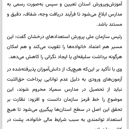
آموزش‌وپرورش استان تعیین و سپس به‌صورت رسمی به
مدارس ابلاغ می‌شود تا فرآیند دریافت وجه، شفاف، دقیق و
مستند باشد.
رئیس سازمان ملی پرورش استعداد‌های درخشان گفت: این
مسیر هم اعتماد خانواده‌ها را تقویت می‌کند و هم امکان
هرگونه برداشت سلیقه‌ای یا ایجاد نگرانی را کاهش می‌دهد.
وی با تأکید بر این‌که هیچ‌یک از دانش‌آموزان پذیرفته‌شده در
آزمون‌های ورودی به دلیل عدم توانایی پرداخت حق‌الثبت
نباید از تحصیل در مدارس سمپاد محروم شوند، این
موضوع را خط قرمز سازمان دانست و افزود: نظارت بر
تحقق این اصل در سطح استان‌ها پیگیری می‌شود تا هیچ
استعداد توانمندی به سبب شرایط مالی خانواده، پشت در