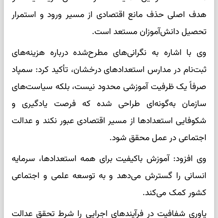
هدف اصلی حذف مانع اقتصادی از مسیر ورود و استمرار
تحصیل دانش‌آموزان مستعد است.
وی با اشاره به نگرانی‌های مطرح‌شده درباره هزینه‌های
ثبت‌نام در مدارس استعداد‌های درخشان، تأکید کرد: سمپاد
صرفاً یک ظرفیت آموزشی محدود نیست، بلکه سیاست‌های
سازمان به‌گونه‌ای طراحی شده که فرصت یادگیری و
شکوفایی استعداد‌ها از مسیر اقتصادی عبور نکند و عدالت
اجتماعی در عمل محقق شود.
وی افزود: آموزش باکیفیت برای همه استعدادها، سرمایه
انسانی را گسترش می‌دهد و به توسعه علمی و اجتماعی
کشور کمک می‌کند.
یاوری شفافیت در فرآیند‌های اجرایی را شرط تحقق عدالت