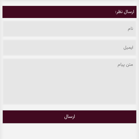
ارسال نظر:
ارسال