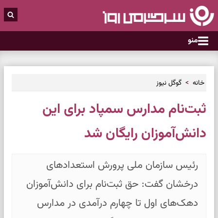
منو
خانه
گوگل نیوز
ثبت‌نام مدارس سمپاد برای این
دانش‌آموزان رایگان شد
رئیس سازمان ملی پرورش استعداد‌های
درخشان گفت: حق ثبت‌نام برای دانش‌آموزان
دهک‌های اول تا چهارم درآمدی در مدارس