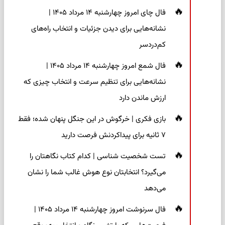
فال چای امروز چهارشنبه ۱۴ مرداد ۱۴۰۵ |
نشانه‌هایی برای دیدن جزئیات و انتخاب راه‌های
کم‌دردسر
فال شمع امروز چهارشنبه ۱۴ مرداد ۱۴۰۵ |
نشانه‌هایی برای تنظیم سرعت و انتخاب چیزی که
ارزش ماندن دارد
بازی فکری | خرگوش در این جنگل پنهان شده؛ فقط
۷ ثانیه برای پیداکردنش فرصت دارید
تست شخصیت شناسی | کدام کتاب نگاهتان را
می‌گیرد؟ انتخابتان نوع هوش غالب شما را نشان
می‌دهد
فال سرنوشت امروز چهارشنبه ۱۴ مرداد ۱۴۰۵ |