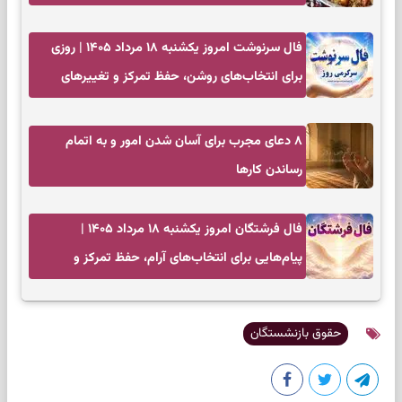
فال سرنوشت امروز یکشنبه ۱۸ مرداد ۱۴۰۵ | روزی
برای انتخاب‌های روشن، حفظ تمرکز و تغییرهای
کم‌هزینه
۸ دعای مجرب برای آسان شدن امور و به اتمام
رساندن کار‌ها
فال فرشتگان امروز یکشنبه ۱۸ مرداد ۱۴۰۵ |
پیام‌هایی برای انتخاب‌های آرام، حفظ تمرکز و
بازگشت به چیزهای مهم
حقوق بازنشستگان