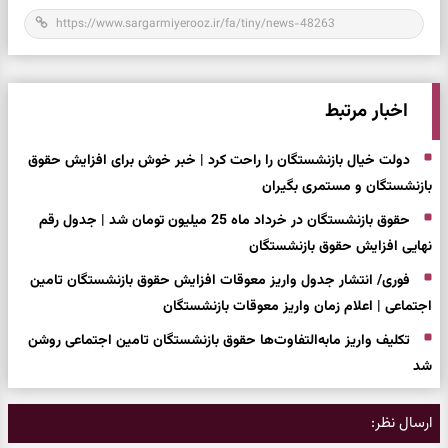
اخبار مرتبط
دولت خیال بازنشستگان را راحت کرد | خبر خوش برای افزایش حقوق
بازنشستگان و مستمری بگیران
حقوق بازنشستگان در خرداد ماه 25 میلیون تومان شد | جدول رقم
نهایی افزایش حقوق بازنشستگان
فوری/ انتشار جدول واریز معوقات افزایش حقوق بازنشستگان تامین
اجتماعی | اعلام زمان واریز معوقات بازنشستگان
تکلیف واریز مابه‌التفاوت‌ها حقوق بازنشستگان تامین اجتماعی روشن
شد
ارسال نظر: