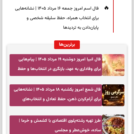
فال اسم امروز جمعه ۱۶ مرداد ۱۴۰۵ | نشانه‌هایی
برای انتخاب همراه، حفظ سلیقه شخصی و
پایان‌دادن به تردیدها
برترین‌ها
فال انبیا امروز دوشنبه ۱۹ مرداد ۱۴۰۵ | پیام‌هایی
برای وفاداری به عهد، بازنگری در انتخاب‌ها و حفظ
آرامش
فال شمع امروز یکشنبه ۱۸ مرداد ۱۴۰۵ | نشانه‌هایی
برای آرام‌کردن ذهن، حفظ تعادل و انتخاب‌های
کم‌حاشیه
طرز تهیه رشته‌پلوی اقتصادی با کشمش و خرما |
ساده، خوش‌عطر و مجلسی