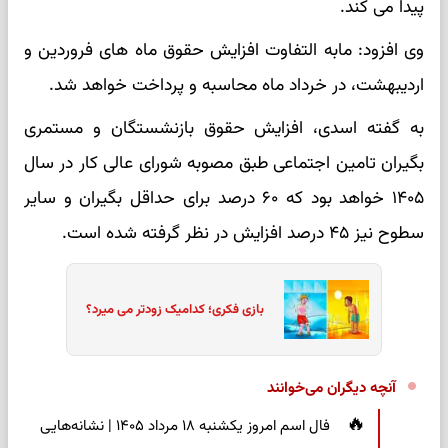
پیدا می کند.
وی افزود: مابه التفاوت افزایش حقوق ماه های فروردین و
اردیبهشت، در خرداد ماه محاسبه و پرداخت خواهد شد.
به گفته اسدی، افزایش حقوق بازنشستگان و مستمری
بگیران تامین اجتماعی طبق مصوبه شورای عالی کار در سال
۱۴۰۵ خواهد بود که ۶۰ درصد برای حداقل بگیران و سایر
سطوح نیز ۴۵ درصد افزایش در نظر گرفته شده است.
بازی فکری؛ کدامیک زودتر می میرد؟
آنچه دیگران می‌خوانند
فال اسم امروز یکشنبه ۱۸ مرداد ۱۴۰۵ | نشانه‌هایی