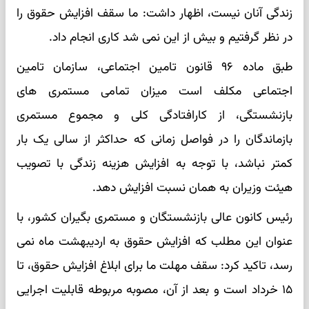
زندگی آنان نیست، اظهار داشت: ما سقف افزایش حقوق را
در نظر گرفتیم و بیش از این نمی شد کاری انجام داد.
طبق ماده ۹۶ قانون تامین اجتماعی، سازمان تامین
اجتماعی مکلف است میزان تمامی مستمری های
بازنشستگی، از کارافتادگی کلی و مجموع مستمری
بازماندگان را در فواصل زمانی که حداکثر از سالی یک بار
کمتر نباشد، با توجه به افزایش هزینه زندگی با تصویب
هیئت وزیران به همان نسبت افزایش دهد.
رئیس کانون عالی بازنشستگان و مستمری بگیران کشور، با
عنوان این مطلب که افزایش حقوق به اردیبهشت ماه نمی
رسد، تاکید کرد: سقف مهلت ما برای ابلاغ افزایش حقوق، تا
۱۵ خرداد است و بعد از آن، مصوبه مربوطه قابلیت اجرایی