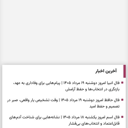
آخرین اخبار
فال انبیا امروز دوشنبه ۱۹ مرداد ۱۴۰۵ | پیام‌هایی برای وفاداری به عهد،
بازنگری در انتخاب‌ها و حفظ آرامش
فال حافظ امروز دوشنبه ۱۹ مرداد ۱۴۰۵ | وقت تشخیص یار واقعی، صبر در
تصمیم و حفظ امید
فال اسم امروز یکشنبه ۱۸ مرداد ۱۴۰۵ | نشانه‌هایی برای شناخت آدم‌های
قابل‌اعتماد و انتخاب‌های بی‌فشار