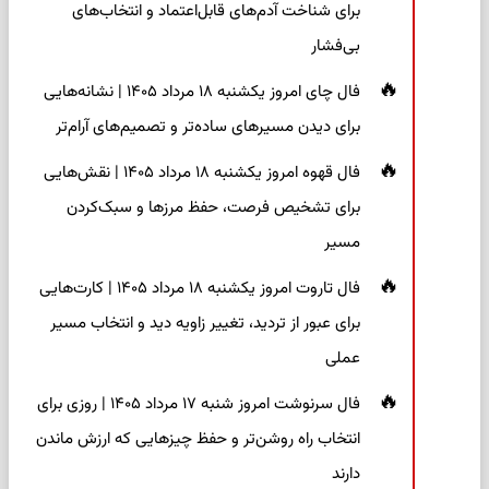
برای شناخت آدم‌های قابل‌اعتماد و انتخاب‌های
بی‌فشار
فال چای امروز یکشنبه ۱۸ مرداد ۱۴۰۵ | نشانه‌هایی
برای دیدن مسیرهای ساده‌تر و تصمیم‌های آرام‌تر
فال قهوه امروز یکشنبه ۱۸ مرداد ۱۴۰۵ | نقش‌هایی
برای تشخیص فرصت، حفظ مرزها و سبک‌کردن
مسیر
فال تاروت امروز یکشنبه ۱۸ مرداد ۱۴۰۵ | کارت‌هایی
برای عبور از تردید، تغییر زاویه دید و انتخاب مسیر
عملی
فال سرنوشت امروز شنبه ۱۷ مرداد ۱۴۰۵ | روزی برای
انتخاب راه روشن‌تر و حفظ چیزهایی که ارزش ماندن
دارند