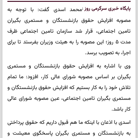
پایگاه خبری سرگرمی روز
:
محمد اسدی گفت: با توجه به
مصوبه افزایش حقوق بازنشستگان و مستمری بگیران
تامین اجتماعی، قرار شد سازمان تامین اجتماعی ظرف
مدت ۵ روز؛ این مصوبه را به هیئت وزیران بفرستد تا برای
اجرا، به تصویب برسد.
وی با اشاره به افزایش حقوق بازنشستگان و مستمری
بگیران بر اساس مصوبه شورای عالی کار، افزود: ما تمام
تلاش خود را به کار بستیم که افزایش حقوق بازنشستگان و
مستمری بگیران تامین اجتماعی، عین مصوبه شورای عالی
کار باشد.
اسدی با اذعان با اینکه ما هم قبول داریم که حقوق پرداختی
به بازنشستگان و مستمری بگیران پاسخگوی معیشت و