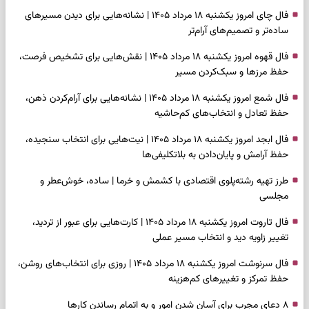
فال چای امروز یکشنبه ۱۸ مرداد ۱۴۰۵ | نشانه‌هایی برای دیدن مسیرهای
ساده‌تر و تصمیم‌های آرام‌تر
فال قهوه امروز یکشنبه ۱۸ مرداد ۱۴۰۵ | نقش‌هایی برای تشخیص فرصت،
حفظ مرزها و سبک‌کردن مسیر
فال شمع امروز یکشنبه ۱۸ مرداد ۱۴۰۵ | نشانه‌هایی برای آرام‌کردن ذهن،
حفظ تعادل و انتخاب‌های کم‌حاشیه
فال ابجد امروز یکشنبه ۱۸ مرداد ۱۴۰۵ | نیت‌هایی برای انتخاب سنجیده،
حفظ آرامش و پایان‌دادن به بلاتکلیفی‌ها
طرز تهیه رشته‌پلوی اقتصادی با کشمش و خرما | ساده، خوش‌عطر و
مجلسی
فال تاروت امروز یکشنبه ۱۸ مرداد ۱۴۰۵ | کارت‌هایی برای عبور از تردید،
تغییر زاویه دید و انتخاب مسیر عملی
فال سرنوشت امروز یکشنبه ۱۸ مرداد ۱۴۰۵ | روزی برای انتخاب‌های روشن،
حفظ تمرکز و تغییرهای کم‌هزینه
۸ دعای مجرب برای آسان شدن امور و به اتمام رساندن کار‌ها