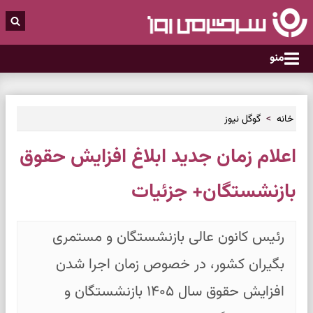
منو
خانه
گوگل نیوز
اعلام زمان جدید ابلاغ افزایش حقوق
بازنشستگان+ جزئیات
رئیس کانون عالی بازنشستگان و مستمری
بگیران کشور، در خصوص زمان اجرا شدن
افزایش حقوق سال ۱۴۰۵ بازنشستگان و