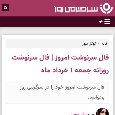
منو
خانه
گوگل نیوز
فال سرنوشت امروز | فال سرنوشت
روزانه جمعه ۱ خرداد ماه
فال سرنوشت امروز خود را در سرگرمی روز
بخوانید.
:
نگار چمنی
مولف