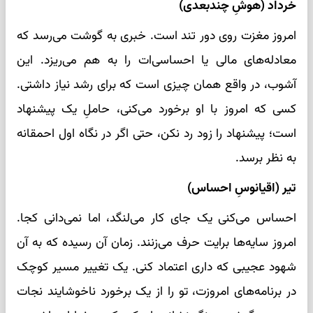
خرداد (هوشِ چندبعدی)
امروز مغزت روی دور تند است. خبری به گوشت می‌رسد که
معادله‌های مالی یا احساسی‌ات را به هم می‌ریزد. این
آشوب، در واقع همان چیزی است که برای رشد نیاز داشتی.
کسی که امروز با او برخورد می‌کنی، حاملِ یک پیشنهاد
است؛ پیشنهاد را زود رد نکن، حتی اگر در نگاه اول احمقانه
به نظر برسد.
تیر (اقیانوسِ احساس)
احساس می‌کنی یک جای کار می‌لنگد، اما نمی‌دانی کجا.
امروز سایه‌ها برایت حرف می‌زنند. زمان آن رسیده که به آن
شهود عجیبی که داری اعتماد کنی. یک تغییر مسیر کوچک
در برنامه‌های امروزت، تو را از یک برخورد ناخوشایند نجات