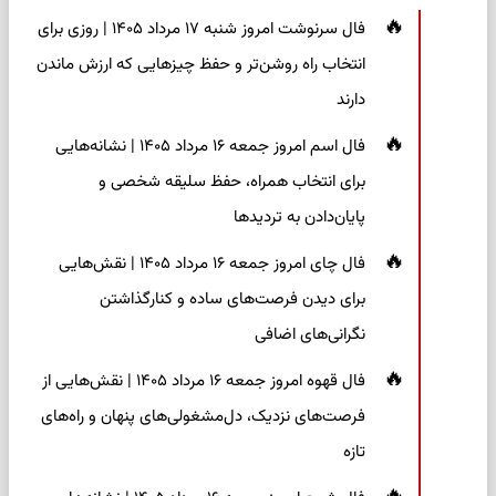
فال سرنوشت امروز شنبه ۱۷ مرداد ۱۴۰۵ | روزی برای
انتخاب راه روشن‌تر و حفظ چیزهایی که ارزش ماندن
دارند
فال اسم امروز جمعه ۱۶ مرداد ۱۴۰۵ | نشانه‌هایی
برای انتخاب همراه، حفظ سلیقه شخصی و
پایان‌دادن به تردیدها
فال چای امروز جمعه ۱۶ مرداد ۱۴۰۵ | نقش‌هایی
برای دیدن فرصت‌های ساده و کنارگذاشتن
نگرانی‌های اضافی
فال قهوه امروز جمعه ۱۶ مرداد ۱۴۰۵ | نقش‌هایی از
فرصت‌های نزدیک، دل‌مشغولی‌های پنهان و راه‌های
تازه