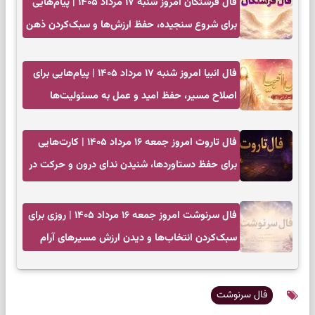
فال فرشتگان امروز شنبه ۱۷ مرداد ۱۴۰۵ | پیام‌هایی
برای شروع سنجیده، حفظ ارزش‌ها و سبک‌کردن ذهن
فال انبیا امروز شنبه ۱۷ مرداد ۱۴۰۵ | پیام‌هایی برای
اصلاح مسیر، حفظ امید و عمل به مسئولیت‌ها
فال تاروت امروز جمعه ۱۶ مرداد ۱۴۰۵ | کارت‌هایی
برای حفظ دستاوردها، شنیدن ندای درون و حرکت در
زمان مناسب
فال سرنوشت امروز جمعه ۱۶ مرداد ۱۴۰۵ | روزی برای
سبک‌کردن انتخاب‌ها و دیدن ارزش مسیرهای آرام
فال سرنوشت