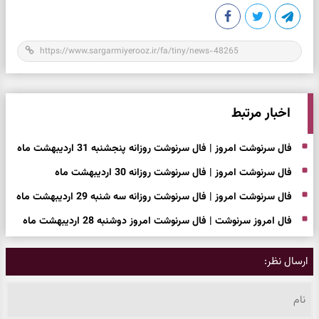
اخبار مرتبط
فال سرنوشت امروز | فال سرنوشت روزانه پنجشنبه 31 اردیبهشت ماه
فال سرنوشت امروز | فال سرنوشت روزانه 30 اردیبهشت ماه
فال سرنوشت امروز | فال سرنوشت روزانه سه شنبه 29 اردیبهشت ماه
فال امروز سرنوشت | فال سرنوشت امروز دوشنبه 28 اردیبهشت ماه
ارسال نظر: