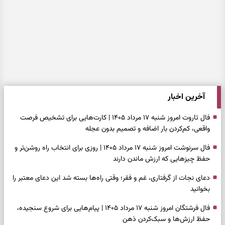
آخرین اخبار
فال تاروت امروز شنبه ۱۷ مرداد ۱۴۰۵ | کارت‌هایی برای تشخیص فرصت
واقعی، کم‌کردن بار اضافه و تصمیم بدون عجله
فال سرنوشت امروز شنبه ۱۷ مرداد ۱۴۰۵ | روزی برای انتخاب راه روشن‌تر و
حفظ چیزهایی که ارزش ماندن دارند
دعای نجات از گرفتاری، غم و فقر؛ وقتی راه‌ها بسته شد این دعای معتبر را
بخوانید
فال فرشتگان امروز شنبه ۱۷ مرداد ۱۴۰۵ | پیام‌هایی برای شروع سنجیده،
حفظ ارزش‌ها و سبک‌کردن ذهن