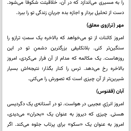
را به مسیری می‌اندازد که در آن، خلاقیتت شکوفا می‌شود.
دست از تحلیل بردار و اجازه بده جریانِ زندگی تو را ببرد.
مهر (ترازوی معلق)
امروز کائنات از تو می‌خواهد که بالاخره یک سمتِ ترازو را
سنگین‌تر کنی. بلاتکلیفی بزرگترین دشمنِ تو در این
روزهاست. یک مکالمه که مدام از آن فرار می‌کردی، امروز
بالاخره رخ می‌دهد. ترس را کنار بگذار؛ نتیجه‌اش بسیار
شیرین‌تر از آن چیزی است که تصورش را می‌کنی.
آبان (ققنوس)
امروز انرژیِ عجیبی در هواست. تو در آستانه‌ی یک دگردیسی
هستی. چیزی که دیروز به عنوان یک «بحران» می‌دیدی،
امروز به عنوان یک «سکو» برای پرتاب جلوه می‌کند. اگر