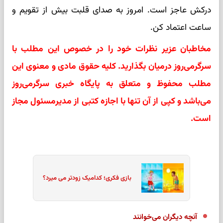
درکش عاجز است. امروز به صدای قلبت بیش از تقویم و
ساعت اعتماد کن.
مخاطبان عزیر نظرات خود را در خصوص این مطلب با
سرگرمی‌روز درمیان بگذارید. کلیه حقوق مادی و معنوی این
مطلب محفوظ و متعلق به پایگاه خبری سرگرمی‌روز
می‌باشد و کپی از آن تنها با اجازه کتبی از مدیرمسئول مجاز
است.
بازی فکری؛ کدامیک زودتر می میرد؟
آنچه دیگران می‌خوانند