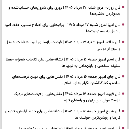
فال روزانه امروز شنبه ۱۷ مرداد ۱۴۰۵ | روزی برای شروع‌های حساب‌شده و
جمع‌کردن حاشیه‌ها
فال انبیا امروز شنبه ۱۷ مرداد ۱۴۰۵ | پیام‌هایی برای اصلاح مسیر، حفظ امید
و عمل به مسئولیت‌ها
فال حافظ امروز شنبه ۱۷ مرداد ۱۴۰۵ | فرصت بازسازی امید، شناخت همدل
و عبور از دودلی
فال اسم امروز جمعه ۱۶ مرداد ۱۴۰۵ | نشانه‌هایی برای انتخاب همراه، حفظ
سلیقه شخصی و پایان‌دادن به تردیدها
فال چای امروز جمعه ۱۶ مرداد ۱۴۰۵ | نقش‌هایی برای دیدن فرصت‌های
ساده و کنارگذاشتن نگرانی‌های اضافی
فال قهوه امروز جمعه ۱۶ مرداد ۱۴۰۵ | نقش‌هایی از فرصت‌های نزدیک،
دل‌مشغولی‌های پنهان و راه‌های تازه
فال شمع امروز جمعه ۱۶ مرداد ۱۴۰۵ | نشانه‌هایی برای حفظ آرامش، تکمیل
کارها و روشن‌کردن خواسته‌ها
فال ابجد امروز جمعه ۱۶ مرداد ۱۴۰۵ | نیت‌هایی برای سبک‌شدن دل،