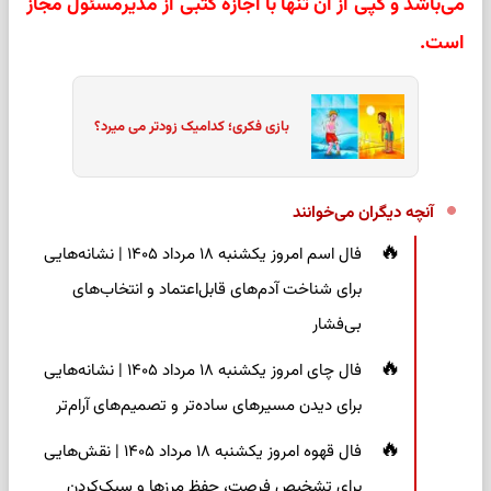
می‌باشد و کپی از آن تنها با اجازه کتبی از مدیرمسئول مجاز
است.
بازی فکری؛ کدامیک زودتر می میرد؟
آنچه دیگران می‌خوانند
فال اسم امروز یکشنبه ۱۸ مرداد ۱۴۰۵ | نشانه‌هایی
برای شناخت آدم‌های قابل‌اعتماد و انتخاب‌های
بی‌فشار
فال چای امروز یکشنبه ۱۸ مرداد ۱۴۰۵ | نشانه‌هایی
برای دیدن مسیرهای ساده‌تر و تصمیم‌های آرام‌تر
فال قهوه امروز یکشنبه ۱۸ مرداد ۱۴۰۵ | نقش‌هایی
برای تشخیص فرصت، حفظ مرزها و سبک‌کردن