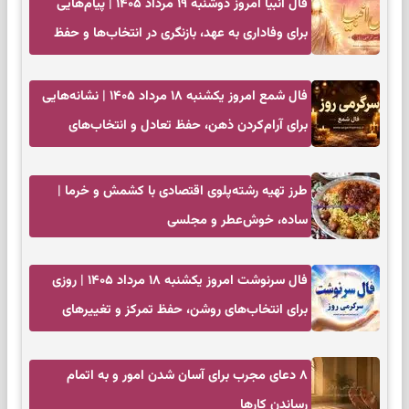
فال انبیا امروز دوشنبه ۱۹ مرداد ۱۴۰۵ | پیام‌هایی
برای وفاداری به عهد، بازنگری در انتخاب‌ها و حفظ
آرامش
فال شمع امروز یکشنبه ۱۸ مرداد ۱۴۰۵ | نشانه‌هایی
برای آرام‌کردن ذهن، حفظ تعادل و انتخاب‌های
کم‌حاشیه
طرز تهیه رشته‌پلوی اقتصادی با کشمش و خرما |
ساده، خوش‌عطر و مجلسی
فال سرنوشت امروز یکشنبه ۱۸ مرداد ۱۴۰۵ | روزی
برای انتخاب‌های روشن، حفظ تمرکز و تغییرهای
کم‌هزینه
۸ دعای مجرب برای آسان شدن امور و به اتمام
رساندن کار‌ها