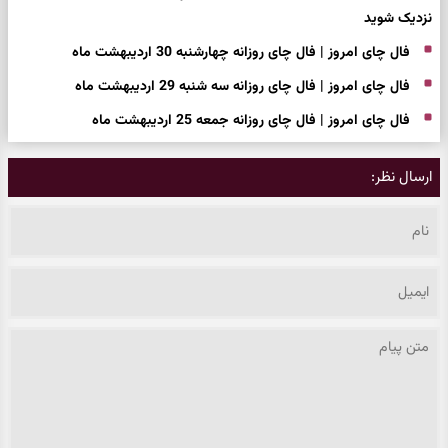
نزدیک شوید
فال چای امروز | فال چای روزانه چهارشنبه 30 اردیبهشت ماه
فال چای امروز | فال چای روزانه سه شنبه 29 اردیبهشت ماه
فال چای امروز | فال چای روزانه جمعه 25 اردیبهشت ماه
ارسال نظر: