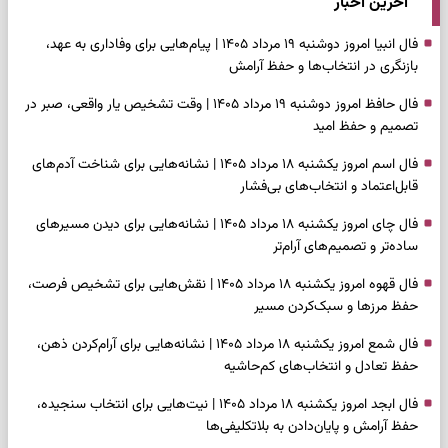
آخرین اخبار
فال انبیا امروز دوشنبه ۱۹ مرداد ۱۴۰۵ | پیام‌هایی برای وفاداری به عهد،
بازنگری در انتخاب‌ها و حفظ آرامش
فال حافظ امروز دوشنبه ۱۹ مرداد ۱۴۰۵ | وقت تشخیص یار واقعی، صبر در
تصمیم و حفظ امید
فال اسم امروز یکشنبه ۱۸ مرداد ۱۴۰۵ | نشانه‌هایی برای شناخت آدم‌های
قابل‌اعتماد و انتخاب‌های بی‌فشار
فال چای امروز یکشنبه ۱۸ مرداد ۱۴۰۵ | نشانه‌هایی برای دیدن مسیرهای
ساده‌تر و تصمیم‌های آرام‌تر
فال قهوه امروز یکشنبه ۱۸ مرداد ۱۴۰۵ | نقش‌هایی برای تشخیص فرصت،
حفظ مرزها و سبک‌کردن مسیر
فال شمع امروز یکشنبه ۱۸ مرداد ۱۴۰۵ | نشانه‌هایی برای آرام‌کردن ذهن،
حفظ تعادل و انتخاب‌های کم‌حاشیه
فال ابجد امروز یکشنبه ۱۸ مرداد ۱۴۰۵ | نیت‌هایی برای انتخاب سنجیده،
حفظ آرامش و پایان‌دادن به بلاتکلیفی‌ها