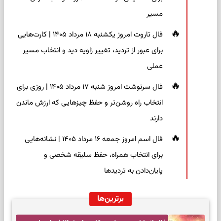
مسیر
فال تاروت امروز یکشنبه ۱۸ مرداد ۱۴۰۵ | کارت‌هایی
برای عبور از تردید، تغییر زاویه دید و انتخاب مسیر
عملی
فال سرنوشت امروز شنبه ۱۷ مرداد ۱۴۰۵ | روزی برای
انتخاب راه روشن‌تر و حفظ چیزهایی که ارزش ماندن
دارند
فال اسم امروز جمعه ۱۶ مرداد ۱۴۰۵ | نشانه‌هایی
برای انتخاب همراه، حفظ سلیقه شخصی و
پایان‌دادن به تردیدها
برترین‌ها