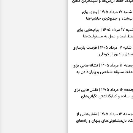
یده، حفظ ارزش‌ها و سبک‌کردن ذهن
فال روزانه امروز شنبه ۱۷ مرداد ۱۴۰۵ | روزی برای
‌شده و جمع‌کردن حاشیه‌ها
فال انبیا امروز شنبه ۱۷ مرداد ۱۴۰۵ | پیام‌هایی برای
ظ امید و عمل به مسئولیت‌ها
فال حافظ امروز شنبه ۱۷ مرداد ۱۴۰۵ | فرصت بازسازی
دل و عبور از دودلی
فال اسم امروز جمعه ۱۶ مرداد ۱۴۰۵ | نشانه‌هایی برای
حفظ سلیقه شخصی و پایان‌دادن به
فال چای امروز جمعه ۱۶ مرداد ۱۴۰۵ | نقش‌هایی برای
ساده و کنارگذاشتن نگرانی‌های
فال قهوه امروز جمعه ۱۶ مرداد ۱۴۰۵ | نقش‌هایی از
، دل‌مشغولی‌های پنهان و راه‌های