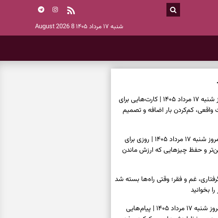
شنبه ۱۷ مرداد ۱۴۰۵
8 August 2026
فال تاروت امروز شنبه ۱۷ مرداد ۱۴۰۵ | کارت‌هایی برای
قعی، کم‌کردن بار اضافه و تصمیم
فال سرنوشت امروز شنبه ۱۷ مرداد ۱۴۰۵ | روزی برای
ن‌تر و حفظ چیزهایی که ارزش ماندن
فتاری، غم و فقر؛ وقتی راه‌ها بسته شد
را بخوانید
فال فرشتگان امروز شنبه ۱۷ مرداد ۱۴۰۵ | پیام‌هایی