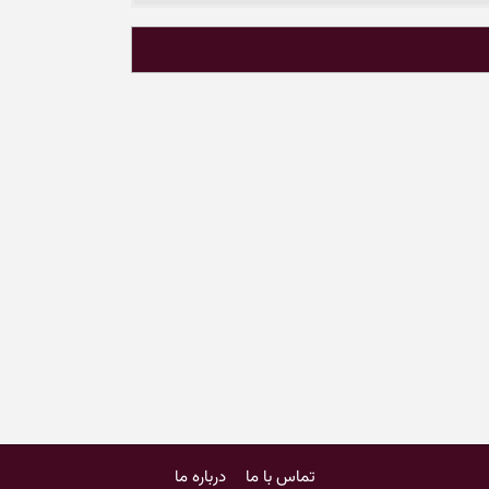
تماس با ما
درباره ما