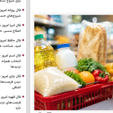
برای شروع سنج
شروع‌های حساب
اصلاح مسیر، حف
امید، شناخت هم
انتخاب همراه، 
تردیدها
دیدن فرصت‌های 
اضافی
فرصت‌های نزدیک
تازه