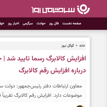
صفحه نخست
فال روز
حوادث
سرگرمی
اخبار روز
خوا
خانه
گوگل نیوز
افزایش کالابرگ رسما تایید شد |
درباره افزایش رقم کالابرگ
معاون ارتباطات دفتر رئیس‌جمهور: دولت ست
موضوعات دارد. افزایش رقم کالابرگ تقریبا