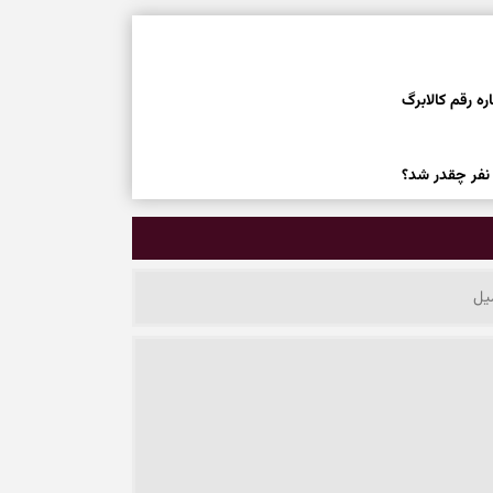
نفر چقدر شد؟