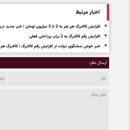
اخبار مرتبط
افزایش کالابرگ هر نفر به 2 تا 3 میلیون تومان | خبر جدید درباره رقم کالابرگ
افزایش رقم کالابرگ به 2 برابر پرداختی فعلی
خبر خوش سخنگوی دولت از افزایش رقم کالابرگ | کالابرگ هر 
ارسال نظر: