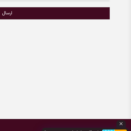
ارسال