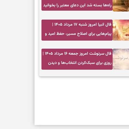
برای خانه‌دار شد
راه‌ها بسته شد این دعای معتبر را بخوانید
رسیدن به خانه‌ا
فال انبیا امروز شنبه ۱۷ مرداد ۱۴۰۵ |
برای حفظ تمرکز،
پیام‌هایی برای اصلاح مسیر، حفظ امید و
کم‌ریسک
عمل به مسئولیت‌ها
تصمیم‌های دقیق
فال سرنوشت امروز جمعه ۱۶ مرداد ۱۴۰۵ |
روزی برای سبک‌کردن انتخاب‌ها و دیدن
حفظ امانت، انت
ارزش مسیرهای آرام
در دل‌بستگی‌ها
درباره حضور ا
ارتباط‌ها
برای دیدن جزئیا