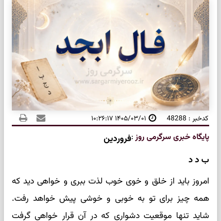
کدخبر : 48288
۱۴۰۵/۰۳/۰۱ ۱۰:۲۶:۱۷
پایگاه خبری سرگرمی روز
:
فروردین
ب د د
امروز باید از خلق و خوی خوب لذت ببری و خواهی دید که
همه چیز برای تو به خوبی و خوشی پیش خواهد رفت.
شاید تنها موقعیت دشواری که در آن قرار خواهی گرفت