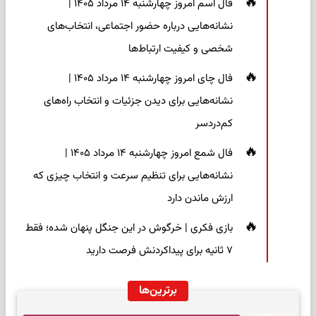
فال اسم امروز چهارشنبه ۱۴ مرداد ۱۴۰۵ |
نشانه‌هایی درباره حضور اجتماعی، انتخاب‌های
شخصی و کیفیت ارتباط‌ها
فال چای امروز چهارشنبه ۱۴ مرداد ۱۴۰۵ |
نشانه‌هایی برای دیدن جزئیات و انتخاب راه‌های
کم‌دردسر
فال شمع امروز چهارشنبه ۱۴ مرداد ۱۴۰۵ |
نشانه‌هایی برای تنظیم سرعت و انتخاب چیزی که
ارزش ماندن دارد
بازی فکری | خرگوش در این جنگل پنهان شده؛ فقط
۷ ثانیه برای پیداکردنش فرصت دارید
برترین‌ها