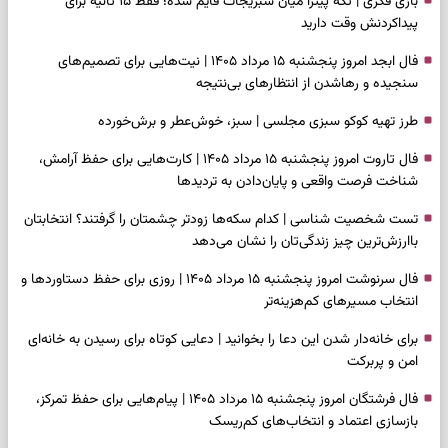
بازی فکری | تکه پیتزا میان سبزیجات قایم شده؛ فقط ۱۵ ثانیه برای
پیداکردنش وقت دارید
فال ابجد امروز پنجشنبه ۱۵ مرداد ۱۴۰۵ | نیت‌هایی برای تصمیم‌های
سنجیده و رهاشدن از انتظارهای بی‌نتیجه
طرز تهیه کوکو سبزی مجلسی | سبز، خوش‌عطر و برش‌خورده
فال تاروت امروز پنجشنبه ۱۵ مرداد ۱۴۰۵ | کارت‌هایی برای حفظ آرامش،
شناخت فرصت واقعی و پایان‌دادن به تردیدها
تست شخصیت شناسی | کدام سکه‌ها زودتر چشمتان را گرفتند؟ انتخابتان
باارزش‌ترین چیز زندگی‌تان را نشان می‌دهد
فال سرنوشت امروز پنجشنبه ۱۵ مرداد ۱۴۰۵ | روزی برای حفظ دستاوردها و
انتخاب مسیرهای کم‌هزینه‌تر
برای خانه‌دار شدن این دعا را بخوانید | دعایی کوتاه برای رسیدن به خانه‌ای
امن و پربرکت
فال فرشتگان امروز پنجشنبه ۱۵ مرداد ۱۴۰۵ | پیام‌هایی برای حفظ تمرکز،
بازسازی اعتماد و انتخاب‌های کم‌ریسک