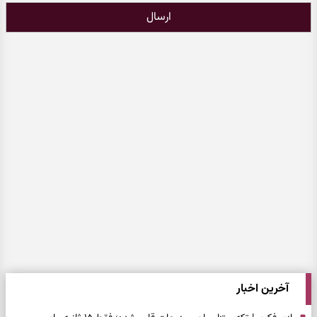
ارسال
آخرین اخبار