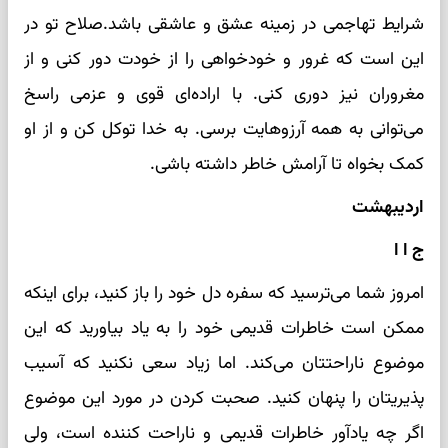
شرایط تهاجمی در زمینه عشق و عاشقی باشد.صلاح تو در
این است که غرور و خودخواهی را از خودت دور کنی و از
مغروران نیز دوری کنی. با اراده‌ای قوی و عزمی راسخ
می‌توانی به همه آرزوهایت برسی. به خدا توکل کن و از او
کمک بخواه تا آرامش خاطر داشته باشی.
اردیبهشت
ج ا ا
امروز شما می‌ترسید که سفره دل خود را باز کنید، برای اینکه
ممکن است خاطرات قدیمی خود را به یاد بیاورید که این
موضوع ناراحتتان می‌کند. اما زیاد سعی نکنید که آسیب
پذیریتان را پنهان کنید. صحبت کردن در مورد این موضوع
اگر چه یادآور خاطرات قدیمی و ناراحت کننده است، ولی