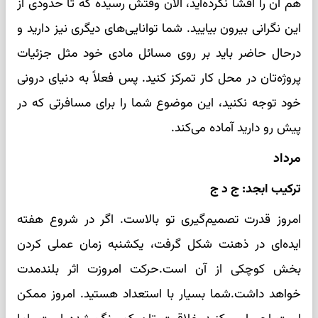
هم آن را افشا نکرده‌اید، الان وقتش رسیده که تا حدودی از
این نگرانی بیرون بیایید. شما توانایی‌های دیگری نیز دارید و
درحال حاضر باید بر روی مسائل مادی خود مثل جزئیات
پروژه‌تان در محل کار تمرکز کنید. پس فعلاً به دنیای درونی
خود توجه نکنید، این موضوع شما را برای مسافرتی که در
پیش رو دارید آماده می‌کند.
مرداد
ترکیب ابجد: ج د ج
امروز قدرت تصمیم‌گیری تو بالاست. اگر در شروع هفته
ایده‌ای در ذهنت شکل گرفت، یکشنبه زمان عملی کردن
بخش کوچکی از آن است.حرکت امروزت اثر بلندمدت
خواهد داشت.شما بسیار با استعداد هستید. امروز ممکن