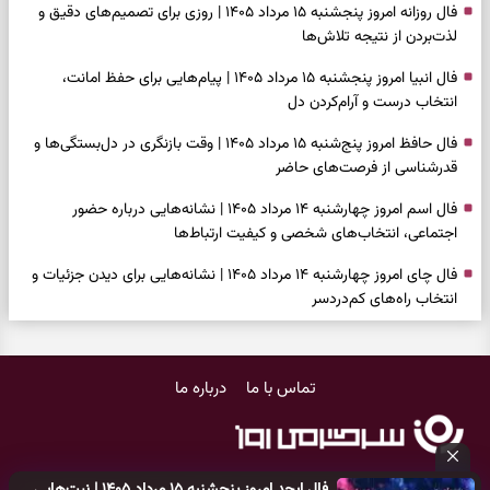
فال روزانه امروز پنجشنبه ۱۵ مرداد ۱۴۰۵ | روزی برای تصمیم‌های دقیق و
لذت‌بردن از نتیجه تلاش‌ها
فال انبیا امروز پنجشنبه ۱۵ مرداد ۱۴۰۵ | پیام‌هایی برای حفظ امانت،
انتخاب درست و آرام‌کردن دل
فال حافظ امروز پنج‌شنبه ۱۵ مرداد ۱۴۰۵ | وقت بازنگری در دل‌بستگی‌ها و
قدرشناسی از فرصت‌های حاضر
فال اسم امروز چهارشنبه ۱۴ مرداد ۱۴۰۵ | نشانه‌هایی درباره حضور
اجتماعی، انتخاب‌های شخصی و کیفیت ارتباط‌ها
فال چای امروز چهارشنبه ۱۴ مرداد ۱۴۰۵ | نشانه‌هایی برای دیدن جزئیات و
انتخاب راه‌های کم‌دردسر
فال قهوه امروز چهارشنبه ۱۴ مرداد ۱۴۰۵ | نقش‌هایی برای بازیابی تمرکز و
شناخت ارزش فرصت‌های آرام
تماس با ما
درباره ما
فال شمع امروز چهارشنبه ۱۴ مرداد ۱۴۰۵ | نشانه‌هایی برای تنظیم سرعت و
انتخاب چیزی که ارزش ماندن دارد
بازی فکری | خرگوش در این جنگل پنهان شده؛ فقط ۷ ثانیه برای پیداکردنش
فال ابجد امروز پنجشنبه ۱۵ مرداد ۱۴۰۵ | نیت‌هایی