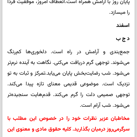
پایان روز با آرامش همراه است.انعطاف امروز، موفقیت فردا
را میسازد.
اسفند
د ج ب
جمع‌بندی و آرامش در راه است. دلخوری‌ها کم‌رنگ
می‌شوند. توجهی گرم دریافت می‌کنی. نگاهت به آینده نرم‌تر
می‌شود. شب رضایت‌بخش پایان می‌یابد.تمرکز و ثبات به تو
نزدیک است. موضوعی قدیمی معنای تازه پیدا می‌کند.
توجهی صمیمی دلت را گرم می‌کند. قدم‌هایت سنجیده‌تر
می‌شود. شب آرام است.
مخاطبان عزیر نظرات خود را در خصوص این مطلب با
سرگرمی‌روز درمیان بگذارید. کلیه حقوق مادی و معنوی این