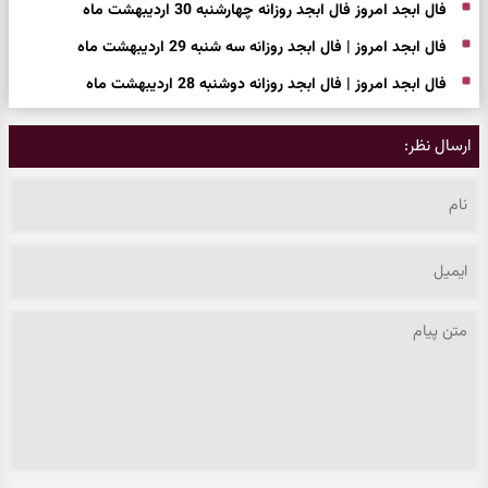
فال ابجد امروز فال ابجد روزانه چهارشنبه 30 اردیبهشت ماه
فال ابجد امروز | فال ابجد روزانه سه شنبه 29 اردیبهشت ماه
فال ابجد امروز | فال ابجد روزانه دوشنبه 28 اردیبهشت ماه
ارسال نظر: