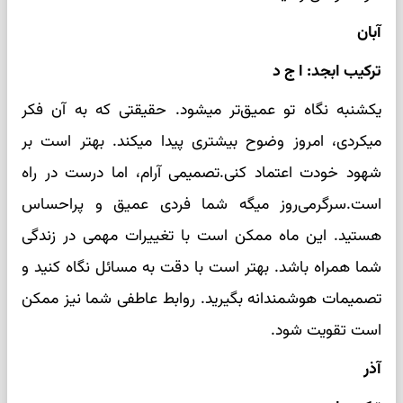
آبان
ترکیب ابجد: ا ج د
یکشنبه نگاه تو عمیق‌تر میشود. حقیقتی که به آن فکر
میکردی، امروز وضوح بیشتری پیدا میکند. بهتر است بر
شهود خودت اعتماد کنی.تصمیمی آرام، اما درست در راه
است.سرگرمی‌روز میگه شما فردی عمیق و پراحساس
هستید. این ماه ممکن است با تغییرات مهمی در زندگی
شما همراه باشد. بهتر است با دقت به مسائل نگاه کنید و
تصمیمات هوشمندانه بگیرید. روابط عاطفی شما نیز ممکن
است تقویت شود.
آذر