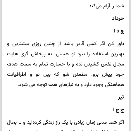
شما را آرام می‌کند.
خرداد
ج د ا
باور کن اگر کسی قادر باشد از چنین روزی بیشترین و
بهترین استفاده را ببرد تو هستی. به پرخاش گری هایت
مجال نفس کشیدن نده و با جسارت تمام به سمت هدف
خود پیش برو. مطمئن شو که بین تو و اطرافیانت
هماهنگی وجود دارد و به نیازهای همه توجه می شود.
تیر
ج ج ا
اگر شما مدتی زمان زیادی با یک راز زندگی کرده‌اید و تا بحال