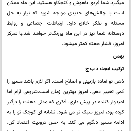
میگیرد.شما فردی باهوش و کنجکاو هستید. این ماه ممکن
است با چالش‌های جدیدی مواجه شوید که نیاز به حل
مسئله و تفکر خلاق دارد. ارتباطات اجتماعی و روابط
دوستانه شما نیز در این ماه پررنگ‌تر خواهد شد.با تمرکز
امروز، فشار هفته کمتر میشود.
بهمن
ترکیب ابجد: د ب ج
ذهن تو آماده بازبینی و اصلاح است. اگر لازم باشد مسیر را
کمی تغییر دهی، امروز بهترین زمان است.شروعی آرام اما
امیدوار کننده در پیش داری. فکری که مدتی ذهنت را درگیر
کرده بود، امروز سبک‌ تر می‌ شود. نشانه‌ ای کوچک تو را به
ادامه مسیر دلگرم می‌ کند. به حس درونیت اعتماد کن.