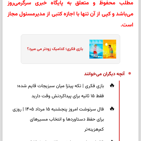
مطلب محفوظ و متعلق به پایگاه خبری سرگرمی‌روز
می‌باشد و کپی از آن تنها با اجازه کتبی از مدیرمسئول مجاز
است.
بازی فکری؛ کدامیک زودتر می میرد؟
آنچه دیگران می‌خوانند
بازی فکری | تکه پیتزا میان سبزیجات قایم شده؛
فقط ۱۵ ثانیه برای پیداکردنش وقت دارید
فال سرنوشت امروز پنجشنبه ۱۵ مرداد ۱۴۰۵ | روزی
برای حفظ دستاوردها و انتخاب مسیرهای
کم‌هزینه‌تر