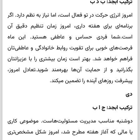
ترکیب ابجد: ب د ب
امروز انرژی حرکت در تو فعال است، اما نیاز به نظم دارد. اگر
برنامه‌ای برای هفته داری، امروز زمان تنظیم دقیق آن
است.شما فردی حساس و عاطفی هستید. این ماه
فرصت‌های خوبی برای تقویت روابط خانوادگی و عاطفی‌تان
فراهم خواهد شد. بهتر است زمان بیشتری را با عزیزانتان
بگذرانید و از حمایت آن‌ها بهره‌مند شوید.تعادل امروز،
پیشرفت روزهای آینده را تضمین میکند.
دی
ترکیب ابجد: ج ا ب
دوشنبه مناسب مدیریت مسئولیت‌هاست. موضوعی کاری
یا مالی که آغاز هفته مطرح شد، امروز شکل مشخص‌تری