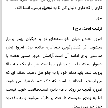
کاری را که داری دنبال کن تا به توفیق برسی. انشا الله.
مهر
ترکیب ابجد: د ج ا
امروز تعادل میان خواسته‌های تو و دیگران بهتر برقرار
میشود. اگر گفت‌وگویی نیمه‌کاره مانده بود، امروز زمان
مناسبی برای ادامه آن است.آرامش امروز مسیر هفته را
هموار میکند.باید از نردبان موفقیت هر بار یک پله بالا
بروید. شما باید مدام خود را به جلو هل دهید. لحظه ای که
می ایستید، لحظه ای است که درک شما ضعیف می شود.
امروز، قدرت در روند ادامه دادن است.طالعت خوب نیست
اما به زودی نحوست طالعت بر طرف میشود و به مقصود
خود خواهی رسید.