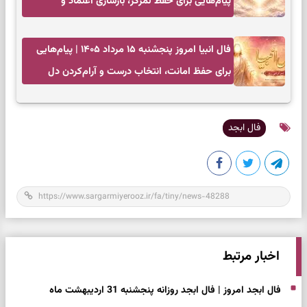
پیام‌هایی برای حفظ تمرکز، بازسازی اعتماد و
انتخاب‌های کم‌ریسک
فال انبیا امروز پنجشنبه ۱۵ مرداد ۱۴۰۵ | پیام‌هایی
برای حفظ امانت، انتخاب درست و آرام‌کردن دل
فال ابجد
اخبار مرتبط
فال ابجد امروز | فال ابجد روزانه پنجشنبه 31 اردیبهشت ماه