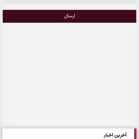
ارسال
آخرین اخبار