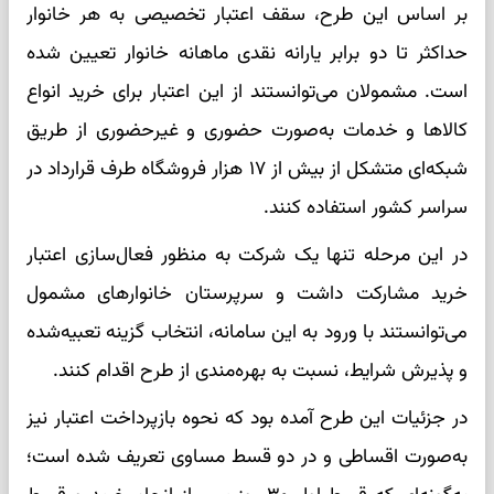
بر اساس این طرح، سقف اعتبار تخصیصی به هر خانوار
حداکثر تا دو برابر یارانه نقدی ماهانه خانوار تعیین شده
است. مشمولان می‌توانستند از این اعتبار برای خرید انواع
کالا‌ها و خدمات به‌صورت حضوری و غیرحضوری از طریق
شبکه‌ای متشکل از بیش از ۱۷ هزار فروشگاه طرف قرارداد در
سراسر کشور استفاده کنند.
در این مرحله تنها یک شرکت به منظور فعال‌سازی اعتبار
خرید مشارکت داشت و سرپرستان خانوار‌های مشمول
می‌توانستند با ورود به این سامانه، انتخاب گزینه تعبیه‌شده
و پذیرش شرایط، نسبت به بهره‌مندی از طرح اقدام کنند.
در جزئیات این طرح آمده بود که نحوه بازپرداخت اعتبار نیز
به‌صورت اقساطی و در دو قسط مساوی تعریف شده است؛