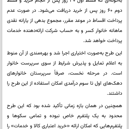
به‌گونه‌ای که قسط اول ۳۰ روز پس از انجام خرید و قسط
دوم ۶۰ روز پس از خرید دریافت می‌شود. در صورت عدم
پرداخت اقساط در موعد مقرر، مجموع بدهی از یارانه نقدی
ماهانه خانوار کسر و به حساب شرکت ارائه‌دهنده خدمات
پرداخت خواهد شد.
این طرح به‌صورت اختیاری اجرا شد و بهره‌مندی از آن منوط
به اعلام تمایل و پذیرش شرایط از سوی سرپرست خانوار
است. در مرحله نخست، صرفاً سرپرستان خانوار‌های
دهک‌های اول تا سوم درآمدی امکان استفاده از این طرح را
داشتند.
همچنین در همان بازه زمانی تأکید شده بود که این طرح
محدود به یک پلتفرم خاص نبوده و تمامی سکو‌ها و
پلتفرم‌هایی که امکان ارائه «خرید اعتباری کالا و خدمات» را