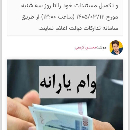
و تکمیل مستندات خود را تا روز سه شنبه
مورخ ۱۴۰۵/۰۳/۱۲ (ساعت ۱۳:۰۰) از طریق
سامانه تدارکات دولت اعلام نمایند.
:
محسن کریمی
مولف