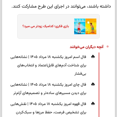
داشته باشند، می‌توانند در اجرای این طرح مشارکت کنند.
بازی فکری؛ کدامیک زودتر می میرد؟
آنچه دیگران می‌خوانند
فال اسم امروز یکشنبه ۱۸ مرداد ۱۴۰۵ | نشانه‌هایی
برای شناخت آدم‌های قابل‌اعتماد و انتخاب‌های
بی‌فشار
فال چای امروز یکشنبه ۱۸ مرداد ۱۴۰۵ | نشانه‌هایی
برای دیدن مسیرهای ساده‌تر و تصمیم‌های آرام‌تر
فال قهوه امروز یکشنبه ۱۸ مرداد ۱۴۰۵ | نقش‌هایی
برای تشخیص فرصت، حفظ مرزها و سبک‌کردن