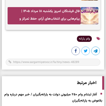
فال فرشتگان امروز یکشنبه ۱۸ مرداد ۱۴۰۵ |
پیام‌هایی برای انتخاب‌های آرام، حفظ تمرکز و
بازگشت به چیزهای مهم
وام یارانه
اخبار مرتبط
آغاز ثبتنام وام ۲۵۰ میلیونی دولت به یارانه‌بگیران / خبر مهم درباره وام
بلاعوض به یارانه‌بگیران