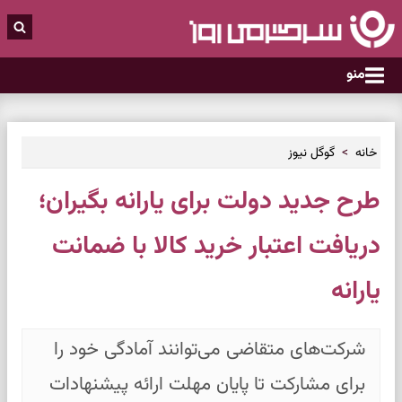
منو
خانه
گوگل نیوز
طرح جدید دولت برای یارانه بگیران؛
دریافت اعتبار خرید کالا با ضمانت
یارانه
شرکت‌های متقاضی می‌توانند آمادگی خود را
برای مشارکت تا پایان مهلت ارائه پیشنهادات