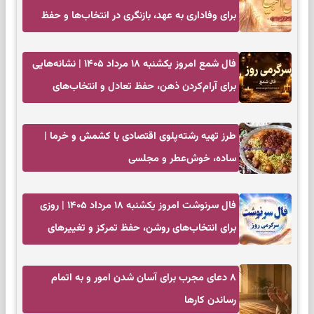
برای وفاداری به عهد، بازنگری در انتخاب‌ها و حفظ
آرامش
فال شمع امروز یکشنبه ۱۸ مرداد ۱۴۰۵ | نشانه‌هایی
برای آرام‌کردن ذهن، حفظ تعادل و انتخاب‌های
کم‌حاشیه
طرز تهیه رشته‌پلوی اقتصادی با کشمش و خرما |
ساده، خوش‌عطر و مجلسی
فال سرنوشت امروز یکشنبه ۱۸ مرداد ۱۴۰۵ | روزی
برای انتخاب‌های روشن، حفظ تمرکز و تغییرهای
کم‌هزینه
۸ دعای مجرب برای آسان شدن امور و به اتمام
رساندن کار‌ها