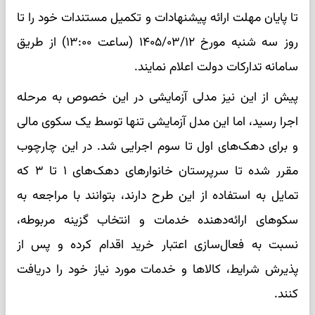
تا پایان مهلت ارائه پیشنهادات و تکمیل مستندات خود را تا
روز سه شنبه مورخ ۱۴۰۵/۰۳/۱۲ (ساعت ۱۳:۰۰) از طریق
سامانه تدارکات دولت اعلام نمایند.
پیش از این نیز مدلی آزمایشی در این خصوص به مرحله
اجرا رسید، اما این مدل آزمایشی تنها توسط یک سکوی مالی
و برای دهک‌های اول تا سوم اجرایی شد. در این چارچوب
مقرر شده تا سرپرستان خانوار‌های دهک‌های ۱ تا ۳ که
تمایل به استفاده از این طرح دارند، بتوانند با مراجعه به
سکو‌های ارائه‌دهنده خدمات و انتخاب گزینه مربوطه،
نسبت به فعال‌سازی اعتبار خرید اقدام کرده و پس از
پذیرش شرایط، کالا‌ها و خدمات مورد نیاز خود را دریافت
کنند.