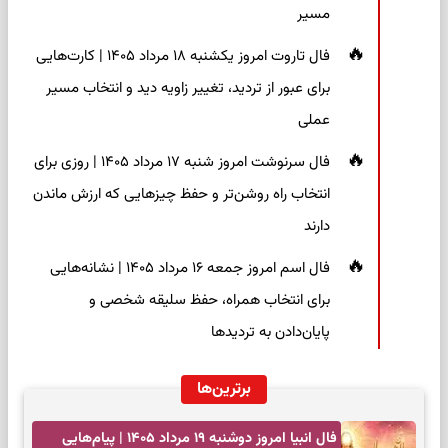
مسیر
فال تاروت امروز یکشنبه ۱۸ مرداد ۱۴۰۵ | کارت‌هایی
برای عبور از تردید، تغییر زاویه دید و انتخاب مسیر
عملی
فال سرنوشت امروز شنبه ۱۷ مرداد ۱۴۰۵ | روزی برای
انتخاب راه روشن‌تر و حفظ چیزهایی که ارزش ماندن
دارند
فال اسم امروز جمعه ۱۶ مرداد ۱۴۰۵ | نشانه‌هایی
برای انتخاب همراه، حفظ سلیقه شخصی و
پایان‌دادن به تردیدها
برترین‌ها
فال انبیا امروز دوشنبه ۱۹ مرداد ۱۴۰۵ | پیام‌هایی