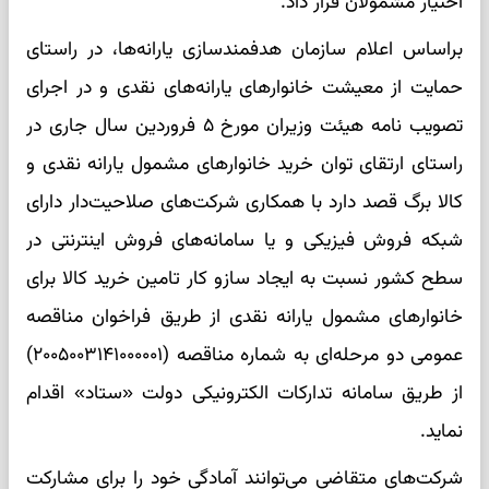
اختیار مشمولان قرار داد.
براساس اعلام سازمان هدفمندسازی یارانه‌ها، در راستای
حمایت از معیشت خانوار‌های یارانه‌های نقدی و در اجرای
تصویب نامه هیئت وزیران مورخ ۵ فروردین سال جاری در
راستای ارتقای توان خرید خانوار‌های مشمول یارانه نقدی و
کالا برگ قصد دارد با همکاری شرکت‌های صلاحیت‌دار دارای
شبکه فروش فیزیکی و یا سامانه‌های فروش اینترنتی در
سطح کشور نسبت به ایجاد سازو کار تامین خرید کالا برای
خانوار‌های مشمول یارانه نقدی از طریق فراخوان مناقصه
عمومی دو مرحله‌ای به شماره مناقصه (۲۰۰۵۰۰۳۱۴۱۰۰۰۰۰۱)
از طریق سامانه تدارکات الکترونیکی دولت «ستاد» اقدام
نماید.
شرکت‌های متقاضی می‌توانند آمادگی خود را برای مشارکت