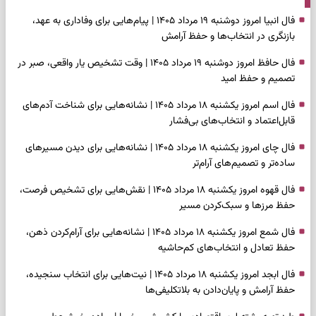
فال انبیا امروز دوشنبه ۱۹ مرداد ۱۴۰۵ | پیام‌هایی برای وفاداری به عهد،
بازنگری در انتخاب‌ها و حفظ آرامش
فال حافظ امروز دوشنبه ۱۹ مرداد ۱۴۰۵ | وقت تشخیص یار واقعی، صبر در
تصمیم و حفظ امید
فال اسم امروز یکشنبه ۱۸ مرداد ۱۴۰۵ | نشانه‌هایی برای شناخت آدم‌های
قابل‌اعتماد و انتخاب‌های بی‌فشار
فال چای امروز یکشنبه ۱۸ مرداد ۱۴۰۵ | نشانه‌هایی برای دیدن مسیرهای
ساده‌تر و تصمیم‌های آرام‌تر
فال قهوه امروز یکشنبه ۱۸ مرداد ۱۴۰۵ | نقش‌هایی برای تشخیص فرصت،
حفظ مرزها و سبک‌کردن مسیر
فال شمع امروز یکشنبه ۱۸ مرداد ۱۴۰۵ | نشانه‌هایی برای آرام‌کردن ذهن،
حفظ تعادل و انتخاب‌های کم‌حاشیه
فال ابجد امروز یکشنبه ۱۸ مرداد ۱۴۰۵ | نیت‌هایی برای انتخاب سنجیده،
حفظ آرامش و پایان‌دادن به بلاتکلیفی‌ها