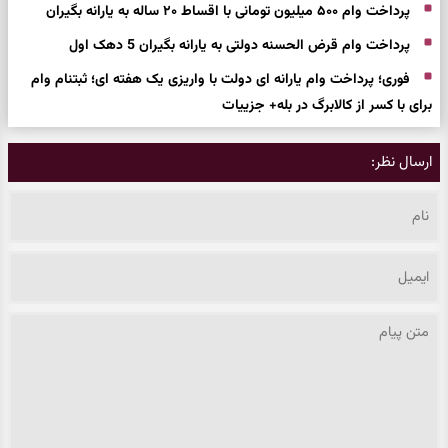
پرداخت وام ۵۰۰ میلیون تومانی با اقساط ۲۰ ساله به یارانه بگیران
پرداخت وام قرض الحسنه دولتی به یارانه بگیران 5 دهک اول
فوری؛ پرداخت وام یارانه ای دولت با واریزی یک هفته ای؛ ثبتنام وام
برای با کسر از کالابرگ در بله+ جزییات
ارسال نظر: