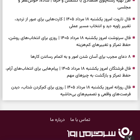
طرز تهیه رشته‌پلوی اقتصادی با کشمش و خرما | ساده، خوش‌عطر و
مجلسی
فال تاروت امروز یکشنبه ۱۸ مرداد ۱۴۰۵ | کارت‌هایی برای عبور از تردید،
تغییر زاویه دید و انتخاب مسیر عملی
فال سرنوشت امروز یکشنبه ۱۸ مرداد ۱۴۰۵ | روزی برای انتخاب‌های روشن،
حفظ تمرکز و تغییرهای کم‌هزینه
۸ دعای مجرب برای آسان شدن امور و به اتمام رساندن کار‌ها
فال فرشتگان امروز یکشنبه ۱۸ مرداد ۱۴۰۵ | پیام‌هایی برای انتخاب‌های آرام،
حفظ تمرکز و بازگشت به چیزهای مهم
فال روزانه امروز یکشنبه ۱۸ مرداد ۱۴۰۵ | روزی برای کم‌کردن شتاب، دیدن
فرصت‌های واقعی و تصمیم‌های بی‌حاشیه
فال ابجد امروز شنبه ۱۷ مرداد ۱۴۰۵ | نیت‌هایی برای روشن‌شدن انتخاب‌ها
و کنارگذاشتن مسیرهای فرساینده
تماس با ما
درباره ما
فال تاروت امروز شنبه ۱۷ مرداد ۱۴۰۵ | کارت‌هایی برای تشخیص فرصت
واقعی، کم‌کردن بار اضافه و تصمیم بدون عجله