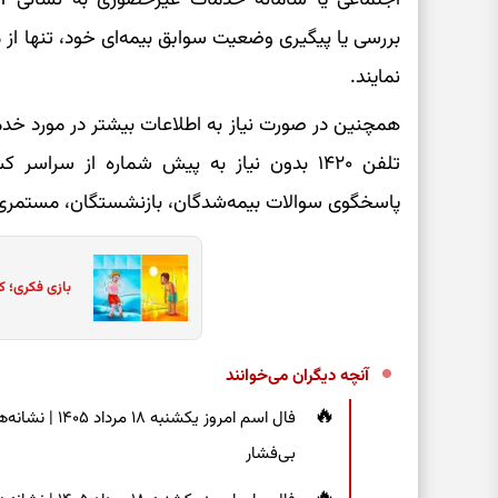
بررسی یا پیگیری وضعیت سوابق بیمه‌ای خود، تنها از
نمایند.
همچنین در صورت نیاز به اطلاعات بیشتر در مورد خد
تلفن ۱۴۲۰ بدون نیاز به پیش شماره از سراس
پاسخگوی سوالات بیمه‌شدگان، بازنشستگان، مستمری‌گ
بازی فکری؛ ک
آنچه دیگران می‌خوانند
فال اسم امروز 
بی‌فشار