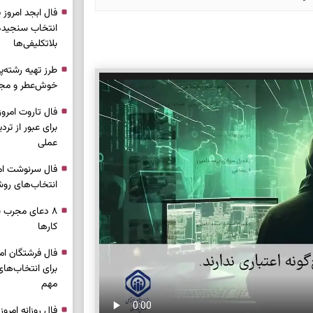
انتخاب سنجیده،
بلاتکلیفی‌ها
طرز تهیه رشته‌
خوش‌عطر و مج
برای عبور از ترد
عملی
انتخاب‌های روش
۸ دعای مجرب ب
کار‌ها
برای انتخاب‌ها
مهم