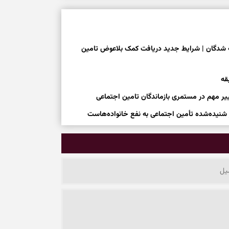
مه شدگان | شرایط جدید دریافت کمک بلاعوض تامین
ییر مهم در مستمری بازماندگان تامین اجتماعی
ر شنیده‌شده تأمین اجتماعی به نفع خانواده‌هاست