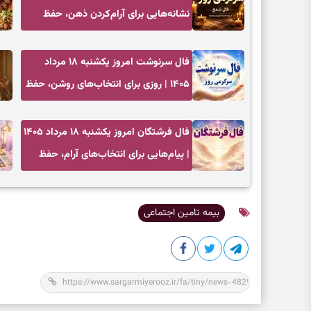
نشانه‌هایی برای آرام‌کردن ذهن، حفظ
تعادل و انتخاب‌های کم‌حاشیه
فال سرنوشت امروز یکشنبه ۱۸ مرداد
۱۴۰۵ | روزی برای انتخاب‌های روشن، حفظ
تمرکز و تغییرهای کم‌هزینه
فال فرشتگان امروز یکشنبه ۱۸ مرداد ۱۴۰۵
| پیام‌هایی برای انتخاب‌های آرام، حفظ
تمرکز و بازگشت به چیزهای مهم
بیمه تامین اجتماعی