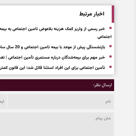
اخبار مرتبط
خبر رسمی از واریز کمک هزینه بلاعوض تامین اجتماعی به بی
اجتماعی
بازنشستگی پیش از موعد با بیمه تامین اجتماعی و 20 سال سابقه
خبر مهم برای بیمه‌شدگان درباره مستمری تأمین اجتماعی | تغ
تأمین اجتماعی برای این افراد استثنا قائل شد؛ این قانون کمت
ارسال نظر: