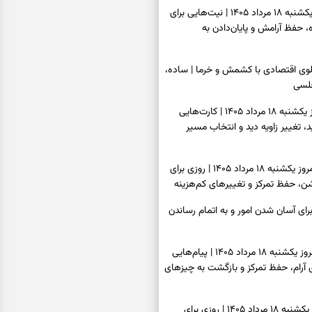
فال ابجد امروز یکشنبه ۱۸ مرداد ۱۴۰۵ | نیت‌هایی برای
 حفظ آرامش و پایان‌دادن به
پلوی اقتصادی با کشمش و خرما | ساده،
لسی
فال تاروت امروز یکشنبه ۱۸ مرداد ۱۴۰۵ | کارت‌هایی
ید، تغییر زاویه دید و انتخاب مسیر
فال سرنوشت امروز یکشنبه ۱۸ مرداد ۱۴۰۵ | روزی برای
ن، حفظ تمرکز و تغییرهای کم‌هزینه
رای آسان شدن امور و به اتمام رساندن
فال فرشتگان امروز یکشنبه ۱۸ مرداد ۱۴۰۵ | پیام‌هایی
ی آرام، حفظ تمرکز و بازگشت به چیزهای
فال روزانه امروز یکشنبه ۱۸ مرداد ۱۴۰۵ | روزی برای