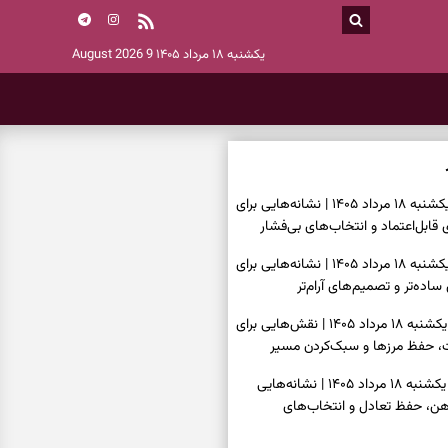
یکشنبه ۱۸ مرداد ۱۴۰۵
9 August 2026
فال اسم امروز یکشنبه ۱۸ مرداد ۱۴۰۵ | نشانه‌هایی برای
قابل‌اعتماد و انتخاب‌های بی‌فشار
فال چای امروز یکشنبه ۱۸ مرداد ۱۴۰۵ | نشانه‌هایی برای
ده‌تر و تصمیم‌های آرام‌تر
فال قهوه امروز یکشنبه ۱۸ مرداد ۱۴۰۵ | نقش‌هایی برای
حفظ مرزها و سبک‌کردن مسیر
فال شمع امروز یکشنبه ۱۸ مرداد ۱۴۰۵ | نشانه‌هایی
 ذهن، حفظ تعادل و انتخاب‌های