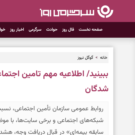
صفحه نخست
فال روز
حوادث
سرگرمی
اخبار روز
خوا
خانه
گوگل نیوز
ببینید/ اطلاعیه مهم تامین اجتما
شدگان
روابط عمومی سازمان تأمین اجتماعی، نسبت 
شبکه‌های اجتماعی و برخی سایت‌ها، با موض
سابقه بیمه‌ای» در قبال دریافت وجه، هشدار