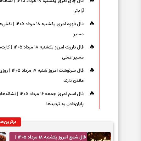
فال چای امروز 
آرام‌تر
فال قهوه امر
مسیر
فال تاروت امر
مسیر عملی
فال سرنوشت
ماندن دارند
فال اسم امروز جم
پایان‌دادن به تردیدها
برترین‌ها
فال شمع امروز یکشنبه ۱۸ مرداد ۱۴۰۵ |