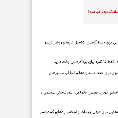
در دل‌بستگی‌ها
دامیک زودتر می میرد؟
درباره حضور ا
ارتباط‌ها
معه ۱۶ مرداد ۱۴۰۵ | نشانه‌هایی برای حفظ آرامش، تکمیل کارها و روشن‌کردن
برای دیدن جزئیا
ش وقت دارید
برای بازیابی ت
رنوشت امروز پنجشنبه ۱۵ مرداد ۱۴۰۵ | روزی برای حفظ دستاوردها و انتخاب مسیرهای
برای تنظیم سرع
وز چهارشنبه ۱۴ مرداد ۱۴۰۵ | نشانه‌هایی درباره حضور اجتماعی، انتخاب‌های شخصی و
ثانیه برای پیدا
برای بازکردن گ