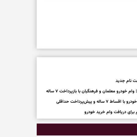
بت نام جدید
 و پیش‌پرداخت حداقلی
 برای دریافت وام خرید خودرو