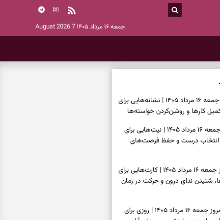
جمعه ۱۶ مرداد ۱۴۰۵
7 August 2026
فال شمع امروز جمعه ۱۶ مرداد ۱۴۰۵ | نشانه‌هایی برای
یل کارها و روشن‌کردن خواسته‌ها
فال ابجد امروز جمعه ۱۶ مرداد ۱۴۰۵ | نیت‌هایی برای
انتخاب درست و حفظ فرصت‌های
فال تاروت امروز جمعه ۱۶ مرداد ۱۴۰۵ | کارت‌هایی برای
 شنیدن ندای درون و حرکت در زمان
فال سرنوشت امروز جمعه ۱۶ مرداد ۱۴۰۵ | روزی برای