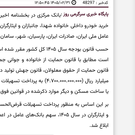
کدخبر : 48297
۱۴۰۵/۰۲/۳۱ ۱۲:۵۰:۴۵
پایگاه خبری سرگرمی روز
:
بانک مرکزی در بخشنامه اخی
عامل ملی ایران، صادرات ایران، پارسیان، شهر، سامان و
حسب قانون بودجه سال ۱۴۰۵ کل 
است مطابق با قانون حمایت از خانواده و جوانی جمع
قانون حمایت از حقوق معلولان، قانون جهش تولید دا
میلیارد ریال (۴.۷۰۰.۰۰۰.۰۰۰.۰۰۰
یا ساخت مسکن و دیگر موارد ذکرشده در قوانین فو
بر این اساس به منظور پرداخت تسهیلات قرض‌الحسنه 
ابلاغ شد.