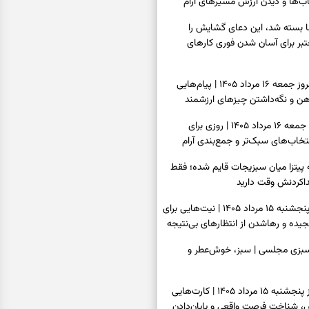
ب‌ها و دیدن ارزش مسیرهای آرام
ا بسته شد، این دعای گشایش را
عتبر برای آسان شدن فوری کارهای
فال فرشتگان امروز جمعه ۱۶ مرداد ۱۴۰۵ | پیام‌هایی
ذهن و نگه‌داشتن چیزهای ارزشمند
فال روزانه امروز جمعه ۱۶ مرداد ۱۴۰۵ | روزی برای
خاب‌های سبک‌تر و جمع‌بندی آرام
ه پیتزا میان سبزیجات قایم شده؛ فقط
فال ابجد امروز پنجشنبه ۱۵ مرداد ۱۴۰۵ | نیت‌هایی برای
ده و رهاشدن از انتظارهای بی‌نتیجه
سبزی مجلسی | سبز، خوش‌عطر و
فال تاروت امروز پنجشنبه ۱۵ مرداد ۱۴۰۵ | کارت‌هایی
، شناخت فرصت واقعی و پایان‌دادن