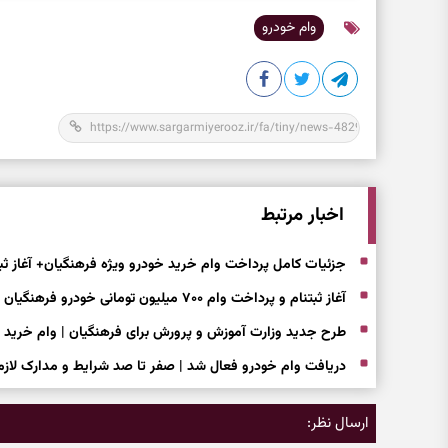
وام خودرو
اخبار مرتبط
جزئیات کامل پرداخت وام خرید خودرو ویژه فرهنگیان+ آغاز ث
آغاز ثبتنام و پرداخت وام ۷۰۰ میلیون تومانی خودرو فرهنگیان | وام خودرو معلمان و فرهنگیان با بازپرداخت ۷ ساله
طرح جدید وزارت آموزش و پرورش برای فرهنگیان | وام خرید خودرو با اقساط ۷ ساله
دریافت وام خودرو فعال شد | صفر تا صد شرایط و مدارک لازم
ارسال نظر: