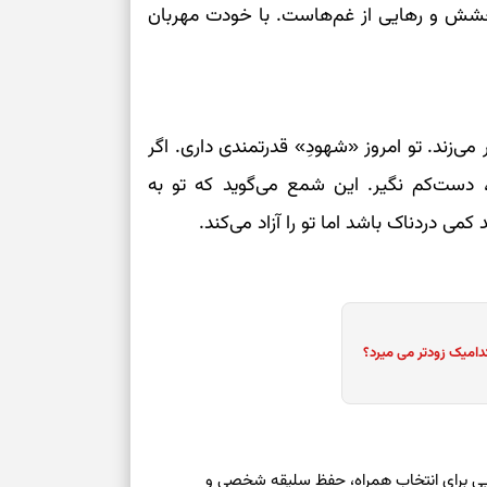
خشش و رهایی از غم‌هاست. با خودت مهربان
ر می‌زند. تو امروز «شهودِ» قدرتمندی داری. اگر
دست‌کم نگیر. این شمع می‌گوید که تو به
ی دردناک باشد اما تو را آزاد می‌کند.
دامیک زودتر می میرد؟
عه ۱۶ مرداد ۱۴۰۵ | نشانه‌هایی برای انتخاب همراه، حفظ سلیقه شخصی و