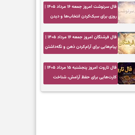
فال سرنوشت امروز جمعه ۱۶ مرداد ۱۴۰۵ |
روزی برای سبک‌کردن انتخاب‌ها و دیدن
ارزش مسیرهای آرام
فال فرشتگان امروز جمعه ۱۶ مرداد ۱۴۰۵ |
پیام‌هایی برای آرام‌کردن ذهن و نگه‌داشتن
چیزهای ارزشمند
فال تاروت امروز پنجشنبه ۱۵ مرداد ۱۴۰۵ |
کارت‌هایی برای حفظ آرامش، شناخت
فرصت واقعی و پایان‌دادن به تردیدها