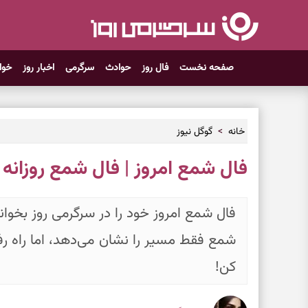
صفحه نخست
فال روز
حوادث
سرگرمی
اخبار روز
خوا
خانه
گوگل نیوز
فال شمع امروز | فال شمع روزانه جمعه ۱ خ
فال شمع امروز خود را در سرگرمی روز بخوا
شمع فقط مسیر را نشان می‌دهد، اما راه رفت
کن!