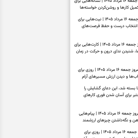
فال شمع امروز جمعه ۱۶ مرداد ۱۴۰۵ | نشانه‌هایی برای
یل کارها و روشن‌کردن خواسته‌ها
فال ابجد امروز جمعه ۱۶ مرداد ۱۴۰۵ | نیت‌هایی برای
انتخاب درست و حفظ فرصت‌های
فال تاروت امروز جمعه ۱۶ مرداد ۱۴۰۵ | کارت‌هایی برای
 شنیدن ندای درون و حرکت در زمان
فال سرنوشت امروز جمعه ۱۶ مرداد ۱۴۰۵ | روزی برای
ب‌ها و دیدن ارزش مسیرهای آرام
ا بسته شد، این دعای گشایش را
عتبر برای آسان شدن فوری کارهای
فال فرشتگان امروز جمعه ۱۶ مرداد ۱۴۰۵ | پیام‌هایی
ذهن و نگه‌داشتن چیزهای ارزشمند
فال روزانه امروز جمعه ۱۶ مرداد ۱۴۰۵ | روزی برای