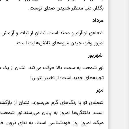
بگذار. دنیا منتظر شنیدن صدای توست.
مرداد
شعله‌ی تو آرام و ممتد است. نشان از ثبات و آرامش 
امروز وقتِ چیدن میوه‌های تلاش‌هایت است.
شهریور
نور شمعت به سمت بالا حرکت می‌کند. نشان از یک س
تجربه‌های جدید است؛ از تغییر نترس!
مهر
شعله‌ی تو با رنگ‌های گرم می‌سوزد. نشان از باز
است. دلتنگی‌ها امروز به پایان می‌رسند.نور شمع
میگه، امروز روزِ خودشناسی است. به ندای درون خ