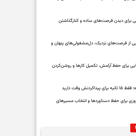
عه ۱۶ مرداد ۱۴۰۵ | نقش‌هایی برای دیدن فرصت‌های ساده و کنارگذاشتن
جمعه ۱۶ مرداد ۱۴۰۵ | نقش‌هایی از فرصت‌های نزدیک، دل‌مشغولی‌های پنهان و
معه ۱۶ مرداد ۱۴۰۵ | نشانه‌هایی برای حفظ آرامش، تکمیل کارها و روشن‌کردن
ش وقت دارید
رنوشت امروز پنجشنبه ۱۵ مرداد ۱۴۰۵ | روزی برای حفظ دستاوردها و انتخاب مسیرهای