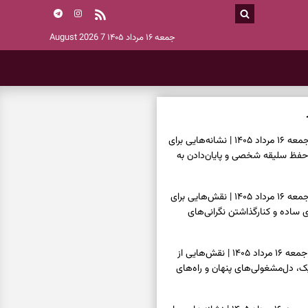
جمعه ۱۶ مرداد ۱۴۰۵
7 August 2026
فال اسم امروز جمعه ۱۶ مرداد ۱۴۰۵ | نشانه‌هایی برای
حفظ سلیقه شخصی و پایان‌دادن به
فال چای امروز جمعه ۱۶ مرداد ۱۴۰۵ | نقش‌هایی برای
ساده و کنارگذاشتن نگرانی‌های
فال قهوه امروز جمعه ۱۶ مرداد ۱۴۰۵ | نقش‌هایی از
، دل‌مشغولی‌های پنهان و راه‌های