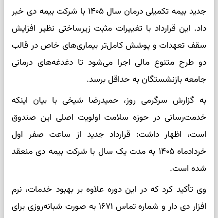
جدید بیمه تکمیلی درمان سال ۱۴۰۵ با شرکت بیمه دی خبر
داد. این قرارداد با تغییرات مثبت زیرساختی نظیر افزایش
سقف تعهدات و پوشش کامل‌تر بیماری‌های خاص در قالب
دو طرح متنوع مالی اجرا می‌شود تا دغدغه‌های درمانی
جامعه بازنشستگان به حداقل برسد.
به گزارش سرگرمی روز، حمیدرضا شیخی با بیان اینکه
خدمت‌رسانی در حوزه سلامت اولویت اصلی این صندوق
است، اظهار داشت: قرارداد جدید از ساعت صفر اول
خردادماه ۱۴۰۵ به مدت یک سال با شرکت بیمه دی منعقد
شده است.
وی تأکید کرد که در این دوره علاوه بر بهبود خدمات، نرم
افزار دی دار و شماره تماس ۱۶۷۱ به صورت شبانه‌روزی برای