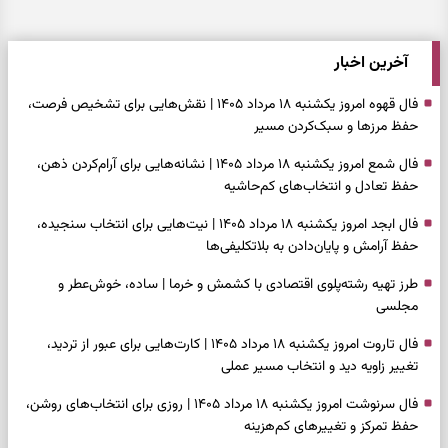
آخرین اخبار
فال قهوه امروز یکشنبه ۱۸ مرداد ۱۴۰۵ | نقش‌هایی برای تشخیص فرصت،
حفظ مرزها و سبک‌کردن مسیر
فال شمع امروز یکشنبه ۱۸ مرداد ۱۴۰۵ | نشانه‌هایی برای آرام‌کردن ذهن،
حفظ تعادل و انتخاب‌های کم‌حاشیه
فال ابجد امروز یکشنبه ۱۸ مرداد ۱۴۰۵ | نیت‌هایی برای انتخاب سنجیده،
حفظ آرامش و پایان‌دادن به بلاتکلیفی‌ها
طرز تهیه رشته‌پلوی اقتصادی با کشمش و خرما | ساده، خوش‌عطر و
مجلسی
فال تاروت امروز یکشنبه ۱۸ مرداد ۱۴۰۵ | کارت‌هایی برای عبور از تردید،
تغییر زاویه دید و انتخاب مسیر عملی
فال سرنوشت امروز یکشنبه ۱۸ مرداد ۱۴۰۵ | روزی برای انتخاب‌های روشن،
حفظ تمرکز و تغییرهای کم‌هزینه