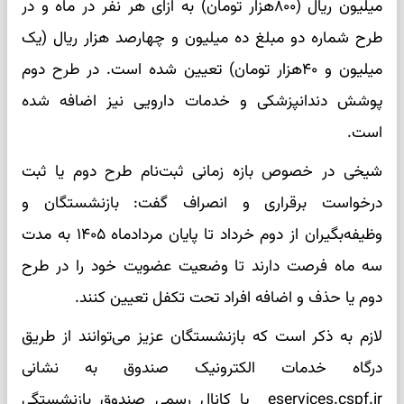
میلیون ریال (۸۰۰هزار تومان) به ازای هر نفر در ماه و در
طرح شماره دو مبلغ ده میلیون و چهارصد هزار ریال (یک
میلیون و ۴۰هزار تومان) تعیین شده است. در طرح دوم
پوشش دندانپزشکی و خدمات دارویی نیز اضافه شده
است.
شیخی در خصوص بازه زمانی ثبت‌نام طرح دوم یا ثبت
درخواست برقراری و انصراف گفت: بازنشستگان و
وظیفه‌بگیران از دوم خرداد تا پایان مردادماه ۱۴۰۵ به مدت
سه ماه فرصت دارند تا وضعیت عضویت خود را در طرح
دوم یا حذف و اضافه افراد تحت تکفل تعیین کنند.
لازم به ذکر است که بازنشستگان عزیز می‌توانند از طریق
درگاه خدمات الکترونیک صندوق به نشانی
eservices.cspf.ir یا کانال رسمی صندوق بازنشستگی