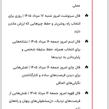
عملی
فال سرنوشت امروز شنبه ۱۷ مرداد ۱۴۰۵ | روزی برای
انتخاب راه روشن‌تر و حفظ چیزهایی که ارزش ماندن
دارند
فال اسم امروز جمعه ۱۶ مرداد ۱۴۰۵ | نشانه‌هایی
برای انتخاب همراه، حفظ سلیقه شخصی و
پایان‌دادن به تردیدها
فال چای امروز جمعه ۱۶ مرداد ۱۴۰۵ | نقش‌هایی
برای دیدن فرصت‌های ساده و کنارگذاشتن
نگرانی‌های اضافی
فال قهوه امروز جمعه ۱۶ مرداد ۱۴۰۵ | نقش‌هایی از
فرصت‌های نزدیک، دل‌مشغولی‌های پنهان و راه‌های
تازه