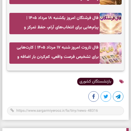
فال فرشتگان امروز یکشنبه ۱۸ مرداد ۱۴۰۵ |
پیام‌هایی برای انتخاب‌های آرام، حفظ تمرکز و
بازگشت به چیزهای مهم
فال تاروت امروز شنبه ۱۷ مرداد ۱۴۰۵ | کارت‌هایی
برای تشخیص فرصت واقعی، کم‌کردن بار اضافه و
تصمیم بدون عجله
بازنشستگان کشوری