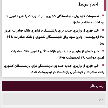
اخبار مرتبط
تصمیمات تازه برای بازنشستگان کشوری ؛ از تسهیلات رفاهی کشوری تا
پرداخت مستقیم حقوق
خبر فوری از واریزی جدید برای بازنشستگان کشوری بانک صادرات امروز
۲۸ اردیبهشت | واریز سود برای بازنشستگان کشوری و بانک صادرات تا 14
روز
خبر خوش از واریزی جدید برای بازنشستگان کشوری بانک صادرات
امروز دوشنبه ۲۸ اردیبهشت ۱۴۰۵
خبر فوری از واریزی جدید صندوق بازنشستگی برای بازنشستگان کشوری
بانک صادرات و فرهنگیان بازنشسته در اردیبهشت ۱۴۰۵
ارسال نظر: