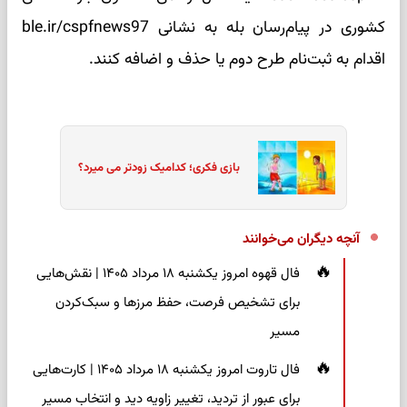
کشوری در پیام‌رسان بله به نشانی ble.ir/cspfnews97
اقدام به ثبت‌نام طرح دوم یا حذف و اضافه کنند.
بازی فکری؛ کدامیک زودتر می میرد؟
آنچه دیگران می‌خوانند
فال قهوه امروز یکشنبه ۱۸ مرداد ۱۴۰۵ | نقش‌هایی
برای تشخیص فرصت، حفظ مرزها و سبک‌کردن
مسیر
فال تاروت امروز یکشنبه ۱۸ مرداد ۱۴۰۵ | کارت‌هایی
برای عبور از تردید، تغییر زاویه دید و انتخاب مسیر