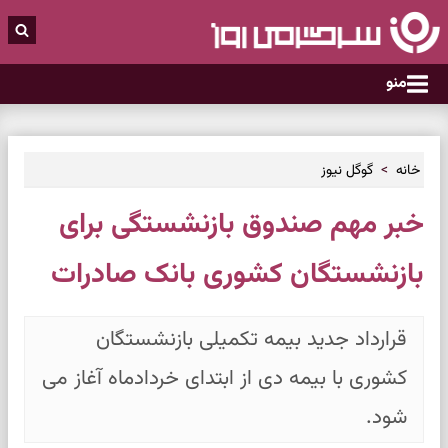
منو
خانه
گوگل نیوز
خبر مهم صندوق بازنشستگی برای
بازنشستگان کشوری بانک صادرات
قرارداد جدید بیمه تکمیلی بازنشستگان
کشوری با بیمه دی از ابتدای خردادماه آغاز می
شود.