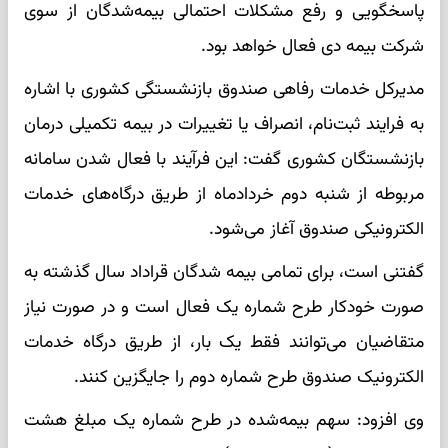
پاسخگویی و رفع مشکلات احتمالی بیمه‌شدگان از سوی
شرکت بیمه دی فعال خواهد بود.
مدیرکل خدمات رفاهی صندوق بازنشستگی کشوری با اشاره
به فرایند ثبت‌نام، انصراف یا تغییرات در بیمه تکمیلی درمان
بازنشستگان کشوری گفت: این فرآیند با فعال شدن سامانه
مربوطه از شنبه دوم خردادماه از طریق درگاه‌های خدمات
الکترونیکی صندوق آغاز می‌شود.
گفتنی است، برای تمامی بیمه شدگان قراداد سال گذشته به
صورت خودکار طرح شماره یک فعال است و در صورت نیاز
متقاضیان می‌توانند فقط یک بار، از طریق درگاه خدمات
الکترونیک صندوق طرح شماره دوم را جایگزین کنند.
وی افزود: سهم بیمه‌شده در طرح شماره یک مبلغ هشت