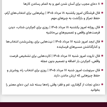
۸ دعای مجرب برای آسان شدن امور و به اتمام رساندن کار‌ها
فال فرشتگان امروز یکشنبه ۱۸ مرداد ۱۴۰۵ | پیام‌هایی برای انتخاب‌های آرام،
حفظ تمرکز و بازگشت به چیزهای مهم
فال روزانه امروز یکشنبه ۱۸ مرداد ۱۴۰۵ | روزی برای کم‌کردن شتاب، دیدن
فرصت‌های واقعی و تصمیم‌های بی‌حاشیه
فال ابجد امروز شنبه ۱۷ مرداد ۱۴۰۵ | نیت‌هایی برای روشن‌شدن انتخاب‌ها
و کنارگذاشتن مسیرهای فرساینده
فال تاروت امروز شنبه ۱۷ مرداد ۱۴۰۵ | کارت‌هایی برای تشخیص فرصت
واقعی، کم‌کردن بار اضافه و تصمیم بدون عجله
فال سرنوشت امروز شنبه ۱۷ مرداد ۱۴۰۵ | روزی برای انتخاب راه روشن‌تر و
حفظ چیزهایی که ارزش ماندن دارند
دعای نجات از گرفتاری، غم و فقر؛ وقتی راه‌ها بسته شد این دعای معتبر را
بخوانید
فال فرشتگان امروز شنبه ۱۷ مرداد ۱۴۰۵ | پیام‌هایی برای شروع سنجیده،
حفظ ارزش‌ها و سبک‌کردن ذهن