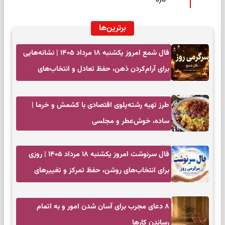
برترین‌ها
فال شمع امروز یکشنبه ۱۸ مرداد ۱۴۰۵ | نشانه‌هایی
برای آرام‌کردن ذهن، حفظ تعادل و انتخاب‌های
کم‌حاشیه
طرز تهیه رشته‌پلوی اقتصادی با کشمش و خرما |
ساده، خوش‌عطر و مجلسی
فال سرنوشت امروز یکشنبه ۱۸ مرداد ۱۴۰۵ | روزی
برای انتخاب‌های روشن، حفظ تمرکز و تغییرهای
کم‌هزینه
۸ دعای مجرب برای آسان شدن امور و به اتمام
رساندن کار‌ها