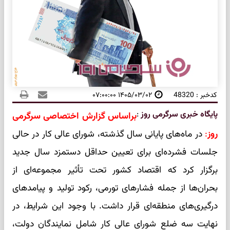
کدخبر : 48320
۱۴۰۵/۰۳/۰۲ ۰۷:۰۰:۰۰
پایگاه خبری سرگرمی روز
:
براساس گزارش اختصاصی سرگرمی
روز
:
در ماه‌های پایانی سال گذشته، شورای عالی کار در حالی
جلسات فشرده‌ای برای تعیین حداقل دستمزد سال جدید
برگزار کرد که اقتصاد کشور تحت تأثیر مجموعه‌ای از
بحران‌ها از جمله فشارهای تورمی، رکود تولید و پیامدهای
درگیری‌های منطقه‌ای قرار داشت. با وجود این شرایط، در
نهایت سه ضلع شورای عالی کار شامل نمایندگان دولت،