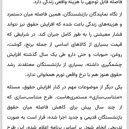
فاصله قابل توجهی با هزینه واقعی زندگی دارد.
از نگاه نمایندگان بازنشستگان، همین فاصله میان دستمزد
و هزینه‌های زندگی باعث شده که افزایش حقوق نیز نتواند
فشار معیشتی را به طور کامل جبران کند. در شرایطی که
قیمت بسیاری از کالاهای اساسی از جمله برنج، گوشت،
روغن، حبوبات و حتی دارو طی یک سال گذشته افزایش
چشمگیری داشته، بسیاری از بازنشستگان معتقدند رشد
حقوق هنوز هم با نرخ واقعی تورم همخوانی ندارد.
یکی دیگر از موضوعات مهم در کنار افزایش حقوق، مسئله
«متناسب‌سازی» مستمری‌هاست. طرح متناسب‌سازی که
از چند سال پیش برای کاهش فاصله میان حقوق
بازنشستگان قدیمی و جدید اجرا شده، قرار است به صورت
تدریجی انجام شود. بر اساس برنامه اعلام شده، این طرح