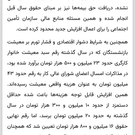
نشده، دریافت حق بیمه‌ها نیز بر مبنای حقوق سال قبل
انجام شده و همین مسئله منابع مالی سازمان تأمین
اجتماعی را برای اعمال افزایش جدید محدود کرده است.
همچنین به شرایط دشوار اقتصادی و فشار تورم بر معیشت
بازنشستگان که در سال گذشته رقم سبد معیشت خانوار
کارگری حدود ۲۳ میلیون و ۵۰۰ هزار تومان برآورد شده بود،
در مذاکرات امسال اعضای شورای عالی کار به رقم حدود ۴۳
میلیون تومان به عنوان هزینه واقعی معیشت رسیده‌اند.
همین افزایش قابل توجه هزینه‌ها باعث شده حداقل
دستمزد از حدود ۱۰ میلیون و ۳۰۰ هزار تومان در سال
گذشته به حدود ۲۰ میلیون تومان برسد، اما رقم نهایی
حقوق ۱۶ میلیون و ۸۰۰ هزار تومان تعیین شد که همچنان