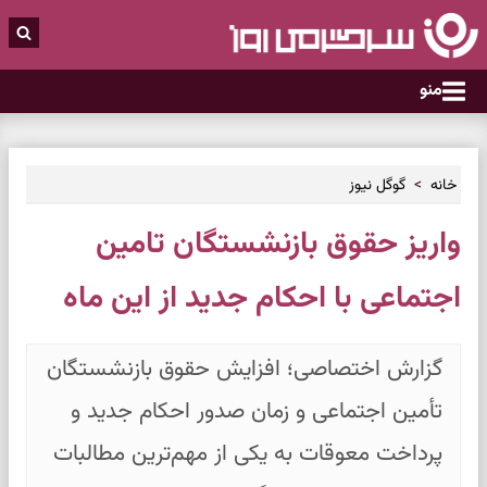
منو
خانه
گوگل نیوز
واریز حقوق بازنشستگان تامین
اجتماعی با احکام جدید از این ماه
گزارش اختصاصی؛ افزایش حقوق بازنشستگان
تأمین اجتماعی و زمان صدور احکام جدید و
پرداخت معوقات به یکی از مهم‌ترین مطالبات