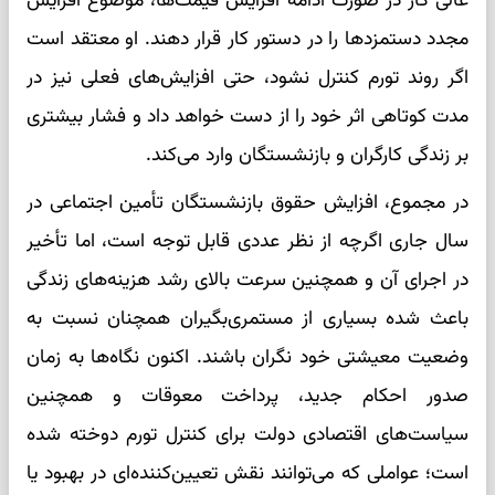
عالی کار در صورت ادامه افزایش قیمت‌ها، موضوع افزایش
مجدد دستمزدها را در دستور کار قرار دهند. او معتقد است
اگر روند تورم کنترل نشود، حتی افزایش‌های فعلی نیز در
مدت کوتاهی اثر خود را از دست خواهد داد و فشار بیشتری
بر زندگی کارگران و بازنشستگان وارد می‌کند.
در مجموع، افزایش حقوق بازنشستگان تأمین اجتماعی در
سال جاری اگرچه از نظر عددی قابل توجه است، اما تأخیر
در اجرای آن و همچنین سرعت بالای رشد هزینه‌های زندگی
باعث شده بسیاری از مستمری‌بگیران همچنان نسبت به
وضعیت معیشتی خود نگران باشند. اکنون نگاه‌ها به زمان
صدور احکام جدید، پرداخت معوقات و همچنین
سیاست‌های اقتصادی دولت برای کنترل تورم دوخته شده
است؛ عواملی که می‌توانند نقش تعیین‌کننده‌ای در بهبود یا