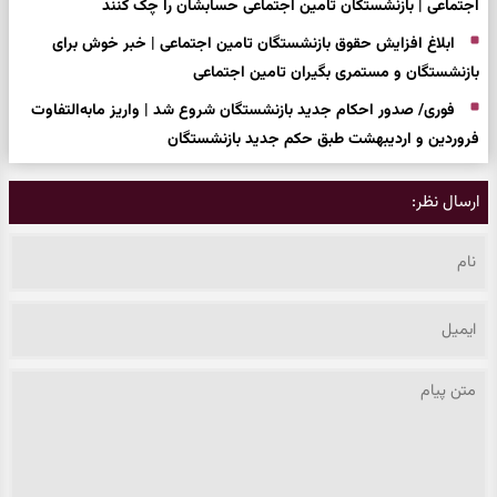
اجتماعی | بازنشستگان تامین اجتماعی حسابشان را چک کنند
ابلاغ افزایش حقوق بازنشستگان تامین اجتماعی | خبر خوش برای
بازنشستگان و مستمری بگیران تامین اجتماعی
فوری/ صدور احکام جدید بازنشستگان شروع شد | واریز مابه‌التفاوت
فروردین و اردیبهشت طبق حکم جدید بازنشستگان
ارسال نظر: