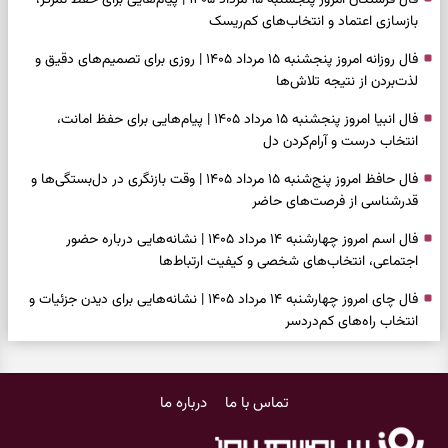
فال فرشتگان امروز پنجشنبه ۱۵ مرداد ۱۴۰۵ | پیام‌هایی برای حفظ تمرکز،
بازسازی اعتماد و انتخاب‌های کم‌ریسک
فال روزانه امروز پنجشنبه ۱۵ مرداد ۱۴۰۵ | روزی برای تصمیم‌های دقیق و
لذت‌بردن از نتیجه تلاش‌ها
فال انبیا امروز پنجشنبه ۱۵ مرداد ۱۴۰۵ | پیام‌هایی برای حفظ امانت،
انتخاب درست و آرام‌کردن دل
فال حافظ امروز پنج‌شنبه ۱۵ مرداد ۱۴۰۵ | وقت بازنگری در دل‌بستگی‌ها و
قدرشناسی از فرصت‌های حاضر
فال اسم امروز چهارشنبه ۱۴ مرداد ۱۴۰۵ | نشانه‌هایی درباره حضور
اجتماعی، انتخاب‌های شخصی و کیفیت ارتباط‌ها
فال چای امروز چهارشنبه ۱۴ مرداد ۱۴۰۵ | نشانه‌هایی برای دیدن جزئیات و
انتخاب راه‌های کم‌دردسر
فال قهوه امروز چهارشنبه ۱۴ مرداد ۱۴۰۵ | نقش‌هایی برای بازیابی تمرکز و
شناخت ارزش فرصت‌های آرام
تماس با ما
درباره ما
فال شمع امروز چهارشنبه ۱۴ مرداد ۱۴۰۵ | نشانه‌هایی برای تنظیم سرعت و
انتخاب چیزی که ارزش ماندن دارد