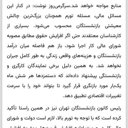
منابع مواجه خواهد شد.سرگرمی‌روز نوشت: در کنار این
مسائل مالی، مسئله تورم همچنان بزرگ‌ترین چالش
معیشتی بازنشستگان محسوب می‌شود. بسیاری از
کارشناسان معتقدند حتی اگر افزایش حقوق مطابق مصوبه
شورای عالی کار اجرا شود، باز هم فاصله میان درآمد
بازنشستگان و هزینه‌های واقعی زندگی به طور کامل جبران
نخواهد شد. به همین دلیل برخی نمایندگان کارگری و
بازنشستگی پیشنهاد داده‌اند که دستمزدها هر شش ماه
یک‌بار مورد بازنگری قرار گیرد تا بتواند خود را با سرعت
تغییرات اقتصادی تطبیق دهد.
رئیس کانون بازنشستگان تهران نیز در همین راستا تأکید
کرده است که با توجه به تورم بالا، لازم است دولت و شورای