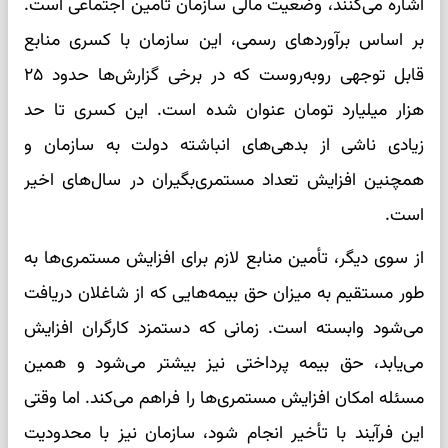
اشاره می‌کنند، وضعیت مالی سازمان تأمین اجتماعی است.
بر اساس برآوردهای رسمی، این سازمان با کسری منابع
قابل توجهی روبه‌روست که در برخی گزارش‌ها حدود ۲۵
هزار میلیارد تومان عنوان شده است. این کسری تا حد
زیادی ناشی از بدهی‌های انباشته دولت به سازمان و
همچنین افزایش تعداد مستمری‌بگیران در سال‌های اخیر
است.
از سوی دیگر، تأمین منابع لازم برای افزایش مستمری‌ها به
طور مستقیم به میزان حق بیمه‌هایی که از شاغلان دریافت
می‌شود وابسته است. زمانی که دستمزد کارگران افزایش
می‌یابد، حق بیمه پرداختی نیز بیشتر می‌شود و همین
مسئله امکان افزایش مستمری‌ها را فراهم می‌کند. اما وقتی
این فرآیند با تأخیر انجام شود، سازمان نیز با محدودیت