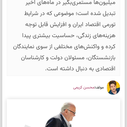
میلیون‌ها مستمری‌بگیر در ماه‌های اخیر
تبدیل شده است؛ موضوعی که در شرایط
تورمی اقتصاد ایران و افزایش قابل توجه
هزینه‌های زندگی، حساسیت بیشتری پیدا
کرده و واکنش‌های مختلفی از سوی نمایندگان
بازنشستگان، مسئولان دولت و کارشناسان
اقتصادی به دنبال داشته است.
:
محسن کریمی
مولف