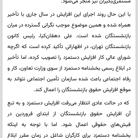
مستمری‌بگیران نیز منجر می‌شود.
با این حال روند اجرای این افزایش در سال جاری با تأخیر
همراه شده و همین موضوع موجب نگرانی گسترده در میان
بازنشستگان شده است. علی دهقان‌کیا، رئیس کانون
بازنشستگان تهران، در اظهاراتی تأکید کرده است که اگرچه
شورای عالی کار افزایش دستمزد را تصویب کرده، اما تأخیر
در ابلاغ رسمی بخشنامه دستمزد از سوی وزارت تعاون، کار و
رفاه اجتماعی باعث شده سازمان تأمین اجتماعی نتواند به
موقع افزایش حقوق بازنشستگان را اعمال کند.
که در حالت عادی انتظار می‌رفت افزایش دستمزد و به تبع
آن افزایش حقوق بازنشستگان از ابتدای فروردین در
فیش‌های حقوقی اعمال شود. اما با توجه به اینکه
بخشنامه دستمزد برای کارگران شاغل در زمان مقرر ابلاغ