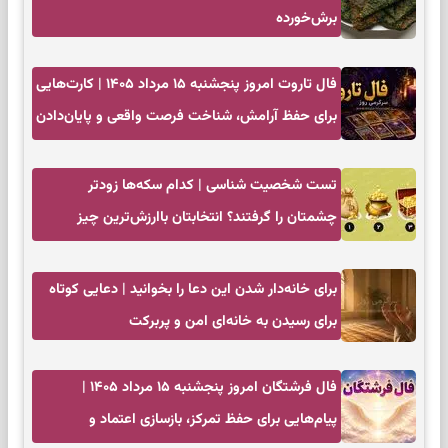
برش‌خورده
فال تاروت امروز پنجشنبه ۱۵ مرداد ۱۴۰۵ | کارت‌هایی
برای حفظ آرامش، شناخت فرصت واقعی و پایان‌دادن
به تردیدها
تست شخصیت شناسی | کدام سکه‌ها زودتر
چشمتان را گرفتند؟ انتخابتان باارزش‌ترین چیز
زندگی‌تان را نشان می‌دهد
برای خانه‌دار شدن این دعا را بخوانید | دعایی کوتاه
برای رسیدن به خانه‌ای امن و پربرکت
فال فرشتگان امروز پنجشنبه ۱۵ مرداد ۱۴۰۵ |
پیام‌هایی برای حفظ تمرکز، بازسازی اعتماد و