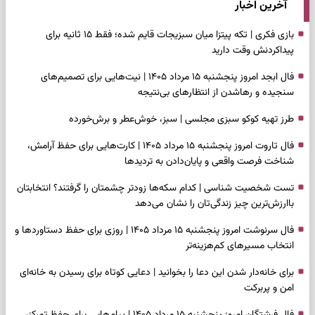
آخرین اخبار
بازی فکری | تکه پیتزا میان سبزیجات قایم شده؛ فقط ۱۵ ثانیه برای
پیداکردنش وقت دارید
فال ابجد امروز پنجشنبه ۱۵ مرداد ۱۴۰۵ | نیت‌هایی برای تصمیم‌های
سنجیده و رهاشدن از انتظارهای بی‌نتیجه
طرز تهیه کوکو سبزی مجلسی | سبز، خوش‌عطر و برش‌خورده
فال تاروت امروز پنجشنبه ۱۵ مرداد ۱۴۰۵ | کارت‌هایی برای حفظ آرامش،
شناخت فرصت واقعی و پایان‌دادن به تردیدها
تست شخصیت شناسی | کدام سکه‌ها زودتر چشمتان را گرفتند؟ انتخابتان
باارزش‌ترین چیز زندگی‌تان را نشان می‌دهد
فال سرنوشت امروز پنجشنبه ۱۵ مرداد ۱۴۰۵ | روزی برای حفظ دستاوردها و
انتخاب مسیرهای کم‌هزینه‌تر
برای خانه‌دار شدن این دعا را بخوانید | دعایی کوتاه برای رسیدن به خانه‌ای
امن و پربرکت