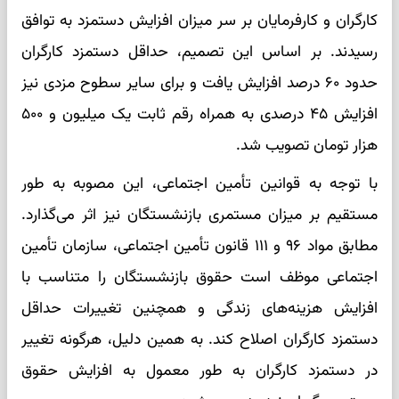
کارگران و کارفرمایان بر سر میزان افزایش دستمزد به توافق
رسیدند. بر اساس این تصمیم، حداقل دستمزد کارگران
حدود ۶۰ درصد افزایش یافت و برای سایر سطوح مزدی نیز
افزایش ۴۵ درصدی به همراه رقم ثابت یک میلیون و ۵۰۰
هزار تومان تصویب شد.
با توجه به قوانین تأمین اجتماعی، این مصوبه به طور
مستقیم بر میزان مستمری بازنشستگان نیز اثر می‌گذارد.
مطابق مواد ۹۶ و ۱۱۱ قانون تأمین اجتماعی، سازمان تأمین
اجتماعی موظف است حقوق بازنشستگان را متناسب با
افزایش هزینه‌های زندگی و همچنین تغییرات حداقل
دستمزد کارگران اصلاح کند. به همین دلیل، هرگونه تغییر
در دستمزد کارگران به طور معمول به افزایش حقوق