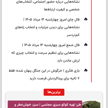
نشانه‌هایی درباره حضور اجتماعی، انتخاب‌های
شخصی و کیفیت ارتباط‌ها
فال چای امروز چهارشنبه ۱۴ مرداد ۱۴۰۵ |
نشانه‌هایی برای دیدن جزئیات و انتخاب راه‌های
کم‌دردسر
فال شمع امروز چهارشنبه ۱۴ مرداد ۱۴۰۵ |
نشانه‌هایی برای تنظیم سرعت و انتخاب چیزی که
ارزش ماندن دارد
بازی فکری | خرگوش در این جنگل پنهان شده؛ فقط
۷ ثانیه برای پیداکردنش فرصت دارید
برترین‌ها
طرز تهیه کوکو سبزی مجلسی | سبز، خوش‌عطر و