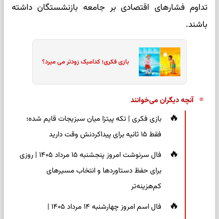
تداوم فشارهای اقتصادی بر جامعه بازنشستگان داشته
باشند.
بازی فکری؛ کدامیک زودتر می میرد؟
آنچه دیگران می‌خوانند
بازی فکری | تکه پیتزا میان سبزیجات قایم شده؛
فقط ۱۵ ثانیه برای پیداکردنش وقت دارید
فال سرنوشت امروز پنجشنبه ۱۵ مرداد ۱۴۰۵ | روزی
برای حفظ دستاوردها و انتخاب مسیرهای
کم‌هزینه‌تر
فال اسم امروز چهارشنبه ۱۴ مرداد ۱۴۰۵ |