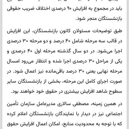
باید در مجموع به افزایش ۹۰ درصدی اختلاف ضریب حقوقی
بازنشستگان منجر شود.
طبق توضیحات مسئولان کانون بازنشستگان، این افزایش
در قالب سه مرحله شامل ۴۰ درصد و دو مرحله ۳۰ درصدی
اجرا می‌شود. در دو سال گذشته مرحله اول ۴۰ درصدی و
یکی از مراحل ۳۰ درصدی اجرا شده و انتظار می‌رود امسال
مرحله نهایی یعنی ۳۰ درصد باقی‌مانده نیز اعمال شود. در
صورت اجرای کامل این مرحله، بخشی از بازنشستگان سایر
سطوح شاهد افزایش بیشتری در حقوق خود خواهند بود.
در همین زمینه، مصطفی سالاری مدیرعامل سازمان تأمین
اجتماعی نیز در دیدار با نمایندگان بازنشستگان اعلام کرده
که با توجه به محدودیت منابع، امکان اعمال افزایش حقوق