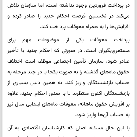
در پرداخت فروردین وجود نداشته است، اما سازمان تلاش
می‌کند در نخستین فرصت احکام جدید را صادر کرده و
افزایش‌ها را به همراه معوقات پرداخت کند.
پرداخت معوقات یکی از موضوعات مهم برای
مستمری‌بگیران است. در صورتی که احکام جدید با تأخیر
صادر شود، سازمان تأمین اجتماعی موظف است اختلاف
حقوق ماه‌های گذشته را به صورت یکجا یا در چند مرحله به
حساب بازنشستگان واریز کند. به همین دلیل بسیاری از
بازنشستگان اکنون منتظرند تا با صدور احکام جدید، علاوه
بر افزایش حقوق ماهانه، معوقات ماه‌های ابتدایی سال نیز
به حساب آن‌ها واریز شود.
با این حال مسئله اصلی که کارشناسان اقتصادی به آن