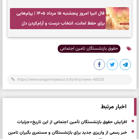
انتخاب‌های کم‌ریسک
فال انبیا امروز پنجشنبه ۱۵ مرداد ۱۴۰۵ | پیام‌هایی
برای حفظ امانت، انتخاب درست و آرام‌کردن دل
حقوق بازنشستگان تامین اجتماعی
اخبار مرتبط
افزایش حقوق بازنشستگان تأمین اجتماعی از این تاریخ+جزئیات
خبر رسمی از واریزی جدید برای بازنشستگان و مستمری بگیران تامین