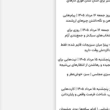
عتبر برای آسان شدن فوری کارهای
فال فرشتگان امروز جمعه ۱۶ مرداد ۱۴۰۵ | پیام‌هایی
ذهن و نگه‌داشتن چیزهای ارزشمند
فال روزانه امروز جمعه ۱۶ مرداد ۱۴۰۵ | روزی برای
خاب‌های سبک‌تر و جمع‌بندی آرام
ه پیتزا میان سبزیجات قایم شده؛ فقط
فال ابجد امروز پنجشنبه ۱۵ مرداد ۱۴۰۵ | نیت‌هایی برای
ده و رهاشدن از انتظارهای بی‌نتیجه
سبزی مجلسی | سبز، خوش‌عطر و
فال تاروت امروز پنجشنبه ۱۵ مرداد ۱۴۰۵ | کارت‌هایی
، شناخت فرصت واقعی و پایان‌دادن
اسی | کدام سکه‌ها زودتر چشمتان