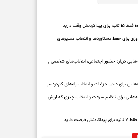
ش وقت دارید
رنوشت امروز پنجشنبه ۱۵ مرداد ۱۴۰۵ | روزی برای حفظ دستاوردها و انتخاب مسیرهای
وز چهارشنبه ۱۴ مرداد ۱۴۰۵ | نشانه‌هایی درباره حضور اجتماعی، انتخاب‌های شخصی و
روز چهارشنبه ۱۴ مرداد ۱۴۰۵ | نشانه‌هایی برای تنظیم سرعت و انتخاب چیزی که ارزش
صت دارید