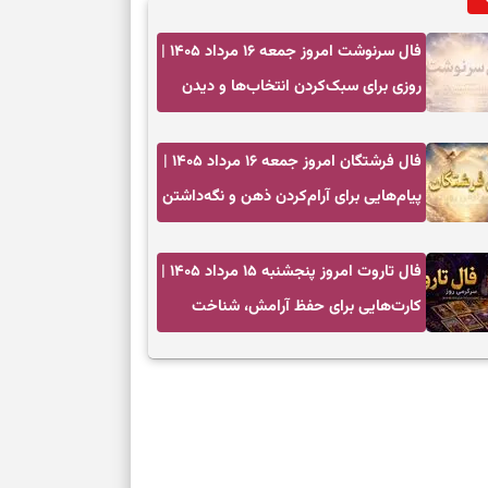
فال سرنوشت امروز جمعه ۱۶ مرداد ۱۴۰۵ |
روزی برای سبک‌کردن انتخاب‌ها و دیدن
ارزش مسیرهای آرام
فال فرشتگان امروز جمعه ۱۶ مرداد ۱۴۰۵ |
پیام‌هایی برای آرام‌کردن ذهن و نگه‌داشتن
چیزهای ارزشمند
فال تاروت امروز پنجشنبه ۱۵ مرداد ۱۴۰۵ |
کارت‌هایی برای حفظ آرامش، شناخت
فرصت واقعی و پایان‌دادن به تردیدها