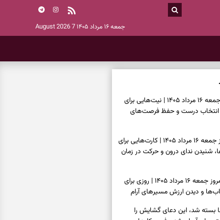
جمعه ۱۶ مرداد ۱۴۰۵
7 August 2026
فال ابجد امروز جمعه ۱۶ مرداد ۱۴۰۵ | نیت‌هایی برای
انتخاب درست و حفظ فرصت‌های
فال تاروت امروز جمعه ۱۶ مرداد ۱۴۰۵ | کارت‌هایی برای
 شنیدن ندای درون و حرکت در زمان
فال سرنوشت امروز جمعه ۱۶ مرداد ۱۴۰۵ | روزی برای
ب‌ها و دیدن ارزش مسیرهای آرام
ا بسته شد، این دعای گشایش را