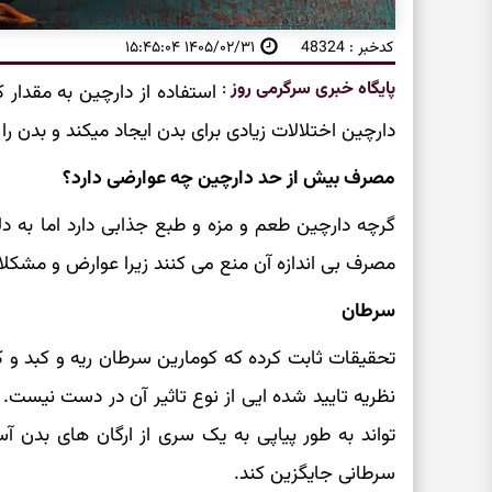
کدخبر : 48324
۱۴۰۵/۰۲/۳۱ ۱۵:۴۵:۰۴
پایگاه خبری سرگرمی روز
:
استفاده از دارچین به مقدار 
دارچین اختلالات زیادی برای بدن ایجاد میکند و بدن را
مصرف بیش از حد دارچین چه عوارضی دارد؟
گرچه دارچین طعم و مزه و طبع جذابی دارد اما به دل
مصرف بی اندازه آن منع می کنند زیرا عوارض و مشکلات 
سرطان
تحقیقات ثابت کرده که کومارین سرطان ریه و کبد و کلی
نظریه تایید شده ایی از نوع تاثیر آن در دست نیست. 
تواند به طور پیاپی به یک سری از ارگان های بدن آ
سرطانی جایگزین کند.