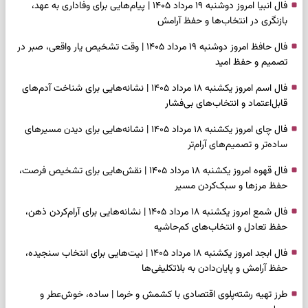
فال انبیا امروز دوشنبه ۱۹ مرداد ۱۴۰۵ | پیام‌هایی برای وفاداری به عهد،
بازنگری در انتخاب‌ها و حفظ آرامش
فال حافظ امروز دوشنبه ۱۹ مرداد ۱۴۰۵ | وقت تشخیص یار واقعی، صبر در
تصمیم و حفظ امید
فال اسم امروز یکشنبه ۱۸ مرداد ۱۴۰۵ | نشانه‌هایی برای شناخت آدم‌های
قابل‌اعتماد و انتخاب‌های بی‌فشار
فال چای امروز یکشنبه ۱۸ مرداد ۱۴۰۵ | نشانه‌هایی برای دیدن مسیرهای
ساده‌تر و تصمیم‌های آرام‌تر
فال قهوه امروز یکشنبه ۱۸ مرداد ۱۴۰۵ | نقش‌هایی برای تشخیص فرصت،
حفظ مرزها و سبک‌کردن مسیر
فال شمع امروز یکشنبه ۱۸ مرداد ۱۴۰۵ | نشانه‌هایی برای آرام‌کردن ذهن،
حفظ تعادل و انتخاب‌های کم‌حاشیه
فال ابجد امروز یکشنبه ۱۸ مرداد ۱۴۰۵ | نیت‌هایی برای انتخاب سنجیده،
حفظ آرامش و پایان‌دادن به بلاتکلیفی‌ها
طرز تهیه رشته‌پلوی اقتصادی با کشمش و خرما | ساده، خوش‌عطر و