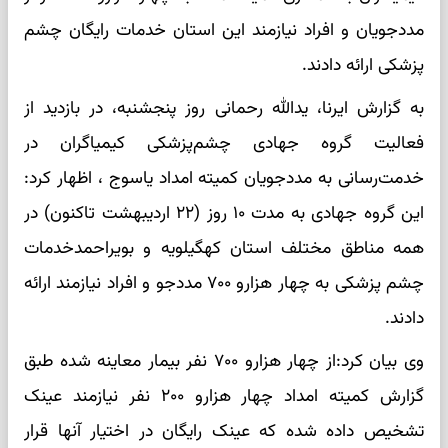
مددجویان و افراد نیازمند این استان خدمات رایگان چشم
پزشکی ارائه دادند.
به گزارش ایرنا، یدالله رحمانی روز پنجشنبه، در بازدید از
فعالیت گروه جهادی چشم‌پزشکی کیمیاگران در
خدمت‌رسانی به مددجویان کمیته امداد یاسوج ، اظهار کرد:
این گروه جهادی به مدت ۱۰ روز (۲۲ اردیبهشت تاکنون) در
همه مناطق مختلف استان کهگیلویه و بویراحمدخدمات
چشم پزشکی به چهار هزارو ۷۰۰ مددجو و افراد نیازمند ارائه
دادند.
وی بیان کرد:از چهار هزارو ۷۰۰ نفر بیمار معاینه شده طبق
گزارش کمیته امداد چهار هزارو ۲۰۰ نفر نیازمند عینک
تشخیص داده شده که عینک رایگان در اختیار آنها قرار