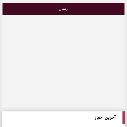
ارسال
آخرین اخبار