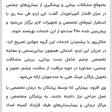
به‌موقع مشکلات بینایی و پیشگیری از بیماری‌های چشمی
در میان اقشار کم‌برخوردار، گفت: این اردو طی سه روز با
استقرار تیم‌های تخصصی و تجهیزات لازم برگزار می‌شود و
پیش‌بینی شده ۴۵۰ مددجو از این خدمات بهره‌مند شوند.
جلالی‌پور با برشمردن خدمات این گروه جهادی تصریح کرد:
در جریان این اردو، خدماتی همچون بینایی‌سنجی و معاینه
تخصصی چشم شامل تست بینایی، بررسی مشکلات
چشمی، مشاوره در حوزه مراقبت از سلامت چشم، تجویز و
تحویل رایگان عینک طبی به مددجویان ارائه می‌شود.
وی افزود: بیمارانی که توسط پزشکان به درمان تخصصی یا
عمل جراحی نیاز داشته باشند، به پزشکان متخصص و
مراکز درمانی و بیمارستان‌های طرف قرارداد کمیته امداد