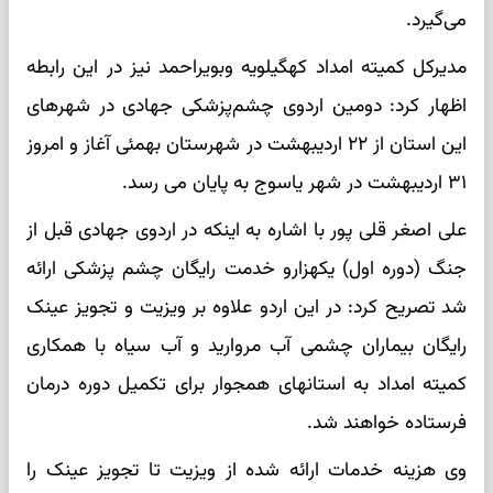
می‌گیرد.
مدیرکل کمیته امداد کهگیلویه وبویراحمد نیز در این رابطه
اظهار کرد: دومین اردوی چشم‌پزشکی جهادی در شهرهای
این استان از ۲۲ اردیبهشت در شهرستان بهمئی آغاز و امروز
۳۱ اردیبهشت در شهر یاسوج به پایان می رسد.
علی اصغر قلی پور با اشاره به اینکه در اردوی جهادی قبل از
جنگ (دوره اول) یکهزارو خدمت رایگان چشم پزشکی ارائه
شد تصریح کرد: در این اردو علاوه بر ویزیت و تجویز عینک
رایگان بیماران چشمی آب مروارید و آب سیاه با همکاری
کمیته امداد به استانهای همجوار برای تکمیل دوره درمان
فرستاده خواهند شد.
وی هزینه خدمات ارائه شده از ویزیت تا تجویز عینک را