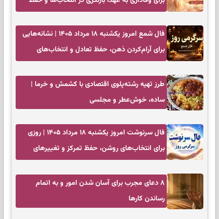
برای وفاداری به عهد، بازنگری در انتخاب‌ها و حفظ
آرامش
فال شمع امروز یکشنبه ۱۸ مرداد ۱۴۰۵ | نشانه‌هایی
برای آرام‌کردن ذهن، حفظ تعادل و انتخاب‌های
کم‌حاشیه
طرز تهیه رشته‌پلوی اقتصادی با کشمش و خرما |
ساده، خوش‌عطر و مجلسی
فال سرنوشت امروز یکشنبه ۱۸ مرداد ۱۴۰۵ | روزی
برای انتخاب‌های روشن، حفظ تمرکز و تغییرهای
کم‌هزینه
۸ دعای مجرب برای آسان شدن امور و به اتمام
رساندن کار‌ها