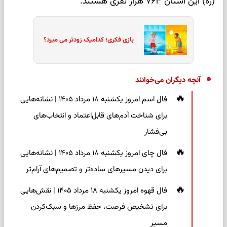
(ره) این استان ۷۶۳ هزار نفری هستند.
بازی فکری؛ کدامیک زودتر می میرد؟
آنچه دیگران می‌خوانند
فال اسم امروز یکشنبه ۱۸ مرداد ۱۴۰۵ | نشانه‌هایی
برای شناخت آدم‌های قابل‌اعتماد و انتخاب‌های
بی‌فشار
فال چای امروز یکشنبه ۱۸ مرداد ۱۴۰۵ | نشانه‌هایی
برای دیدن مسیرهای ساده‌تر و تصمیم‌های آرام‌تر
فال قهوه امروز یکشنبه ۱۸ مرداد ۱۴۰۵ | نقش‌هایی
برای تشخیص فرصت، حفظ مرزها و سبک‌کردن
مسیر