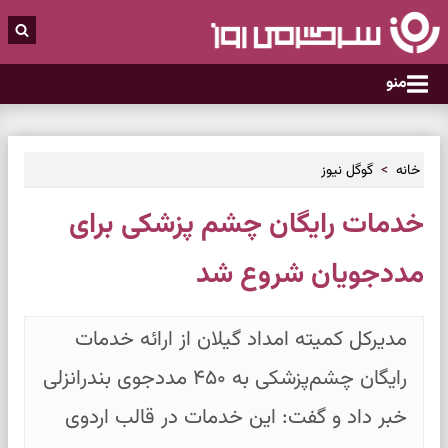
منو
خانه
گوگل نیوز
خدمات رایگان چشم‌ پزشکی برای
مددجویان شروع شد
مدیرکل کمیته امداد گیلان از ارائه خدمات
رایگان چشم‌پزشکی به ۴۵۰ مددجوی بندرانزلی
خبر داد و گفت: این خدمات در قالب اردوی