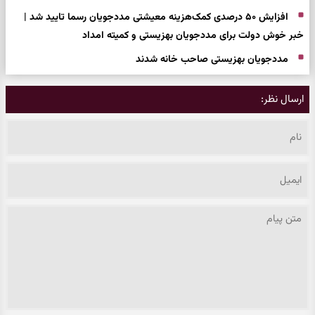
افزایش ۵۰ درصدی کمک‌هزینه معیشتی مددجویان رسما تایید شد |
خبر خوش دولت برای مددجویان بهزیستی و کمیته امداد
مددجویان بهزیستی صاحب خانه شدند
ارسال نظر: