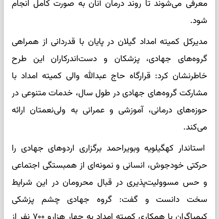
معرفی می‌شوند تا روند درمان آنان به صورت کامل انجام
شود.
مدیرکل کمیته امداد گیلان در پایان با قدردانی از همراهی
گروه‌های جهادی، پزشکان و دست‌اندرکاران این طرح
خاطرنشان کرد: قرارگاه حاج عبدالله والی کمیته امداد با
مشارکت گروه‌های جهادی در طول سال، خدمات متنوعی در
حوزه‌های درمانی، آموزشی و عمرانی به ولی‌نعمتان ارائه
می‌کند.
استاندار کهگیلویه وبویراحمد برگزاری اردوهای جهادی را
حرکتی خودجوش، انسانی و نمونه‌ای از همبستگی اجتماعی
و حس مسوولیت‌پذیری در قبال محرومان در این شرایط
سخت دانست و گفت: گروه جهادی چشم پزشکی
کیمیاگران با همکاری کمیته امداد به چهار هزارو ۷۰۰ نفر از