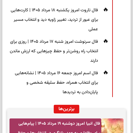
فال تاروت امروز یکشنبه ۱۸ مرداد ۱۴۰۵ | کارت‌هایی
برای عبور از تردید، تغییر زاویه دید و انتخاب مسیر
عملی
فال سرنوشت امروز شنبه ۱۷ مرداد ۱۴۰۵ | روزی برای
انتخاب راه روشن‌تر و حفظ چیزهایی که ارزش ماندن
دارند
فال اسم امروز جمعه ۱۶ مرداد ۱۴۰۵ | نشانه‌هایی
برای انتخاب همراه، حفظ سلیقه شخصی و
پایان‌دادن به تردیدها
برترین‌ها
فال انبیا امروز دوشنبه ۱۹ مرداد ۱۴۰۵ | پیام‌هایی