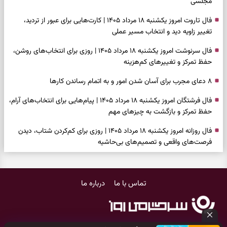
مجلسی
فال تاروت امروز یکشنبه ۱۸ مرداد ۱۴۰۵ | کارت‌هایی برای عبور از تردید،
تغییر زاویه دید و انتخاب مسیر عملی
فال سرنوشت امروز یکشنبه ۱۸ مرداد ۱۴۰۵ | روزی برای انتخاب‌های روشن،
حفظ تمرکز و تغییرهای کم‌هزینه
۸ دعای مجرب برای آسان شدن امور و به اتمام رساندن کار‌ها
فال فرشتگان امروز یکشنبه ۱۸ مرداد ۱۴۰۵ | پیام‌هایی برای انتخاب‌های آرام،
حفظ تمرکز و بازگشت به چیزهای مهم
فال روزانه امروز یکشنبه ۱۸ مرداد ۱۴۰۵ | روزی برای کم‌کردن شتاب، دیدن
فرصت‌های واقعی و تصمیم‌های بی‌حاشیه
فال ابجد امروز شنبه ۱۷ مرداد ۱۴۰۵ | نیت‌هایی برای روشن‌شدن انتخاب‌ها
و کنارگذاشتن مسیرهای فرساینده
تماس با ما
درباره ما
فال تاروت امروز شنبه ۱۷ مرداد ۱۴۰۵ | کارت‌هایی برای تشخیص فرصت
واقعی، کم‌کردن بار اضافه و تصمیم بدون عجله
فال سرنوشت امروز شنبه ۱۷ مرداد ۱۴۰۵ | روزی برای انتخاب راه روشن‌تر و