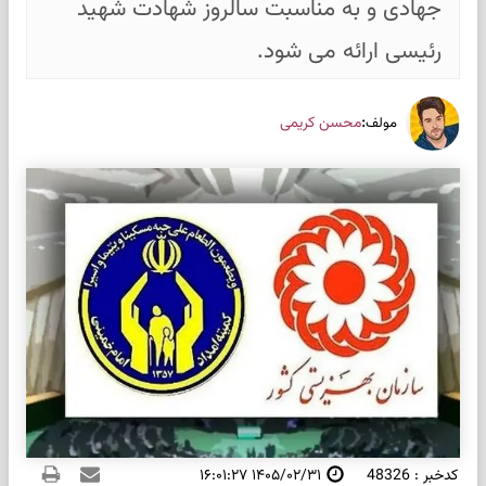
جهادی و به مناسبت سالروز شهادت شهید
رئیسی ارائه می شود.
:
محسن کریمی
مولف
کدخبر : 48326
۱۴۰۵/۰۲/۳۱ ۱۶:۰۱:۲۷