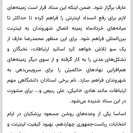
عارف برگزار شود. ضمن اینکه این ستاد قرار است زمینه‌های
لازم برای رفع انسداد اینترنتی را فراهم کرده تا حداکثر تا
میانه‌های خردادماه زمینه اتصال شهروندان به اینترنت
بین‌المللی فراهم شود. برای این منظور محمدرضا عارف از
یک سو تلاش خواهد کرد اساتید ارتباطات، نخبگان و
تشکل‌های مدنی را به کار گرفته و از سوی دیگر زمینه‌های
هم‌افزایی نهادهای حاکمیتی را برای سرویس‌دهی به
شهروندان فراهم سازد. نام برخی استادان دانشگاهی مهم
ارتباطات مانند هادی خانیکی، علی ربیعی و... برای مشورت
در این ستاد شنیده می‌شود.
اساسا یکی از وعده‌های روشن مسعود پزشکیان در ایام
انتخابات ریاست‌جمهوری چهاردهم، بهبود کیفیت اینترنت و