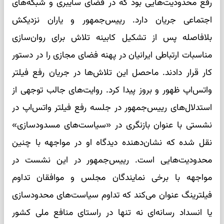
رفع محدودیت‌هایی بود که در فضای سایبری و شبکه‌های
اجتماعی جریان دارد. رییس‌جمهور و یاران نزدیکش
بلافاصله پس از تشکیل کابینه تلاش برای روان‌سازی
مناسبات ارتباطی ایرانیان در پهنه فضای مجازی را در دستور
کار قرار دادند. ماحصل این تلاش‌ها در جریان رفع فیلتر
واتس‌اپ ظهور و بروز پیدا کرد. روایت‌های جالب توجهی از
استدلال‌های رییس‌جمهور در جلسه رفع فیلتر واتس‌اپ در
نشستی با عنوان بازنگری در «سیاست‌های مسدودسازی»
نقل شده که نشان‌دهنده دیدگاه او در مواجهه با چنین
محدودیت‌هایی است. رییس‌جمهور در این نشست در
مواجهه با برخی نمایندگان مجلس و موافقان تداوم
فیلترینگ عنوان می‌کند که تداوم سیاست‌های محدودسازی
یا انسداد رسانه‌ای نه تنها در راستای منافع ملی کشور