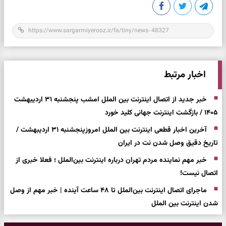
اخبار مرتبط
خبر جدید از اتصال اینترنت بین الملل امشب پنجشنبه ۳۱ اردیبهشت
۱۴۰۵ / بازگشت اینترنت جهانی کلید خورد
آخرین اخبار قطعی اینترنت بین الملل امروزپنجشنبه ۳۱ اردیبهشت /
تاریخ دقیق وصل شدن نت در ایران
خبر مهم نماینده مردم تهران درباره اینترنت بین‌الملل ؛ فعلا خبری از
اتصال نیست!
ماجرای اتصال اینترنت بین‌الملل تا ۴۸ ساعت آینده | خبر مهم از وصل
شدن اینترنت بین الملل