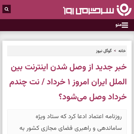
منو
خانه
گوگل نیوز
خبر جدید از وصل شدن اینترنت بین
الملل ایران امروز ۱ خرداد / نت چندم
خرداد وصل می‌شود؟
روزنامه اعتماد ادعا کرد که ستاد ویژه
ساماندهی و راهبری فضای مجازی کشور به