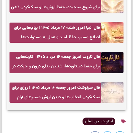
برای شروع سنجیده، حفظ ارزش‌ها و سبک‌کردن ذهن
فال انبیا امروز شنبه ۱۷ مرداد ۱۴۰۵ | پیام‌هایی برای
اصلاح مسیر، حفظ امید و عمل به مسئولیت‌ها
فال تاروت امروز جمعه ۱۶ مرداد ۱۴۰۵ | کارت‌هایی
برای حفظ دستاوردها، شنیدن ندای درون و حرکت در
زمان مناسب
فال سرنوشت امروز جمعه ۱۶ مرداد ۱۴۰۵ | روزی برای
سبک‌کردن انتخاب‌ها و دیدن ارزش مسیرهای آرام
اینترنت بین الملل