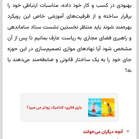
بهبودی در کسب و کار خود داده، مناسبات ارتباطی خود را
برقرار ساخته و از ظرفیت‌های آموزشی خاص این رویکرد
بهره‌مند شوند باید منتظر نخستین نشست ستاد ساماندهی
و راهبری فضای مجازی به ریاست عارف بمانیم تا پس از آن
مشخص شود آیا نهادهای موازی تصمیم‌سازی در این حوزه
جای خود را به یک ساختار قانونی و ضابطه‌مند می‌دهند یا
نه؟
بازی فکری؛ کدامیک زودتر می میرد؟
آنچه دیگران می‌خوانند