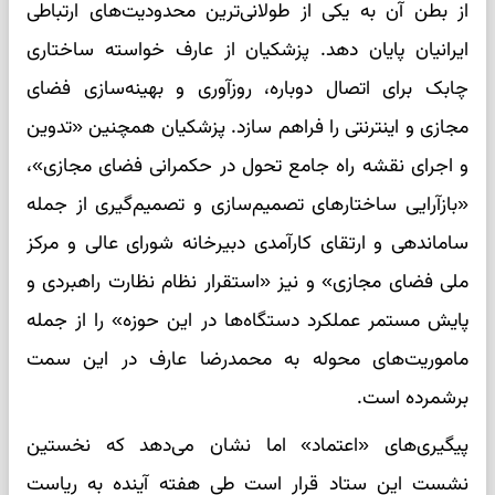
از بطن آن به یکی از طولانی‌ترین محدودیت‌های ارتباطی
ایرانیان پایان دهد. پزشکیان از عارف خواسته ساختاری
چابک برای اتصال دوباره، روزآوری و بهینه‌سازی فضای
مجازی و اینترنتی را فراهم سازد. پزشکیان همچنین «تدوین
و اجرای نقشه راه جامع تحول در حکمرانی فضای مجازی»،
«بازآرایی ساختارهای تصمیم‌سازی و تصمیم‌گیری از جمله
ساماندهی و ارتقای کارآمدی دبیرخانه شورای عالی و مرکز
ملی فضای مجازی» و نیز «استقرار نظام نظارت راهبردی و
پایش مستمر عملکرد دستگاه‌ها در این حوزه» را از جمله
ماموریت‌های محوله به محمدرضا عارف در این سمت
برشمرده است.
پیگیری‌های «اعتماد» اما نشان می‌دهد که نخستین
نشست این ستاد قرار است طی هفته آینده به ریاست