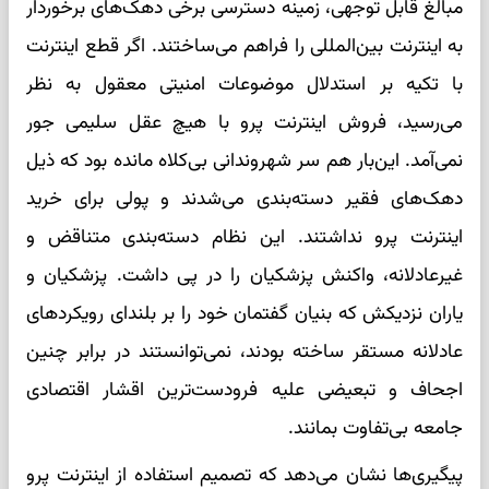
مبالغ قابل توجهی، زمینه دسترسی برخی دهک‌های برخوردار
به اینترنت بین‌المللی را فراهم می‌ساختند. اگر قطع اینترنت
با تکیه بر استدلال موضوعات امنیتی معقول به نظر
می‌رسید، فروش اینترنت پرو با هیچ عقل سلیمی جور
نمی‌آمد. این‌بار هم سر شهروندانی بی‌کلاه مانده بود که ذیل
دهک‌های فقیر دسته‌بندی می‌شدند و پولی برای خرید
اینترنت پرو نداشتند. این نظام دسته‌بندی متناقض و
غیرعادلانه، واکنش پزشکیان را در پی داشت. پزشکیان و
یاران نزدیکش که بنیان گفتمان خود را بر بلندای رویکردهای
عادلانه مستقر ساخته بودند، نمی‌توانستند در برابر چنین
اجحاف و تبعیضی علیه فرودست‌ترین اقشار اقتصادی
جامعه بی‌تفاوت بمانند.
پیگیری‌ها نشان می‌دهد که تصمیم استفاده از اینترنت پرو