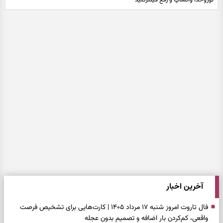
توروخدا واتساپ و رفع فیلترکنید
آخرین اخبار
فال تاروت امروز شنبه ۱۷ مرداد ۱۴۰۵ | کارت‌هایی برای تشخیص فرصت
واقعی، کم‌کردن بار اضافه و تصمیم بدون عجله