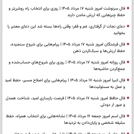
فال سرنوشت امروز شنبه ۱۷ مرداد ۱۴۰۵ | روزی برای انتخاب راه روشن‌تر و
حفظ چیزهایی که ارزش ماندن دارند
دعای نجات از گرفتاری، غم و فقر؛ وقتی راه‌ها بسته شد این دعای معتبر را
بخوانید
فال فرشتگان امروز شنبه ۱۷ مرداد ۱۴۰۵ | پیام‌هایی برای شروع سنجیده،
حفظ ارزش‌ها و سبک‌کردن ذهن
فال روزانه امروز شنبه ۱۷ مرداد ۱۴۰۵ | روزی برای شروع‌های حساب‌شده و
جمع‌کردن حاشیه‌ها
فال انبیا امروز شنبه ۱۷ مرداد ۱۴۰۵ | پیام‌هایی برای اصلاح مسیر، حفظ امید
و عمل به مسئولیت‌ها
فال حافظ امروز شنبه ۱۷ مرداد ۱۴۰۵ | فرصت بازسازی امید، شناخت همدل
و عبور از دودلی
فال اسم امروز جمعه ۱۶ مرداد ۱۴۰۵ | نشانه‌هایی برای انتخاب همراه، حفظ
سلیقه شخصی و پایان‌دادن به تردیدها