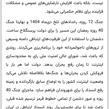
نیست، بلکه باعث افزایش نارضایتی‌های عمومی و مشکلات
فزاینده برای نظام حکمرانی می‌شود.
جنگ 12 روزه، رخدادهای تلخ دی‌ماه 1404 و نهایتا جنگ
40 روزه رمضان این مسیر را برای دولت پرسنگلاخ ساخت.
دشمنان با استفاده از این ظرفیت‌های ارتباطی دامنه وسیعی
از ترورهای ناجوانمردانه خود را برنامه‌ریزی می‌کردند. روندی
که باعث شد، شورای عالی امنیت ملی رای به محدودسازی
اینترنت تا زمان رفع بحران بدهد. دولت اما هر بار با
فروکش کردن بحران‌ها و جنگ‌ها بلافاصله تلاش می‌کرد
وضعیت اینترنت کشور را به اوضاع سابق بازگردانده و زمینه
رفع انسداد را برای شهروندان فراهم سازد. ماجرای جنگ 40
روزه و عبور دشمن از تمامی خطوط قرمز ترسیم شده قبلی،
باعث شد تا برای نخستین‌بار روند انسداد ارتباطی در ایران