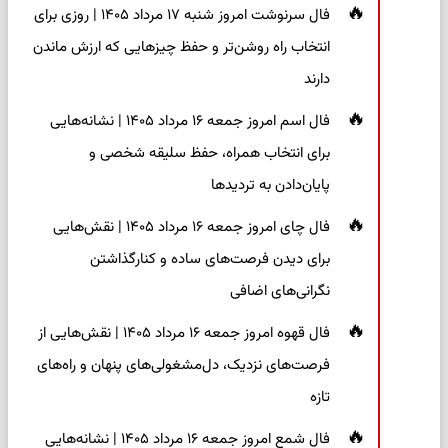
فال سرنوشت امروز شنبه ۱۷ مرداد ۱۴۰۵ | روزی برای
انتخاب راه روشن‌تر و حفظ چیزهایی که ارزش ماندن
دارند
فال اسم امروز جمعه ۱۶ مرداد ۱۴۰۵ | نشانه‌هایی
برای انتخاب همراه، حفظ سلیقه شخصی و
پایان‌دادن به تردیدها
فال چای امروز جمعه ۱۶ مرداد ۱۴۰۵ | نقش‌هایی
برای دیدن فرصت‌های ساده و کنارگذاشتن
نگرانی‌های اضافی
فال قهوه امروز جمعه ۱۶ مرداد ۱۴۰۵ | نقش‌هایی از
فرصت‌های نزدیک، دل‌مشغولی‌های پنهان و راه‌های
تازه
فال شمع امروز جمعه ۱۶ مرداد ۱۴۰۵ | نشانه‌هایی