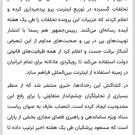
تخلفات گسترده در توزیع اینترنت پرو پرده‌برداری کرده و
اعلام کردند که جزییات این پرونده تخلفات را طی یک هفته
آینده رسانه‌ای می‌کنند. رییس‌جمهور هم رسما با انتشار
توییت‌های پی در پی و صحبت‌های مداوم از این تبعیض
آشکار برائت جست و اعلام کرد از همه ظرفیت‌های قانونی
دولت استفاده می‌کند تا رویکردی عادلانه برای تمام ایرانیان
در زمینه استفاده از اینترنت بین‌المللی فراهم سازد.
در کشاکش این رخدادها، خبری منتشر شد که از منظر
بسیاری از تحلیلگران چشم‌انداز متفاوتی را برای رفع این
محدودیت ایجاد کرده است. انتصاب عارف به عنوان ریاست
ستاد ویژه ساماندهی و راهبری فضای مجازی بخشی از پازلی
است که مسعود پزشکیان طی یک هفته اخیر ترتیب داده تا