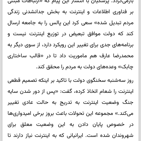
بازمی‌گردد. پزشکیان با انتشار این پیام که «ارتباطات مبتنی
بر فناوری اطلاعات و اینترنت به بخش جدانشدنی زندگی
مردم تبدیل شده» سعی کرد این پالس را به جامعه ارسال
کند که دولت موافق تبعیض در توزیع اینترنت نیست و
برنامه‌های جدی برای تغییر این رویکرد دارد، از سوی دیگر به
محمدرضا عارف هم ماموریت داد تا در «قالب ساختاری
چابک» وعده‌های دولت به مردم را محقق کند.
روز سه‌شنبه سخنگوی دولت با تاکید بر اینکه تصمیم قطعی
اینترنت را شعام اتخاذ کرده، گفت: «پس از دور شدن سایه
جنگ وضعیت اینترنت به تدریج به حالت عادی تغییر
می‌کند.» مجموعه این تحولات باعث بروز برخی امیدواری‌ها
در خصوص پایان دادن به این وضعیت معلق برای
شهروندان شده است. ایرانیانی که به اینترنت نیاز دارند تا