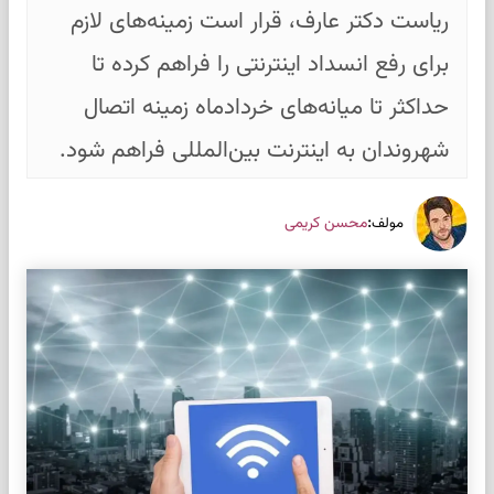
ریاست دکتر عارف، قرار است زمینه‌های لازم
برای رفع انسداد اینترنتی را فراهم کرده تا
حداکثر تا میانه‌های خردادماه زمینه اتصال
شهروندان به اینترنت بین‌المللی فراهم شود.
:
محسن کریمی
مولف