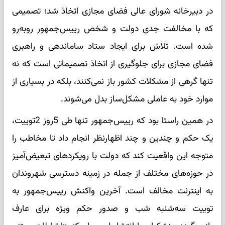
در دبیرخانه شورای عالی فضای مجازی اتخاذ شد؛ تصمیمی
که با مخالفت جدی دولت و شخص رییس‌جمهور روبه‌رو
شده است. تلاش برای ایجاد ستاد ساماندهی و راهبری
فضای مجازی برای جلوگیری از اتخاذ تصمیماتی است که نه
تنها گرهی از مشکلات کشور باز نمی‌کنند، بلکه در بسیاری از
موارد خود به عاملی مشکل‌ساز بدل می‌شوند.
در همین راستا بود که رییس‌جمهور تنها طی 5روز 2توییت،
یک حکم و چندین و چند اظهارنظر انجام داد تا مخاطب را
متوجه این واقعیت کند که دولت با رویکردهای تبعیض‌آمیز
در حوزه‌های مختلف از جمله در زمینه دسترسی شهروندان
به اینترنت مخالف است. آخرین واکنش رییس‌جمهور به
توییت سه‌شنبه شب و صدور حکم ویژه برای عارف