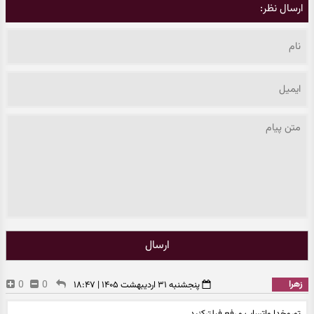
ارسال نظر:
ارسال
زهرا
0
0
پنجشنبه ۳۱ اردیبهشت ۱۴۰۵ | ۱۸:۴۷