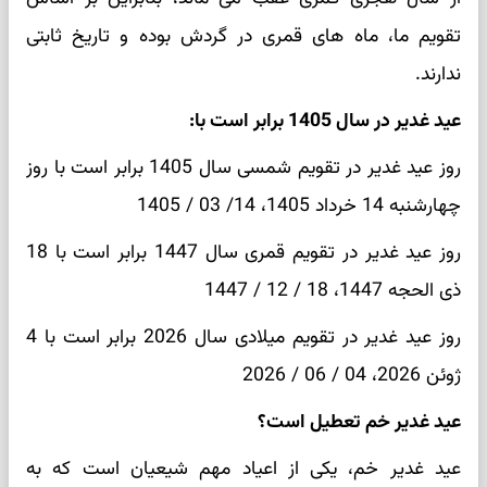
تقویم ما، ماه های قمری در گردش بوده و تاریخ ثابتی
ندارند.
عید غدیر در سال 1405 برابر است با:
روز عید غدیر در تقویم شمسی سال 1405 برابر است با روز
چهارشنبه 14 خرداد 1405، 14/ 03 / 1405
روز عید غدیر در تقویم قمری سال 1447 برابر است با 18
ذی الحجه 1447، 18 / 12 / 1447
روز عید غدیر در تقویم میلادی سال 2026 برابر است با 4
ژوئن 2026، 04 / 06 / 2026
عید غدیر خم تعطیل است؟
عید غدیر خم، یکی از اعیاد مهم شیعیان است که به