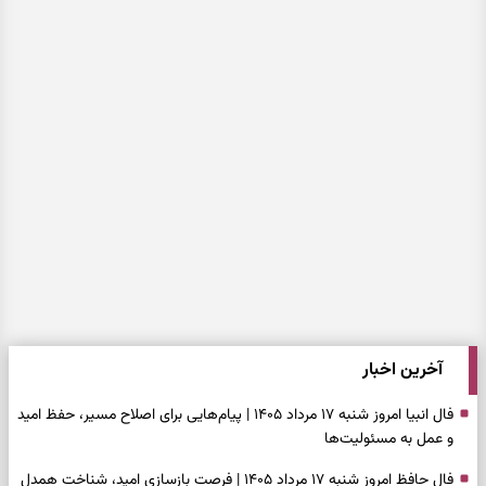
آخرین اخبار
فال انبیا امروز شنبه ۱۷ مرداد ۱۴۰۵ | پیام‌هایی برای اصلاح مسیر، حفظ امید
و عمل به مسئولیت‌ها
فال حافظ امروز شنبه ۱۷ مرداد ۱۴۰۵ | فرصت بازسازی امید، شناخت همدل