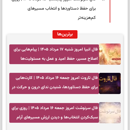
برای حفظ دستاوردها و انتخاب مسیرهای
کم‌هزینه‌تر
برترین‌ها
فال انبیا امروز شنبه ۱۷ مرداد ۱۴۰۵ | پیام‌هایی برای
اصلاح مسیر، حفظ امید و عمل به مسئولیت‌ها
فال تاروت امروز جمعه ۱۶ مرداد ۱۴۰۵ | کارت‌هایی
برای حفظ دستاوردها، شنیدن ندای درون و حرکت در
زمان مناسب
فال سرنوشت امروز جمعه ۱۶ مرداد ۱۴۰۵ | روزی برای
سبک‌کردن انتخاب‌ها و دیدن ارزش مسیرهای آرام