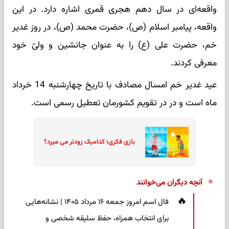
واقعه‌ای در سال دهم هجری قمری اشاره دارد. در این
واقعه، پیامبر اسلام (ص)، حضرت محمد (ص)، در روز غدیر
خم، حضرت علی (ع) را به عنوان جانشین و ولیّ خود
معرفی کردند.
عید غدیر خم امسال مصادف با تاریخ چهارشنبه 14 خرداد
ماه است و در در تقویم کشورمان تعطیل رسمی است.
بازی فکری؛ کدامیک زودتر می میرد؟
آنچه دیگران می‌خوانند
فال اسم امروز جمعه ۱۶ مرداد ۱۴۰۵ | نشانه‌هایی
برای انتخاب همراه، حفظ سلیقه شخصی و