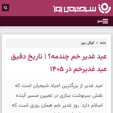
منو
خانه
گوگل نیوز
عید غدیر خم چندمه؟ | تاریخ دقیق
عید غدیرخم در ۱۴۰۵
عید غدیر از بزرگترین اعیاد شیعیان است که
نقش سرنوشت سازی در تعیین مسیر آینده
اسلام دارد. روز غدیر خم همان روزی است که