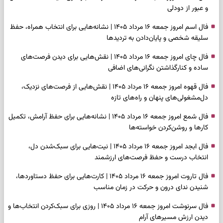
و عبور از دودلی
فال اسم امروز جمعه ۱۶ مرداد ۱۴۰۵ | نشانه‌هایی برای انتخاب همراه، حفظ
سلیقه شخصی و پایان‌دادن به تردیدها
فال چای امروز جمعه ۱۶ مرداد ۱۴۰۵ | نقش‌هایی برای دیدن فرصت‌های
ساده و کنارگذاشتن نگرانی‌های اضافی
فال قهوه امروز جمعه ۱۶ مرداد ۱۴۰۵ | نقش‌هایی از فرصت‌های نزدیک،
دل‌مشغولی‌های پنهان و راه‌های تازه
فال شمع امروز جمعه ۱۶ مرداد ۱۴۰۵ | نشانه‌هایی برای حفظ آرامش، تکمیل
کارها و روشن‌کردن خواسته‌ها
فال ابجد امروز جمعه ۱۶ مرداد ۱۴۰۵ | نیت‌هایی برای سبک‌شدن دل،
انتخاب درست و حفظ فرصت‌های ارزشمند
فال تاروت امروز جمعه ۱۶ مرداد ۱۴۰۵ | کارت‌هایی برای حفظ دستاوردها،
شنیدن ندای درون و حرکت در زمان مناسب
فال سرنوشت امروز جمعه ۱۶ مرداد ۱۴۰۵ | روزی برای سبک‌کردن انتخاب‌ها و
دیدن ارزش مسیرهای آرام