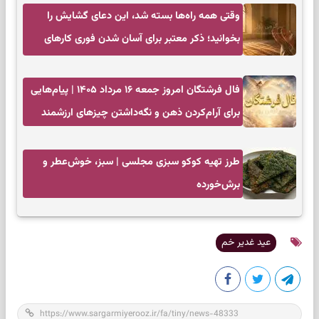
وقتی همه راه‌ها بسته شد، این دعای گشایش را
بخوانید؛ ذکر معتبر برای آسان شدن فوری کارهای
سخت
فال فرشتگان امروز جمعه ۱۶ مرداد ۱۴۰۵ | پیام‌هایی
برای آرام‌کردن ذهن و نگه‌داشتن چیزهای ارزشمند
طرز تهیه کوکو سبزی مجلسی | سبز، خوش‌عطر و
برش‌خورده
عید غدیر خم