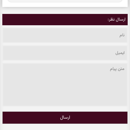
ارسال نظر:
ارسال