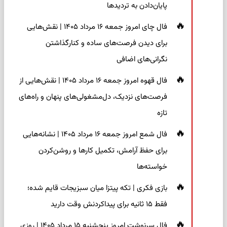
پایان‌دادن به تردیدها
فال چای امروز جمعه ۱۶ مرداد ۱۴۰۵ | نقش‌هایی
برای دیدن فرصت‌های ساده و کنارگذاشتن
نگرانی‌های اضافی
فال قهوه امروز جمعه ۱۶ مرداد ۱۴۰۵ | نقش‌هایی از
فرصت‌های نزدیک، دل‌مشغولی‌های پنهان و راه‌های
تازه
فال شمع امروز جمعه ۱۶ مرداد ۱۴۰۵ | نشانه‌هایی
برای حفظ آرامش، تکمیل کارها و روشن‌کردن
خواسته‌ها
بازی فکری | تکه پیتزا میان سبزیجات قایم شده؛
فقط ۱۵ ثانیه برای پیداکردنش وقت دارید
فال سرنوشت امروز پنجشنبه ۱۵ مرداد ۱۴۰۵ | روزی