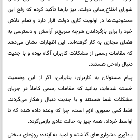
شورای اطلاع‌رسانی دولت، نیز بارها تأکید کرده که رفع این
محدودیت‌ها در اولویت کاری دولت قرار دارد و تمام تلاش
خود را برای بازگرداندن هرچه سریع‌تر آرامش و دسترسی به
فضای مجازی به کار گرفته‌اند. این اظهارات نشان می‌دهد
که مقامات رسمی از مشکلات کاربران آگاه بوده و با جدیت
دنبال راه‌حل هستند.
پیام مسئولان به کاربران: بنابراین، اگر از این وضعیت
خسته شده‌اید، بدانید که مقامات رسمی کاملاً در جریان
مشکلات شما هستند و با جدیت دنبال راهکار می‌گردند.
فقط کمی صبوری لازم است، چرا که وعده داده شده که تا
اواسط خرداد، همه چیز به حالت عادی بازمی‌گردد.
یادآوری دشواری‌های گذشته و امید به آینده: روزهای سختی