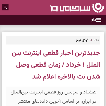
منو
خانه
گوگل نیوز
جدیدترین اخبار قطعی اینترنت بین
الملل ۱ خرداد / زمان قطعی وصل
شدن نت بالاخره اعلام شد
هشتاد و سومین روز قطعی اینترنت بین‌الملل
در ایران: بر اساس آخرین داده‌های منتشر