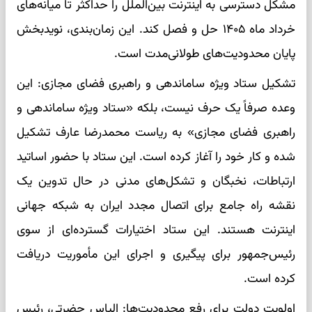
مشکل دسترسی به اینترنت بین‌الملل را حداکثر تا میانه‌های
خرداد ماه ۱۴۰۵ حل و فصل کند. این زمان‌بندی، نویدبخش
پایان محدودیت‌های طولانی‌مدت است.
تشکیل ستاد ویژه ساماندهی و راهبری فضای مجازی: این
وعده صرفاً یک حرف نیست، بلکه «ستاد ویژه ساماندهی و
راهبری فضای مجازی» به ریاست محمدرضا عارف تشکیل
شده و کار خود را آغاز کرده است. این ستاد با حضور اساتید
ارتباطات، نخبگان و تشکل‌های مدنی در حال تدوین یک
نقشه راه جامع برای اتصال مجدد ایران به شبکه جهانی
اینترنت هستند. این ستاد اختیارات گسترده‌ای از سوی
رئیس‌جمهور برای پیگیری و اجرای این مأموریت دریافت
کرده است.
اولویت دولت برای رفع محدودیت‌ها: الیاس حضرتی، رئیس