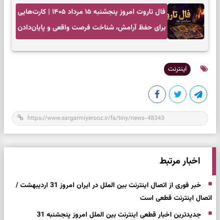
فال تاروت امروز پنجشنبه ۱۵ مرداد ۱۴۰۵ | کارت‌هایی
برای حفظ آرامش، شناخت فرصت واقعی و پایان‌دادن
به تردیدها
اینترنت
اخبار مرتبط
خبر فوری از اتصال اینترنت بین الملل در ایران امروز 31 اردیبهشت /
اتصال اینترنت قطعی است
جدیدترین اخبار قطعی اینترنت بین الملل امروز پنجشنبه 31