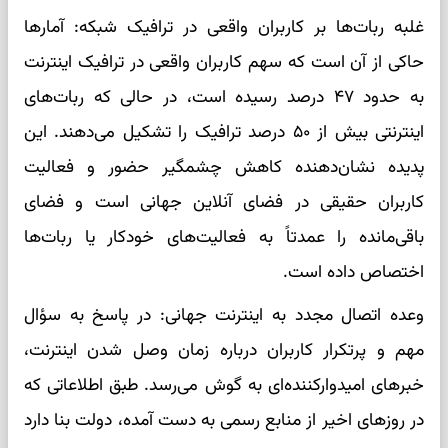
غلبه ربات‌ها بر کاربران واقعی در ترافیک شبکه: آمارها
حاکی از آن است که سهم کاربران واقعی در ترافیک اینترنت
به حدود ۴۷ درصد رسیده است، در حالی که ربات‌های
اینترنتی بیش از ۵۰ درصد ترافیک را تشکیل می‌دهند. این
پدیده نشان‌دهنده کاهش چشمگیر حضور و فعالیت
کاربران حقیقی در فضای آنلاین جهانی است و فضای
باقی‌مانده را عمدتاً به فعالیت‌های خودکار یا ربات‌ها
اختصاص داده است.
وعده اتصال مجدد به اینترنت جهانی: در پاسخ به سؤال
مهم و پرتکرار کاربران درباره زمان وصل شدن اینترنت،
خبرهای امیدوارکننده‌ای به گوش می‌رسد. طبق اطلاعاتی که
در روزهای اخیر از منابع رسمی به دست آمده، دولت بنا دارد