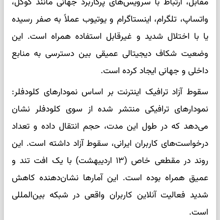
مقابل، ارتباط با سرویس‌های پرکاربرد جهانی مانند گوگل،
واتساپ، تلگرام، اینستاگرام و یوتیوب عملاً به صفر رسیده
یا با اختلال شدید و غیرقابل استفاده همراه است. این
وضعیت شکاف دیجیتالی عمیقی بین دسترسی به منابع
داخلی و جهانی ایجاد کرده است.
سقوط آزاد ترافیک اینترنت بر اساس نمودارهای کلودفلر:
نمودارهای ترافیکی منتشر شده از سوی کلودفلر نشان
می‌دهد که در طول این مدت، حجم انتقال داده و تعداد
درخواست‌های کاربران ایرانی، سقوط آزاد داشته است. این
روند در مقطعی خاص (۱۳ اردیبهشت) با یک افت تند و
عمیق همراه بوده است. این آمارها نشان‌دهنده کاهش
شدید فعالیت آنلاین کاربران واقعی در شبکه بین‌المللی
است.