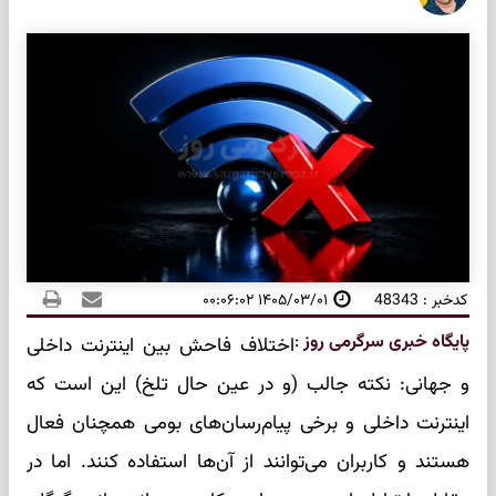
کدخبر : 48343
۱۴۰۵/۰۳/۰۱ ۰۰:۰۶:۰۲
پایگاه خبری سرگرمی روز
:
اختلاف فاحش بین اینترنت داخلی
و جهانی: نکته جالب (و در عین حال تلخ) این است که
اینترنت داخلی و برخی پیام‌رسان‌های بومی همچنان فعال
هستند و کاربران می‌توانند از آن‌ها استفاده کنند. اما در