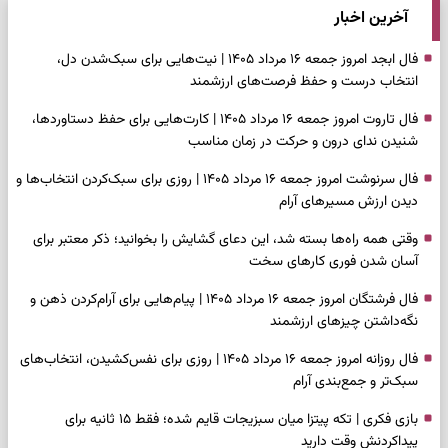
آخرین اخبار
فال ابجد امروز جمعه ۱۶ مرداد ۱۴۰۵ | نیت‌هایی برای سبک‌شدن دل،
انتخاب درست و حفظ فرصت‌های ارزشمند
فال تاروت امروز جمعه ۱۶ مرداد ۱۴۰۵ | کارت‌هایی برای حفظ دستاوردها،
شنیدن ندای درون و حرکت در زمان مناسب
فال سرنوشت امروز جمعه ۱۶ مرداد ۱۴۰۵ | روزی برای سبک‌کردن انتخاب‌ها و
دیدن ارزش مسیرهای آرام
وقتی همه راه‌ها بسته شد، این دعای گشایش را بخوانید؛ ذکر معتبر برای
آسان شدن فوری کارهای سخت
فال فرشتگان امروز جمعه ۱۶ مرداد ۱۴۰۵ | پیام‌هایی برای آرام‌کردن ذهن و
نگه‌داشتن چیزهای ارزشمند
فال روزانه امروز جمعه ۱۶ مرداد ۱۴۰۵ | روزی برای نفس‌کشیدن، انتخاب‌های
سبک‌تر و جمع‌بندی آرام
بازی فکری | تکه پیتزا میان سبزیجات قایم شده؛ فقط ۱۵ ثانیه برای
پیداکردنش وقت دارید