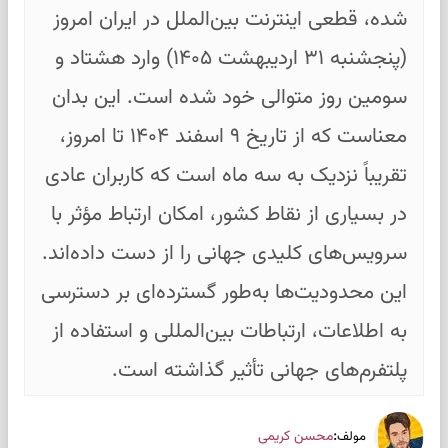
شده، قطعی اینترنت بین‌الملل در ایران امروز
(پنجشنبه ۳۱ اردیبهشت ۱۴۰۵) وارد هشتاد و
سومین روز متوالی خود شده است. این بدان
معناست که از تاریخ ۹ اسفند ۱۴۰۴ تا امروز،
تقریباً نزدیک به سه ماه است که کاربران عادی
در بسیاری از نقاط کشور، امکان ارتباط مؤثر با
سرویس‌های کلیدی جهانی را از دست داده‌اند.
این محدودیت‌ها به‌طور گسترده‌ای بر دسترسی
به اطلاعات، ارتباطات بین‌المللی و استفاده از
پلتفرم‌های جهانی تأثیر گذاشته است.
:
محسن کریمی
مولف