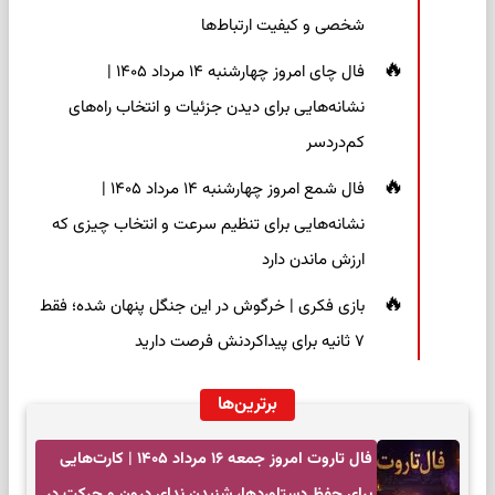
شخصی و کیفیت ارتباط‌ها
فال چای امروز چهارشنبه ۱۴ مرداد ۱۴۰۵ |
نشانه‌هایی برای دیدن جزئیات و انتخاب راه‌های
کم‌دردسر
فال شمع امروز چهارشنبه ۱۴ مرداد ۱۴۰۵ |
نشانه‌هایی برای تنظیم سرعت و انتخاب چیزی که
ارزش ماندن دارد
بازی فکری | خرگوش در این جنگل پنهان شده؛ فقط
۷ ثانیه برای پیداکردنش فرصت دارید
برترین‌ها
فال تاروت امروز جمعه ۱۶ مرداد ۱۴۰۵ | کارت‌هایی
برای حفظ دستاوردها، شنیدن ندای درون و حرکت در