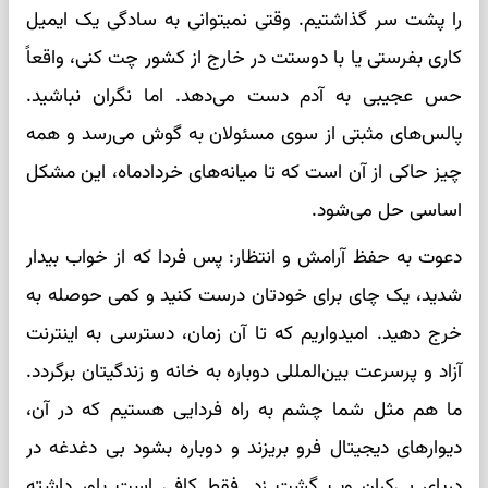
را پشت سر گذاشتیم. وقتی نمیتوانی به سادگی یک ایمیل
کاری بفرستی یا با دوستت در خارج از کشور چت کنی، واقعاً
حس عجیبی به آدم دست می‌دهد. اما نگران نباشید.
پالس‌های مثبتی از سوی مسئولان به گوش می‌رسد و همه
چیز حاکی از آن است که تا میانه‌های خردادماه، این مشکل
اساسی حل می‌شود.
دعوت به حفظ آرامش و انتظار: پس فردا که از خواب بیدار
شدید، یک چای برای خودتان درست کنید و کمی حوصله به
خرج دهید. امیدواریم که تا آن زمان، دسترسی به اینترنت
آزاد و پرسرعت بین‌المللی دوباره به خانه و زندگیتان برگردد.
ما هم مثل شما چشم به راه فردایی هستیم که در آن،
دیوارهای دیجیتال فرو بریزند و دوباره بشود بی دغدغه در
دریای بی‌کران وب گشت زد. فقط کافی است باور داشته