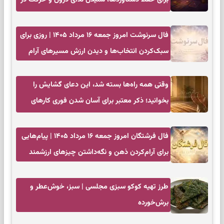
زمان مناسب
فال سرنوشت امروز جمعه ۱۶ مرداد ۱۴۰۵ | روزی برای
سبک‌کردن انتخاب‌ها و دیدن ارزش مسیرهای آرام
وقتی همه راه‌ها بسته شد، این دعای گشایش را
بخوانید؛ ذکر معتبر برای آسان شدن فوری کارهای
سخت
فال فرشتگان امروز جمعه ۱۶ مرداد ۱۴۰۵ | پیام‌هایی
برای آرام‌کردن ذهن و نگه‌داشتن چیزهای ارزشمند
طرز تهیه کوکو سبزی مجلسی | سبز، خوش‌عطر و
برش‌خورده