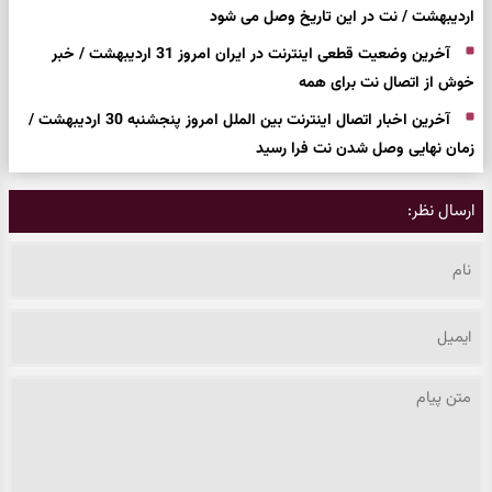
اردیبهشت / نت در این تاریخ وصل می شود
آخرین وضعیت قطعی اینترنت در ایران امروز 31 اردیبهشت / خبر
خوش از اتصال نت برای همه
آخرین اخبار اتصال اینترنت بین الملل امروز پنجشنبه 30 اردیبهشت /
زمان نهایی وصل شدن نت فرا رسید
ارسال نظر: