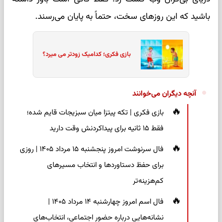
باشید که این روزهای سخت، حتماً به پایان می‌رسند.
بازی فکری؛ کدامیک زودتر می میرد؟
آنچه دیگران می‌خوانند
بازی فکری | تکه پیتزا میان سبزیجات قایم شده؛
فقط ۱۵ ثانیه برای پیداکردنش وقت دارید
فال سرنوشت امروز پنجشنبه ۱۵ مرداد ۱۴۰۵ | روزی
برای حفظ دستاوردها و انتخاب مسیرهای
کم‌هزینه‌تر
فال اسم امروز چهارشنبه ۱۴ مرداد ۱۴۰۵ |
نشانه‌هایی درباره حضور اجتماعی، انتخاب‌های