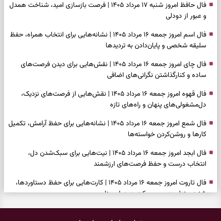
فال حافظ امروز شنبه ۱۷ مرداد ۱۴۰۵ | فرصت بازسازی امید، شناخت همدل
و عبور از دودلی
فال اسم امروز جمعه ۱۶ مرداد ۱۴۰۵ | نشانه‌هایی برای انتخاب همراه، حفظ
سلیقه شخصی و پایان‌دادن به تردیدها
فال چای امروز جمعه ۱۶ مرداد ۱۴۰۵ | نقش‌هایی برای دیدن فرصت‌های
ساده و کنارگذاشتن نگرانی‌های اضافی
فال قهوه امروز جمعه ۱۶ مرداد ۱۴۰۵ | نقش‌هایی از فرصت‌های نزدیک،
دل‌مشغولی‌های پنهان و راه‌های تازه
فال شمع امروز جمعه ۱۶ مرداد ۱۴۰۵ | نشانه‌هایی برای حفظ آرامش، تکمیل
کارها و روشن‌کردن خواسته‌ها
فال ابجد امروز جمعه ۱۶ مرداد ۱۴۰۵ | نیت‌هایی برای سبک‌شدن دل،
انتخاب درست و حفظ فرصت‌های ارزشمند
فال تاروت امروز جمعه ۱۶ مرداد ۱۴۰۵ | کارت‌هایی برای حفظ دستاوردها،
شنیدن ندای درون و حرکت در زمان مناسب
فال سرنوشت امروز جمعه ۱۶ مرداد ۱۴۰۵ | روزی برای سبک‌کردن انتخاب‌ها و