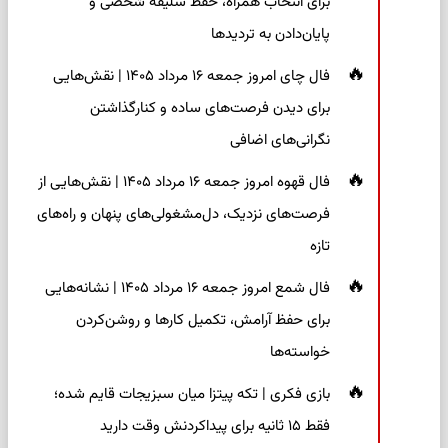
برای انتخاب همراه، حفظ سلیقه شخصی و
پایان‌دادن به تردیدها
فال چای امروز جمعه ۱۶ مرداد ۱۴۰۵ | نقش‌هایی
برای دیدن فرصت‌های ساده و کنارگذاشتن
نگرانی‌های اضافی
فال قهوه امروز جمعه ۱۶ مرداد ۱۴۰۵ | نقش‌هایی از
فرصت‌های نزدیک، دل‌مشغولی‌های پنهان و راه‌های
تازه
فال شمع امروز جمعه ۱۶ مرداد ۱۴۰۵ | نشانه‌هایی
برای حفظ آرامش، تکمیل کارها و روشن‌کردن
خواسته‌ها
بازی فکری | تکه پیتزا میان سبزیجات قایم شده؛
فقط ۱۵ ثانیه برای پیداکردنش وقت دارید