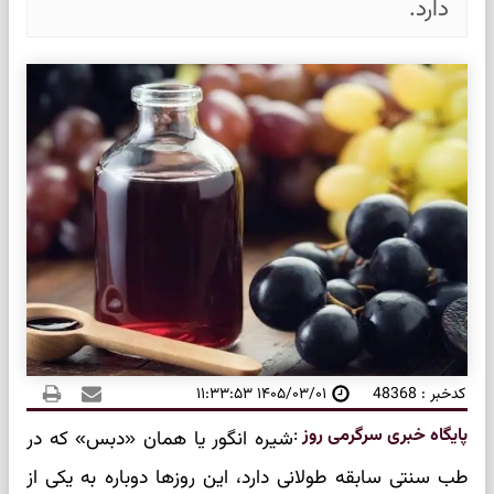
دارد.
کدخبر : 48368
۱۴۰۵/۰۳/۰۱ ۱۱:۳۳:۵۳
پایگاه خبری سرگرمی روز
:
شیره انگور یا همان «دبس» که در
طب سنتی سابقه طولانی دارد، این روزها دوباره به یکی از