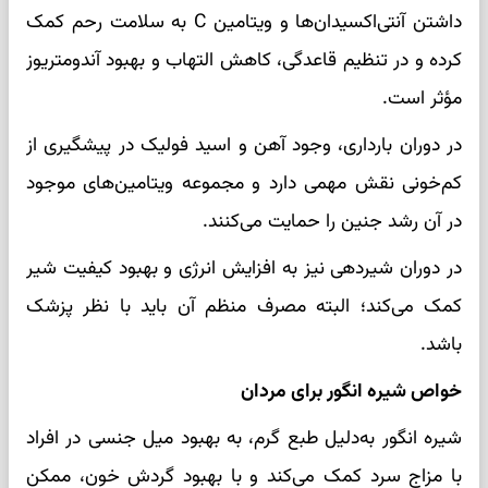
داشتن آنتی‌اکسیدان‌ها و ویتامین C به سلامت رحم کمک
کرده و در تنظیم قاعدگی، کاهش التهاب و بهبود آندومتریوز
مؤثر است.
در دوران بارداری، وجود آهن و اسید فولیک در پیشگیری از
کم‌خونی نقش مهمی دارد و مجموعه ویتامین‌های موجود
در آن رشد جنین را حمایت می‌کنند.
در دوران شیردهی نیز به افزایش انرژی و بهبود کیفیت شیر
کمک می‌کند؛ البته مصرف منظم آن باید با نظر پزشک
باشد.
خواص شیره انگور برای مردان
شیره انگور به‌دلیل طبع گرم، به بهبود میل جنسی در افراد
با مزاج سرد کمک می‌کند و با بهبود گردش خون، ممکن