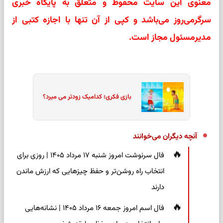
معنوی این سایت محفوظ و متعلق به پایگاه خبری
سرگرمی‌روز می‌باشد و کپی از آن تنها با اجازه کتبی از
مدیرمسئول مجاز است.
بازی فکری؛ کدامیک زودتر می میرد؟
آنچه دیگران می‌خوانند
فال سرنوشت امروز شنبه ۱۷ مرداد ۱۴۰۵ | روزی برای
انتخاب راه روشن‌تر و حفظ چیزهایی که ارزش ماندن
دارند
فال اسم امروز جمعه ۱۶ مرداد ۱۴۰۵ | نشانه‌هایی