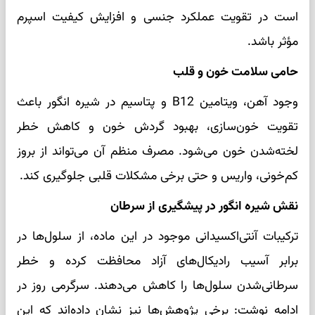
است در تقویت عملکرد جنسی و افزایش کیفیت اسپرم
مؤثر باشد.
حامی سلامت خون و قلب
وجود آهن، ویتامین B12 و پتاسیم در شیره انگور باعث
تقویت خون‌سازی، بهبود گردش خون و کاهش خطر
لخته‌شدن خون می‌شود. مصرف منظم آن می‌تواند از بروز
کم‌خونی، واریس و حتی برخی مشکلات قلبی جلوگیری کند.
نقش شیره انگور در پیشگیری از سرطان
ترکیبات آنتی‌اکسیدانی موجود در این ماده، از سلول‌ها در
برابر آسیب رادیکال‌های آزاد محافظت کرده و خطر
سرطانی‌شدن سلول‌ها را کاهش می‌دهند. سرگرمی روز در
ادامه نوشت: برخی پژوهش‌ها نیز نشان داده‌اند که این