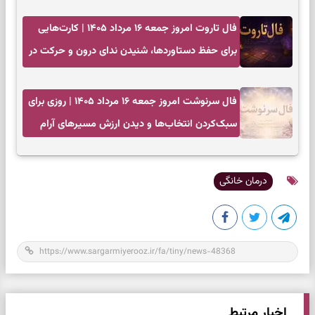
فال تاروت امروز جمعه ۱۶ مرداد ۱۴۰۵ | کارت‌هایی
برای حفظ دستاوردها، شنیدن ندای درون و حرکت در
زمان مناسب
فال سرنوشت امروز جمعه ۱۶ مرداد ۱۴۰۵ | روزی برای
سبک‌کردن انتخاب‌ها و دیدن ارزش مسیرهای آرام
درمان خانگی
اخبار مرتبط