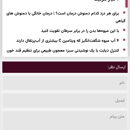
برای هر درد کدام دمنوش درمان است؟ | درمان خانگی با دمنوش های
گیاهی
با این میوه‌ها بدن را در برابر سرطان تقویت کنید
۴ آب میوه شگفت‌انگیز که ویتامین C بیشتری از آب‌پرتقال دارند
کنترل دیابت با یک نوشیدنی سبز؛ معجون طبیعی برای تنظیم قند خون
ارسال نظر: