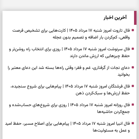
آخرین اخبار
فال تاروت امروز شنبه ۱۷ مرداد ۱۴۰۵ | کارت‌هایی برای تشخیص فرصت
واقعی، کم‌کردن بار اضافه و تصمیم بدون عجله
فال سرنوشت امروز شنبه ۱۷ مرداد ۱۴۰۵ | روزی برای انتخاب راه روشن‌تر و
حفظ چیزهایی که ارزش ماندن دارند
دعای نجات از گرفتاری، غم و فقر؛ وقتی راه‌ها بسته شد این دعای معتبر را
بخوانید
فال فرشتگان امروز شنبه ۱۷ مرداد ۱۴۰۵ | پیام‌هایی برای شروع سنجیده،
حفظ ارزش‌ها و سبک‌کردن ذهن
فال روزانه امروز شنبه ۱۷ مرداد ۱۴۰۵ | روزی برای شروع‌های حساب‌شده و
جمع‌کردن حاشیه‌ها
فال انبیا امروز شنبه ۱۷ مرداد ۱۴۰۵ | پیام‌هایی برای اصلاح مسیر، حفظ امید
و عمل به مسئولیت‌ها