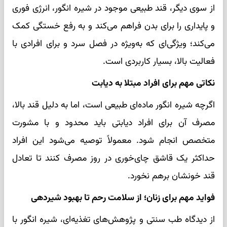
از سوی دیگر، قند طبیعی موجود در شیره انگور، انرژی فوری
و پایداری را برای بدن فراهم می‌کند و به رفع خستگی کمک
می‌کند؛ ویژگی‌ای که به‌ویژه در فصل سرد و برای افرادی با
فعالیت بالا، بسیار کاربردی است.
نکاتی مهم برای افراد مبتلا به دیابت
اگرچه شیره انگور ماده‌ای طبیعی است، اما به دلیل قند بالا،
مصرف آن برای افراد دیابتی باید محدود و با مشورت
متخصص انجام شود. معمولاً توصیه می‌شود این افراد
حداکثر یک قاشق چای‌خوری در روز مصرف کنند تا تعادل
قند خونشان برهم نخورد.
فواید مهم برای زنان؛ از سلامت رحم تا بهبود شیردهی
از دیدگاه طب سنتی و پژوهش‌های تغذیه‌ای، شیره انگور با