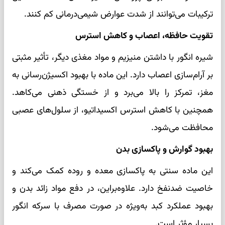
ترکیبات می‌توانند از شدت عوارض شیمی‌درمانی کم کنند.
تقویت حافظه، اعصاب و کاهش استرس
شیره انگور با داشتن منیزیم و مواد مغذی دیگر، تأثیر مثبتی
بر آرام‌سازی اعصاب دارد. این ماده با بهبود اکسیژن‌رسانی به
مغز، تمرکز را بالا می‌برد و از خستگی ذهنی می‌کاهد.
همچنین با کاهش استرس اکسیداتیو، از سلول‌های عصبی
محافظت می‌شود.
بهبود گوارش و پاکسازی بدن
این ماده سنتی به پاکسازی معده و روده کمک می‌کند و
خاصیت ضدنفخ دارد. علاوه‌براین، در دفع مواد زائد بدن و
بهبود عملکرد کبد به‌ویژه در صورت مصرف با سرکه انگور
بسیار مؤثر است.