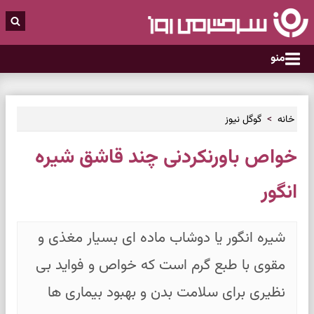
منو
خانه
گوگل نیوز
خواص باورنکردنی چند قاشق شیره
انگور
شیره انگور یا دوشاب ماده ای بسیار مغذی و
مقوی با طبع گرم است که خواص و فواید بی
نظیری برای سلامت بدن و بهبود بیماری ها