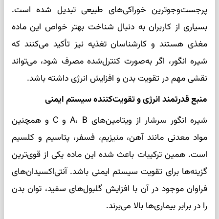
پرجست‌وجوترین خوراکی‌های طبیعی تبدیل شده است.
بسیاری از کاربران به دنبال شناخت بهتر خواص این ماده
مغذی هستند و کارشناسان تغذیه نیز تأکید می‌کنند که
شیره انگور، اگر به‌صورت کنترل‌شده مصرف شود، می‌تواند
نقشی مهم در تقویت بدن و افزایش انرژی داشته باشد.
منبع قدرتمند انرژی و تقویت‌کننده سیستم ایمنی
شیره انگور سرشار از ویتامین‌های A، B و C و همچنین
مواد معدنی مانند آهن، منیزیم، فسفر، پتاسیم و کلسیم
است. همین ترکیبات باعث شده این ماده یکی از قوی‌ترین
گزینه‌ها برای تقویت سیستم ایمنی باشد. آنتی‌اکسیدان‌های
فراوان موجود در آن با افزایش گلبول‌های سفید، توان بدن
را در برابر بیماری‌ها بالا می‌برند.