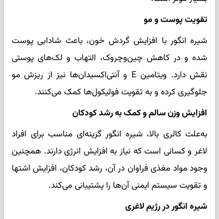
تقویت پوست و مو
شیره انگور با افزایش گردش خون، باعث شادابی پوست
شده و در کاهش چین‌وچروک، التهاب و لک‌های پوستی
نقش دارد. ویتامین E و آنتی‌اکسیدان‌ها نیز از ریزش مو
جلوگیری کرده و به تقویت فولیکول‌ها کمک می‌کنند.
افزایش وزن سالم و کمک به رشد کودکان
به‌علت کالری بالا، شیره انگور گزینه‌ای مناسب برای افراد
لاغر و کسانی است که نیاز به افزایش انرژی دارند. همچنین
وجود مواد مغذی فراوان در آن، رشد کودکان، افزایش اشتها
و تقویت سیستم ایمنی آن‌ها را پشتیبانی می‌کند.
شیره انگور در رژیم لاغری