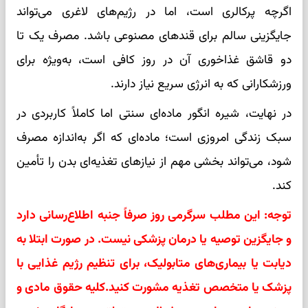
اگرچه پرکالری است، اما در رژیم‌های لاغری می‌تواند
جایگزینی سالم برای قندهای مصنوعی باشد. مصرف یک تا
دو قاشق غذاخوری آن در روز کافی است، به‌ویژه برای
ورزشکارانی که به انرژی سریع نیاز دارند.
در نهایت، شیره انگور ماده‌ای سنتی اما کاملاً کاربردی در
سبک زندگی امروزی است؛ ماده‌ای که اگر به‌اندازه مصرف
شود، می‌تواند بخشی مهم از نیازهای تغذیه‌ای بدن را تأمین
کند.
توجه: این مطلب سرگرمی روز صرفاً جنبه اطلاع‌رسانی دارد
و جایگزین توصیه یا درمان پزشکی نیست. در صورت ابتلا به
دیابت یا بیماری‌های متابولیک، برای تنظیم رژیم غذایی با
پزشک یا متخصص تغذیه مشورت کنید.کلیه حقوق مادی و