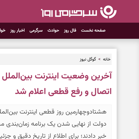
صفحه نخست
فال روز
حوادث
سرگرمی
اخبار روز
خوا
خانه
گوگل نیوز
اتصال و رفع قطعی اعلام شد
هشتادوچهارمین روز قطعی اینترنت بین‌الم
دولت از نهایی شدن یک برنامه زمان‌بندی
خبر دادند؛ برای اطلاع از تاریخ دقیق و جزئی