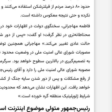
حدود ۸۰ درصد مردم از فیلترشکن استفاده می‌کنن
نکرده و حتی نتیجه معکوس داشته است.
فاطمه مهاجرانی، سخنگوی دولت در اظهارات خود درب
محتاطانه‌تری در نظر گرفت؛ او گفت: «پس از دور 
حالت عادی تغییر می‌کند.» مهاجرانی همچنین توضیح 
مصوبات شورای عالی امنیت ملی در وضعیت محدود قرا
به تصمیم‌گیری در بالاترین سطوح خواهد بود. سرگرمی 
مصوبه شورای عالی امنیت ملی را دارد و آقای رئیس‌
از رفع مشکلات و پس از دور شدن سایه جنگ از کشو
خواهد یافت. این اظهارات نشان می‌دهد که محدودیت‌ها
شرایط ژئوپلیتیک منطقه گره خورده است.»
رئیس‌جمهور متولی موضوع اینترنت ا