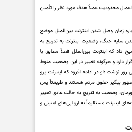
د و اعمال محدودیت عملاً هدف مورد نظر را تأمین
اره زمان وصل شدن اینترنت بین‌الملل موضع
شدن سایه جنگ، وضعیت اینترنت به تدریج به
داد که اینترنت بین‌الملل فعلاً مطابق با
ر دارد و هرگونه تغییر در این وضعیت منوط
روز نوشت :او در ادامه افزود که اینترنت پرو
جمهور پیگیر حقوق مردم هستند و طبیعتاً پس
رمان، وضعیت به تدریج به حالت عادی تغییر
ی اینترنت مستقیماً به ارزیابی‌های امنیتی و
ست