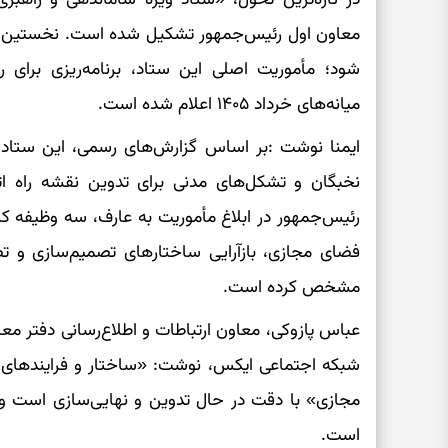
معاون اول رئیس‌جمهور تشکیل شده است. نخستین نش
شود؛ مأموریت اصلی این ستاد، برنامه‌ریزی برای رف
میانه‌های خرداد ۱۴۰۵ اعلام شده است.
ایمنا نوشت :بر اساس گزارش‌های رسمی، این ستاد ق
نخبگان و تشکل‌های مدنی برای تدوین نقشه راه اتص
رئیس‌جمهور در ابلاغ مأموریت به عارف، سه وظیفه ک
فضای مجازی، بازآرایی ساختارهای تصمیم‌سازی و تصم
مشخص کرده است.
عباس پازوکی، معاون ارتباطات و اطلاع‌رسانی دفتر م
شبکه اجتماعی ایکس، نوشت: «ساختار و فرایندهای
مجازی» با دقت در حال تدوین و نهایی‌سازی است و 
است.