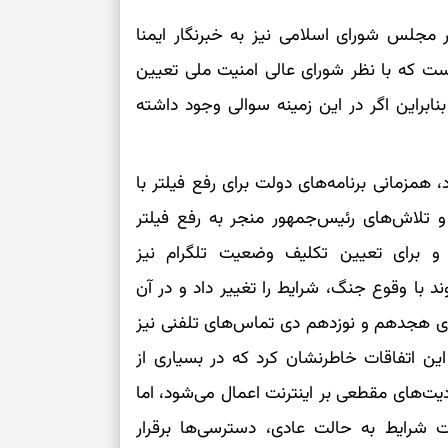
 مجلس شورای اسلامی نیز به خبرنگار ایمنا
 که با نظر شورای عالی امنیت ملی تعیین
نابراین اگر در این زمینه سوالی وجود داشته
همزمانی برنامه‌های دولت برای رفع فیلتر با
 و تلاش‌های رئیس‌جمهور منجر به رفع فیلتر
 برای تعیین تکلیف وضعیت تلگرام نیز
وند با وقوع جنگ، شرایط را تغییر داد و در آن
ی هجدهم و نوزدهم دی‌ تماس‌های تلفنی نیز
این اتفاقات خاطرنشان کرد که در بسیاری از
یت‌های مقطعی بر اینترنت اعمال می‌شود، اما
 شرایط به حالت عادی، دسترسی‌ها برقرار