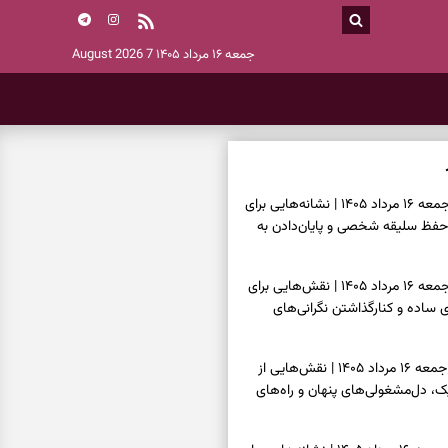
جمعه ۱۶ مرداد ۱۴۰۵
7 August 2026
فال اسم امروز جمعه ۱۶ مرداد ۱۴۰۵ | نشانه‌هایی برای
حفظ سلیقه شخصی و پایان‌دادن به
فال چای امروز جمعه ۱۶ مرداد ۱۴۰۵ | نقش‌هایی برای
ساده و کنارگذاشتن نگرانی‌های
فال قهوه امروز جمعه ۱۶ مرداد ۱۴۰۵ | نقش‌هایی از
، دل‌مشغولی‌های پنهان و راه‌های