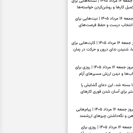
فال شمع امروز جمعه ۱۶ مرداد ۱۴۰۵ | نشانه‌هایی برای
یل کارها و روشن‌کردن خواسته‌ها
فال ابجد امروز جمعه ۱۶ مرداد ۱۴۰۵ | نیت‌هایی برای
انتخاب درست و حفظ فرصت‌های
فال تاروت امروز جمعه ۱۶ مرداد ۱۴۰۵ | کارت‌هایی برای
 شنیدن ندای درون و حرکت در زمان
فال سرنوشت امروز جمعه ۱۶ مرداد ۱۴۰۵ | روزی برای
ب‌ها و دیدن ارزش مسیرهای آرام
ا بسته شد، این دعای گشایش را
عتبر برای آسان شدن فوری کارهای
فال فرشتگان امروز جمعه ۱۶ مرداد ۱۴۰۵ | پیام‌هایی
ذهن و نگه‌داشتن چیزهای ارزشمند
فال روزانه امروز جمعه ۱۶ مرداد ۱۴۰۵ | روزی برای