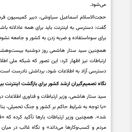
می‌شود.
حجت‌الاسلام اسماعیل سیاوشی، دبیر کمیسیون فره
گفت: دسترسی به اینترنت باید برای همه عادلانه باشد،
برای سوءاستفاده و ضربه زدن به کشور و جامعه نشود
همچنین سید ستار هاشمی روز دوشنبه بیست‌وهشتم 
ارتباطات نیز اظهار کرد: این تصور که شبکه ملی اطلا
دسترسی آزاد به اطلاعات شود، برداشتی نادرست است.
نگاه تصمیم‌گیران ارشد کشور برای بازگشت اینترنت بین
سید ستار هاشمی، وزیر ارتباطات و فناوری اطلاعات در 
«با توجه به شرایط حاکم بر کشور و جنگ تحمیلی، بنا
شد». همچنین وزیر ارتباطات بارها تأکید کرده که «ق
مردم و کسب‌وکارها می‌داند» و نگاه غالب در میان 