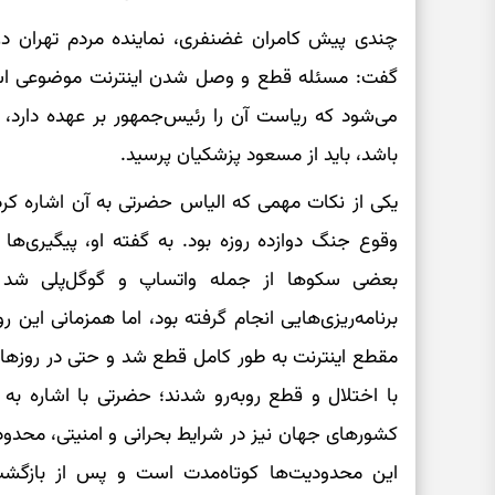
چندی پیش کامران غضنفری، نماینده مردم تهران در
گفت: مسئله قطع و وصل شدن اینترنت موضوعی است
می‌شود که ریاست آن را رئیس‌جمهور بر عهده دارد، ب
باشد، باید از مسعود پزشکیان پرسید.
یکی از نکات مهمی که الیاس حضرتی به آن اشاره کرد، 
وقوع جنگ دوازده روزه بود. به گفته او، پیگیری‌ها
بعضی سکوها از جمله واتساپ و گوگل‌پلی شد و
برنامه‌ریزی‌هایی انجام گرفته بود، اما همزمانی این ر
مقطع اینترنت به طور کامل قطع شد و حتی در روزها
با اختلال و قطع روبه‌رو شدند؛ حضرتی با اشاره به 
کشورهای جهان نیز در شرایط بحرانی و امنیتی، محدود
این محدودیت‌ها کوتاه‌مدت است و پس از بازگشت