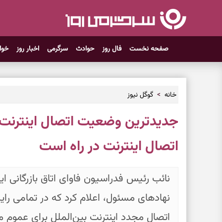
صفحه نخست
فال روز
حوادث
سرگرمی
اخبار روز
خوا
خانه
گوگل نیوز
اتصال اینترنت در راه است
نائب رئیس فدراسیون فاوای اتاق بازرگانی ایرا
نهادهای مسئول، اعلام کرد که در تمامی رای
اتصال مجدد اینترنت بین‌الملل برای عموم م