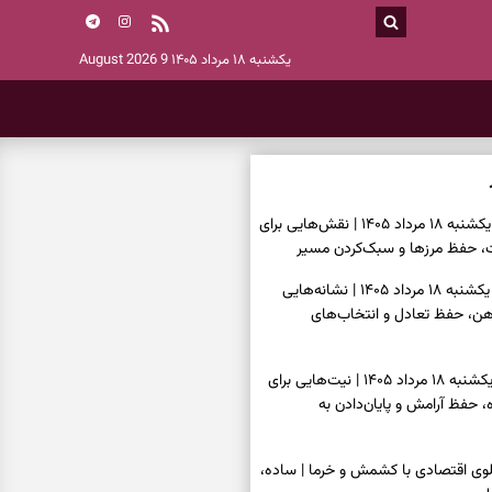
یکشنبه ۱۸ مرداد ۱۴۰۵
9 August 2026
فال قهوه امروز یکشنبه ۱۸ مرداد ۱۴۰۵ | نقش‌هایی برای
حفظ مرزها و سبک‌کردن مسیر
فال شمع امروز یکشنبه ۱۸ مرداد ۱۴۰۵ | نشانه‌هایی
 ذهن، حفظ تعادل و انتخاب‌های
فال ابجد امروز یکشنبه ۱۸ مرداد ۱۴۰۵ | نیت‌هایی برای
 حفظ آرامش و پایان‌دادن به
پلوی اقتصادی با کشمش و خرما | ساده،