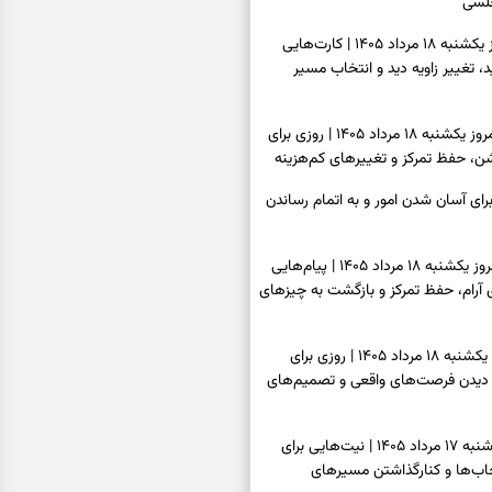
لسی
فال تاروت امروز یکشنبه ۱۸ مرداد ۱۴۰۵ | کارت‌هایی
ید، تغییر زاویه دید و انتخاب مسیر
فال سرنوشت امروز یکشنبه ۱۸ مرداد ۱۴۰۵ | روزی برای
ن، حفظ تمرکز و تغییرهای کم‌هزینه
رای آسان شدن امور و به اتمام رساندن
فال فرشتگان امروز یکشنبه ۱۸ مرداد ۱۴۰۵ | پیام‌هایی
ی آرام، حفظ تمرکز و بازگشت به چیزهای
فال روزانه امروز یکشنبه ۱۸ مرداد ۱۴۰۵ | روزی برای
 دیدن فرصت‌های واقعی و تصمیم‌های
فال ابجد امروز شنبه ۱۷ مرداد ۱۴۰۵ | نیت‌هایی برای
اب‌ها و کنارگذاشتن مسیرهای