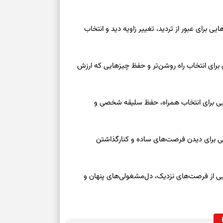
وز یکشنبه ۱۸ مرداد ۱۴۰۵ | کارت‌هایی برای عبور از تردید، تغییر زاویه دید و انتخاب
 امروز شنبه ۱۷ مرداد ۱۴۰۵ | روزی برای انتخاب راه روشن‌تر و حفظ چیزهایی که ارزش
عه ۱۶ مرداد ۱۴۰۵ | نشانه‌هایی برای انتخاب همراه، حفظ سلیقه شخصی و
عه ۱۶ مرداد ۱۴۰۵ | نقش‌هایی برای دیدن فرصت‌های ساده و کنارگذاشتن
جمعه ۱۶ مرداد ۱۴۰۵ | نقش‌هایی از فرصت‌های نزدیک، دل‌مشغولی‌های پنهان و