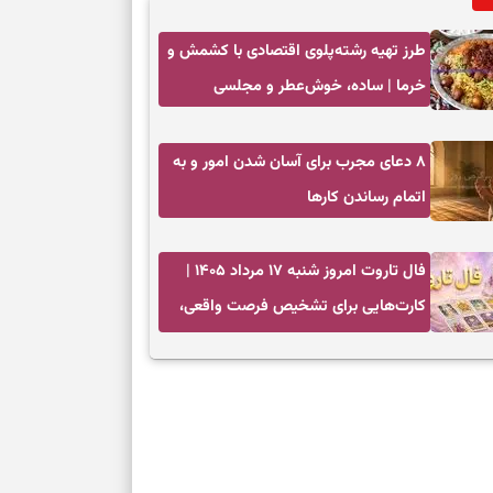
طرز تهیه رشته‌پلوی اقتصادی با کشمش و
خرما | ساده، خوش‌عطر و مجلسی
۸ دعای مجرب برای آسان شدن امور و به
اتمام رساندن کار‌ها
فال تاروت امروز شنبه ۱۷ مرداد ۱۴۰۵ |
کارت‌هایی برای تشخیص فرصت واقعی،
کم‌کردن بار اضافه و تصمیم بدون عجله