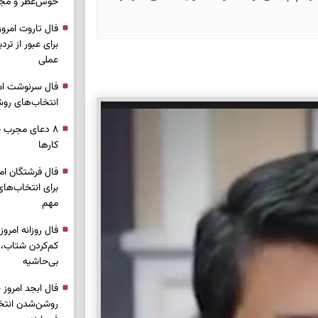
خوش‌عطر و مج
برای عبور از ترد
عملی
انتخاب‌های روش
۸ دعای مجرب ب
کار‌ها
برای انتخاب‌ها
مهم
کم‌کردن شتاب،
بی‌حاشیه
روشن‌شدن انتخ