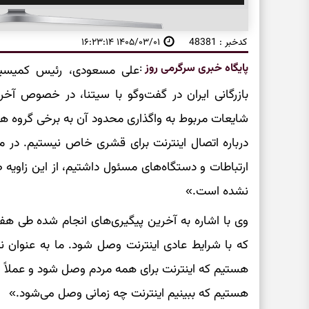
کدخبر : 48381
۱۴۰۵/۰۳/۰۱ ۱۶:۲۳:۱۴
پایگاه خبری سرگرمی روز
:
علی مسعودی، رئیس کمیسیون
بازرگانی ایران در گفت‌وگو با سیتنا، در خصوص آخ
شایعات مربوط به واگذاری محدود آن به برخی گروه 
درباره اتصال اینترنت برای قشری خاص نیستیم. در مذ
ارتباطات و دستگاه‌های مسئول داشتیم، از این زاویه
نشده است.»
وی با اشاره به آخرین پیگیری‌های انجام شده طی هف
که با شرایط عادی اینترنت وصل شود. ما به عنوان ن
هستیم که اینترنت برای همه مردم وصل شود و عملاً ش
هستیم که ببینیم اینترنت چه زمانی وصل می‌شود.»