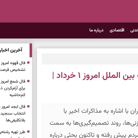
ندنی
اقتصادی
درباره ما
آخرین اخبار
تشخیص فرصت، 
جدیدترین وضعیت اتصال اینترنت بین الملل امروز ۱ خرداد |
برای آرام‌کردن
کم‌حاشیه
ن با اشاره به مذاکرات اخیر با
انتخاب سنجیده،
بلاتکلیفی‌ها
زنی‌ها، روند تصمیم‌گیری‌ها به سمت
طرز تهیه رشته‌
ردم پیش رفته و تاکنون بحثی درباره