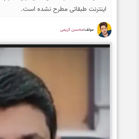
اینترنت طبقاتی مطرح نشده است.
:
محسن کریمی
مولف