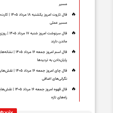
مسیر
فال تاروت امر
مسیر عملی
فال سرنوشت
ماندن دارند
فال اسم امروز جم
پایان‌دادن به تردیدها
فال چای امروز جم
نگرانی‌های اضافی
فال قهوه امروز 
راه‌های تازه
برترین‌ها