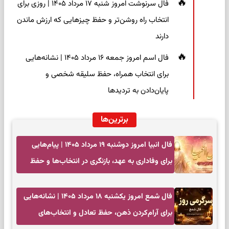
فال سرنوشت امروز شنبه ۱۷ مرداد ۱۴۰۵ | روزی برای
انتخاب راه روشن‌تر و حفظ چیزهایی که ارزش ماندن
دارند
فال اسم امروز جمعه ۱۶ مرداد ۱۴۰۵ | نشانه‌هایی
برای انتخاب همراه، حفظ سلیقه شخصی و
پایان‌دادن به تردیدها
برترین‌ها
فال انبیا امروز دوشنبه ۱۹ مرداد ۱۴۰۵ | پیام‌هایی
برای وفاداری به عهد، بازنگری در انتخاب‌ها و حفظ
آرامش
فال شمع امروز یکشنبه ۱۸ مرداد ۱۴۰۵ | نشانه‌هایی
برای آرام‌کردن ذهن، حفظ تعادل و انتخاب‌های