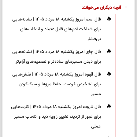
آنچه دیگران می‌خوانند
فال اسم امروز یکشنبه ۱۸ مرداد ۱۴۰۵ | نشانه‌هایی
برای شناخت آدم‌های قابل‌اعتماد و انتخاب‌های
بی‌فشار
فال چای امروز یکشنبه ۱۸ مرداد ۱۴۰۵ | نشانه‌هایی
برای دیدن مسیرهای ساده‌تر و تصمیم‌های آرام‌تر
فال قهوه امروز یکشنبه ۱۸ مرداد ۱۴۰۵ | نقش‌هایی
برای تشخیص فرصت، حفظ مرزها و سبک‌کردن
مسیر
فال تاروت امروز یکشنبه ۱۸ مرداد ۱۴۰۵ | کارت‌هایی
برای عبور از تردید، تغییر زاویه دید و انتخاب مسیر
عملی