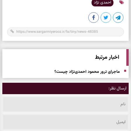
احمدی نژاد
اخبار مرتبط
ماجرای ترور محمود احمدی‌نژاد چیست؟
ارسال نظر: