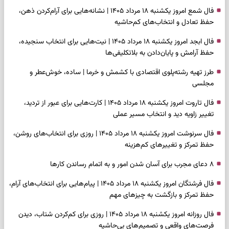
فال شمع امروز یکشنبه ۱۸ مرداد ۱۴۰۵ | نشانه‌هایی برای آرام‌کردن ذهن،
حفظ تعادل و انتخاب‌های کم‌حاشیه
فال ابجد امروز یکشنبه ۱۸ مرداد ۱۴۰۵ | نیت‌هایی برای انتخاب سنجیده،
حفظ آرامش و پایان‌دادن به بلاتکلیفی‌ها
طرز تهیه رشته‌پلوی اقتصادی با کشمش و خرما | ساده، خوش‌عطر و
مجلسی
فال تاروت امروز یکشنبه ۱۸ مرداد ۱۴۰۵ | کارت‌هایی برای عبور از تردید،
تغییر زاویه دید و انتخاب مسیر عملی
فال سرنوشت امروز یکشنبه ۱۸ مرداد ۱۴۰۵ | روزی برای انتخاب‌های روشن،
حفظ تمرکز و تغییرهای کم‌هزینه
۸ دعای مجرب برای آسان شدن امور و به اتمام رساندن کار‌ها
فال فرشتگان امروز یکشنبه ۱۸ مرداد ۱۴۰۵ | پیام‌هایی برای انتخاب‌های آرام،
حفظ تمرکز و بازگشت به چیزهای مهم
فال روزانه امروز یکشنبه ۱۸ مرداد ۱۴۰۵ | روزی برای کم‌کردن شتاب، دیدن
فرصت‌های واقعی و تصمیم‌های بی‌حاشیه