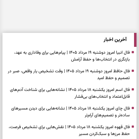
آخرین اخبار
فال انبیا امروز دوشنبه ۱۹ مرداد ۱۴۰۵ | پیام‌هایی برای وفاداری به عهد،
بازنگری در انتخاب‌ها و حفظ آرامش
فال حافظ امروز دوشنبه ۱۹ مرداد ۱۴۰۵ | وقت تشخیص یار واقعی، صبر در
تصمیم و حفظ امید
فال اسم امروز یکشنبه ۱۸ مرداد ۱۴۰۵ | نشانه‌هایی برای شناخت آدم‌های
قابل‌اعتماد و انتخاب‌های بی‌فشار
فال چای امروز یکشنبه ۱۸ مرداد ۱۴۰۵ | نشانه‌هایی برای دیدن مسیرهای
ساده‌تر و تصمیم‌های آرام‌تر
فال قهوه امروز یکشنبه ۱۸ مرداد ۱۴۰۵ | نقش‌هایی برای تشخیص فرصت،
حفظ مرزها و سبک‌کردن مسیر