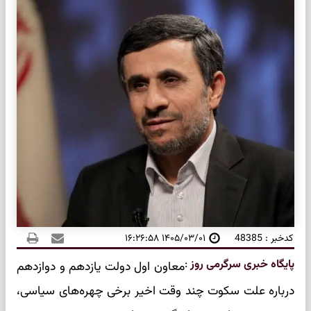
کدخبر : 48385
۱۴۰۵/۰۳/۰۱ ۱۶:۲۶:۵۸
پایگاه خبری سرگرمی روز
:
معاون اول دولت یازدهم و دوازدهم
درباره علت سکوت چند وقت اخیر برخی چهره‌های سیاسی،