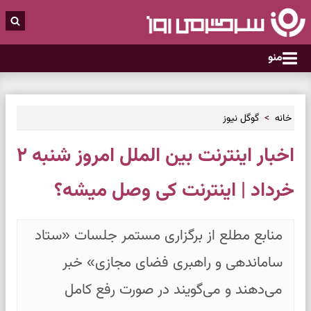
منو
خانه
گوگل نیوز
اخبار اینترنت بین الملل امروز شنبه ۲
خرداد | اینترنت کی وصل میشه؟
منابع مطلع از برگزاری مستمر جلسات «ستاد
ساماندهی و راهبری فضای مجازی» خبر
می‌دهند و می‌گویند در صورت رفع کامل