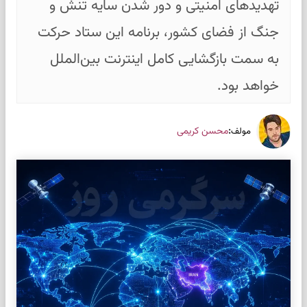
تهدیدهای امنیتی و دور شدن سایه تنش و
جنگ از فضای کشور، برنامه این ستاد حرکت
به سمت بازگشایی کامل اینترنت بین‌الملل
خواهد بود.
:
محسن کریمی
مولف