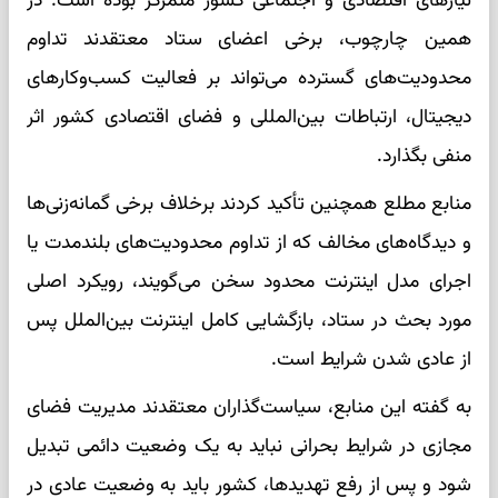
نیازهای اقتصادی و اجتماعی کشور متمرکز بوده است. در
همین چارچوب، برخی اعضای ستاد معتقدند تداوم
محدودیت‌های گسترده می‌تواند بر فعالیت کسب‌وکارهای
دیجیتال، ارتباطات بین‌المللی و فضای اقتصادی کشور اثر
منفی بگذارد.
منابع مطلع همچنین تأکید کردند برخلاف برخی گمانه‌زنی‌ها
و دیدگاه‌های مخالف که از تداوم محدودیت‌های بلندمدت یا
اجرای مدل اینترنت محدود سخن می‌گویند، رویکرد اصلی
مورد بحث در ستاد، بازگشایی کامل اینترنت بین‌الملل پس
از عادی شدن شرایط است.
به گفته این منابع، سیاست‌گذاران معتقدند مدیریت فضای
مجازی در شرایط بحرانی نباید به یک وضعیت دائمی تبدیل
شود و پس از رفع تهدیدها، کشور باید به وضعیت عادی در