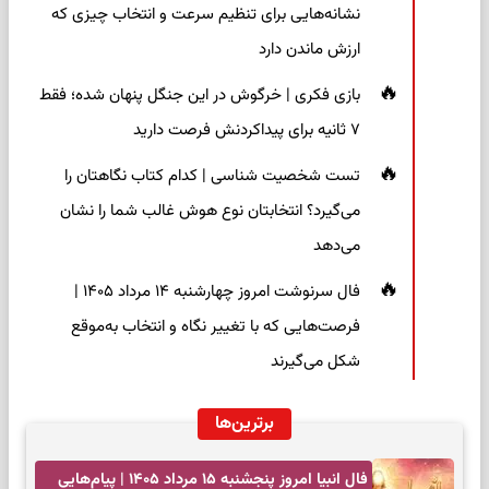
نشانه‌هایی برای تنظیم سرعت و انتخاب چیزی که
ارزش ماندن دارد
بازی فکری | خرگوش در این جنگل پنهان شده؛ فقط
۷ ثانیه برای پیداکردنش فرصت دارید
تست شخصیت شناسی | کدام کتاب نگاهتان را
می‌گیرد؟ انتخابتان نوع هوش غالب شما را نشان
می‌دهد
فال سرنوشت امروز چهارشنبه ۱۴ مرداد ۱۴۰۵ |
فرصت‌هایی که با تغییر نگاه و انتخاب به‌موقع
شکل می‌گیرند
برترین‌ها
فال انبیا امروز پنجشنبه ۱۵ مرداد ۱۴۰۵ | پیام‌هایی