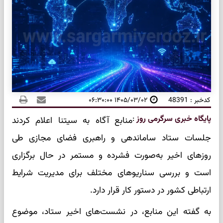
کدخبر : 48391
۱۴۰۵/۰۳/۰۲ ۰۶:۳۰:۰۰
پایگاه خبری سرگرمی روز
:
منابع آگاه به سیتنا اعلام کردند
جلسات ستاد ساماندهی و راهبری فضای مجازی طی
روزهای اخیر به‌صورت فشرده و مستمر در حال برگزاری
است و بررسی سناریوهای مختلف برای مدیریت شرایط
ارتباطی کشور در دستور کار قرار دارد.
به گفته این منابع، در نشست‌های اخیر ستاد، موضوع