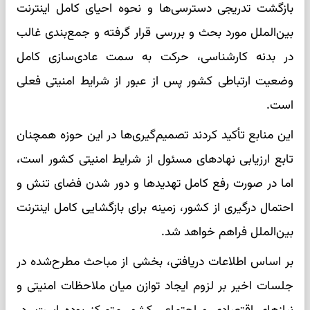
بازگشت تدریجی دسترسی‌ها و نحوه احیای کامل اینترنت
بین‌الملل مورد بحث و بررسی قرار گرفته و جمع‌بندی غالب
در بدنه کارشناسی، حرکت به سمت عادی‌سازی کامل
وضعیت ارتباطی کشور پس از عبور از شرایط امنیتی فعلی
است.
این منابع تأکید کردند تصمیم‌گیری‌ها در این حوزه همچنان
تابع ارزیابی نهادهای مسئول از شرایط امنیتی کشور است،
اما در صورت رفع کامل تهدیدها و دور شدن فضای تنش و
احتمال درگیری از کشور، زمینه برای بازگشایی کامل اینترنت
بین‌الملل فراهم خواهد شد.
بر اساس اطلاعات دریافتی، بخشی از مباحث مطرح‌شده در
جلسات اخیر بر لزوم ایجاد توازن میان ملاحظات امنیتی و