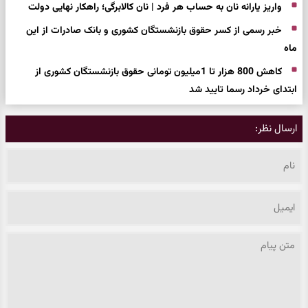
واریز یارانه نان به حساب هر فرد | نان کالابرگی؛ راهکار نهایی دولت
خبر رسمی از کسر حقوق بازنشستگان کشوری و بانک صادرات از این
ماه
کاهش 800 هزار تا 1میلیون تومانی حقوق بازنشستگان کشوری از
ابتدای خرداد رسما تایید شد
ارسال نظر: