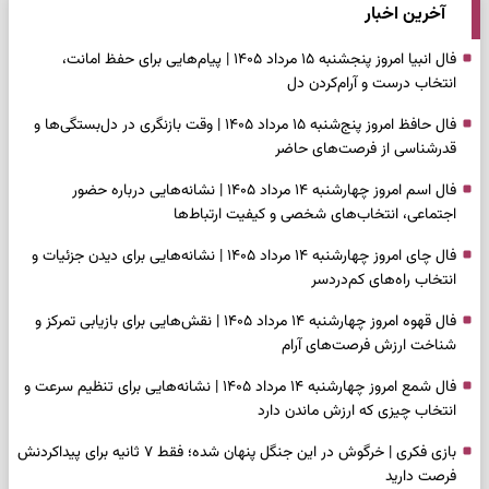
آخرین اخبار
فال انبیا امروز پنجشنبه ۱۵ مرداد ۱۴۰۵ | پیام‌هایی برای حفظ امانت،
انتخاب درست و آرام‌کردن دل
فال حافظ امروز پنج‌شنبه ۱۵ مرداد ۱۴۰۵ | وقت بازنگری در دل‌بستگی‌ها و
قدرشناسی از فرصت‌های حاضر
فال اسم امروز چهارشنبه ۱۴ مرداد ۱۴۰۵ | نشانه‌هایی درباره حضور
اجتماعی، انتخاب‌های شخصی و کیفیت ارتباط‌ها
فال چای امروز چهارشنبه ۱۴ مرداد ۱۴۰۵ | نشانه‌هایی برای دیدن جزئیات و
انتخاب راه‌های کم‌دردسر
فال قهوه امروز چهارشنبه ۱۴ مرداد ۱۴۰۵ | نقش‌هایی برای بازیابی تمرکز و
شناخت ارزش فرصت‌های آرام
فال شمع امروز چهارشنبه ۱۴ مرداد ۱۴۰۵ | نشانه‌هایی برای تنظیم سرعت و
انتخاب چیزی که ارزش ماندن دارد
بازی فکری | خرگوش در این جنگل پنهان شده؛ فقط ۷ ثانیه برای پیداکردنش
فرصت دارید