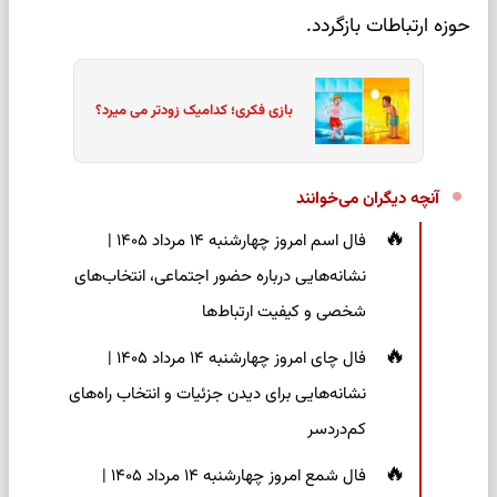
حوزه ارتباطات بازگردد.
بازی فکری؛ کدامیک زودتر می میرد؟
آنچه دیگران می‌خوانند
فال اسم امروز چهارشنبه ۱۴ مرداد ۱۴۰۵ |
نشانه‌هایی درباره حضور اجتماعی، انتخاب‌های
شخصی و کیفیت ارتباط‌ها
فال چای امروز چهارشنبه ۱۴ مرداد ۱۴۰۵ |
نشانه‌هایی برای دیدن جزئیات و انتخاب راه‌های
کم‌دردسر
فال شمع امروز چهارشنبه ۱۴ مرداد ۱۴۰۵ |