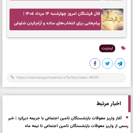
دارند
فال فرشتگان امروز چهارشنبه ۱۴ مرداد ۱۴۰۵ |
پیام‌هایی برای انتخاب‌های ساده و آرام‌کردن شلوغی
ذهن
اینترنت
اخبار مرتبط
آغاز واریز معوقات بازنشستگان تامین اجتماعی با جریمه دیرکرد | خبر
رسمی از واریز معوقات بازنشستگان تامین اجتماعی تا نیمه ماه