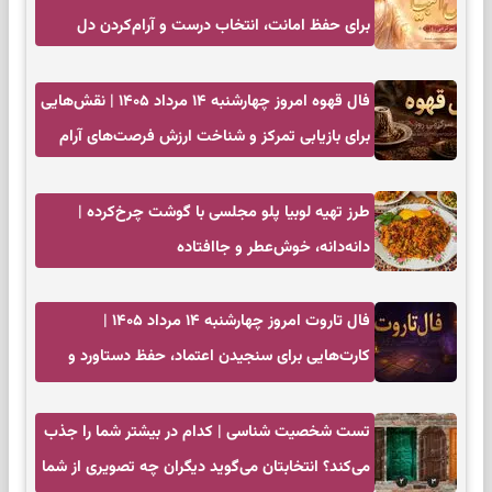
برای حفظ امانت، انتخاب درست و آرام‌کردن دل
فال قهوه امروز چهارشنبه ۱۴ مرداد ۱۴۰۵ | نقش‌هایی
برای بازیابی تمرکز و شناخت ارزش فرصت‌های آرام
طرز تهیه لوبیا پلو مجلسی با گوشت چرخ‌کرده |
دانه‌دانه، خوش‌عطر و جاافتاده
فال تاروت امروز چهارشنبه ۱۴ مرداد ۱۴۰۵ |
کارت‌هایی برای سنجیدن اعتماد، حفظ دستاورد و
انتخاب زمان درست
تست شخصیت شناسی | کدام در بیشتر شما را جذب
می‌کند؟ انتخابتان می‌گوید دیگران چه تصویری از شما