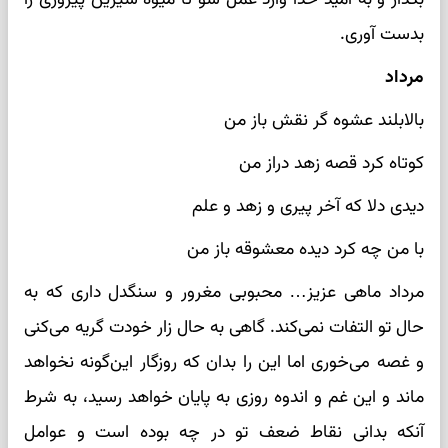
بدست آوری.
مرداد
بالابلند عشوه گر نقش باز من
کوتاه کرد قصه زهد دراز من
دیدی دلا که آخر پیری و زهد و علم
با من چه کرد دیده معشوقه باز من
مرداد ماهی عزیز… محبوبی مغرور و سنگدل داری که به
حال تو التفات نمی‌کند. گاهی به حال زار خودت گریه می‌کنی
و غصه می‌خوری اما این را بدان که روزگار این‌گونه نخواهد
ماند و این غم و اندوه روزی به پایان خواهد رسید، به شرط
آنکه بدانی نقاط ضعف تو در چه بوده است و عوامل