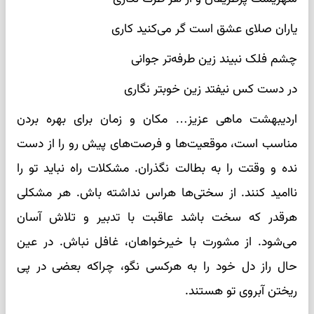
یاران صلای عشق است گر می‌کنید کاری
چشم فلک نبیند زین طرفه‌تر جوانی
در دست کس نیفتد زین خوبتر نگاری
اردیبهشت ماهی عزیز… مکان و زمان برای بهره بردن
مناسب است، موقعیت‌ها و فرصت‌های پیش رو را از دست
نده و وقتت را به بطالت نگذران. مشکلات راه نباید تو را
ناامید کنند. از سختی‌ها هراس نداشته باش. هر مشکلی
هرقدر که سخت باشد عاقبت با تدبیر و تلاش آسان
می‌شود. از مشورت با خیرخواهان، غافل نباش. در عین
حال راز دل خود را به هرکسی نگو، چراکه بعضی در پی
ریختن آبروی تو هستند.