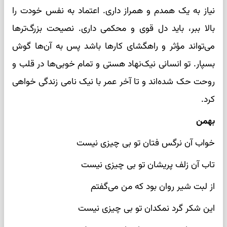
نیاز به یک همدم و همراز داری. اعتماد به نفس خودت را
بالا ببر، باید دل قوی و محکمی داری. نصیحت بزرگ‌ترها
می‌تواند مؤثر و راهگشای کارها باشد پس به آن‌ها گوش
بسپار. تو انسانی نیک‌نهاد هستی و تمام خوبی‌ها در قلب و
روحت حک شده‌اند و تا آخر عمر با نیک نامی زندگی خواهی
کرد.
بهمن
خواب آن نرگس فتان تو بی چیزی نیست
تاب آن زلف پریشان تو بی چیزی نیست
از لبت شیر روان بود که من می‌گفتم
این شکر گرد نمکدان تو بی چیزی نیست