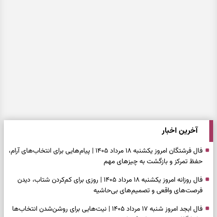
آخرین اخبار
فال فرشتگان امروز یکشنبه ۱۸ مرداد ۱۴۰۵ | پیام‌هایی برای انتخاب‌های آرام،
حفظ تمرکز و بازگشت به چیزهای مهم
فال روزانه امروز یکشنبه ۱۸ مرداد ۱۴۰۵ | روزی برای کم‌کردن شتاب، دیدن
فرصت‌های واقعی و تصمیم‌های بی‌حاشیه
فال ابجد امروز شنبه ۱۷ مرداد ۱۴۰۵ | نیت‌هایی برای روشن‌شدن انتخاب‌ها