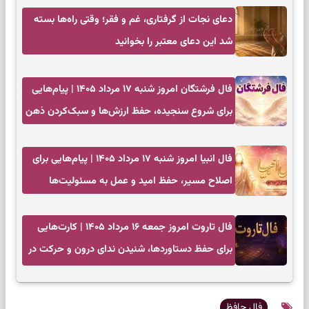
دعای نجات از گرفتاری، غم و فقر؛ وقتی راه‌ها بسته
شد این دعای معتبر را بخوانید
فال فرشتگان امروز شنبه ۱۷ مرداد ۱۴۰۵ | پیام‌هایی
برای شروع سنجیده، حفظ ارزش‌ها و سبک‌کردن ذهن
فال انبیا امروز شنبه ۱۷ مرداد ۱۴۰۵ | پیام‌هایی برای
اصلاح مسیر، حفظ امید و عمل به مسئولیت‌ها
فال تاروت امروز جمعه ۱۶ مرداد ۱۴۰۵ | کارت‌هایی
برای حفظ دستاوردها، شنیدن ندای درون و حرکت در
زمان مناسب
فال حافظ