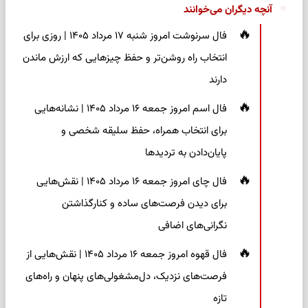
آنچه دیگران می‌خوانند
فال سرنوشت امروز شنبه ۱۷ مرداد ۱۴۰۵ | روزی برای
انتخاب راه روشن‌تر و حفظ چیزهایی که ارزش ماندن
دارند
فال اسم امروز جمعه ۱۶ مرداد ۱۴۰۵ | نشانه‌هایی
برای انتخاب همراه، حفظ سلیقه شخصی و
پایان‌دادن به تردیدها
فال چای امروز جمعه ۱۶ مرداد ۱۴۰۵ | نقش‌هایی
برای دیدن فرصت‌های ساده و کنارگذاشتن
نگرانی‌های اضافی
فال قهوه امروز جمعه ۱۶ مرداد ۱۴۰۵ | نقش‌هایی از
فرصت‌های نزدیک، دل‌مشغولی‌های پنهان و راه‌های
تازه