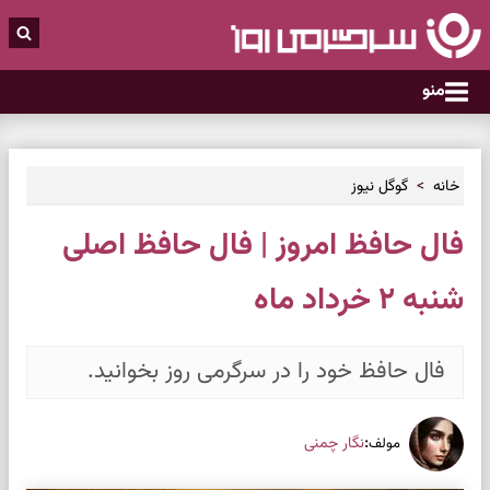
منو
خانه
گوگل نیوز
فال حافظ امروز | فال حافظ اصلی
شنبه ۲ خرداد ماه
فال حافظ خود را در سرگرمی روز بخوانید.
:
نگار چمنی
مولف