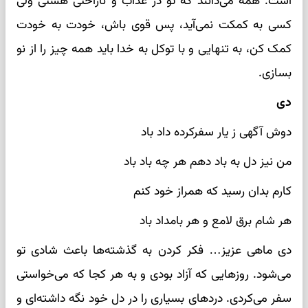
است. همه می‌دانند که تو در عذاب و ناراحتی هستی ولی
کسی به کمکت نمی‌آید، پس قوی باش، خودت به خودت
کمک کن، به تنهایی و با توکل به خدا باید همه چیز را از نو
بسازی.
دی
دوش آگهی ز یار سفرکرده داد باد
من نیز دل به باد دهم هر چه باد باد
کارم بدان رسید که همراز خود کنم
هر شام برق لامع و هر بامداد باد
دی ماهی عزیز… فکر کردن به گذشته‌ها باعث شادی تو
می‌شود. روزهایی که آزاد بودی و به هر کجا که می‌خواستی
سفر می‌کردی. دردهای بسیاری را در دل خود نگه داشته‌ای و