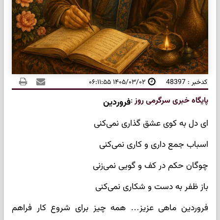
کدخبر : 48397
۱۴۰۵/۰۳/۰۲ ۰۶:۱۱:۵۵
پایگاه خبری سرگرمی روز
:
فروردین
ای دل به کوی عشق گذاری نمی‌کنی
اسباب جمع داری و کاری نمی‌کنی
چوگان حکم در کف و گویی نمی‌زنی
باز ظفر به دست و شکاری نمی‌کنی
فروردین ماهی عزیز… همه چیز برای شروع کار فراهم