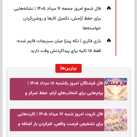
فال شمع امروز جمعه ۱۶ مرداد ۱۴۰۵ | نشانه‌هایی
برای حفظ آرامش، تکمیل کارها و روشن‌کردن
خواسته‌ها
بازی فکری | تکه پیتزا میان سبزیجات قایم شده؛
فقط ۱۵ ثانیه برای پیداکردنش وقت دارید
برترین‌ها
فال فرشتگان امروز یکشنبه ۱۸ مرداد ۱۴۰۵ |
پیام‌هایی برای انتخاب‌های آرام، حفظ تمرکز و
بازگشت به چیزهای مهم
فال تاروت امروز شنبه ۱۷ مرداد ۱۴۰۵ | کارت‌هایی
برای تشخیص فرصت واقعی، کم‌کردن بار اضافه و
تصمیم بدون عجله