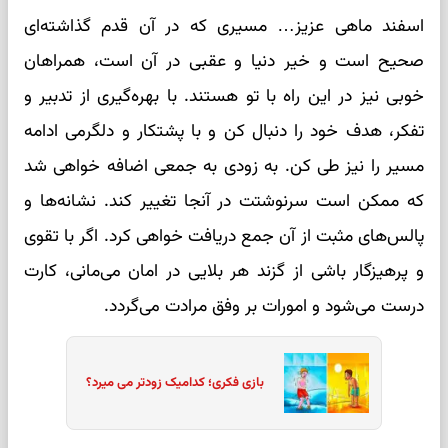
اسفند ماهی عزیز… مسیری که در آن قدم گذاشته‌ای
صحیح است و خیر دنیا و عقبی در آن است، همراهان
خوبی نیز در این راه با تو هستند. با بهره‌گیری از تدبیر و
تفکر، هدف خود را دنبال کن و با پشتکار و دلگرمی ادامه
مسیر را نیز طی کن. به زودی به جمعی اضافه خواهی شد
که ممکن است سرنوشتت در آنجا تغییر کند. نشانه‌ها و
پالس‌های مثبت از آن جمع دریافت خواهی کرد. اگر با تقوی
و پرهیزگار باشی از گزند هر بلایی در امان می‌مانی، کارت
درست می‌شود و امورات بر وفق مرادت می‌گردد.
بازی فکری؛ کدامیک زودتر می میرد؟