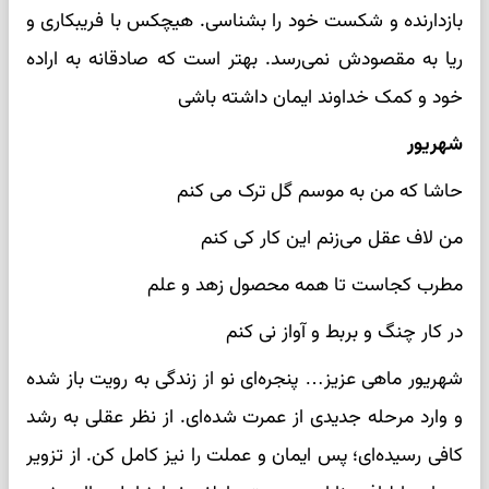
بازدارنده و شکست خود را بشناسی. هیچکس با فریبکاری و
ریا به مقصودش نمی‌رسد. بهتر است که صادقانه به اراده
خود و کمک خداوند ایمان داشته باشی
شهریور
حاشا که من به موسم گل ترک می کنم
من لاف عقل می‌زنم این کار کی کنم
مطرب کجاست تا همه محصول زهد و علم
در کار چنگ و بربط و آواز نی کنم
شهریور ماهی عزیز… پنجره‌ای نو از زندگی به رویت باز شده
و وارد مرحله جدیدی از عمرت شده‌ای. از نظر عقلی به رشد
کافی رسیده‌ای؛ پس ایمان و عملت را نیز کامل کن. از تزویر