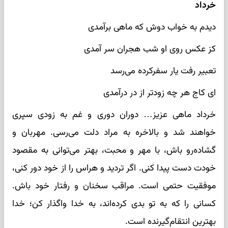
خرداد
دیدم به خواب دوش که ماهی برآمدی
کز عکس روی او شب هجران سر آمدی
تعبیر رفت یار سفرکرده می‌رسد
ای کاج هر چه زودتر از در درآمدی
خرداد ماهی عزیز… دوران دوری و غم به زودی سپری
خواهند شد و بالاخره به مراد دلت می‌رسی. مهربان و
گشاده‌رو باش، با مهر و محبت، بهتر می‌توانی به مقصود
خودت دست پیدا کنی. اگر تردید و هراس را از خود دور کنی،
موفقیت حتمی است. مراقب سخنان و رفتار خود باش.
کسانی را که به تو بدی کرده‌اند، به خدا واگذار کن؛ خدا
بهترین انتقام‌گیرنده است.