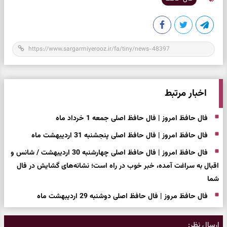
اخبار مرتبط
فال حافظ امروز | فال حافظ اصلی جمعه 1 خرداد ماه
فال حافظ امروز | فال حافظ اصلی پنجشنبه 31 اردیبهشت ماه
فال حافظ امروز | فال حافظ اصلی چهارشنبه 30 اردیبهشت / شانس و
اقبال به سراغت آمده، خبر خوب در راه است؛ نشانه‌های گشایش در فال
شما
فال حافظ مروز | فال حافظ اصلی دوشنبه 29 اردیبهشت ماه
ارسال نظر: