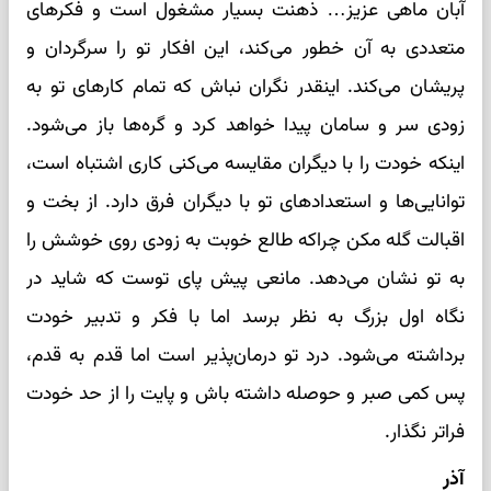
آبان ماهی عزیز… ذهنت بسیار مشغول است و فکرهای
متعددی به آن خطور می‌کند، این افکار تو را سرگردان و
پریشان می‌کند. اینقدر نگران نباش که تمام کارهای تو به
زودی سر و سامان پیدا خواهد کرد و گره‌ها باز می‌شود.
اینکه خودت را با دیگران مقایسه می‌کنی کاری اشتباه است،
توانایی‌ها و استعدادهای تو با دیگران فرق دارد. از بخت و
اقبالت گله مکن چراکه طالع خوبت به زودی روی خوشش را
به تو نشان می‌دهد. مانعی پیش پای توست که شاید در
نگاه اول بزرگ به نظر برسد اما با فکر و تدبیر خودت
برداشته می‌شود. درد تو درمان‌پذیر است اما قدم به قدم،
پس کمی صبر و حوصله داشته باش و پایت را از حد خودت
فراتر نگذار.
آذر