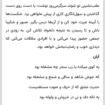
عقب‌نشینی تو شوند.سرگرمی‌روز نوشت: با دست روی دست
گذاشتن و سهل‌انگاری کاری از پیش نخواهی برد. شکست‌ها
را آیینه عبرت خود کن و از آن‌ها درس بگیر. صبور و شکیبا
باش و تا رسیدن به نتیجه دلخواه تلاش کن. به زودی در
جمعی حضور پیدا می‌کنی و با افرادی ملاقات می‌کنی که
دیداری خوب و رضایت‌بخش خواهد بود.
آبان
به کوی میکده یا رب سحر چه مشغله بود
که جوش شاهد و ساقی و شمع و مشعله بود
حدیث عشق که از حرف و صوت مستغنیست
به ناله دف و نی در خروش و ولوله بود