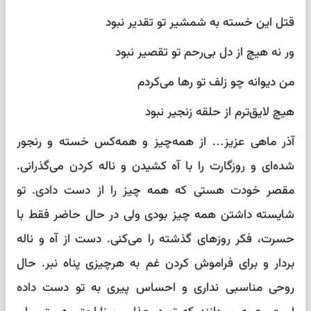
قتل این خسته به شمشیر تو تقدیر نبود
ور نه هیچ از دل بی‌رحم تو تقصیر نبود
من دیوانه چو زلف تو رها می‌کردم
هیچ لایق‌ترم از حلقه زنجیر نبود
آذر ماهی عزیز… از همه‌چیز و همه‌کس خسته و رنجور
شده‌ای و روزگارت را با آه کشیدن و ناله کردن می‌گذرانی.
مقصر خودت هستی که همه چیز را از دست دادی. تو
شایسته داشتن همه چیز بودی ولی در حال حاضر فقط با
حسرت، فکر روزهای گذشته را می‌کنی. دست از آه و ناله
بردار و برای فراموش کردن غم به هرچیزی پناه نبر. حال
روحی مناسبی نداری و احساس پیری به تو دست داده