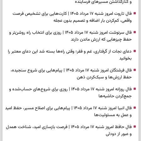
و کنارگذاشتن مسیرهای فرساینده
فال تاروت امروز شنبه ۱۷ مرداد ۱۴۰۵ | کارت‌هایی برای تشخیص فرصت
واقعی، کم‌کردن بار اضافه و تصمیم بدون عجله
فال سرنوشت امروز شنبه ۱۷ مرداد ۱۴۰۵ | روزی برای انتخاب راه روشن‌تر و
حفظ چیزهایی که ارزش ماندن دارند
دعای نجات از گرفتاری، غم و فقر؛ وقتی راه‌ها بسته شد این دعای معتبر را
بخوانید
فال فرشتگان امروز شنبه ۱۷ مرداد ۱۴۰۵ | پیام‌هایی برای شروع سنجیده،
حفظ ارزش‌ها و سبک‌کردن ذهن
فال روزانه امروز شنبه ۱۷ مرداد ۱۴۰۵ | روزی برای شروع‌های حساب‌شده و
جمع‌کردن حاشیه‌ها
فال انبیا امروز شنبه ۱۷ مرداد ۱۴۰۵ | پیام‌هایی برای اصلاح مسیر، حفظ امید
و عمل به مسئولیت‌ها
فال حافظ امروز شنبه ۱۷ مرداد ۱۴۰۵ | فرصت بازسازی امید، شناخت همدل
و عبور از دودلی