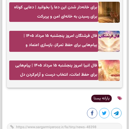
برای خانه‌دار شدن این دعا را بخوانید | دعایی کوتاه
برای رسیدن به خانه‌ای امن و پربرکت
فال فرشتگان امروز پنجشنبه ۱۵ مرداد ۱۴۰۵ |
پیام‌هایی برای حفظ تمرکز، بازسازی اعتماد و
انتخاب‌های کم‌ریسک
فال انبیا امروز پنجشنبه ۱۵ مرداد ۱۴۰۵ | پیام‌هایی
برای حفظ امانت، انتخاب درست و آرام‌کردن دل
یارانه یسنا