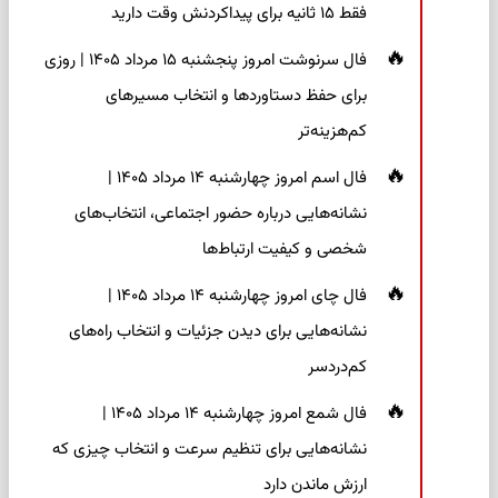
فقط ۱۵ ثانیه برای پیداکردنش وقت دارید
فال سرنوشت امروز پنجشنبه ۱۵ مرداد ۱۴۰۵ | روزی
برای حفظ دستاوردها و انتخاب مسیرهای
کم‌هزینه‌تر
فال اسم امروز چهارشنبه ۱۴ مرداد ۱۴۰۵ |
نشانه‌هایی درباره حضور اجتماعی، انتخاب‌های
شخصی و کیفیت ارتباط‌ها
فال چای امروز چهارشنبه ۱۴ مرداد ۱۴۰۵ |
نشانه‌هایی برای دیدن جزئیات و انتخاب راه‌های
کم‌دردسر
فال شمع امروز چهارشنبه ۱۴ مرداد ۱۴۰۵ |
نشانه‌هایی برای تنظیم سرعت و انتخاب چیزی که
ارزش ماندن دارد