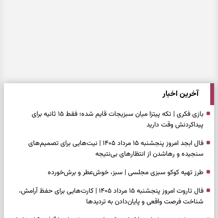
آخرین اخبار
بازی فکری | تکه پیتزا میان سبزیجات قایم شده؛ فقط ۱۵ ثانیه برای
پیداکردنش وقت دارید
فال ابجد امروز پنجشنبه ۱۵ مرداد ۱۴۰۵ | نیت‌هایی برای تصمیم‌های
سنجیده و رهاشدن از انتظارهای بی‌نتیجه
طرز تهیه کوکو سبزی مجلسی | سبز، خوش‌عطر و برش‌خورده
فال تاروت امروز پنجشنبه ۱۵ مرداد ۱۴۰۵ | کارت‌هایی برای حفظ آرامش،
شناخت فرصت واقعی و پایان‌دادن به تردیدها