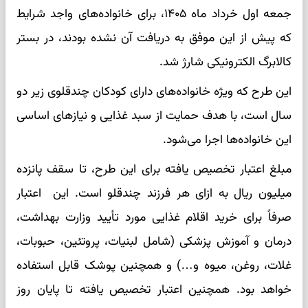
جمعه اول خرداد ماه ۱۴۰۵، برای خانواده‌های واجد شرایط
که پیش از این موفق به دریافت آن نشده بودند، در بستر
کالابرگ الکترونیکی شارژ شد.
این طرح که ویژه خانواده‌های دارای کودکان چندقلوی زیر دو
سال است، با هدف حمایت از سبد غذایی و نیاز‌های اساسی
این خانواده‌ها اجرا می‌شود.
مبلغ اعتبار تخصیص یافته برای این طرح، تا سقف پانزده
میلیون ریال به ازای هر فرزند چندقلو است. این اعتبار
صرفاً برای خرید اقلام غذایی مورد تأیید وزارت بهداشت،
درمان و آموزش پزشکی (شامل لبنیات، پروتئین، حبوبات،
غلات، روغن، میوه و…) و همچنین پوشک قابل استفاده
خواهد بود. همچنین اعتبار تخصیص یافته تا پایان روز