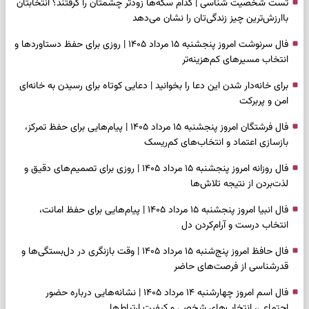
تست شخصیت شناسی | کدام سکه‌ها زودتر چشمتان را گرفتند؟ انتخابتان
باارزش‌ترین چیز زندگی‌تان را نشان می‌دهد
فال سرنوشت امروز پنجشنبه ۱۵ مرداد ۱۴۰۵ | روزی برای حفظ دستاوردها و
انتخاب مسیرهای کم‌هزینه‌تر
برای خانه‌دار شدن این دعا را بخوانید | دعایی کوتاه برای رسیدن به خانه‌ای
امن و پربرکت
فال فرشتگان امروز پنجشنبه ۱۵ مرداد ۱۴۰۵ | پیام‌هایی برای حفظ تمرکز،
بازسازی اعتماد و انتخاب‌های کم‌ریسک
فال روزانه امروز پنجشنبه ۱۵ مرداد ۱۴۰۵ | روزی برای تصمیم‌های دقیق و
لذت‌بردن از نتیجه تلاش‌ها
فال انبیا امروز پنجشنبه ۱۵ مرداد ۱۴۰۵ | پیام‌هایی برای حفظ امانت،
انتخاب درست و آرام‌کردن دل
فال حافظ امروز پنج‌شنبه ۱۵ مرداد ۱۴۰۵ | وقت بازنگری در دل‌بستگی‌ها و
قدرشناسی از فرصت‌های حاضر
فال اسم امروز چهارشنبه ۱۴ مرداد ۱۴۰۵ | نشانه‌هایی درباره حضور
اجتماعی، انتخاب‌های شخصی و کیفیت ارتباط‌ها