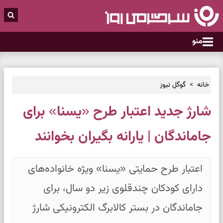
منو
خانه
گوگل نیوز
شارژ جدید اعتبار طرح «یسنا» برای
جاماندگان | یارانه بگیران بخوانند
اعتبار طرح حمایتی «یسنا» ویژه خانواده‌های
دارای کودکان چندقلوی زیر دو سال، برای
جاماندگان در بستر کالابرگ الکترونیکی شارژ