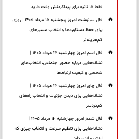
فقط ۱۵ ثانیه برای پیداکردنش وقت دارید
فال سرنوشت امروز پنجشنبه ۱۵ مرداد ۱۴۰۵ | روزی
برای حفظ دستاوردها و انتخاب مسیرهای
کم‌هزینه‌تر
فال اسم امروز چهارشنبه ۱۴ مرداد ۱۴۰۵ |
نشانه‌هایی درباره حضور اجتماعی، انتخاب‌های
شخصی و کیفیت ارتباط‌ها
فال چای امروز چهارشنبه ۱۴ مرداد ۱۴۰۵ |
نشانه‌هایی برای دیدن جزئیات و انتخاب راه‌های
کم‌دردسر
فال شمع امروز چهارشنبه ۱۴ مرداد ۱۴۰۵ |
نشانه‌هایی برای تنظیم سرعت و انتخاب چیزی که
ارزش ماندن دارد