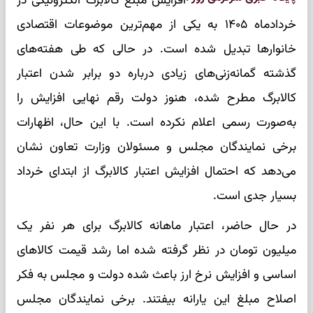
افزایش مبلغ کالابرگ الکترونیکی در
خردادماه ۱۴۰۵ به یکی از مهم‌ترین موضوعات اقتصادی
خانوارها تبدیل شده است. در حالی که طی هفته‌های
گذشته گمانه‌زنی‌های زیادی درباره دو برابر شدن اعتبار
کالابرگ مطرح شده، هنوز دولت رقم نهایی افزایش را
به‌صورت رسمی اعلام نکرده است. با این حال، اظهارات
برخی نمایندگان مجلس و مسئولان وزارت تعاون نشان
می‌دهد که احتمال افزایش اعتبار کالابرگ از ابتدای خرداد
بسیار جدی است.
در حال حاضر، اعتبار ماهانه کالابرگ برای هر نفر یک
میلیون تومان در نظر گرفته شده اما رشد قیمت کالاهای
اساسی و افزایش نرخ ارز باعث شده دولت و مجلس به فکر
اصلاح مبلغ این یارانه بیفتند. برخی نمایندگان مجلس