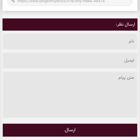
ارسال نظر:
ارسال