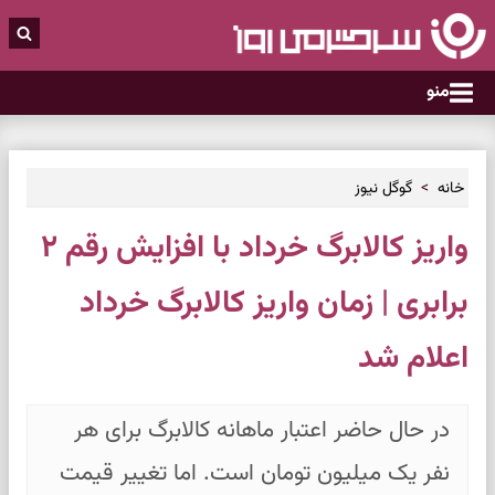
منو
خانه
گوگل نیوز
واریز کالابرگ خرداد با افزایش رقم ۲
برابری | زمان واریز کالابرگ خرداد
اعلام شد
در حال حاضر اعتبار ماهانه کالابرگ برای هر
نفر یک میلیون تومان است. اما تغییر قیمت