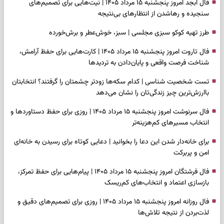
فال ابجد امروز پنجشنبه ۱۵ مرداد ۱۴۰۵ | نیت‌هایی برای تصمیم‌های
سنجیده و رهاشدن از انتظارهای بی‌نتیجه
طرز تهیه کوکو سبزی مجلسی | سبز، خوش‌عطر و برش‌خورده
فال تاروت امروز پنجشنبه ۱۵ مرداد ۱۴۰۵ | کارت‌هایی برای حفظ آرامش،
شناخت فرصت واقعی و پایان‌دادن به تردیدها
تست شخصیت شناسی | کدام سکه‌ها زودتر چشمتان را گرفتند؟ انتخابتان
باارزش‌ترین چیز زندگی‌تان را نشان می‌دهد
فال سرنوشت امروز پنجشنبه ۱۵ مرداد ۱۴۰۵ | روزی برای حفظ دستاوردها و
انتخاب مسیرهای کم‌هزینه‌تر
برای خانه‌دار شدن این دعا را بخوانید | دعایی کوتاه برای رسیدن به خانه‌ای
امن و پربرکت
فال فرشتگان امروز پنجشنبه ۱۵ مرداد ۱۴۰۵ | پیام‌هایی برای حفظ تمرکز،
بازسازی اعتماد و انتخاب‌های کم‌ریسک
فال روزانه امروز پنجشنبه ۱۵ مرداد ۱۴۰۵ | روزی برای تصمیم‌های دقیق و
لذت‌بردن از نتیجه تلاش‌ها