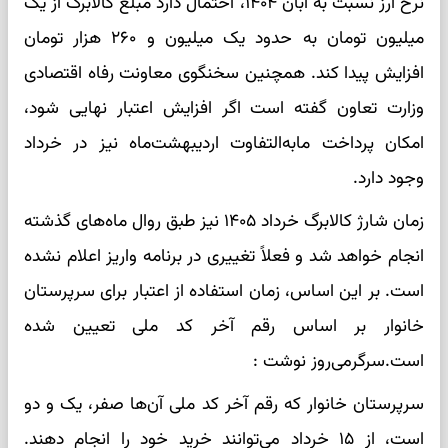
نرخ ارز نسبت به آبان ۱۴۰۴، احتمال دارد مبلغ کالابرگ از یک
میلیون تومان به حدود یک میلیون و ۲۶۰ هزار تومان
افزایش پیدا کند. همچنین سخنگوی معاونت رفاه اقتصادی
وزارت تعاون گفته است اگر افزایش اعتبار نهایی شود،
امکان پرداخت مابه‌التفاوت اردیبهشت‌ماه نیز در خرداد
وجود دارد.
زمان شارژ کالابرگ خرداد ۱۴۰۵ نیز طبق روال ماه‌های گذشته
انجام خواهد شد و فعلاً تغییری در برنامه واریز اعلام نشده
است. بر این اساس، زمان استفاده از اعتبار برای سرپرستان
خانوار بر اساس رقم آخر کد ملی تعیین شده
است.سرگرمی‌روز نوشت :
سرپرستان خانوار که رقم آخر کد ملی آن‌ها صفر، یک و دو
است، از ۱۵ خرداد می‌توانند خرید خود را انجام دهند.