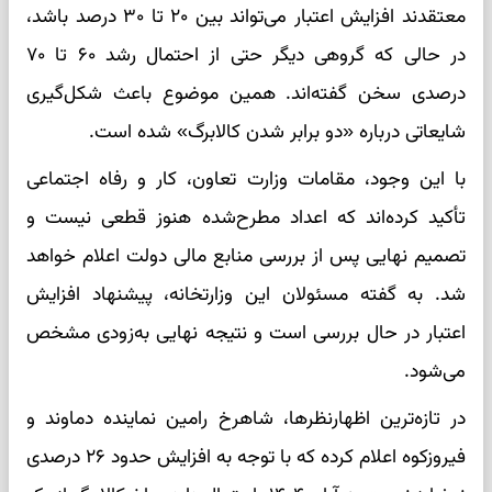
معتقدند افزایش اعتبار می‌تواند بین ۲۰ تا ۳۰ درصد باشد،
در حالی که گروهی دیگر حتی از احتمال رشد ۶۰ تا ۷۰
درصدی سخن گفته‌اند. همین موضوع باعث شکل‌گیری
شایعاتی درباره «دو برابر شدن کالابرگ» شده است.
با این وجود، مقامات وزارت تعاون، کار و رفاه اجتماعی
تأکید کرده‌اند که اعداد مطرح‌شده هنوز قطعی نیست و
تصمیم نهایی پس از بررسی منابع مالی دولت اعلام خواهد
شد. به گفته مسئولان این وزارتخانه، پیشنهاد افزایش
اعتبار در حال بررسی است و نتیجه نهایی به‌زودی مشخص
می‌شود.
در تازه‌ترین اظهارنظرها، شاهرخ رامین نماینده دماوند و
فیروزکوه اعلام کرده که با توجه به افزایش حدود ۲۶ درصدی