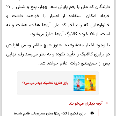
دارندگان کد ملی با رقم پایانی سه، چهار، پنج و شش از ۲۰
خرداد امکان استفاده از اعتبار را خواهند داشت و
خانوارهایی که رقم آخر کد ملی آن‌ها هفت، هشت و نه
است، از ۲۵ خرداد کالابرگ آن‌ها شارژ می‌شود.
با وجود اخبار منتشرشده، هنوز هیچ مقام رسمی افزایش
دو برابری کالابرگ را تأیید نکرده و به نظر می‌رسد رقم نهایی
پس از جمع‌بندی دولت اعلام خواهد شد.
بازی فکری؛ کدامیک زودتر می میرد؟
آنچه دیگران می‌خوانند
بازی فکری | تکه پیتزا میان سبزیجات قایم شده؛