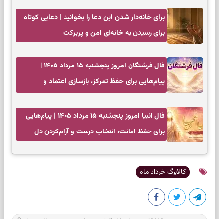
برای خانه‌دار شدن این دعا را بخوانید | دعایی کوتاه
برای رسیدن به خانه‌ای امن و پربرکت
فال فرشتگان امروز پنجشنبه ۱۵ مرداد ۱۴۰۵ |
پیام‌هایی برای حفظ تمرکز، بازسازی اعتماد و
انتخاب‌های کم‌ریسک
فال انبیا امروز پنجشنبه ۱۵ مرداد ۱۴۰۵ | پیام‌هایی
برای حفظ امانت، انتخاب درست و آرام‌کردن دل
کالابرگ خرداد ماه