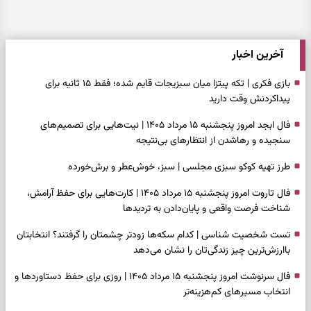
آخرین اخبار
بازی فکری | تکه پیتزا میان سبزیجات قایم شده؛ فقط ۱۵ ثانیه برای
پیداکردنش وقت دارید
فال ابجد امروز پنجشنبه ۱۵ مرداد ۱۴۰۵ | نیت‌هایی برای تصمیم‌های
سنجیده و رهاشدن از انتظارهای بی‌نتیجه
طرز تهیه کوکو سبزی مجلسی | سبز، خوش‌عطر و برش‌خورده
فال تاروت امروز پنجشنبه ۱۵ مرداد ۱۴۰۵ | کارت‌هایی برای حفظ آرامش،
شناخت فرصت واقعی و پایان‌دادن به تردیدها
تست شخصیت شناسی | کدام سکه‌ها زودتر چشمتان را گرفتند؟ انتخابتان
باارزش‌ترین چیز زندگی‌تان را نشان می‌دهد
فال سرنوشت امروز پنجشنبه ۱۵ مرداد ۱۴۰۵ | روزی برای حفظ دستاوردها و
انتخاب مسیرهای کم‌هزینه‌تر