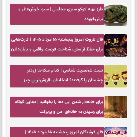
طرز تهیه کوکو سبزی مجلسی | سبز، خوش‌عطر و
برش‌خورده
فال تاروت امروز پنجشنبه ۱۵ مرداد ۱۴۰۵ | کارت‌هایی
برای حفظ آرامش، شناخت فرصت واقعی و پایان‌دادن
به تردیدها
تست شخصیت شناسی | کدام سکه‌ها زودتر
چشمتان را گرفتند؟ انتخابتان باارزش‌ترین چیز
زندگی‌تان را نشان می‌دهد
برای خانه‌دار شدن این دعا را بخوانید | دعایی کوتاه
برای رسیدن به خانه‌ای امن و پربرکت
فال فرشتگان امروز پنجشنبه ۱۵ مرداد ۱۴۰۵ |