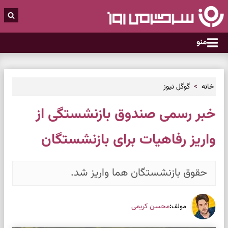
منو
خانه
گوگل نیوز
خبر رسمی صندوق بازنشستگی از
واریز رفاهیات برای بازنشستگان
حقوق بازنشستگان هما واریز شد.
:
محسن کریمی
مولف