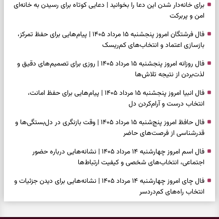
برای خانه‌دار شدن این دعا را بخوانید | دعایی کوتاه برای رسیدن به خانه‌ای
امن و پربرکت
فال فرشتگان امروز پنجشنبه ۱۵ مرداد ۱۴۰۵ | پیام‌هایی برای حفظ تمرکز،
بازسازی اعتماد و انتخاب‌های کم‌ریسک
فال روزانه امروز پنجشنبه ۱۵ مرداد ۱۴۰۵ | روزی برای تصمیم‌های دقیق و
لذت‌بردن از نتیجه تلاش‌ها
فال انبیا امروز پنجشنبه ۱۵ مرداد ۱۴۰۵ | پیام‌هایی برای حفظ امانت،
انتخاب درست و آرام‌کردن دل
فال حافظ امروز پنج‌شنبه ۱۵ مرداد ۱۴۰۵ | وقت بازنگری در دل‌بستگی‌ها و
قدرشناسی از فرصت‌های حاضر
فال اسم امروز چهارشنبه ۱۴ مرداد ۱۴۰۵ | نشانه‌هایی درباره حضور
اجتماعی، انتخاب‌های شخصی و کیفیت ارتباط‌ها
فال چای امروز چهارشنبه ۱۴ مرداد ۱۴۰۵ | نشانه‌هایی برای دیدن جزئیات و
انتخاب راه‌های کم‌دردسر
فال قهوه امروز چهارشنبه ۱۴ مرداد ۱۴۰۵ | نقش‌هایی برای بازیابی تمرکز و