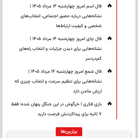
فال اسم امروز چهارشنبه ۱۴ مرداد ۱۴۰۵ |
نشانه‌هایی درباره حضور اجتماعی، انتخاب‌های
شخصی و کیفیت ارتباط‌ها
فال چای امروز چهارشنبه ۱۴ مرداد ۱۴۰۵ |
نشانه‌هایی برای دیدن جزئیات و انتخاب راه‌های
کم‌دردسر
فال شمع امروز چهارشنبه ۱۴ مرداد ۱۴۰۵ |
نشانه‌هایی برای تنظیم سرعت و انتخاب چیزی که
ارزش ماندن دارد
بازی فکری | خرگوش در این جنگل پنهان شده؛ فقط
۷ ثانیه برای پیداکردنش فرصت دارید
برترین‌ها