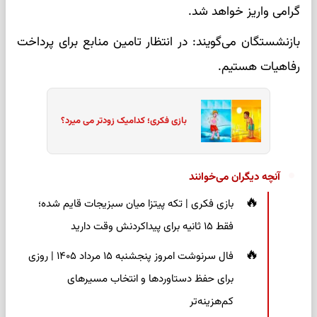
گرامی واریز خواهد شد.
بازنشستگان می‌گویند: در انتظار تامین منابع برای پرداخت
رفاهیات هستیم.
بازی فکری؛ کدامیک زودتر می میرد؟
آنچه دیگران می‌خوانند
بازی فکری | تکه پیتزا میان سبزیجات قایم شده؛
فقط ۱۵ ثانیه برای پیداکردنش وقت دارید
فال سرنوشت امروز پنجشنبه ۱۵ مرداد ۱۴۰۵ | روزی
برای حفظ دستاوردها و انتخاب مسیرهای
کم‌هزینه‌تر