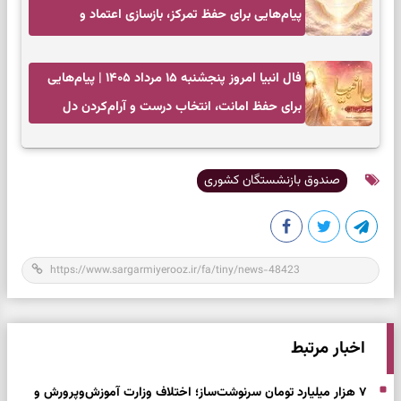
پیام‌هایی برای حفظ تمرکز، بازسازی اعتماد و
انتخاب‌های کم‌ریسک
فال انبیا امروز پنجشنبه ۱۵ مرداد ۱۴۰۵ | پیام‌هایی
برای حفظ امانت، انتخاب درست و آرام‌کردن دل
صندوق بازنشستگان کشوری
اخبار مرتبط
۷ هزار میلیارد تومان سرنوشت‌ساز؛ اختلاف وزارت آموزش‌وپرورش و